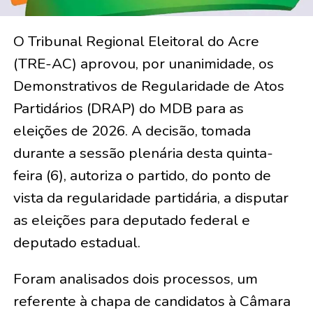
O Tribunal Regional Eleitoral do Acre
(TRE-AC) aprovou, por unanimidade, os
Demonstrativos de Regularidade de Atos
Partidários (DRAP) do MDB para as
eleições de 2026. A decisão, tomada
durante a sessão plenária desta quinta-
feira (6), autoriza o partido, do ponto de
vista da regularidade partidária, a disputar
as eleições para deputado federal e
deputado estadual.
Foram analisados dois processos, um
referente à chapa de candidatos à Câmara