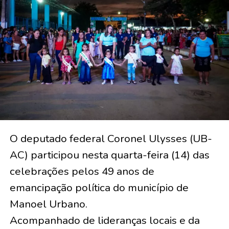
O deputado federal Coronel Ulysses (UB-
AC) participou nesta quarta-feira (14) das
celebrações pelos 49 anos de
emancipação política do município de
Manoel Urbano.
Acompanhado de lideranças locais e da