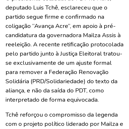
deputado Luis Tchê, esclareceu que o
partido segue firme e confirmado na
coligação “Avança Acre”, em apoio à pré-
candidatura da governadora Mailza Assis à
reeleição. A recente retificação protocolada
pelo partido junto à Justiça Eleitoral tratou-
se exclusivamente de um ajuste formal
para remover a Federação Renovação
Solidária (PRD/Solidariedade) do texto da
aliança, e não da saída do PDT, como
interpretado de forma equivocada.
​Tchê reforçou o compromisso da legenda
com o projeto político liderado por Mailza e