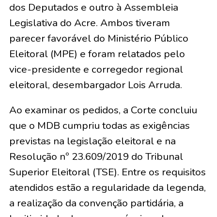
dos Deputados e outro à Assembleia
Legislativa do Acre. Ambos tiveram
parecer favorável do Ministério Público
Eleitoral (MPE) e foram relatados pelo
vice-presidente e corregedor regional
eleitoral, desembargador Lois Arruda.
Ao examinar os pedidos, a Corte concluiu
que o MDB cumpriu todas as exigências
previstas na legislação eleitoral e na
Resolução nº 23.609/2019 do Tribunal
Superior Eleitoral (TSE). Entre os requisitos
atendidos estão a regularidade da legenda,
a realização da convenção partidária, a