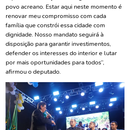
povo acreano. Estar aqui neste momento é
renovar meu compromisso com cada
família que constrói essa cidade com
dignidade. Nosso mandato seguirá à
disposição para garantir investimentos,
defender os interesses do interior e lutar
por mais oportunidades para todos”,
afirmou o deputado.