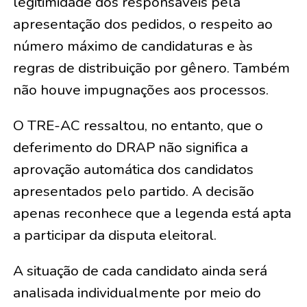
legitimidade dos responsáveis pela
apresentação dos pedidos, o respeito ao
número máximo de candidaturas e às
regras de distribuição por gênero. Também
não houve impugnações aos processos.
O TRE-AC ressaltou, no entanto, que o
deferimento do DRAP não significa a
aprovação automática dos candidatos
apresentados pelo partido. A decisão
apenas reconhece que a legenda está apta
a participar da disputa eleitoral.
A situação de cada candidato ainda será
analisada individualmente por meio do