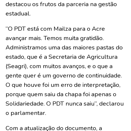
destacou os frutos da parceria na gestão
estadual.
​”O PDT está com Mailza para o Acre
avançar mais. Temos muita gratidão.
Administramos uma das maiores pastas do
estado, que é a Secretaria de Agricultura
(Seagri), com muitos avanços, e o que a
gente quer é um governo de continuidade.
O que houve foi um erro de interpretação,
porque quem saiu da chapa foi apenas o
Solidariedade. O PDT nunca saiu”, declarou
o parlamentar.
​Com a atualização do documento, a