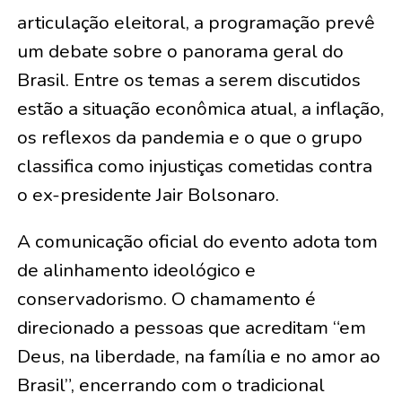
articulação eleitoral, a programação prevê
um debate sobre o panorama geral do
Brasil. Entre os temas a serem discutidos
estão a situação econômica atual, a inflação,
os reflexos da pandemia e o que o grupo
classifica como injustiças cometidas contra
o ex-presidente Jair Bolsonaro.
A comunicação oficial do evento adota tom
de alinhamento ideológico e
conservadorismo. O chamamento é
direcionado a pessoas que acreditam “em
Deus, na liberdade, na família e no amor ao
Brasil”, encerrando com o tradicional