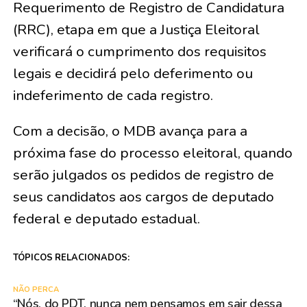
Requerimento de Registro de Candidatura
(RRC), etapa em que a Justiça Eleitoral
verificará o cumprimento dos requisitos
legais e decidirá pelo deferimento ou
indeferimento de cada registro.
Com a decisão, o MDB avança para a
próxima fase do processo eleitoral, quando
serão julgados os pedidos de registro de
seus candidatos aos cargos de deputado
federal e deputado estadual.
TÓPICOS RELACIONADOS:
NÃO PERCA
“Nós, do PDT, nunca nem pensamos em sair dessa