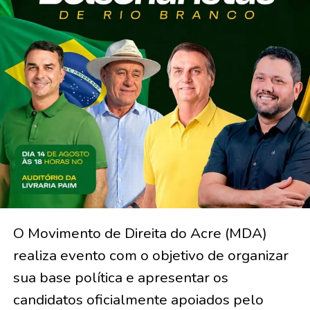
O Movimento de Direita do Acre (MDA)
realiza evento com o objetivo de organizar
sua base política e apresentar os
candidatos oficialmente apoiados pelo