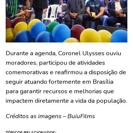
Durante a agenda, Coronel Ulysses ouviu
moradores, participou de atividades
comemorativas e reafirmou a disposição de
seguir atuando fortemente em Brasília
para garantir recursos e melhorias que
impactem diretamente a vida da população.
Créditos as imagens – BuiuFilms
TÓPICOS RELACIONADOS: