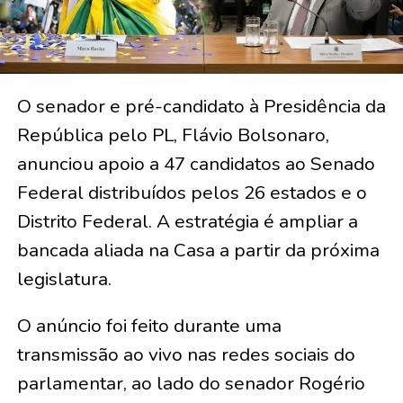
O senador e pré-candidato à Presidência da
República pelo PL, Flávio Bolsonaro,
anunciou apoio a 47 candidatos ao Senado
Federal distribuídos pelos 26 estados e o
Distrito Federal. A estratégia é ampliar a
bancada aliada na Casa a partir da próxima
legislatura.
O anúncio foi feito durante uma
transmissão ao vivo nas redes sociais do
parlamentar, ao lado do senador Rogério