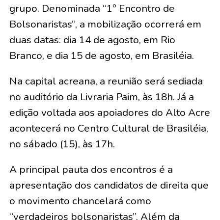
grupo. Denominada “1º Encontro de
Bolsonaristas”, a mobilização ocorrerá em
duas datas: dia 14 de agosto, em Rio
Branco, e dia 15 de agosto, em Brasiléia.
Na capital acreana, a reunião será sediada
no auditório da Livraria Paim, às 18h. Já a
edição voltada aos apoiadores do Alto Acre
acontecerá no Centro Cultural de Brasiléia,
no sábado (15), às 17h.
A principal pauta dos encontros é a
apresentação dos candidatos de direita que
o movimento chancelará como
“verdadeiros bolsonaristas”. Além da