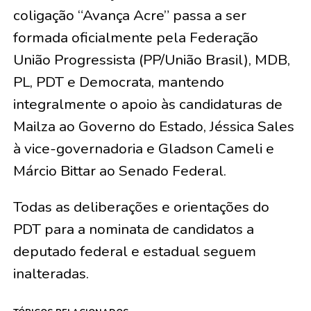
coligação “Avança Acre” passa a ser
formada oficialmente pela Federação
União Progressista (PP/União Brasil), MDB,
PL, PDT e Democrata, mantendo
integralmente o apoio às candidaturas de
Mailza ao Governo do Estado, Jéssica Sales
à vice-governadoria e Gladson Cameli e
Márcio Bittar ao Senado Federal.
​Todas as deliberações e orientações do
PDT para a nominata de candidatos a
deputado federal e estadual seguem
inalteradas.