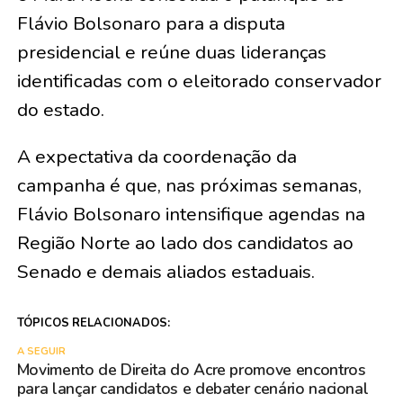
Flávio Bolsonaro para a disputa
presidencial e reúne duas lideranças
identificadas com o eleitorado conservador
do estado.
A expectativa da coordenação da
campanha é que, nas próximas semanas,
Flávio Bolsonaro intensifique agendas na
Região Norte ao lado dos candidatos ao
Senado e demais aliados estaduais.
TÓPICOS RELACIONADOS:
A SEGUIR
Movimento de Direita do Acre promove encontros
para lançar candidatos e debater cenário nacional