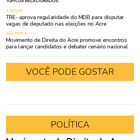
TÓPICOS RELACIONADOS:
A SEGUIR
TRE- aprova regularidade do MDB para disputar
vagas de deputado nas eleições no Acre
NÃO PERCA
Movimento de Direita do Acre promove encontros
para lançar candidatos e debater cenário nacional
VOCÊ PODE GOSTAR
POLÍTICA