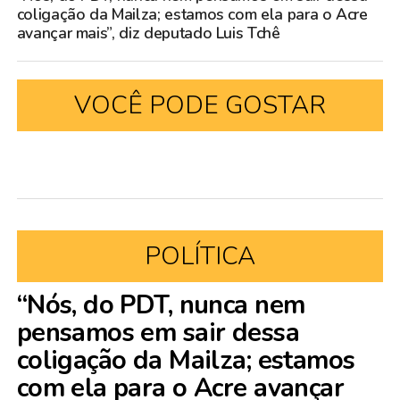
coligação da Mailza; estamos com ela para o Acre
avançar mais”, diz deputado Luis Tchê
VOCÊ PODE GOSTAR
POLÍTICA
“Nós, do PDT, nunca nem
pensamos em sair dessa
coligação da Mailza; estamos
com ela para o Acre avançar