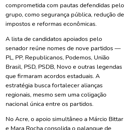
comprometida com pautas defendidas pelo
grupo, como segurança pública, redução de
impostos e reformas econômicas.
A lista de candidatos apoiados pelo
senador reúne nomes de nove partidos —
PL, PP, Republicanos, Podemos, União
Brasil, PSD, PSDB, Novo e outras legendas
que firmaram acordos estaduais. A
estratégia busca fortalecer alianças
regionais, mesmo sem uma coligação
nacional única entre os partidos.
No Acre, o apoio simultâneo a Márcio Bittar
e Mara Rocha consolida o palanque de