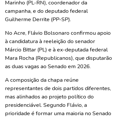
Marinho (PL-RN), coordenador da
campanha, e do deputado federal
Guilherme Derrite (PP-SP).
No Acre, Flávio Bolsonaro confirmou apoio
à candidatura à reeleição do senador
Márcio Bittar (PL) e à ex-deputada federal
Mara Rocha (Republicanos), que disputarão
as duas vagas ao Senado em 2026.
A composição da chapa reúne
representantes de dois partidos diferentes,
mas alinhados ao projeto político do
presidenciável. Segundo Flávio, a
prioridade é formar uma maioria no Senado