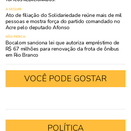
A SEGUIR
Ato de filiação do Solidariedade reúne mais de mil
pessoas e mostra força do partido comandado no
Acre pelo deputado Afonso
NÃO PERCA
Bocalom sanciona lei que autoriza empréstimo de
R$ 67 milhões para renovação da frota de ônibus
em Rio Branco
VOCÊ PODE GOSTAR
POLÍTICA