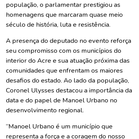
população, o parlamentar prestigiou as
homenagens que marcaram quase meio
século de história, luta e resistência.
A presença do deputado no evento reforça
seu compromisso com os municípios do
interior do Acre e sua atuação próxima das
comunidades que enfrentam os maiores
desafios do estado. Ao lado da população,
Coronel Ulysses destacou a importância da
data e do papel de Manoel Urbano no
desenvolvimento regional.
“Manoel Urbano é um município que
representa a força e a coragem do nosso