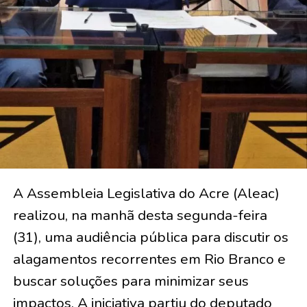
A Assembleia Legislativa do Acre (Aleac)
realizou, na manhã desta segunda-feira
(31), uma audiência pública para discutir os
alagamentos recorrentes em Rio Branco e
buscar soluções para minimizar seus
impactos. A iniciativa partiu do deputado