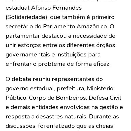
estadual Afonso Fernandes
(Solidariedade), que também é primeiro
secretário do Parlamento Amazônico. O
parlamentar destacou a necessidade de
unir esforços entre os diferentes órgãos
governamentais e instituições para
enfrentar o problema de forma eficaz.
O debate reuniu representantes do
governo estadual, prefeitura, Ministério
Público, Corpo de Bombeiros, Defesa Civil
e demais entidades envolvidas na gestão e
resposta a desastres naturais. Durante as
discussões, foi enfatizado que as cheias