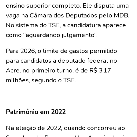
ensino superior completo. Ele disputa uma
vaga na Câmara dos Deputados pelo MDB.
No sistema do TSE, a candidatura aparece
como “aguardando julgamento”.
Para 2026, o limite de gastos permitido
para candidatos a deputado federal no
Acre, no primeiro turno, é de R$ 3,17
milhões, segundo o TSE.
Patrimônio em 2022
Na eleição de 2022, quando concorreu ao