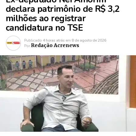
declara patrimônio de R$ 3,2
milhões ao registrar
candidatura no TSE
Publicado
4 horas atrás
em
8 de agosto de 2026
Redação Acrenews
Por