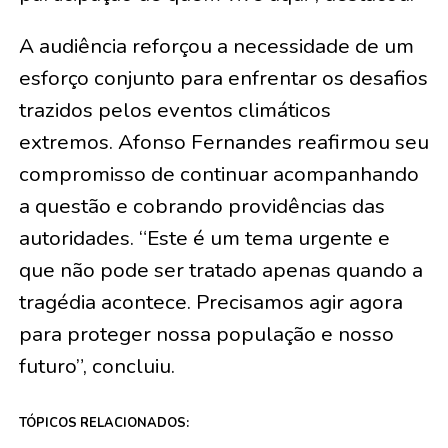
A audiência reforçou a necessidade de um
esforço conjunto para enfrentar os desafios
trazidos pelos eventos climáticos
extremos. Afonso Fernandes reafirmou seu
compromisso de continuar acompanhando
a questão e cobrando providências das
autoridades. “Este é um tema urgente e
que não pode ser tratado apenas quando a
tragédia acontece. Precisamos agir agora
para proteger nossa população e nosso
futuro”, concluiu.
TÓPICOS RELACIONADOS: