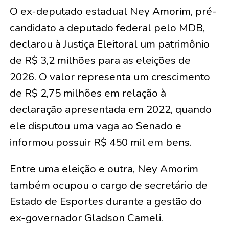
O ex-deputado estadual Ney Amorim, pré-
candidato a deputado federal pelo MDB,
declarou à Justiça Eleitoral um patrimônio
de R$ 3,2 milhões para as eleições de
2026. O valor representa um crescimento
de R$ 2,75 milhões em relação à
declaração apresentada em 2022, quando
ele disputou uma vaga ao Senado e
informou possuir R$ 450 mil em bens.
Entre uma eleição e outra, Ney Amorim
também ocupou o cargo de secretário de
Estado de Esportes durante a gestão do
ex-governador Gladson Cameli.