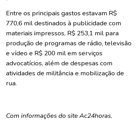
Entre os principais gastos estavam R$
770,6 mil destinados à publicidade com
materiais impressos, R$ 253,1 mil para
produção de programas de rádio, televisão
e vídeo e R$ 200 mil em serviços
advocatícios, além de despesas com
atividades de militância e mobilização de
rua.
Com informações do site Ac24horas.