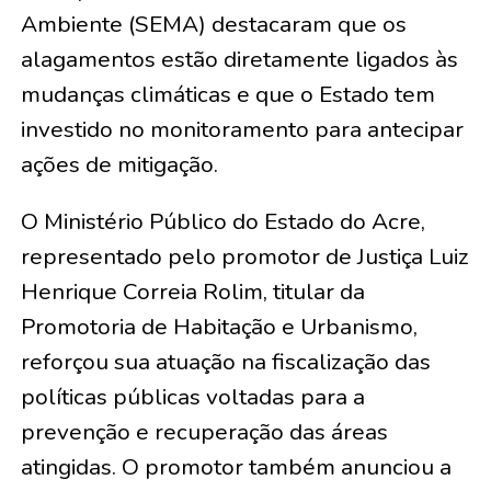
Ambiente (SEMA) destacaram que os
alagamentos estão diretamente ligados às
mudanças climáticas e que o Estado tem
investido no monitoramento para antecipar
ações de mitigação.
O Ministério Público do Estado do Acre,
representado pelo promotor de Justiça Luiz
Henrique Correia Rolim, titular da
Promotoria de Habitação e Urbanismo,
reforçou sua atuação na fiscalização das
políticas públicas voltadas para a
prevenção e recuperação das áreas
atingidas. O promotor também anunciou a