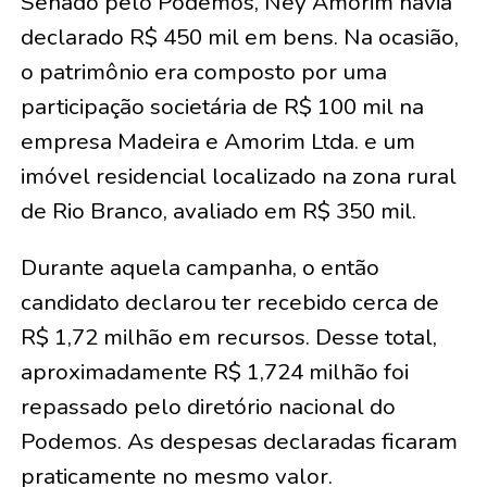
Senado pelo Podemos, Ney Amorim havia
declarado R$ 450 mil em bens. Na ocasião,
o patrimônio era composto por uma
participação societária de R$ 100 mil na
empresa Madeira e Amorim Ltda. e um
imóvel residencial localizado na zona rural
de Rio Branco, avaliado em R$ 350 mil.
Durante aquela campanha, o então
candidato declarou ter recebido cerca de
R$ 1,72 milhão em recursos. Desse total,
aproximadamente R$ 1,724 milhão foi
repassado pelo diretório nacional do
Podemos. As despesas declaradas ficaram
praticamente no mesmo valor.