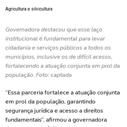
Agricultura e silvicultura
Governadora destacou que esse laço
institucional é fundamental para levar
cidadania e serviços públicos a todos os
municípios, inclusive os de difícil acesso,
fortalecendo a atuação conjunta em prol da
população. Foto: captada
“Essa parceria fortalece a atuação conjunta
em prol da população, garantindo
segurança jurídica e acesso a direitos
fundamentais”, afirmou a governadora