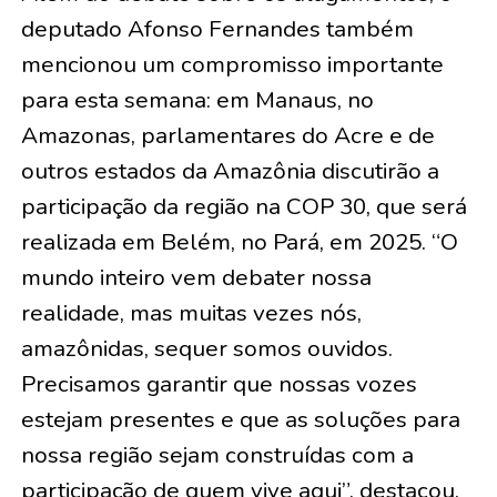
deputado Afonso Fernandes também
mencionou um compromisso importante
para esta semana: em Manaus, no
Amazonas, parlamentares do Acre e de
outros estados da Amazônia discutirão a
participação da região na COP 30, que será
realizada em Belém, no Pará, em 2025. “O
mundo inteiro vem debater nossa
realidade, mas muitas vezes nós,
amazônidas, sequer somos ouvidos.
Precisamos garantir que nossas vozes
estejam presentes e que as soluções para
nossa região sejam construídas com a
participação de quem vive aqui”, destacou.