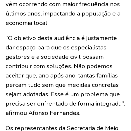
vêm ocorrendo com maior frequência nos
últimos anos, impactando a população e a
economia local.
“O objetivo desta audiência é justamente
dar espaço para que os especialistas,
gestores e a sociedade civil possam
contribuir com soluções. Não podemos
aceitar que, ano após ano, tantas famílias
percam tudo sem que medidas concretas
sejam adotadas. Esse é um problema que
precisa ser enfrentado de forma integrada”,
afirmou Afonso Fernandes.
Os representantes da Secretaria de Meio