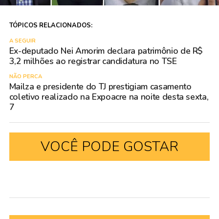
TÓPICOS RELACIONADOS:
A SEGUIR
Ex-deputado Nei Amorim declara patrimônio de R$
3,2 milhões ao registrar candidatura no TSE
NÃO PERCA
Mailza e presidente do TJ prestigiam casamento
coletivo realizado na Expoacre na noite desta sexta,
7
VOCÊ PODE GOSTAR