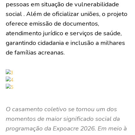
pessoas em situação de vulnerabilidade
social . Além de oficializar uniões, o projeto
oferece emissão de documentos,
atendimento jurídico e serviços de saúde,
garantindo cidadania e inclusão a milhares
de famílias acreanas.
O casamento coletivo se tornou um dos
momentos de maior significado social da
programação da Expoacre 2026. Em meio à