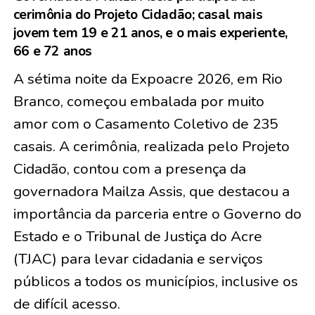
cerimônia do Projeto Cidadão; casal mais
jovem tem 19 e 21 anos, e o mais experiente,
66 e 72 anos
A sétima noite da Expoacre 2026, em Rio
Branco, começou embalada por muito
amor com o Casamento Coletivo de
235
casais
. A cerimônia, realizada pelo Projeto
Cidadão, contou com a presença da
governadora Mailza Assis, que destacou a
importância da parceria entre o Governo do
Estado e o Tribunal de Justiça do Acre
(TJAC) para levar cidadania e serviços
públicos a todos os municípios, inclusive os
de difícil acesso.