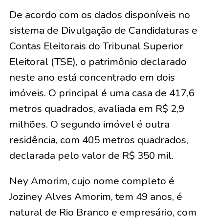
De acordo com os dados disponíveis no
sistema de Divulgação de Candidaturas e
Contas Eleitorais do Tribunal Superior
Eleitoral (TSE), o patrimônio declarado
neste ano está concentrado em dois
imóveis. O principal é uma casa de 417,6
metros quadrados, avaliada em R$ 2,9
milhões. O segundo imóvel é outra
residência, com 405 metros quadrados,
declarada pelo valor de R$ 350 mil.
Ney Amorim, cujo nome completo é
Joziney Alves Amorim, tem 49 anos, é
natural de Rio Branco e empresário, com