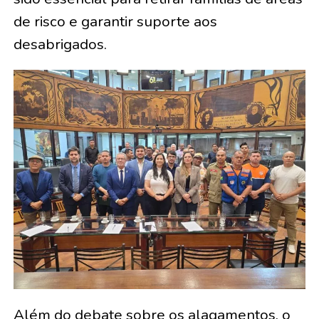
de risco e garantir suporte aos
desabrigados.
Além do debate sobre os alagamentos, o