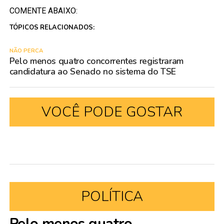
COMENTE ABAIXO:
TÓPICOS RELACIONADOS:
NÃO PERCA
Pelo menos quatro concorrentes registraram
candidatura ao Senado no sistema do TSE
VOCÊ PODE GOSTAR
POLÍTICA
Pelo menos quatro