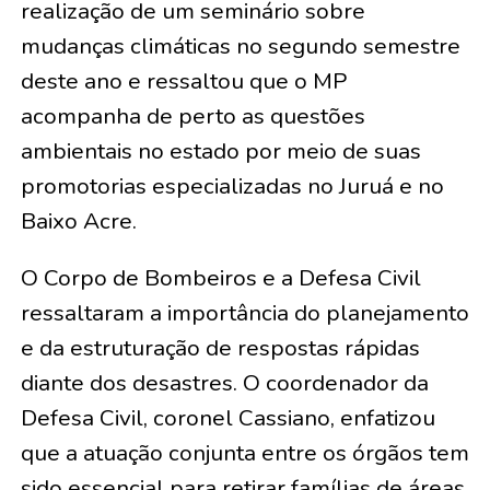
realização de um seminário sobre
mudanças climáticas no segundo semestre
deste ano e ressaltou que o MP
acompanha de perto as questões
ambientais no estado por meio de suas
promotorias especializadas no Juruá e no
Baixo Acre.
O Corpo de Bombeiros e a Defesa Civil
ressaltaram a importância do planejamento
e da estruturação de respostas rápidas
diante dos desastres. O coordenador da
Defesa Civil, coronel Cassiano, enfatizou
que a atuação conjunta entre os órgãos tem
sido essencial para retirar famílias de áreas