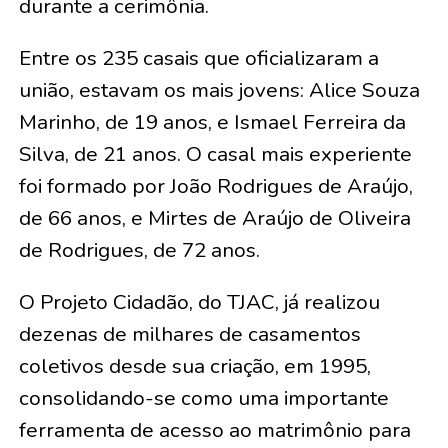
durante a cerimônia.
Entre os 235 casais que oficializaram a
união, estavam os mais jovens:
Alice Souza
Marinho, de 19 anos, e Ismael Ferreira da
Silva, de 21 anos
. O casal mais experiente
foi formado por
João Rodrigues de Araújo,
de 66 anos, e Mirtes de Araújo de Oliveira
de Rodrigues, de 72 anos
.
O Projeto Cidadão, do TJAC, já realizou
dezenas de milhares de casamentos
coletivos desde sua criação, em 1995,
consolidando-se como uma importante
ferramenta de acesso ao matrimônio para