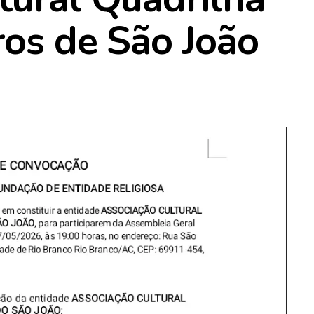
ros de São João