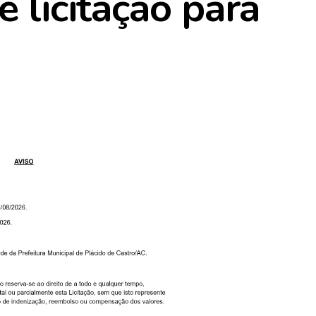
e licitação para