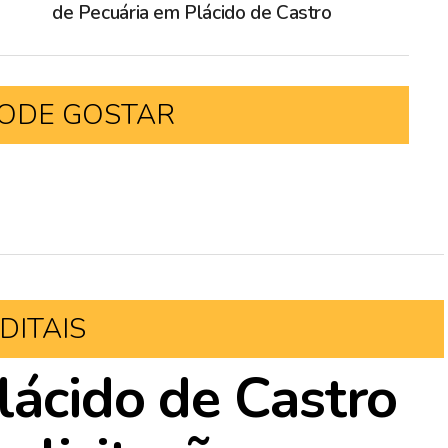
de Pecuária em Plácido de Castro
ODE GOSTAR
DITAIS
lácido de Castro