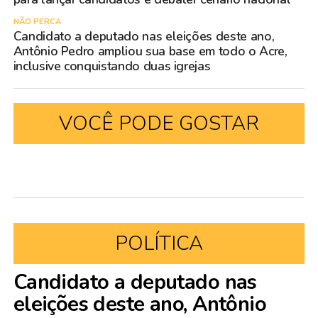
NÃO PERCA
Candidato a deputado nas eleições deste ano,
Antônio Pedro ampliou sua base em todo o Acre,
inclusive conquistando duas igrejas
VOCÊ PODE GOSTAR
POLÍTICA
Candidato a deputado nas
eleições deste ano, Antônio