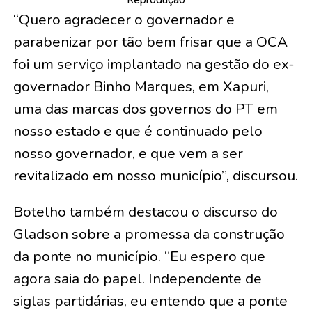
“Quero agradecer o governador e
parabenizar por tão bem frisar que a OCA
foi um serviço implantado na gestão do ex-
governador Binho Marques, em Xapuri,
uma das marcas dos governos do PT em
nosso estado e que é continuado pelo
nosso governador, e que vem a ser
revitalizado em nosso município”, discursou.
Botelho também destacou o discurso do
Gladson sobre a promessa da construção
da ponte no município. “Eu espero que
agora saia do papel. Independente de
siglas partidárias, eu entendo que a ponte