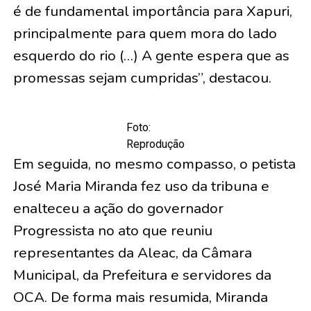
é de fundamental importância para Xapuri,
principalmente para quem mora do lado
esquerdo do rio (…) A gente espera que as
promessas sejam cumpridas”, destacou.
Foto:
Reprodução
Em seguida, no mesmo compasso, o petista
José Maria Miranda fez uso da tribuna e
enalteceu a ação do governador
Progressista no ato que reuniu
representantes da Aleac, da Câmara
Municipal, da Prefeitura e servidores da
OCA. De forma mais resumida, Miranda