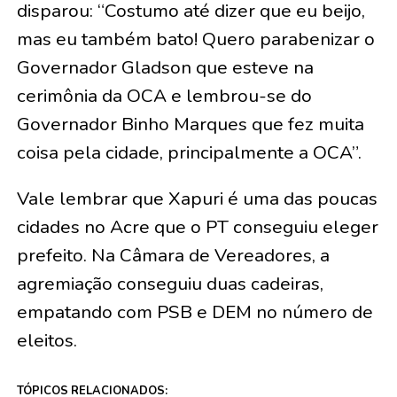
disparou: “Costumo até dizer que eu beijo,
mas eu também bato! Quero parabenizar o
Governador Gladson que esteve na
cerimônia da OCA e lembrou-se do
Governador Binho Marques que fez muita
coisa pela cidade, principalmente a OCA”.
Vale lembrar que Xapuri é uma das poucas
cidades no Acre que o PT conseguiu eleger
prefeito. Na Câmara de Vereadores, a
agremiação conseguiu duas cadeiras,
empatando com PSB e DEM no número de
eleitos.
TÓPICOS RELACIONADOS: