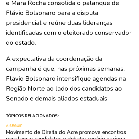
e Mara Rocha consolida o palanque de
Flávio Bolsonaro para a disputa
presidencial e reúne duas lideranças
identificadas com o eleitorado conservador
do estado.
A expectativa da coordenação da
campanha é que, nas próximas semanas,
Flávio Bolsonaro intensifique agendas na
Região Norte ao lado dos candidatos ao
Senado e demais aliados estaduais.
TÓPICOS RELACIONADOS:
A SEGUIR
Movimento de Direita do Acre promove encontros
para lançar candidatos e debater cenário nacional