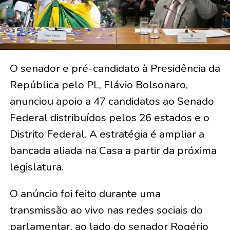
O senador e pré-candidato à Presidência da
República pelo PL, Flávio Bolsonaro,
anunciou apoio a 47 candidatos ao Senado
Federal distribuídos pelos 26 estados e o
Distrito Federal. A estratégia é ampliar a
bancada aliada na Casa a partir da próxima
legislatura.
O anúncio foi feito durante uma
transmissão ao vivo nas redes sociais do
parlamentar, ao lado do senador Rogério