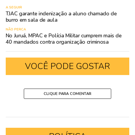
A SEGUIR
TJAC garante indenização a aluno chamado de
burro em sala de aula
NÃO PERCA
No Juruá, MPAC e Polícia Militar cumprem mais de
40 mandados contra organização criminosa
VOCÊ PODE GOSTAR
CLIQUE PARA COMENTAR