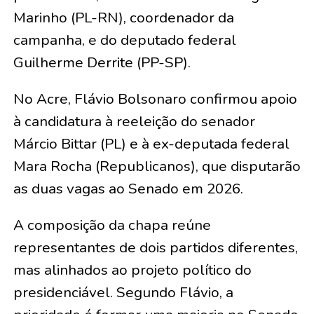
Marinho (PL-RN), coordenador da
campanha, e do deputado federal
Guilherme Derrite (PP-SP).
No Acre, Flávio Bolsonaro confirmou apoio
à candidatura à reeleição do senador
Márcio Bittar (PL) e à ex-deputada federal
Mara Rocha (Republicanos), que disputarão
as duas vagas ao Senado em 2026.
A composição da chapa reúne
representantes de dois partidos diferentes,
mas alinhados ao projeto político do
presidenciável. Segundo Flávio, a