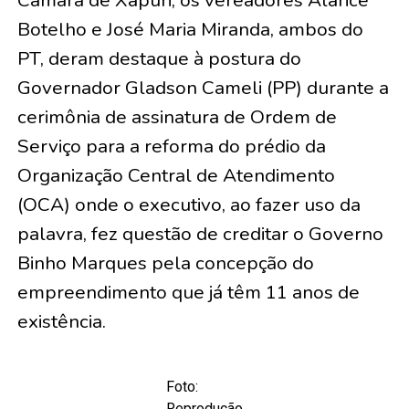
Câmara de Xapuri, os vereadores Alarice
Botelho e José Maria Miranda, ambos do
PT, deram destaque à postura do
Governador Gladson Cameli (PP) durante a
cerimônia de assinatura de Ordem de
Serviço para a reforma do prédio da
Organização Central de Atendimento
(OCA) onde o executivo, ao fazer uso da
palavra, fez questão de creditar o Governo
Binho Marques pela concepção do
empreendimento que já têm 11 anos de
existência.
Foto:
Reprodução