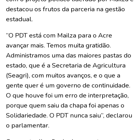
destacou os frutos da parceria na gestão
estadual.
​”O PDT está com Mailza para o Acre
avançar mais. Temos muita gratidão.
Administramos uma das maiores pastas do
estado, que é a Secretaria de Agricultura
(Seagri), com muitos avanços, e o que a
gente quer é um governo de continuidade.
O que houve foi um erro de interpretação,
porque quem saiu da chapa foi apenas o
Solidariedade. O PDT nunca saiu”, declarou
o parlamentar.