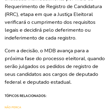
Requerimento de Registro de Candidatura
(RRC), etapa em que a Justiça Eleitoral
verificará o cumprimento dos requisitos
legais e decidirá pelo deferimento ou
indeferimento de cada registro.
Com a decisão, o MDB avança para a
próxima fase do processo eleitoral, quando
serão julgados os pedidos de registro de
seus candidatos aos cargos de deputado
federal e deputado estadual.
TÓPICOS RELACIONADOS:
NÃO PERCA