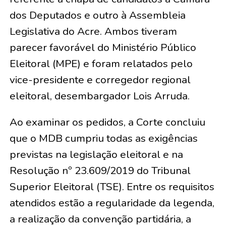
dos Deputados e outro à Assembleia
Legislativa do Acre. Ambos tiveram
parecer favorável do Ministério Público
Eleitoral (MPE) e foram relatados pelo
vice-presidente e corregedor regional
eleitoral, desembargador Lois Arruda.
Ao examinar os pedidos, a Corte concluiu
que o MDB cumpriu todas as exigências
previstas na legislação eleitoral e na
Resolução nº 23.609/2019 do Tribunal
Superior Eleitoral (TSE). Entre os requisitos
atendidos estão a regularidade da legenda,
a realização da convenção partidária, a