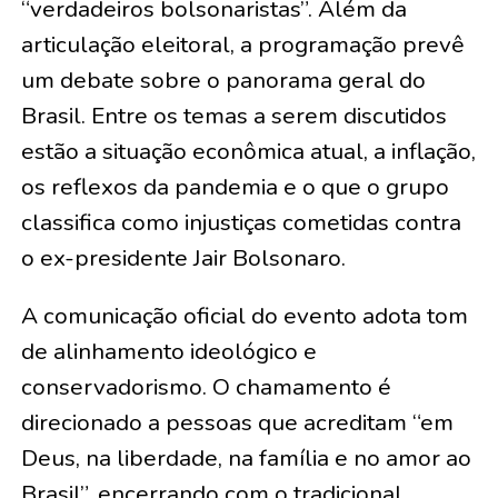
“verdadeiros bolsonaristas”. Além da
articulação eleitoral, a programação prevê
um debate sobre o panorama geral do
Brasil. Entre os temas a serem discutidos
estão a situação econômica atual, a inflação,
os reflexos da pandemia e o que o grupo
classifica como injustiças cometidas contra
o ex-presidente Jair Bolsonaro.
A comunicação oficial do evento adota tom
de alinhamento ideológico e
conservadorismo. O chamamento é
direcionado a pessoas que acreditam “em
Deus, na liberdade, na família e no amor ao
Brasil”, encerrando com o tradicional