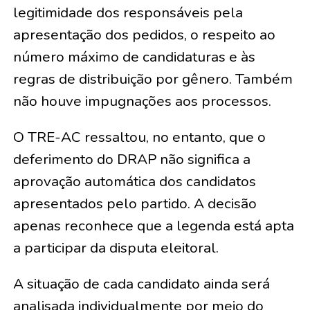
legitimidade dos responsáveis pela
apresentação dos pedidos, o respeito ao
número máximo de candidaturas e às
regras de distribuição por gênero. Também
não houve impugnações aos processos.
O TRE-AC ressaltou, no entanto, que o
deferimento do DRAP não significa a
aprovação automática dos candidatos
apresentados pelo partido. A decisão
apenas reconhece que a legenda está apta
a participar da disputa eleitoral.
A situação de cada candidato ainda será
analisada individualmente por meio do