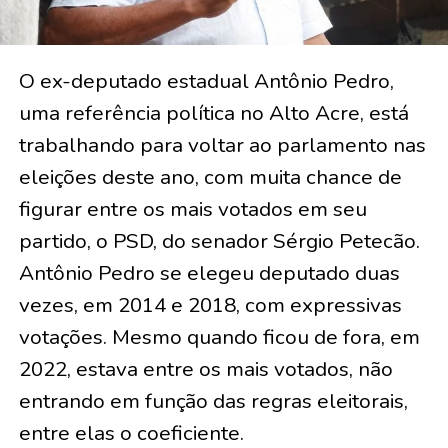
O ex-deputado estadual Antônio Pedro,
uma referência política no Alto Acre, está
trabalhando para voltar ao parlamento nas
eleições deste ano, com muita chance de
figurar entre os mais votados em seu
partido, o PSD, do senador Sérgio Petecão.
Antônio Pedro se elegeu deputado duas
vezes, em 2014 e 2018, com expressivas
votações. Mesmo quando ficou de fora, em
2022, estava entre os mais votados, não
entrando em função das regras eleitorais,
entre elas o coeficiente.