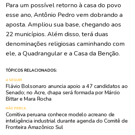
Para um possível retorno à casa do povo
esse ano, Antônio Pedro vem dobrando a
aposta. Ampliou sua base, chegando aos
22 municípios. Além disso, terá duas
denominações religiosas caminhando com
ele, a Quadrangular e a Casa da Benção.
TÓPICOS RELACIONADOS:
A SEGUIR
Flávio Bolsonaro anuncia apoio a 47 candidatos ao
Senado; no Acre, chapa será formada por Márcio
Bittar e Mara Rocha
NÃO PERCA
Comitiva peruana conhece modelo acreano de
inteligência industrial durante agenda do Comitê de
Fronteira Amazônico Sul