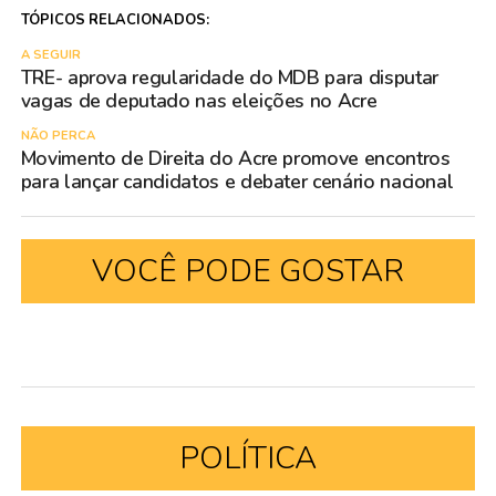
TÓPICOS RELACIONADOS:
A SEGUIR
TRE- aprova regularidade do MDB para disputar
vagas de deputado nas eleições no Acre
NÃO PERCA
Movimento de Direita do Acre promove encontros
para lançar candidatos e debater cenário nacional
VOCÊ PODE GOSTAR
POLÍTICA