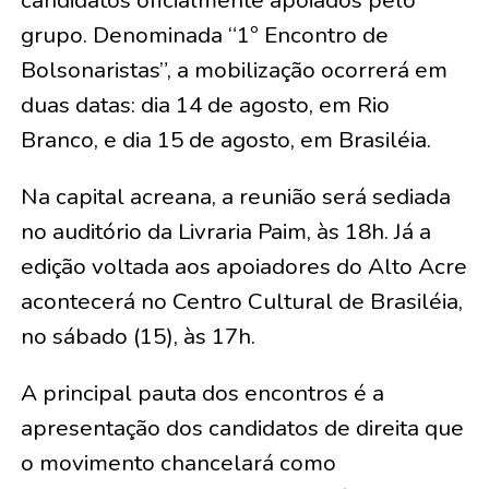
grupo. Denominada “1º Encontro de
Bolsonaristas”, a mobilização ocorrerá em
duas datas: dia 14 de agosto, em Rio
Branco, e dia 15 de agosto, em Brasiléia.
Na capital acreana, a reunião será sediada
no auditório da Livraria Paim, às 18h. Já a
edição voltada aos apoiadores do Alto Acre
acontecerá no Centro Cultural de Brasiléia,
no sábado (15), às 17h.
A principal pauta dos encontros é a
apresentação dos candidatos de direita que
o movimento chancelará como