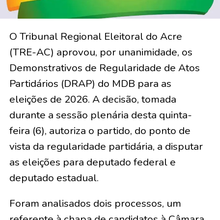
O Tribunal Regional Eleitoral do Acre
(TRE-AC) aprovou, por unanimidade, os
Demonstrativos de Regularidade de Atos
Partidários (DRAP) do MDB para as
eleições de 2026. A decisão, tomada
durante a sessão plenária desta quinta-
feira (6), autoriza o partido, do ponto de
vista da regularidade partidária, a disputar
as eleições para deputado federal e
deputado estadual.
Foram analisados dois processos, um
referente à chapa de candidatos à Câmara