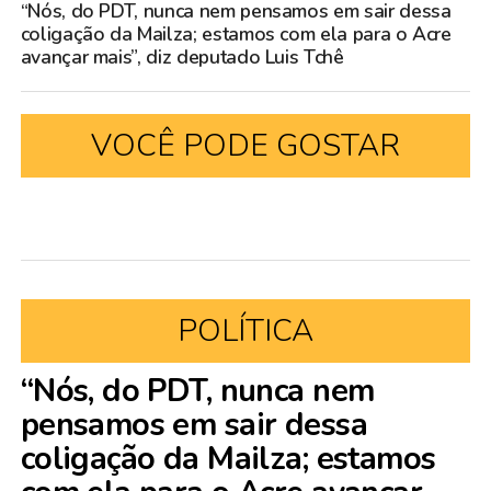
“Nós, do PDT, nunca nem pensamos em sair dessa
coligação da Mailza; estamos com ela para o Acre
avançar mais”, diz deputado Luis Tchê
VOCÊ PODE GOSTAR
POLÍTICA
“Nós, do PDT, nunca nem
pensamos em sair dessa
coligação da Mailza; estamos