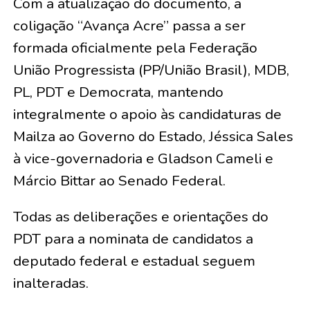
​Com a atualização do documento, a
coligação “Avança Acre” passa a ser
formada oficialmente pela Federação
União Progressista (PP/União Brasil), MDB,
PL, PDT e Democrata, mantendo
integralmente o apoio às candidaturas de
Mailza ao Governo do Estado, Jéssica Sales
à vice-governadoria e Gladson Cameli e
Márcio Bittar ao Senado Federal.
​Todas as deliberações e orientações do
PDT para a nominata de candidatos a
deputado federal e estadual seguem
inalteradas.