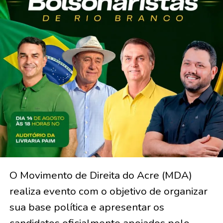
O Movimento de Direita do Acre (MDA)
realiza evento com o objetivo de organizar
sua base política e apresentar os
candidatos oficialmente apoiados pelo