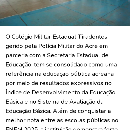
O Colégio Militar Estadual Tiradentes,
gerido pela Polícia Militar do Acre em
parceria com a Secretaria Estadual de
Educação, tem se consolidado como uma
referência na educação pública acreana
por meio de resultados expressivos no
Índice de Desenvolvimento da Educação
Básica e no Sistema de Avaliação da
Educação Básica. Além de conquistar a
melhor nota entre as escolas públicas no
ENEM 2025, a instituição demonstra forte