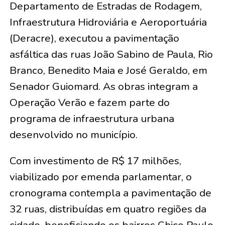
Departamento de Estradas de Rodagem,
Infraestrutura Hidroviária e Aeroportuária
(Deracre), executou a pavimentação
asfáltica das ruas João Sabino de Paula, Rio
Branco, Benedito Maia e José Geraldo, em
Senador Guiomard. As obras integram a
Operação Verão e fazem parte do
programa de infraestrutura urbana
desenvolvido no município.
Com investimento de R$ 17 milhões,
viabilizado por emenda parlamentar, o
cronograma contempla a pavimentação de
32 ruas, distribuídas em quatro regiões da
cidade, beneficiando os bairros Chico Paulo,