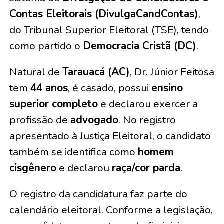
Contas Eleitorais (DivulgaCandContas)
,
do Tribunal Superior Eleitoral (TSE), tendo
como partido o
Democracia Cristã (DC)
.
Natural de
Tarauacá (AC)
, Dr. Júnior Feitosa
tem
44 anos
, é casado, possui
ensino
superior completo
e declarou exercer a
profissão de
advogado
. No registro
apresentado à Justiça Eleitoral, o candidato
também se identifica como
homem
cisgênero
e declarou
raça/cor parda
.
O registro da candidatura faz parte do
calendário eleitoral. Conforme a legislação,