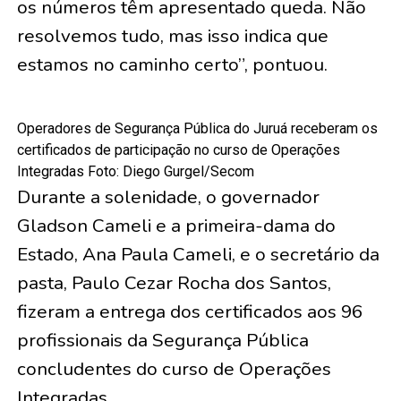
os números têm apresentado queda. Não
resolvemos tudo, mas isso indica que
estamos no caminho certo”, pontuou.
Operadores de Segurança Pública do Juruá receberam os
certificados de participação no curso de Operações
Integradas Foto: Diego Gurgel/Secom
Durante a solenidade, o governador
Gladson Cameli e a primeira-dama do
Estado, Ana Paula Cameli, e o secretário da
pasta, Paulo Cezar Rocha dos Santos,
fizeram a entrega dos certificados aos 96
profissionais da Segurança Pública
concludentes do curso de Operações
Integradas.