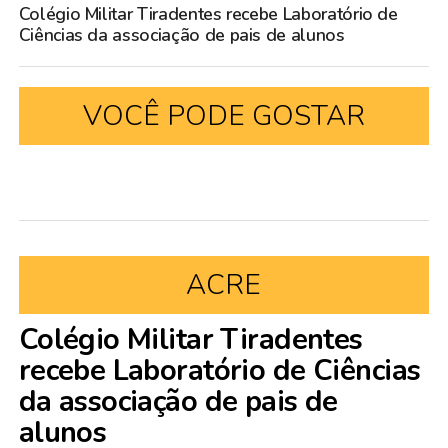
Colégio Militar Tiradentes recebe Laboratório de
Ciências da associação de pais de alunos
VOCÊ PODE GOSTAR
ACRE
Colégio Militar Tiradentes
recebe Laboratório de Ciências
da associação de pais de
alunos