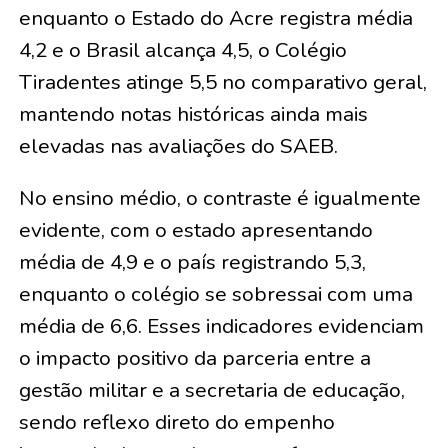
enquanto o Estado do Acre registra média
4,2 e o Brasil alcança 4,5, o Colégio
Tiradentes atinge 5,5 no comparativo geral,
mantendo notas históricas ainda mais
elevadas nas avaliações do SAEB.
No ensino médio, o contraste é igualmente
evidente, com o estado apresentando
média de 4,9 e o país registrando 5,3,
enquanto o colégio se sobressai com uma
média de 6,6. Esses indicadores evidenciam
o impacto positivo da parceria entre a
gestão militar e a secretaria de educação,
sendo reflexo direto do empenho