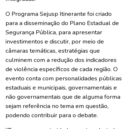
O Programa Sejusp Itinerante foi criado
para a disseminação do Plano Estadual de
Segurança Pública, para apresentar
investimentos e discutir, por meio de
câmaras temáticas, estratégias que
culminem com a redução dos indicadores
de violência específicos de cada região. O
evento conta com personalidades públicas
estaduais e municipais, governamentais e
não governamentais que de alguma forma
sejam referência no tema em questão,
podendo contribuir para o debate.