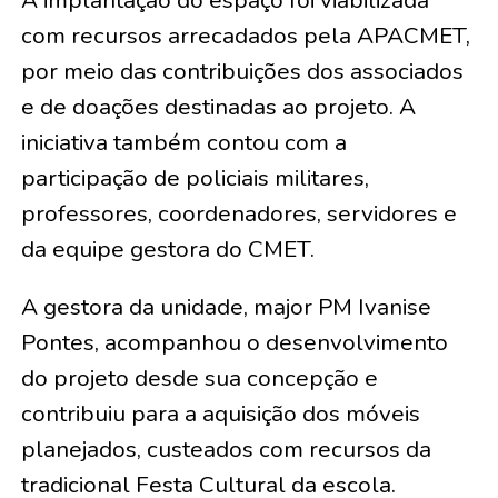
A implantação do espaço foi viabilizada
com recursos arrecadados pela APACMET,
por meio das contribuições dos associados
e de doações destinadas ao projeto. A
iniciativa também contou com a
participação de policiais militares,
professores, coordenadores, servidores e
da equipe gestora do CMET.
A gestora da unidade, major PM Ivanise
Pontes, acompanhou o desenvolvimento
do projeto desde sua concepção e
contribuiu para a aquisição dos móveis
planejados, custeados com recursos da
tradicional Festa Cultural da escola.