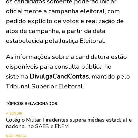
os candidatos somente poderão iniciar
oficialmente a campanha eleitoral, com
pedido explícito de votos e realização de
atos de campanha, a partir da data
estabelecida pela Justiça Eleitoral.
As informações sobre a candidatura estão
disponíveis para consulta pública no
sistema
DivulgaCandContas
, mantido pelo
Tribunal Superior Eleitoral.
TÓPICOS RELACIONADOS:
A SEGUIR
Colégio Militar Tiradentes supera médias estadual e
nacional no SAEB e ENEM
NÃO PERCA