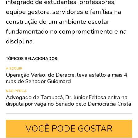
integrado de estudantes, professores,
equipe gestora, servidores e famílias na
construção de um ambiente escolar
fundamentado no comprometimento e na
disciplina.
TÓPICOS RELACIONADOS:
A SEGUIR
Operação Verão, do Deracre, leva asfalto a mais 4
ruas de Senador Guiomard
NÃO PERCA
Advogado de Tarauacá, Dr. Júnior Feitosa entra na
disputa por vaga no Senado pelo Democracia Cristã
VOCÊ PODE GOSTAR