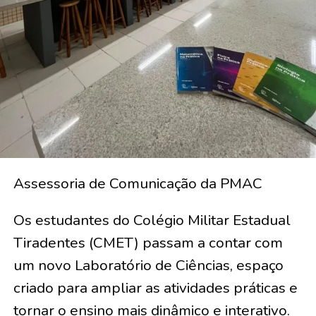
Assessoria de Comunicação da PMAC
Os estudantes do Colégio Militar Estadual
Tiradentes (CMET) passam a contar com
um novo Laboratório de Ciências, espaço
criado para ampliar as atividades práticas e
tornar o ensino mais dinâmico e interativo.