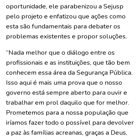
oportunidade, ele parabenizou a Sejusp
pelo projeto e enfatizou que ações como
esta são fundamentais para debater os
problemas existentes e propor soluções.
“Nada melhor que o diálogo entre os
profissionais e as instituições, que tão bem
conhecem essa área da Segurança Pública.
Isso aqui é mais uma prova que o nosso
governo está sempre aberto para ouvir e
trabalhar em prol daquilo que for melhor.
Prometemos para a nossa população que
iríamos fazer todo o possível para devolver
a paz às famílias acreanas, graças a Deus,