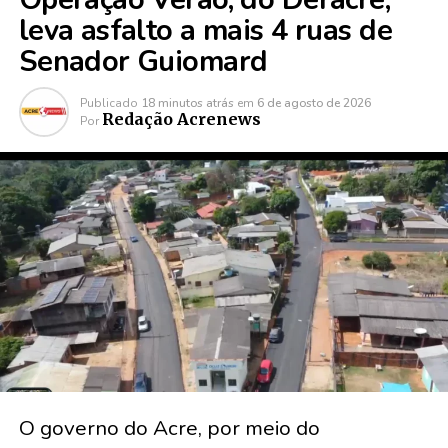
leva asfalto a mais 4 ruas de
Senador Guiomard
Publicado
18 minutos atrás
em
6 de agosto de 2026
Redação Acrenews
Por
O governo do Acre, por meio do