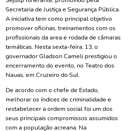
Sejusp Itinerante, promovido pela
Secretaria de Justiça e Segurança Pública.
A iniciativa tem como principal objetivo
promover oficinas, treinamentos com os
profissionais da area e rodada de câmaras
temáticas. Nesta sexta-feira, 13, o
governador Gladson Cameli prestigiou o
encerramento do evento, no Teatro dos
Nauas, em Cruzeiro do Sul.
De acordo com o chefe de Estado,
melhorar os índices de criminalidade e
restabelecer a ordem social foi um dos
seus principais compromissos assumidos
com a população acreana. Na