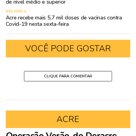
de nível médio e superior
NÃO PERCA
Acre recebe mais 5,7 mil doses de vacinas contra
Covid-19 nesta sexta-feira
VOCÊ PODE GOSTAR
CLIQUE PARA COMENTAR
ACRE
Operação Verão, do Deracre,