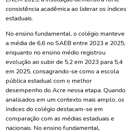
consistência acadêmica ao liderar os índices
estaduais.
No ensino fundamental, o colégio manteve
a média de 6,6 no SAEB entre 2023 e 2025,
enquanto no ensino médio registrou
evolução ao subir de 5,2 em 2023 para 5,4
em 2025, consagrando-se como a escola
pública estadual com o melhor
desempenho do Acre nessa etapa. Quando
analisados em um contexto mais amplo, os
índices do colégio destacam-se em
comparação com as médias estaduais e
nacionais. No ensino fundamental,