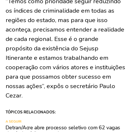
“Temos como prioridade seguir reduzindo
os índices de criminalidade em todas as
regiões do estado, mas para que isso
aconteça, precisamos entender a realidade
de cada regional. Esse é o grande
propósito da existência do Sejusp
Itinerante e estamos trabalhando em
cooperação com vários atores e instituições
para que possamos obter sucesso em
nossas ações”, expôs o secretário Paulo
Cezar.
TÓPICOS RELACIONADOS:
A SEGUIR
Detran/Acre abre processo seletivo com 62 vagas