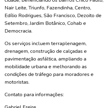
Nair Leite, Triunfo, Fazendinha, Centro,
Edílio Rodrigues, São Francisco, Dezoito de
Setembro, Jardim Botânico, Cohab e
Democracia.
Os serviços incluem terraplenagem,
drenagem, construção de calçadas e
pavimentação asfáltica, ampliando a
mobilidade urbana e melhorando as
condições de tráfego para moradores e
motoristas.
Contato para informações:
Gabriel Freire