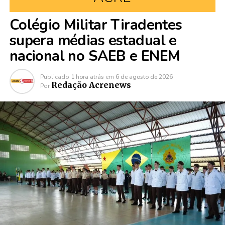
Colégio Militar Tiradentes
supera médias estadual e
nacional no SAEB e ENEM
Publicado
1 hora atrás
em
6 de agosto de 2026
Redação Acrenews
Por