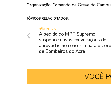
Organização: Comando de Greve do Campu
TÓPICOS RELACIONADOS:
NÃO PERCA
A pedido do MPF, Supremo
suspende novas convocações de
aprovados no concurso para o Cor
de Bombeiros do Acre
VOCÊ P