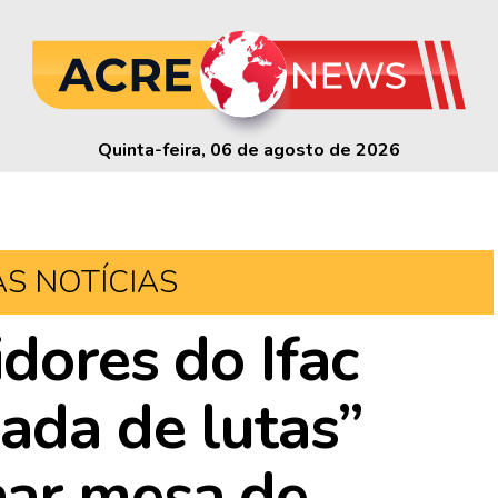
Quinta-feira, 06 de agosto de 2026
AS NOTÍCIAS
dores do Ifac
ada de lutas”
ar mesa de