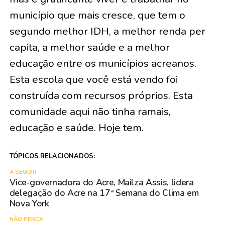
município que mais cresce, que tem o
segundo melhor IDH, a melhor renda per
capita, a melhor saúde e a melhor
educação entre os municípios acreanos.
Esta escola que você está vendo foi
construída com recursos próprios. Esta
comunidade aqui não tinha ramais,
educação e saúde. Hoje tem.
TÓPICOS RELACIONADOS:
A SEGUIR
Vice-governadora do Acre, Mailza Assis, lidera
delegação do Acre na 17ª Semana do Clima em
Nova York
NÃO PERCA