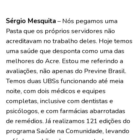
Sérgio Mesquita
– Nós pegamos uma
Pasta que os próprios servidores não
acreditavam no trabalho deles. Hoje temos
uma saúde que desponta como uma das
melhores do Acre. Estou me referindo a
avaliações, não apenas do Previne Brasil.
Temos duas UBSs funcionando até meia
noite, com dois médicos e equipes
completas, inclusive com dentistas e
psicólogos, e com farmácias abarrotadas
de remédios. Já realizamos 121 edições do
programa Saúde na Comunidade, levando