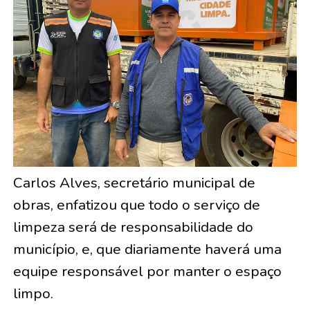
Carlos Alves, secretário municipal de
obras, enfatizou que todo o serviço de
limpeza será de responsabilidade do
município, e, que diariamente haverá uma
equipe responsável por manter o espaço
limpo.