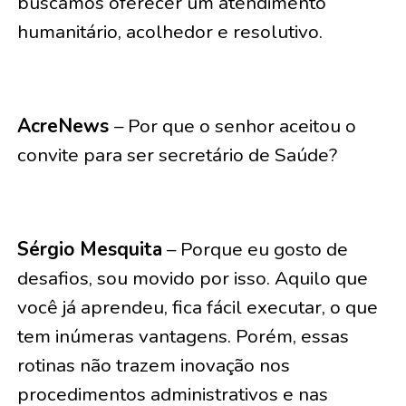
buscamos oferecer um atendimento
humanitário, acolhedor e resolutivo.
AcreNews
– Por que o senhor aceitou o
convite para ser secretário de Saúde?
Sérgio Mesquita
– Porque eu gosto de
desafios, sou movido por isso. Aquilo que
você já aprendeu, fica fácil executar, o que
tem inúmeras vantagens. Porém, essas
rotinas não trazem inovação nos
procedimentos administrativos e nas