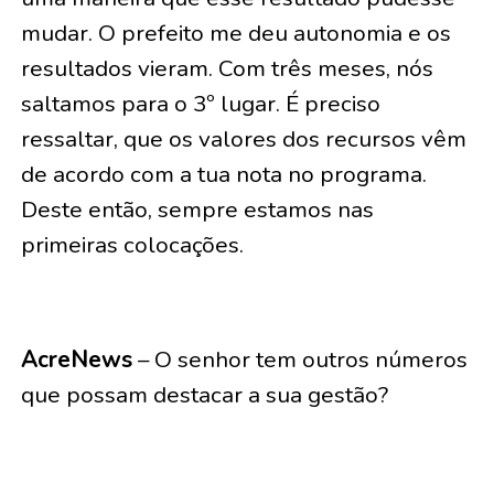
mudar. O prefeito me deu autonomia e os
resultados vieram. Com três meses, nós
saltamos para o 3º lugar. É preciso
ressaltar, que os valores dos recursos vêm
de acordo com a tua nota no programa.
Deste então, sempre estamos nas
primeiras colocações.
AcreNews
– O senhor tem outros números
que possam destacar a sua gestão?