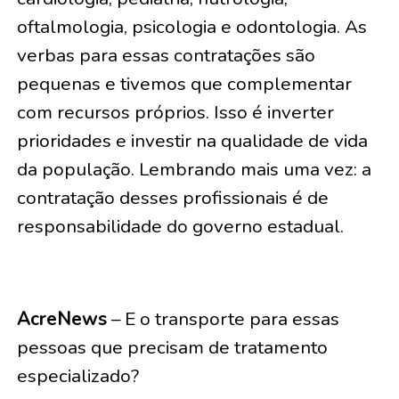
oftalmologia, psicologia e odontologia. As
verbas para essas contratações são
pequenas e tivemos que complementar
com recursos próprios. Isso é inverter
prioridades e investir na qualidade de vida
da população. Lembrando mais uma vez: a
contratação desses profissionais é de
responsabilidade do governo estadual.
AcreNews
– E o transporte para essas
pessoas que precisam de tratamento
especializado?