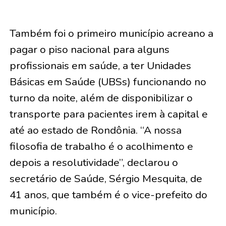
Também foi o primeiro município acreano a
pagar o piso nacional para alguns
profissionais em saúde, a ter Unidades
Básicas em Saúde (UBSs) funcionando no
turno da noite, além de disponibilizar o
transporte para pacientes irem à capital e
até ao estado de Rondônia. “A nossa
filosofia de trabalho é o acolhimento e
depois a resolutividade”, declarou o
secretário de Saúde, Sérgio Mesquita, de
41 anos, que também é o vice-prefeito do
município.