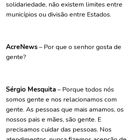
solidariedade, não existem limites entre
municípios ou divisão entre Estados.
AcreNews
– Por que o senhor gosta de
gente?
Sérgio Mesquita
– Porque todos nós
somos gente e nos relacionamos com
gente. As pessoas que mais amamos, os
nossos pais e mães, são gente. E
precisamos cuidar das pessoas. Nos
atendimentos, nunca fizemos acepção de