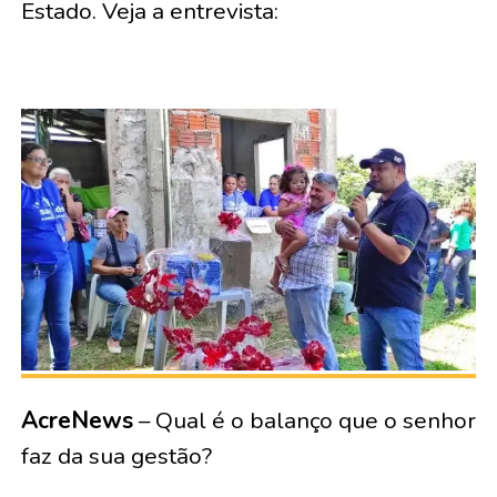
Estado. Veja a entrevista:
AcreNews
– Qual é o balanço que o senhor
faz da sua gestão?