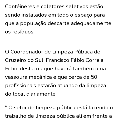
Contêineres e coletores seletivos estão
sendo instalados em todo o espaço para
que a população descarte adequadamente
os resíduos.
O Coordenador de Limpeza Pública de
Cruzeiro do Sul, Francisco Fábio Correia
Filho, destacou que haverá também uma
vassoura mecânica e que cerca de 50
profissionais estarão atuando da limpeza
do local diariamente.
“ O setor de limpeza pública está fazendo o
trabalho de limpeza pública ali em frente a