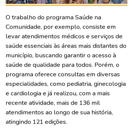
O trabalho do programa Saúde na
Comunidade, por exemplo, consiste em
levar atendimentos médicos e serviços de
saúde essenciais às áreas mais distantes do
município, buscando garantir o acesso à
saúde de qualidade para todos. Porém, o
programa oferece consultas em diversas
especialidades, como pediatria, ginecologia
e cardiologia e já realizou, com a mais
recente atividade, mais de 136 mil
atendimentos ao longo de sua história,
atingindo 121 edições.