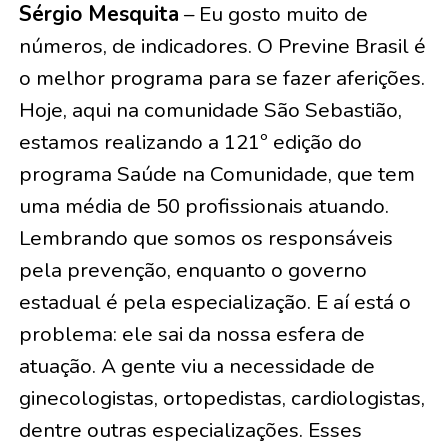
Sérgio Mesquita
– Eu gosto muito de
números, de indicadores. O Previne Brasil é
o melhor programa para se fazer aferições.
Hoje, aqui na comunidade São Sebastião,
estamos realizando a 121º edição do
programa Saúde na Comunidade, que tem
uma média de 50 profissionais atuando.
Lembrando que somos os responsáveis
pela prevenção, enquanto o governo
estadual é pela especialização. E aí está o
problema: ele sai da nossa esfera de
atuação. A gente viu a necessidade de
ginecologistas, ortopedistas, cardiologistas,
dentre outras especializações. Esses