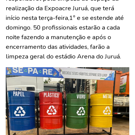
realização da Expoacre Juruá, que terá
início nesta terça-feira,1° e se estende até
domingo. 50 profissionais estarão a cada
noite fazendo a manutenção e após o
encerramento das atividades, farão a
limpeza geral do estádio Arena do Juruá.