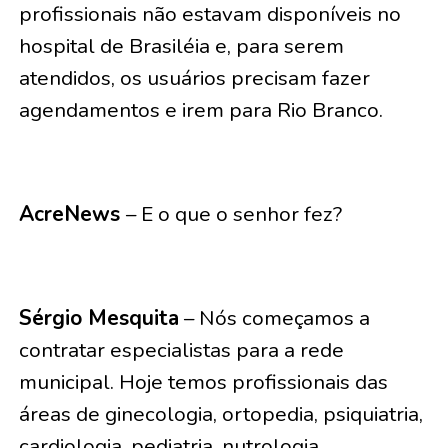
profissionais não estavam disponíveis no
hospital de Brasiléia e, para serem
atendidos, os usuários precisam fazer
agendamentos e irem para Rio Branco.
AcreNews
– E o que o senhor fez?
Sérgio Mesquita
– Nós começamos a
contratar especialistas para a rede
municipal. Hoje temos profissionais das
áreas de ginecologia, ortopedia, psiquiatria,
cardiologia, pediatria, nutrologia,