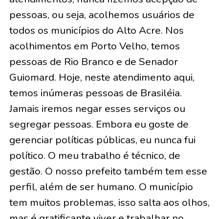
pessoas, ou seja, acolhemos usuários de
todos os municípios do Alto Acre. Nos
acolhimentos em Porto Velho, temos
pessoas de Rio Branco e de Senador
Guiomard. Hoje, neste atendimento aqui,
temos inúmeras pessoas de Brasiléia.
Jamais iremos negar esses serviços ou
segregar pessoas. Embora eu goste de
gerenciar políticas públicas, eu nunca fui
político. O meu trabalho é técnico, de
gestão. O nosso prefeito também tem esse
perfil, além de ser humano. O município
tem muitos problemas, isso salta aos olhos,
mas é gratificante viver e trabalhar no