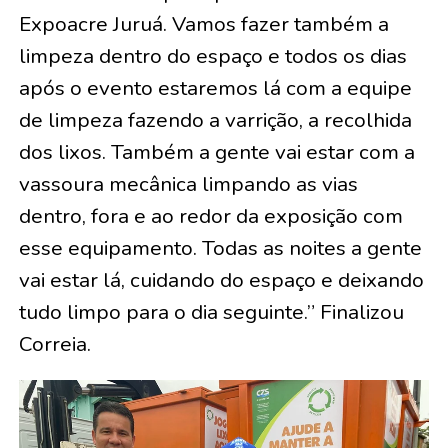
Expoacre Juruá. Vamos fazer também a
limpeza dentro do espaço e todos os dias
após o evento estaremos lá com a equipe
de limpeza fazendo a varrição, a recolhida
dos lixos. Também a gente vai estar com a
vassoura mecânica limpando as vias
dentro, fora e ao redor da exposição com
esse equipamento. Todas as noites a gente
vai estar lá, cuidando do espaço e deixando
tudo limpo para o dia seguinte.” Finalizou
Correia.