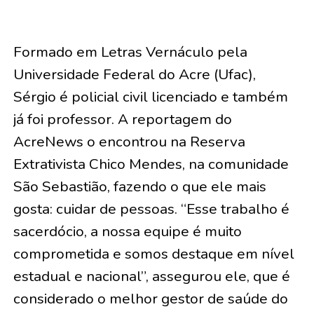
Formado em Letras Vernáculo pela
Universidade Federal do Acre (Ufac),
Sérgio é policial civil licenciado e também
já foi professor. A reportagem do
AcreNews o encontrou na Reserva
Extrativista Chico Mendes, na comunidade
São Sebastião, fazendo o que ele mais
gosta: cuidar de pessoas. “Esse trabalho é
sacerdócio, a nossa equipe é muito
comprometida e somos destaque em nível
estadual e nacional”, assegurou ele, que é
considerado o melhor gestor de saúde do