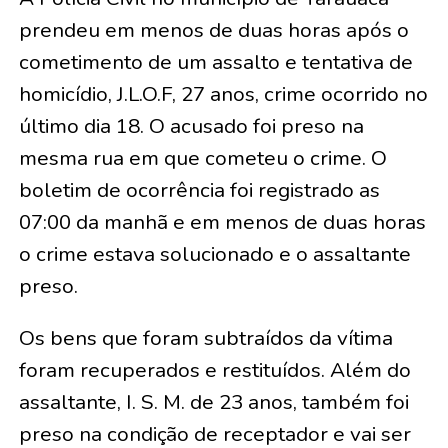
prendeu em menos de duas horas após o
cometimento de um assalto e tentativa de
homicídio, J.L.O.F, 27 anos, crime ocorrido no
último dia 18. O acusado foi preso na
mesma rua em que cometeu o crime. O
boletim de ocorrência foi registrado as
07:00 da manhã e em menos de duas horas
o crime estava solucionado e o assaltante
preso.
Os bens que foram subtraídos da vítima
foram recuperados e restituídos. Além do
assaltante, I. S. M. de 23 anos, também foi
preso na condição de receptador e vai ser