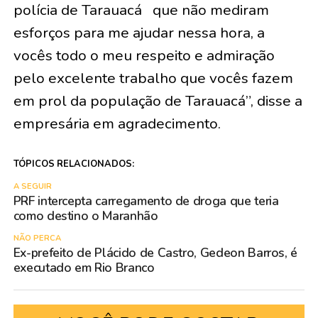
polícia de Tarauacá que não mediram
esforços para me ajudar nessa hora, a
vocês todo o meu respeito e admiração
pelo excelente trabalho que vocês fazem
em prol da população de Tarauacá”, disse a
empresária em agradecimento.
TÓPICOS RELACIONADOS:
A SEGUIR
PRF intercepta carregamento de droga que teria
como destino o Maranhão
NÃO PERCA
Ex-prefeito de Plácido de Castro, Gedeon Barros, é
executado em Rio Branco