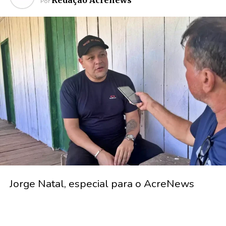
Redação Acrenews
Por
Jorge Natal, especial para o AcreNews