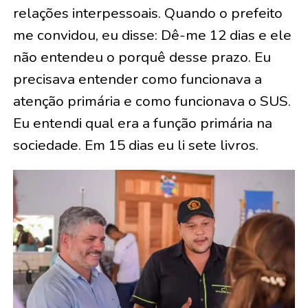
relações interpessoais. Quando o prefeito
me convidou, eu disse: Dê-me 12 dias e ele
não entendeu o porquê desse prazo. Eu
precisava entender como funcionava a
atenção primária e como funcionava o SUS.
Eu entendi qual era a função primária na
sociedade. Em 15 dias eu li sete livros.