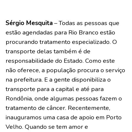
Sérgio Mesquita
– Todas as pessoas que
estão agendadas para Rio Branco estão
procurando tratamento especializado. O
transporte delas também é de
responsabilidade do Estado. Como este
não oferece, a população procura o serviço
na prefeitura. E a gente disponibiliza o
transporte para a capital e até para
Rondônia, onde algumas pessoas fazem o
tratamento de câncer. Recentemente,
inauguramos uma casa de apoio em Porto
Velho. Quando se tem amor e