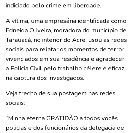
indiciado pelo crime em liberdade.
A vítima, uma empresária identificada como
Edneida Oliveira, moradora do município de
Tarauacá, no interior do Acre, usou as redes
sociais para relatar os momentos de terror
vivenciados em sua residência e agradecer
a Policia Civil pelo trabalho célere e eficaz
na captura dos investigados.
Veja trecho de sua postagem nas redes
sociais:
“Minha eterna GRATIDÃO a todos vocês
policias e dos funcionários da delegacia de