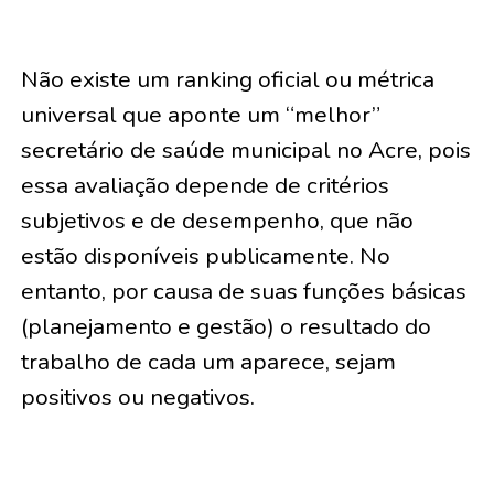
Não existe um ranking oficial ou métrica
universal que aponte um “melhor”
secretário de saúde municipal no Acre, pois
essa avaliação depende de critérios
subjetivos e de desempenho, que não
estão disponíveis publicamente. No
entanto, por causa de suas funções básicas
(planejamento e gestão) o resultado do
trabalho de cada um aparece, sejam
positivos ou negativos.