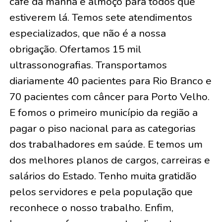
café da manhã e almoço para todos que
estiverem lá. Temos sete atendimentos
especializados, que não é a nossa
obrigação. Ofertamos 15 mil
ultrassonografias. Transportamos
diariamente 40 pacientes para Rio Branco e
70 pacientes com câncer para Porto Velho.
E fomos o primeiro município da região a
pagar o piso nacional para as categorias
dos trabalhadores em saúde. E temos um
dos melhores planos de cargos, carreiras e
salários do Estado. Tenho muita gratidão
pelos servidores e pela população que
reconhece o nosso trabalho. Enfim,