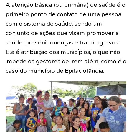
A atenção básica (ou primária) de saúde é o
primeiro ponto de contato de uma pessoa
com o sistema de saúde, sendo um
conjunto de ações que visam promover a
saúde, prevenir doenças e tratar agravos.
Ela é atribuição dos municípios, o que não
impede os gestores de irem além, como é o
caso do município de Epitaciolândia.