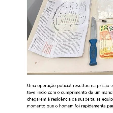
Uma operação policial resultou na prisão e
teve início com o cumprimento de um mand
chegarem à residência da suspeita, as equip
momento que o homem foi rapidamente para