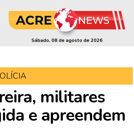
Sábado, 08 de agosto de 2026
OLÍCIA
ira, militares
gida e apreendem