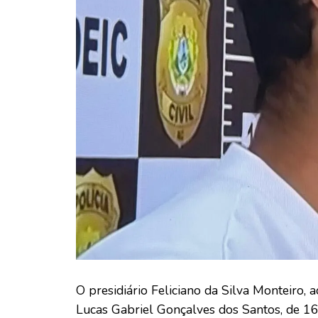
O presidiário Feliciano da Silva Monteiro,
Lucas Gabriel Gonçalves dos Santos, de 16 a