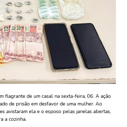
m flagrante de um casal na sexta-feira, 06. A ação
ado de prisão em desfavor de uma mulher. Ao
es avistaram ela e o esposo pelas janelas abertas,
 a cozinha.