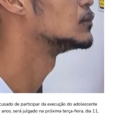
 acusado de participar da execução do adolescente
nos, será julgado na próxima terça-feira, dia 11,