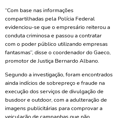
“Com base nas informações
compartilhadas pela Polícia Federal
evidenciou-se que o empresário reiterou a
conduta criminosa e passou a contratar
com o poder público utilizando empresas
fantasmas”, disse o coordenador do Gaeco,
promotor de Justiça Bernardo Albano.
Segundo a investigação, foram encontrados
ainda indícios de sobrepreço e fraude na
execução dos serviços de divulgação de
busdoor e outdoor, com a adulteração de
imagens publicitárias para comprovar a
veiculação de campanhas que não