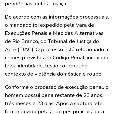
pendências junto à Justiça.
De acordo com as informações processuais,
o mandado foi expedido pela Vara de
Execuções Penais e Medidas Alternativas
de Rio Branco, do Tribunal de Justiça do
Acre (TJAC). O processo está relacionado a
crimes previstos no Código Penal, incluindo
falsa identidade, lesão corporal no
contexto de violência doméstica e roubo.
Conforme o processo de execução penal, o
homem possui pena restante de 23 anos,
três meses e 23 dias. Após a captura, ele
foi conduzido pelas equipes policiais para