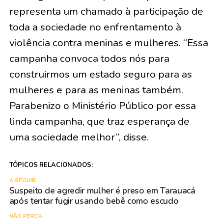
representa um chamado à participação de
toda a sociedade no enfrentamento à
violência contra meninas e mulheres. “Essa
campanha convoca todos nós para
construirmos um estado seguro para as
mulheres e para as meninas também.
Parabenizo o Ministério Público por essa
linda campanha, que traz esperança de
uma sociedade melhor”, disse.
TÓPICOS RELACIONADOS:
A SEGUIR
Suspeito de agredir mulher é preso em Tarauacá
após tentar fugir usando bebê como escudo
NÃO PERCA