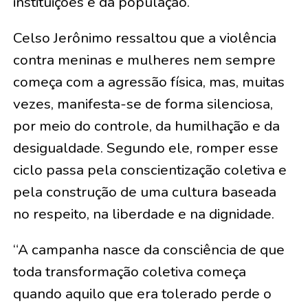
instituições e da população.
Celso Jerônimo ressaltou que a violência
contra meninas e mulheres nem sempre
começa com a agressão física, mas, muitas
vezes, manifesta-se de forma silenciosa,
por meio do controle, da humilhação e da
desigualdade. Segundo ele, romper esse
ciclo passa pela conscientização coletiva e
pela construção de uma cultura baseada
no respeito, na liberdade e na dignidade.
“A campanha nasce da consciência de que
toda transformação coletiva começa
quando aquilo que era tolerado perde o