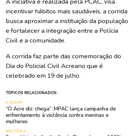
A iniciativa é realizada pela PCAC, visa
incentivar hábitos mais saudáveis, a corrida
busca aproximar a instituição da população
e fortalecer a integração entre a Polícia
Civil e a comunidade.
A corrida faz parte das comemoração do
Dia do Policial Civil Acreano que é
celebrado em 19 de julho.
TÓPICOS RELACIONADOS:
A SEGUIR
“O Acre diz: chega”: MPAC lança campanha de
enfrentamento à violência contra meninas e
mulheres
NÃO PERCA