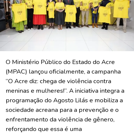
O Ministério Público do Estado do Acre
(MPAC) lançou oficialmente, a campanha
“O Acre diz: chega de violência contra
meninas e mulheres!”. A iniciativa integra a
programação do Agosto Lilás e mobiliza a
sociedade acreana para a prevenção e o
enfrentamento da violência de gênero,
reforçando que essa é uma