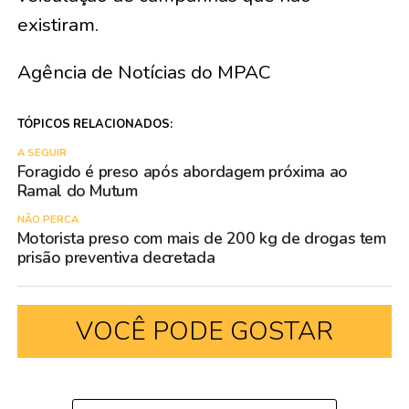
existiram.
Agência de Notícias do MPAC
TÓPICOS RELACIONADOS:
A SEGUIR
Foragido é preso após abordagem próxima ao
Ramal do Mutum
NÃO PERCA
Motorista preso com mais de 200 kg de drogas tem
prisão preventiva decretada
VOCÊ PODE GOSTAR