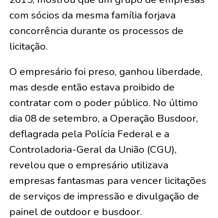
com sócios da mesma família forjava
concorrência durante os processos de
licitação.
O empresário foi preso, ganhou liberdade,
mas desde então estava proibido de
contratar com o poder público. No último
dia 08 de setembro, a Operação Busdoor,
deflagrada pela Polícia Federal e a
Controladoria-Geral da União (CGU),
revelou que o empresário utilizava
empresas fantasmas para vencer licitações
de serviços de impressão e divulgação de
painel de outdoor e busdoor.