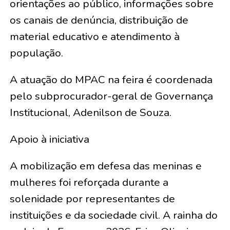
orientações ao público, informações sobre
os canais de denúncia, distribuição de
material educativo e atendimento à
população.
A atuação do MPAC na feira é coordenada
pelo subprocurador-geral de Governança
Institucional, Adenilson de Souza.
Apoio à iniciativa
A mobilização em defesa das meninas e
mulheres foi reforçada durante a
solenidade por representantes de
instituições e da sociedade civil. A rainha do