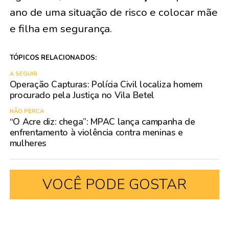
ano de uma situação de risco e colocar mãe
e filha em segurança.
TÓPICOS RELACIONADOS:
A SEGUIR
Operação Capturas: Polícia Civil localiza homem
procurado pela Justiça no Vila Betel
NÃO PERCA
“O Acre diz: chega”: MPAC lança campanha de
enfrentamento à violência contra meninas e
mulheres
VOCÊ PODE GOSTAR