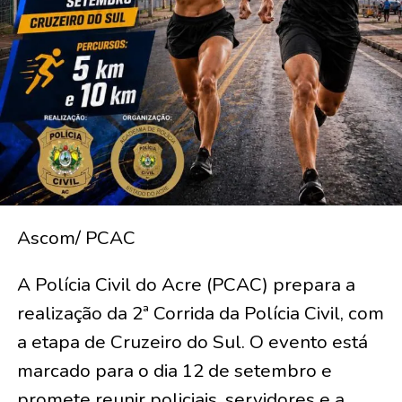
Ascom/ PCAC
A Polícia Civil do Acre (PCAC) prepara a
realização da 2ª Corrida da Polícia Civil, com
a etapa de Cruzeiro do Sul. O evento está
marcado para o dia 12 de setembro e
promete reunir policiais, servidores e a