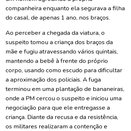
companheira enquanto ela segurava a filha
do casal, de apenas 1 ano, nos braços.
Ao perceber a chegada da viatura, o
suspeito tomou a criança dos braços da
mãe e fugiu atravessando vários quintais,
mantendo a bebê à frente do próprio
corpo, usando como escudo para dificultar
a aproximação dos policiais. A fuga
terminou em uma plantação de bananeiras,
onde a PM cercou o suspeito e iniciou uma
negociação para que ele entregasse a
criança. Diante da recusa e da resistência,
os militares realizaram a contenção e