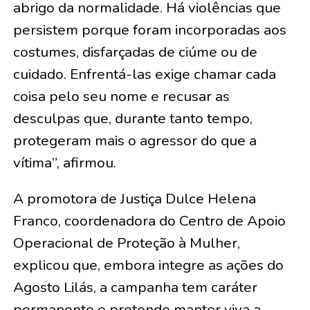
abrigo da normalidade. Há violências que
persistem porque foram incorporadas aos
costumes, disfarçadas de ciúme ou de
cuidado. Enfrentá-las exige chamar cada
coisa pelo seu nome e recusar as
desculpas que, durante tanto tempo,
protegeram mais o agressor do que a
vítima”, afirmou.
A promotora de Justiça Dulce Helena
Franco, coordenadora do Centro de Apoio
Operacional de Proteção à Mulher,
explicou que, embora integre as ações do
Agosto Lilás, a campanha tem caráter
permanente e pretende manter viva a