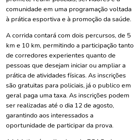
comunidade em uma programação voltada
à prática esportiva e à promoção da saúde.
A corrida contará com dois percursos, de 5
km e 10 km, permitindo a participação tanto
de corredores experientes quanto de
pessoas que desejam iniciar ou ampliar a
prática de atividades físicas. As inscrições
são gratuitas para policiais, já o publico em
geral paga uma taxa. As inscrições podem
ser realizadas até o dia 12 de agosto,
garantindo aos interessados a
oportunidade de participar da prova.