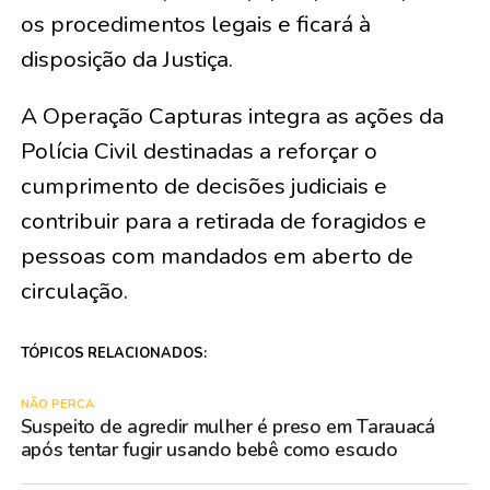
os procedimentos legais e ficará à
disposição da Justiça.
A Operação Capturas integra as ações da
Polícia Civil destinadas a reforçar o
cumprimento de decisões judiciais e
contribuir para a retirada de foragidos e
pessoas com mandados em aberto de
circulação.
TÓPICOS RELACIONADOS:
NÃO PERCA
Suspeito de agredir mulher é preso em Tarauacá
após tentar fugir usando bebê como escudo