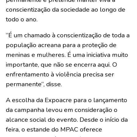
conscientização da sociedade ao longo de
todo o ano.
“É um chamado à conscientização de toda a
população acreana para a proteção de
meninas e mulheres. É uma iniciativa muito
importante, que não se encerra aqui. O
enfrentamento à violência precisa ser
permanente”, disse.
A escolha da Expoacre para o lançamento
da campanha levou em consideração o
alcance social do evento. Desde o início da
feira, o estande do MPAC oferece