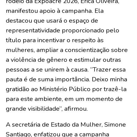
rodeio da Expoacre 2026, Erica Oliveira,
manifestou apoio à campanha. Ela
destacou que usará o espaço de
representatividade proporcionado pelo
título para incentivar o respeito às
mulheres, ampliar a conscientização sobre
a violência de gênero e estimular outras
pessoas a se unirem à causa. “Trazer essa
pauta é de suma importância. Deixo minha
gratidão ao Ministério Público por trazê-la
para este ambiente, em um momento de
grande visibilidade”, afirmou.
A secretária de Estado da Mulher, Simone
Santiago, enfatizou que a campanha