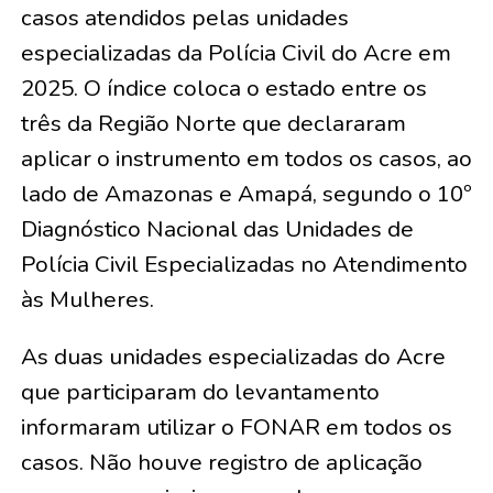
casos atendidos pelas unidades
especializadas da Polícia Civil do Acre em
2025. O índice coloca o estado entre os
três da Região Norte que declararam
aplicar o instrumento em todos os casos, ao
lado de Amazonas e Amapá, segundo o 10º
Diagnóstico Nacional das Unidades de
Polícia Civil Especializadas no Atendimento
às Mulheres.
As duas unidades especializadas do Acre
que participaram do levantamento
informaram utilizar o FONAR em todos os
casos. Não houve registro de aplicação