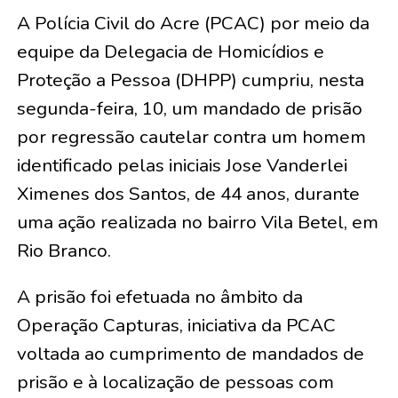
A Polícia Civil do Acre (PCAC) por meio da
equipe da Delegacia de Homicídios e
Proteção a Pessoa (DHPP) cumpriu, nesta
segunda-feira, 10, um mandado de prisão
por regressão cautelar contra um homem
identificado pelas iniciais Jose Vanderlei
Ximenes dos Santos, de 44 anos, durante
uma ação realizada no bairro Vila Betel, em
Rio Branco.
A prisão foi efetuada no âmbito da
Operação Capturas, iniciativa da PCAC
voltada ao cumprimento de mandados de
prisão e à localização de pessoas com