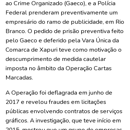
ao Crime Organizado (Gaeco), e a Polícia
Federal prenderam preventivamente um
empresário do ramo de publicidade, em Rio
Branco. O pedido de prisão preventiva feito
pelo Gaeco e deferido pela Vara Única da
Comarca de Xapuri teve como motivação o
descumprimento de medida cautelar
imposta no âmbito da Operação Cartas
Marcadas.
A Operação foi deflagrada em junho de
2017 e revelou fraudes em licitações
públicas envolvendo contratos de serviços
gráficos. A investigação, que teve início em
2015, mostrou que um grupo de empresas