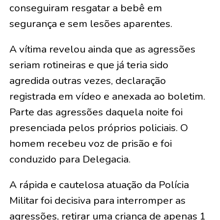
conseguiram resgatar a bebê em
segurança e sem lesões aparentes.
A vítima revelou ainda que as agressões
seriam rotineiras e que já teria sido
agredida outras vezes, declaração
registrada em vídeo e anexada ao boletim.
Parte das agressões daquela noite foi
presenciada pelos próprios policiais. O
homem recebeu voz de prisão e foi
conduzido para Delegacia.
A rápida e cautelosa atuação da Polícia
Militar foi decisiva para interromper as
agressões, retirar uma criança de apenas 1