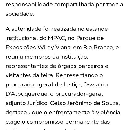
responsabilidade compartilhada por toda a
sociedade.
A solenidade foi realizada no estande
institucional do MPAC, no Parque de
Exposições Wildy Viana, em Rio Branco, e
reuniu membros da instituição,
representantes de órgãos parceiros e
visitantes da feira. Representando o
procurador-geral de Justiça, Oswaldo
D’Albuquerque, o procurador-geral
adjunto Jurídico, Celso Jerônimo de Souza,
destacou que o enfrentamento à violência
exige o compromisso permanente das