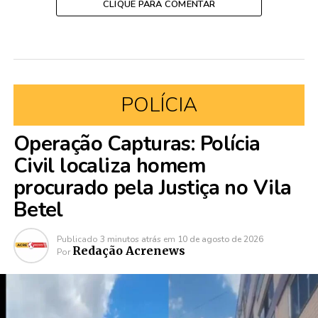
CLIQUE PARA COMENTAR
POLÍCIA
Operação Capturas: Polícia
Civil localiza homem
procurado pela Justiça no Vila
Betel
Publicado
3 minutos atrás
em
10 de agosto de 2026
Redação Acrenews
Por