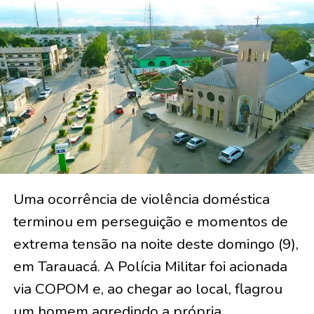
Uma ocorrência de violência doméstica
terminou em perseguição e momentos de
extrema tensão na noite deste domingo (9),
em Tarauacá. A Polícia Militar foi acionada
via COPOM e, ao chegar ao local, flagrou
um homem agredindo a própria