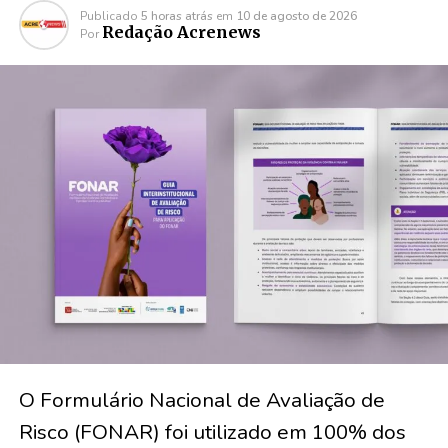
Publicado
5 horas atrás
em
10 de agosto de 2026
Redação Acrenews
Por
O Formulário Nacional de Avaliação de
Risco (FONAR) foi utilizado em 100% dos