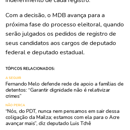
indeferimento de cada registro.
Com a decisão, o MDB avança para a
próxima fase do processo eleitoral, quando
serão julgados os pedidos de registro de
seus candidatos aos cargos de deputado
federal e deputado estadual.
TÓPICOS RELACIONADOS:
A SEGUIR
Fernando Melo defende rede de apoio a famílias de
detentos: “Garantir dignidade não é relativizar
crimes”
NÃO PERCA
“Nós, do PDT, nunca nem pensamos em sair dessa
coligação da Mailza; estamos com ela para o Acre
avançar mais”, diz deputado Luis Tchê