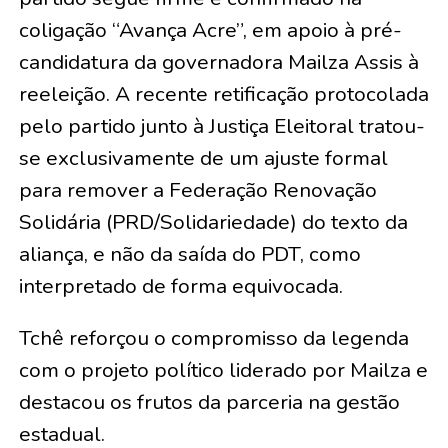
coligação “Avança Acre”, em apoio à pré-
candidatura da governadora Mailza Assis à
reeleição. A recente retificação protocolada
pelo partido junto à Justiça Eleitoral tratou-
se exclusivamente de um ajuste formal
para remover a Federação Renovação
Solidária (PRD/Solidariedade) do texto da
aliança, e não da saída do PDT, como
interpretado de forma equivocada.
​Tchê reforçou o compromisso da legenda
com o projeto político liderado por Mailza e
destacou os frutos da parceria na gestão
estadual.