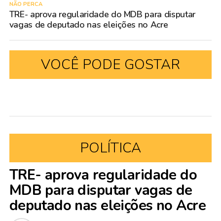
NÃO PERCA
TRE- aprova regularidade do MDB para disputar
vagas de deputado nas eleições no Acre
VOCÊ PODE GOSTAR
POLÍTICA
TRE- aprova regularidade do
MDB para disputar vagas de
deputado nas eleições no Acre