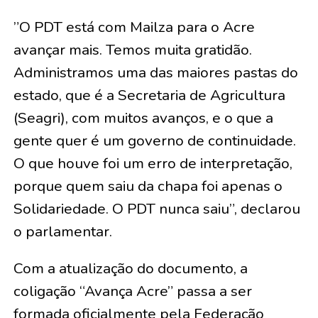
​”O PDT está com Mailza para o Acre
avançar mais. Temos muita gratidão.
Administramos uma das maiores pastas do
estado, que é a Secretaria de Agricultura
(Seagri), com muitos avanços, e o que a
gente quer é um governo de continuidade.
O que houve foi um erro de interpretação,
porque quem saiu da chapa foi apenas o
Solidariedade. O PDT nunca saiu”, declarou
o parlamentar.
​Com a atualização do documento, a
coligação “Avança Acre” passa a ser
formada oficialmente pela Federação