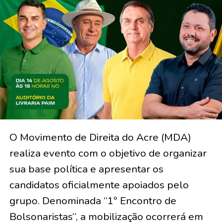
O Movimento de Direita do Acre (MDA)
realiza evento com o objetivo de organizar
sua base política e apresentar os
candidatos oficialmente apoiados pelo
grupo. Denominada “1º Encontro de
Bolsonaristas”, a mobilização ocorrerá em