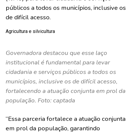
públicos a todos os municípios, inclusive os
de difícil acesso.
Agricultura e silvicultura
Governadora destacou que esse laço
institucional é fundamental para levar
cidadania e serviços públicos a todos os
municípios, inclusive os de difícil acesso,
fortalecendo a atuação conjunta em prol da
população. Foto: captada
“Essa parceria fortalece a atuação conjunta
em prol da população, garantindo