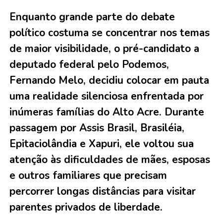
Enquanto grande parte do debate
político costuma se concentrar nos temas
de maior visibilidade, o pré-candidato a
deputado federal pelo Podemos,
Fernando Melo, decidiu colocar em pauta
uma realidade silenciosa enfrentada por
inúmeras famílias do Alto Acre. Durante
passagem por Assis Brasil, Brasiléia,
Epitaciolândia e Xapuri, ele voltou sua
atenção às dificuldades de mães, esposas
e outros familiares que precisam
percorrer longas distâncias para visitar
parentes privados de liberdade.