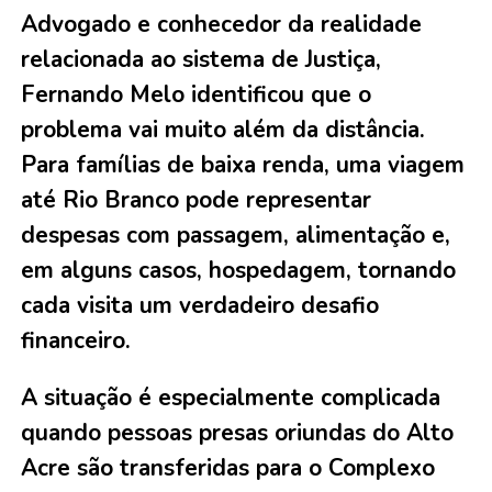
Advogado e conhecedor da realidade
relacionada ao sistema de Justiça,
Fernando Melo identificou que o
problema vai muito além da distância.
Para famílias de baixa renda, uma viagem
até Rio Branco pode representar
despesas com passagem, alimentação e,
em alguns casos, hospedagem, tornando
cada visita um verdadeiro desafio
financeiro.
A situação é especialmente complicada
quando pessoas presas oriundas do Alto
Acre são transferidas para o Complexo