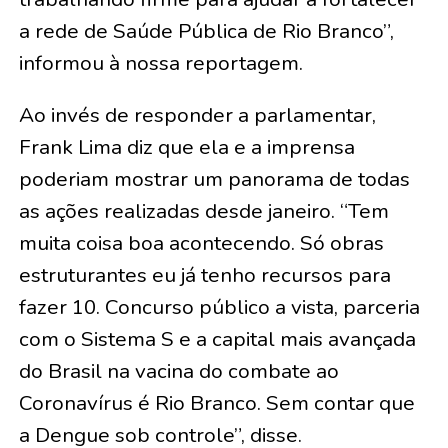
a rede de Saúde Pública de Rio Branco”,
informou à nossa reportagem.
Ao invés de responder a parlamentar,
Frank Lima diz que ela e a imprensa
poderiam mostrar um panorama de todas
as ações realizadas desde janeiro. “Tem
muita coisa boa acontecendo. Só obras
estruturantes eu já tenho recursos para
fazer 10. Concurso público a vista, parceria
com o Sistema S e a capital mais avançada
do Brasil na vacina do combate ao
Coronavírus é Rio Branco. Sem contar que
a Dengue sob controle”, disse.