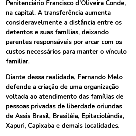
Penitenciário Francisco d’Oliveira Conde,
na capital. A transferência aumenta
consideravelmente a distância entre os
detentos e suas famílias, deixando
parentes responsáveis por arcar com os
custos necessários para manter o vínculo
familiar.
Diante dessa realidade, Fernando Melo
defende a criação de uma organização
voltada ao atendimento das famílias de
pessoas privadas de liberdade oriundas
de Assis Brasil, Brasiléia, Epitaciolândia,
Xapuri, Capixaba e demais localidades.