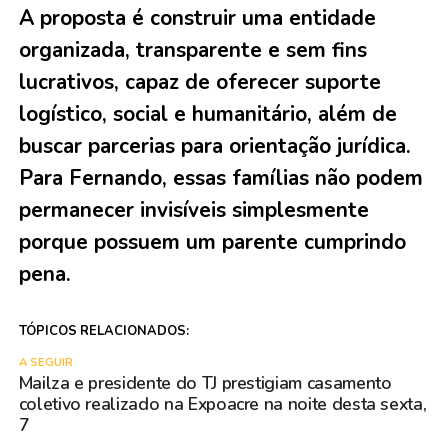
A proposta é construir uma entidade
organizada, transparente e sem fins
lucrativos, capaz de oferecer suporte
logístico, social e humanitário, além de
buscar parcerias para orientação jurídica.
Para Fernando, essas famílias não podem
permanecer invisíveis simplesmente
porque possuem um parente cumprindo
pena.
TÓPICOS RELACIONADOS:
A SEGUIR
Mailza e presidente do TJ prestigiam casamento
coletivo realizado na Expoacre na noite desta sexta,
7