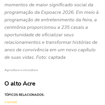
momentos de maior significado social da
programação da Expoacre 2026. Em meio à
programação de entretenimento da feira, a
cerimônia proporcionou a 235 casais a
oportunidade de oficializar seus
relacionamentos e transformar histórias de
anos de convivência em um novo capítulo
de suas vidas. Foto: captada
Agricultura e silvicultura
O alto Acre
TÓPICOS RELACIONADOS:
A SEGUIR