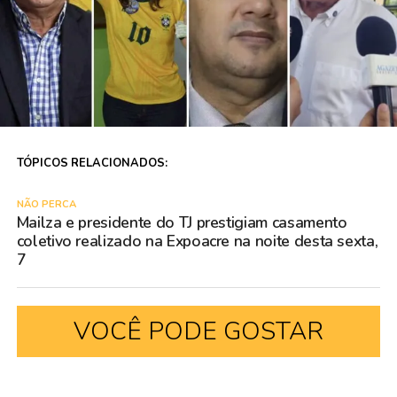
TÓPICOS RELACIONADOS:
NÃO PERCA
Mailza e presidente do TJ prestigiam casamento
coletivo realizado na Expoacre na noite desta sexta,
7
VOCÊ PODE GOSTAR