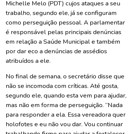
Michelle Melo (PDT) cujos ataques a seu
trabalho, segundo ele, já se configuram
como perseguição pessoal. A parlamentar
é responsável pelas principais denúncias
em relação a Saúde Municipal e também
por dar eco a denúncias de assédios
atribuídos a ele.
No final de semana, o secretário disse que
não se incomoda com críticas. Até gosta,
segundo ele, quando esta vem para ajudar,
mas não em forma de perseguição. “Nada
para responder a ela. Essa vereadora quer
holofotes e eu não vou dar. Vou continuar
trabalhando firme para ajudar a fortalecer