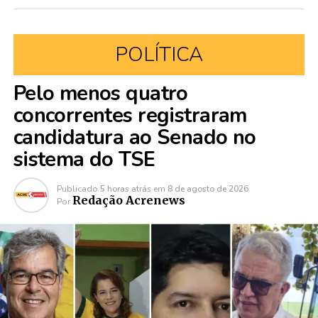
POLÍTICA
Pelo menos quatro
concorrentes registraram
candidatura ao Senado no
sistema do TSE
Publicado
5 horas atrás
em
8 de agosto de 2026
Redação Acrenews
Por