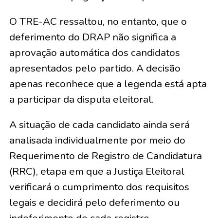
O TRE-AC ressaltou, no entanto, que o
deferimento do DRAP não significa a
aprovação automática dos candidatos
apresentados pelo partido. A decisão
apenas reconhece que a legenda está apta
a participar da disputa eleitoral.
A situação de cada candidato ainda será
analisada individualmente por meio do
Requerimento de Registro de Candidatura
(RRC), etapa em que a Justiça Eleitoral
verificará o cumprimento dos requisitos
legais e decidirá pelo deferimento ou