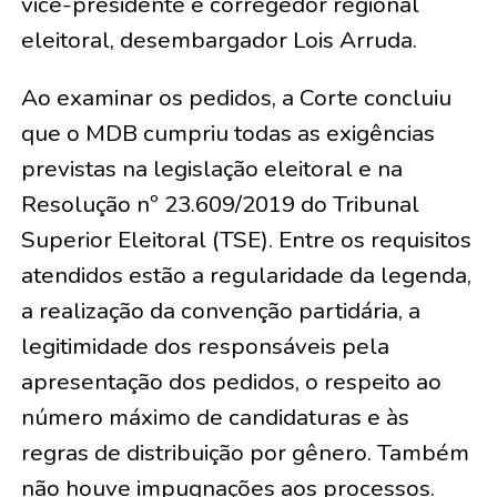
vice-presidente e corregedor regional
eleitoral, desembargador Lois Arruda.
Ao examinar os pedidos, a Corte concluiu
que o MDB cumpriu todas as exigências
previstas na legislação eleitoral e na
Resolução nº 23.609/2019 do Tribunal
Superior Eleitoral (TSE). Entre os requisitos
atendidos estão a regularidade da legenda,
a realização da convenção partidária, a
legitimidade dos responsáveis pela
apresentação dos pedidos, o respeito ao
número máximo de candidaturas e às
regras de distribuição por gênero. Também
não houve impugnações aos processos.