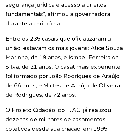
segurança jurídica e acesso a direitos
fundamentais”, afirmou a governadora
durante a cerimônia.
Entre os 235 casais que oficializaram a
união, estavam os mais jovens:
Alice Souza
Marinho, de 19 anos, e Ismael Ferreira da
Silva, de 21 anos
. O casal mais experiente
foi formado por
João Rodrigues de Araújo,
de 66 anos, e Mirtes de Araújo de Oliveira
de Rodrigues, de 72 anos
.
O Projeto Cidadão, do TJAC, já realizou
dezenas de milhares de casamentos
coletivos desde sua criação, em 1995,