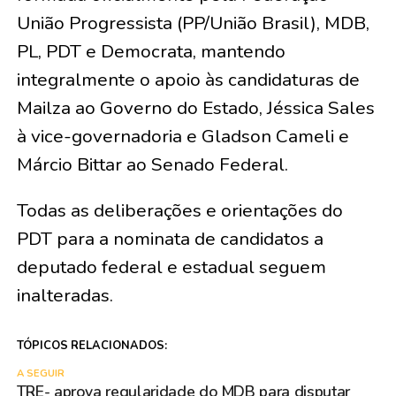
União Progressista (PP/União Brasil), MDB,
PL, PDT e Democrata, mantendo
integralmente o apoio às candidaturas de
Mailza ao Governo do Estado, Jéssica Sales
à vice-governadoria e Gladson Cameli e
Márcio Bittar ao Senado Federal.
​Todas as deliberações e orientações do
PDT para a nominata de candidatos a
deputado federal e estadual seguem
inalteradas.
TÓPICOS RELACIONADOS:
A SEGUIR
TRE- aprova regularidade do MDB para disputar