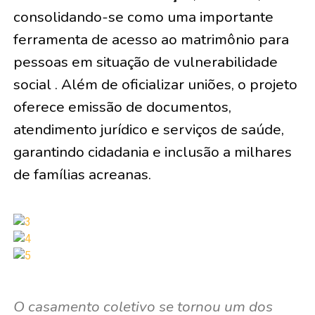
consolidando-se como uma importante
ferramenta de acesso ao matrimônio para
pessoas em situação de vulnerabilidade
social . Além de oficializar uniões, o projeto
oferece emissão de documentos,
atendimento jurídico e serviços de saúde,
garantindo cidadania e inclusão a milhares
de famílias acreanas.
O casamento coletivo se tornou um dos