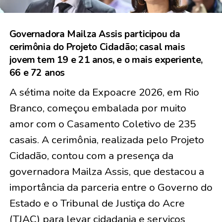
Governadora Mailza Assis participou da
cerimônia do Projeto Cidadão; casal mais
jovem tem 19 e 21 anos, e o mais experiente,
66 e 72 anos
A sétima noite da Expoacre 2026, em Rio
Branco, começou embalada por muito
amor com o Casamento Coletivo de
235
casais
. A cerimônia, realizada pelo Projeto
Cidadão, contou com a presença da
governadora Mailza Assis, que destacou a
importância da parceria entre o Governo do
Estado e o Tribunal de Justiça do Acre
(TJAC) para levar cidadania e serviços