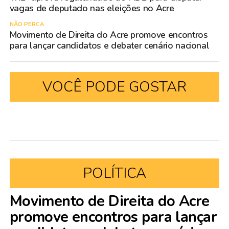
vagas de deputado nas eleições no Acre
NÃO PERCA
Movimento de Direita do Acre promove encontros
para lançar candidatos e debater cenário nacional
VOCÊ PODE GOSTAR
POLÍTICA
Movimento de Direita do Acre
promove encontros para lançar