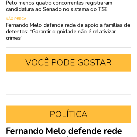
Pelo menos quatro concorrentes registraram
candidatura ao Senado no sistema do TSE
NÃO PERCA
Fernando Melo defende rede de apoio a famílias de
detentos: “Garantir dignidade não é relativizar
crimes”
VOCÊ PODE GOSTAR
POLÍTICA
Fernando Melo defende rede