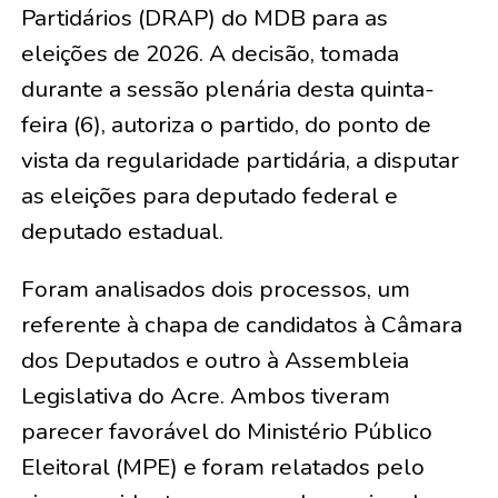
Partidários (DRAP) do MDB para as
eleições de 2026. A decisão, tomada
durante a sessão plenária desta quinta-
feira (6), autoriza o partido, do ponto de
vista da regularidade partidária, a disputar
as eleições para deputado federal e
deputado estadual.
Foram analisados dois processos, um
referente à chapa de candidatos à Câmara
dos Deputados e outro à Assembleia
Legislativa do Acre. Ambos tiveram
parecer favorável do Ministério Público
Eleitoral (MPE) e foram relatados pelo