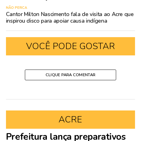
NÃO PERCA
Cantor Milton Nascimento fala de visita ao Acre que
inspirou disco para apoiar causa indígena
VOCÊ PODE GOSTAR
CLIQUE PARA COMENTAR
ACRE
Prefeitura lança preparativos