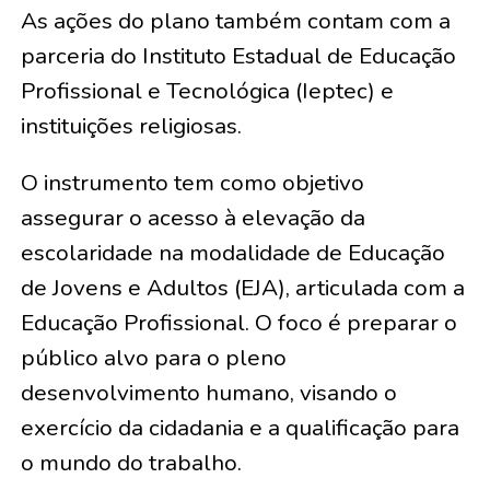
As ações do plano também contam com a
parceria do Instituto Estadual de Educação
Profissional e Tecnológica (Ieptec) e
instituições religiosas.
O instrumento tem como objetivo
assegurar o acesso à elevação da
escolaridade na modalidade de Educação
de Jovens e Adultos (EJA), articulada com a
Educação Profissional. O foco é preparar o
público alvo para o pleno
desenvolvimento humano, visando o
exercício da cidadania e a qualificação para
o mundo do trabalho.