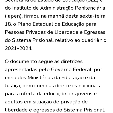
do Instituto de Administração Penitenciária
(Iapen), firmou na manhã desta sexta-feira,
18, o Plano Estadual de Educação para
Pessoas Privadas de Liberdade e Egressas
do Sistema Prisional, relativo ao quadriênio
2021-2024.
O documento segue as diretrizes
apresentadas pelo Governo Federal, por
meio dos Ministérios da Educação e da
Justiça, bem como as diretrizes nacionais
para a oferta da educação aos jovens e
adultos em situação de privação de
liberdade e egressos do Sistema Prisional.