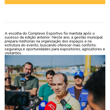
A escolha do Complexo Esportivo foi mantida após o
sucesso da edição anterior. Neste ano, a gestão municipal
prepara melhorias na organização dos espaços e na
estrutura do evento, buscando oferecer mais conforto,
segurança e oportunidades para expositores, agricultores e
visitantes.