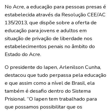
No Acre, a educação para pessoas presas é
estabelecida através da Resolução CEE/AC
135/2013, que dispõe sobre a oferta de
educação para jovens e adultos em
situação de privação de liberdade nos
estabelecimentos penais no âmbito do
Estado do Acre.
O presidente do Iapen, Arlenilson Cunha,
destacou que tudo perpassa pela educação
e que assim como a nível de Brasil, ela
também é desafio dentro do Sistema
Prisional. “O Iapen tem trabalhado para
que possamos possibilitar que os