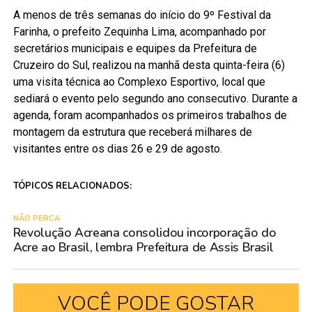
A menos de três semanas do início do 9º Festival da
Farinha, o prefeito Zequinha Lima, acompanhado por
secretários municipais e equipes da Prefeitura de
Cruzeiro do Sul, realizou na manhã desta quinta-feira (6)
uma visita técnica ao Complexo Esportivo, local que
sediará o evento pelo segundo ano consecutivo. Durante a
agenda, foram acompanhados os primeiros trabalhos de
montagem da estrutura que receberá milhares de
visitantes entre os dias 26 e 29 de agosto.
TÓPICOS RELACIONADOS:
NÃO PERCA
Revolução Acreana consolidou incorporação do
Acre ao Brasil, lembra Prefeitura de Assis Brasil
VOCÊ PODE GOSTAR