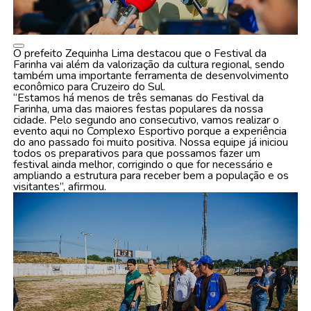
O prefeito Zequinha Lima destacou que o Festival da
Farinha vai além da valorização da cultura regional, sendo
também uma importante ferramenta de desenvolvimento
econômico para Cruzeiro do Sul.
“Estamos há menos de três semanas do Festival da
Farinha, uma das maiores festas populares da nossa
cidade. Pelo segundo ano consecutivo, vamos realizar o
evento aqui no Complexo Esportivo porque a experiência
do ano passado foi muito positiva. Nossa equipe já iniciou
todos os preparativos para que possamos fazer um
festival ainda melhor, corrigindo o que for necessário e
ampliando a estrutura para receber bem a população e os
visitantes”, afirmou.