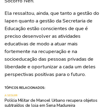
Socorro Neri.
Ela ressaltou, ainda, que tanto a gestão do
Iapen quanto a gestão da Secretaria de
Educação estão conscientes de que é
preciso desenvolver as atividades
educativas de modo a atuar mais
fortemente na recuperação e na
socioeducação das pessoas privadas de
liberdade e oportunizar a cada um deles
perspectivas positivas para o futuro.
TÓPICOS RELACIONADOS:
A SEGUIR
Polícia Militar de Manoel Urbano recupera objetos
subtraídos de loja em Sena Madureira