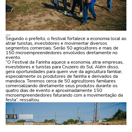
Segundo o prefeito, o festival fortalece a economia local ao
atrair turistas, investidores e movimentar diversos
segmentos comerciais. Serão 50 agricultores e mais de
150 microempreendedores envolvidos diretamente no
evento.
“O Festival da Farinha aquece a economia, atrai empresas,
investidores e turistas para Cruzeiro do Sul. Além disso,
gera oportunidades para quem vive da agricultura familiar,
especialmente os produtores de farinha e derivados da
mandioca. Teremos cerca de 50 agricultores familiares
comercializando diretamente seus produtos durante os
quatro dias de evento e aproximadamente 150
microempreendedores faturando com a movimentação da
festa”, ressaltou.