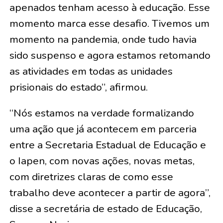
apenados tenham acesso à educação. Esse
momento marca esse desafio. Tivemos um
momento na pandemia, onde tudo havia
sido suspenso e agora estamos retomando
as atividades em todas as unidades
prisionais do estado”, afirmou.
“Nós estamos na verdade formalizando
uma ação que já acontecem em parceria
entre a Secretaria Estadual de Educação e
o Iapen, com novas ações, novas metas,
com diretrizes claras de como esse
trabalho deve acontecer a partir de agora”,
disse a secretária de estado de Educação,