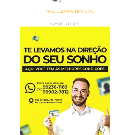
Niño
MAIS ÚLTIMAS NOTÍCIAS
ADVERTISEMENT