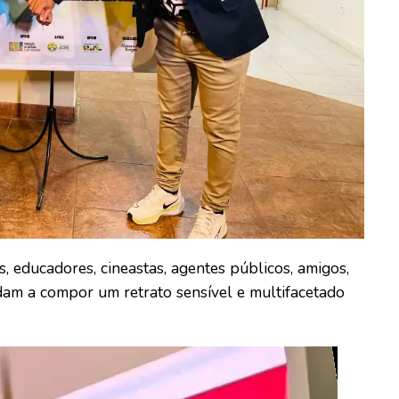
, educadores, cineastas, agentes públicos, amigos,
udam a compor um retrato sensível e multifacetado