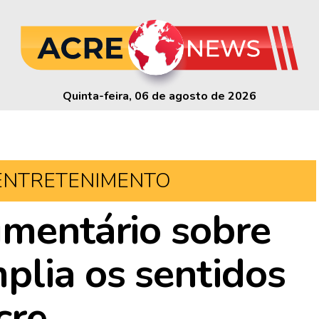
Quinta-feira, 06 de agosto de 2026
ENTRETENIMENTO
umentário sobre
plia os sentidos
cre