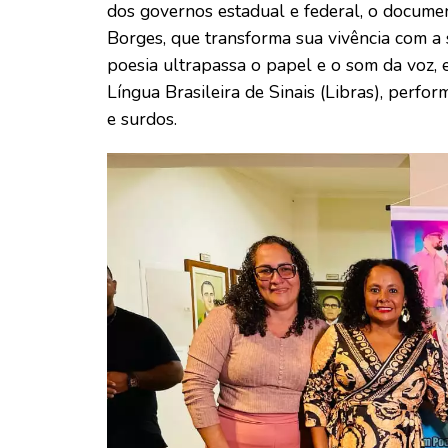
dos governos estadual e federal, o documen
Borges, que transforma sua vivência com a 
poesia ultrapassa o papel e o som da voz,
Língua Brasileira de Sinais (Libras), perfo
e surdos.