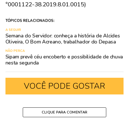
°0001122-38.2019.8.01.0015)
TÓPICOS RELACIONADOS:
A SEGUIR
Semana do Servidor: conheça a história de Alcides
Oliveira, O Bom Acreano, trabalhador do Depasa
NÃO PERCA
Sipam prevê céu encoberto e possibilidade de chuva
nesta segunda
VOCÊ PODE GOSTAR
CLIQUE PARA COMENTAR