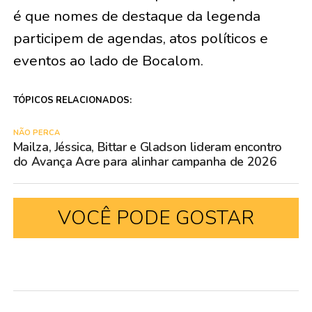
é que nomes de destaque da legenda
participem de agendas, atos políticos e
eventos ao lado de Bocalom.
TÓPICOS RELACIONADOS:
NÃO PERCA
Mailza, Jéssica, Bittar e Gladson lideram encontro
do Avança Acre para alinhar campanha de 2026
VOCÊ PODE GOSTAR