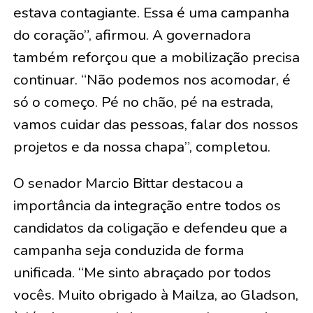
estava contagiante. Essa é uma campanha
do coração”, afirmou. A governadora
também reforçou que a mobilização precisa
continuar. “Não podemos nos acomodar, é
só o começo. Pé no chão, pé na estrada,
vamos cuidar das pessoas, falar dos nossos
projetos e da nossa chapa”, completou.
O senador Marcio Bittar destacou a
importância da integração entre todos os
candidatos da coligação e defendeu que a
campanha seja conduzida de forma
unificada. “Me sinto abraçado por todos
vocês. Muito obrigado à Mailza, ao Gladson,