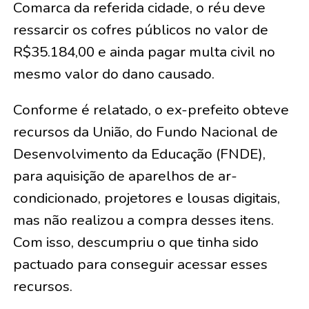
Comarca da referida cidade, o réu deve
ressarcir os cofres públicos no valor de
R$35.184,00 e ainda pagar multa civil no
mesmo valor do dano causado.
Conforme é relatado, o ex-prefeito obteve
recursos da União, do Fundo Nacional de
Desenvolvimento da Educação (FNDE),
para aquisição de aparelhos de ar-
condicionado, projetores e lousas digitais,
mas não realizou a compra desses itens.
Com isso, descumpriu o que tinha sido
pactuado para conseguir acessar esses
recursos.