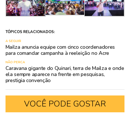
TÓPICOS RELACIONADOS:
A SEGUIR
Mailza anuncia equipe com cinco coordenadores
para comandar campanha à reeleição no Acre
NÃO PERCA
Caravana gigante do Quinari, terra de Mailza e onde
ela sempre aparece na frente em pesquisas,
prestigia convenção
VOCÊ PODE GOSTAR