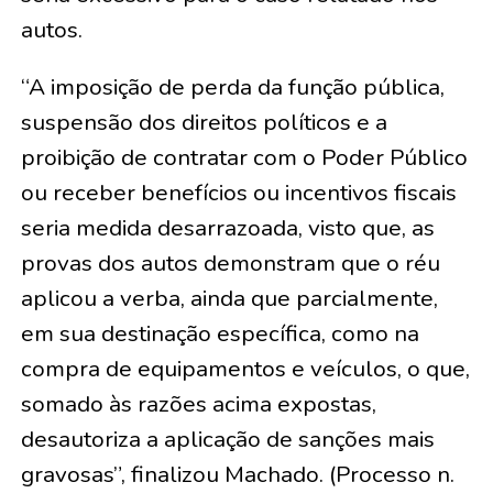
autos.
“A imposição de perda da função pública,
suspensão dos direitos políticos e a
proibição de contratar com o Poder Público
ou receber benefícios ou incentivos fiscais
seria medida desarrazoada, visto que, as
provas dos autos demonstram que o réu
aplicou a verba, ainda que parcialmente,
em sua destinação específica, como na
compra de equipamentos e veículos, o que,
somado às razões acima expostas,
desautoriza a aplicação de sanções mais
gravosas”, finalizou Machado. (Processo n.