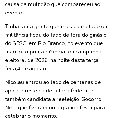
causa da multidão que compareceu ao
evento.
Tinha tanta gente que mais da metade da
militância ficou do lado de fora do ginásio
do SESC, em Rio Branco, no evento que
marcou o ponta pé inicial da campanha
eleitoral de 2026, na noite desta terça
feira,4 de agosto.
Nicolau entrou ao lado de centenas de
apoiadores e da deputada federal e
também candidata a reeleição, Socorro
Neri, que fizeram uma grande festa para
celebrar o momento.