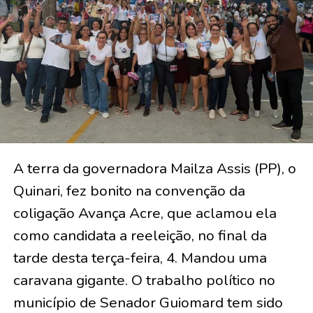
A terra da governadora Mailza Assis (PP), o
Quinari, fez bonito na convenção da
coligação Avança Acre, que aclamou ela
como candidata a reeleição, no final da
tarde desta terça-feira, 4. Mandou uma
caravana gigante. O trabalho político no
município de Senador Guiomard tem sido