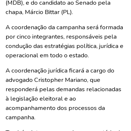
(MDB), e do candidato ao Senado pela
chapa, Márcio Bittar (PL).
A coordenação da campanha será formada
por cinco integrantes, responsáveis pela
condução das estratégias política, jurídica e
operacional em todo o estado.
A coordenação jurídica ficará a cargo do
advogado Cristopher Mariano, que
responderá pelas demandas relacionadas
à legislação eleitoral e ao
acompanhamento dos processos da
campanha.