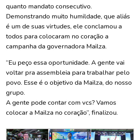
quanto mandato consecutivo.
Demonstrando muito humildade, que aliás
é um de suas virtudes, ele conclamou a
todos para colocaram no coração a
campanha da governadora Mailza.
“Eu peço essa oportunidade. A gente vai
voltar pra assembleia para trabalhar pelo
povo. Esse é o objetivo da Mailza, do nosso
grupo.
A gente pode contar com vcs? Vamos
colocar a Mailza no coração”, finalizou.