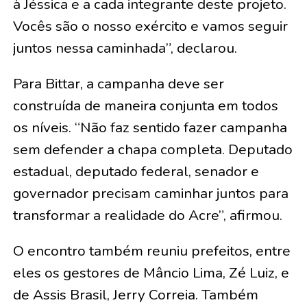
à Jéssica e a cada integrante deste projeto.
Vocês são o nosso exército e vamos seguir
juntos nessa caminhada”, declarou.
Para Bittar, a campanha deve ser
construída de maneira conjunta em todos
os níveis. “Não faz sentido fazer campanha
sem defender a chapa completa. Deputado
estadual, deputado federal, senador e
governador precisam caminhar juntos para
transformar a realidade do Acre”, afirmou.
O encontro também reuniu prefeitos, entre
eles os gestores de Mâncio Lima, Zé Luiz, e
de Assis Brasil, Jerry Correia. Também