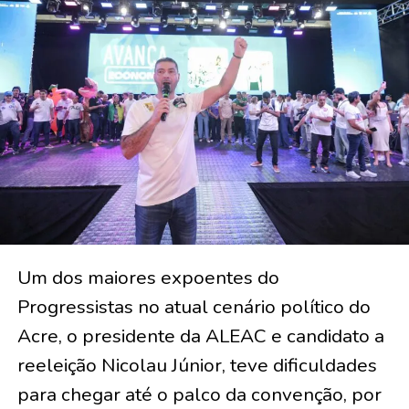
Um dos maiores expoentes do
Progressistas no atual cenário político do
Acre, o presidente da ALEAC e candidato a
reeleição Nicolau Júnior, teve dificuldades
para chegar até o palco da convenção, por