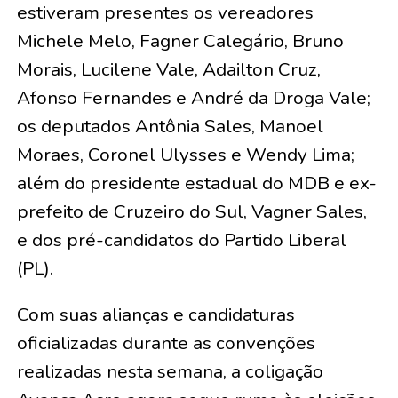
estiveram presentes os vereadores
Michele Melo, Fagner Calegário, Bruno
Morais, Lucilene Vale, Adailton Cruz,
Afonso Fernandes e André da Droga Vale;
os deputados Antônia Sales, Manoel
Moraes, Coronel Ulysses e Wendy Lima;
além do presidente estadual do MDB e ex-
prefeito de Cruzeiro do Sul, Vagner Sales,
e dos pré-candidatos do Partido Liberal
(PL).
Com suas alianças e candidaturas
oficializadas durante as convenções
realizadas nesta semana, a coligação