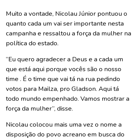
Muito a vontade, Nicolau Júnior pontuou o
quanto cada um vai ser importante nesta
campanha e ressaltou a força da mulher na
política do estado.
“Eu quero agradecer a Deus e a cada um
que está aqui porque vocês são o nosso
time . É o time que vai tá na rua pedindo
votos para Mailza, pro Gladson. Aqui tá
todo mundo empenhado. Vamos mostrar a
força da mulher”, disse.
Nicolau colocou mais uma vez o nome a
disposição do povo acreano em busca do