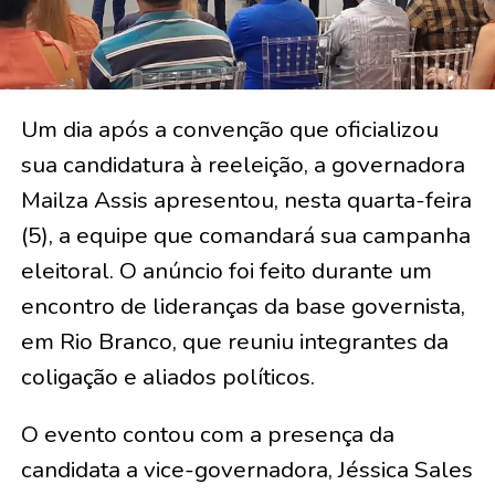
Um dia após a convenção que oficializou
sua candidatura à reeleição, a governadora
Mailza Assis apresentou, nesta quarta-feira
(5), a equipe que comandará sua campanha
eleitoral. O anúncio foi feito durante um
encontro de lideranças da base governista,
em Rio Branco, que reuniu integrantes da
coligação e aliados políticos.
O evento contou com a presença da
candidata a vice-governadora, Jéssica Sales