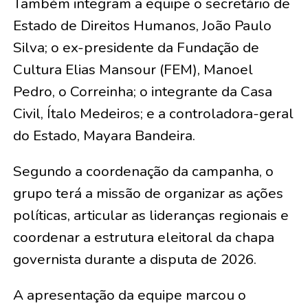
Também integram a equipe o secretário de
Estado de Direitos Humanos, João Paulo
Silva; o ex-presidente da Fundação de
Cultura Elias Mansour (FEM), Manoel
Pedro, o Correinha; o integrante da Casa
Civil, Ítalo Medeiros; e a controladora-geral
do Estado, Mayara Bandeira.
Segundo a coordenação da campanha, o
grupo terá a missão de organizar as ações
políticas, articular as lideranças regionais e
coordenar a estrutura eleitoral da chapa
governista durante a disputa de 2026.
A apresentação da equipe marcou o