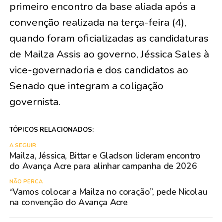
primeiro encontro da base aliada após a
convenção realizada na terça-feira (4),
quando foram oficializadas as candidaturas
de Mailza Assis ao governo, Jéssica Sales à
vice-governadoria e dos candidatos ao
Senado que integram a coligação
governista.
TÓPICOS RELACIONADOS:
A SEGUIR
Mailza, Jéssica, Bittar e Gladson lideram encontro
do Avança Acre para alinhar campanha de 2026
NÃO PERCA
“Vamos colocar a Mailza no coração”, pede Nicolau
na convenção do Avança Acre