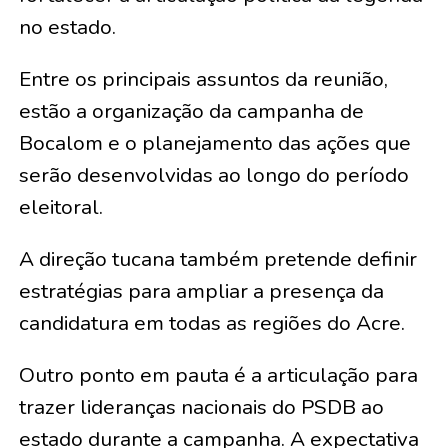
no estado.
Entre os principais assuntos da reunião,
estão a organização da campanha de
Bocalom e o planejamento das ações que
serão desenvolvidas ao longo do período
eleitoral.
A direção tucana também pretende definir
estratégias para ampliar a presença da
candidatura em todas as regiões do Acre.
Outro ponto em pauta é a articulação para
trazer lideranças nacionais do PSDB ao
estado durante a campanha. A expectativa