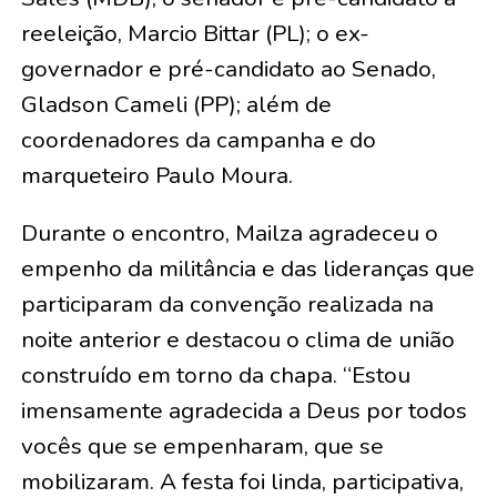
reeleição, Marcio Bittar (PL); o ex-
governador e pré-candidato ao Senado,
Gladson Cameli (PP); além de
coordenadores da campanha e do
marqueteiro Paulo Moura.
Durante o encontro, Mailza agradeceu o
empenho da militância e das lideranças que
participaram da convenção realizada na
noite anterior e destacou o clima de união
construído em torno da chapa. “Estou
imensamente agradecida a Deus por todos
vocês que se empenharam, que se
mobilizaram. A festa foi linda, participativa,