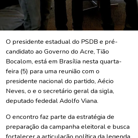
O presidente estadual do PSDB e pré-
candidato ao Governo do Acre, Tião
Bocalom, está em Brasília nesta quarta-
feira (5) para uma reunião com o
presidente nacional do partido, Aécio
Neves, o e o secretário geral da sigla,
deputado fededal Adolfo Viana.
O encontro faz parte da estratégia de
preparação da campanha eleitoral e busca
fortalecer a articulação política da legenda