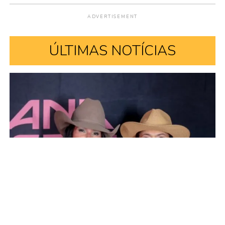
ADVERTISEMENT
ÚLTIMAS NOTÍCIAS