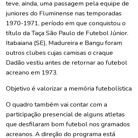
teve, ainda, uma passagem pela equipe de
juniores do Fluminense nas temporadas
1970-1971, período em que conquistou o
título da Taça São Paulo de Futebol Júnior.
Itabaiana (SE), Madureira e Bangu foram
outros clubes cujas camisas o craque
Dadão vestiu antes de retornar ao futebol
acreano em 1973.
Objetivo é valorizar a memória futebolística
O quadro também vai contar com a
participação presencial de alguns atletas
que desfilaram bom futebol nos gramados
acreanos. A direção do programa está