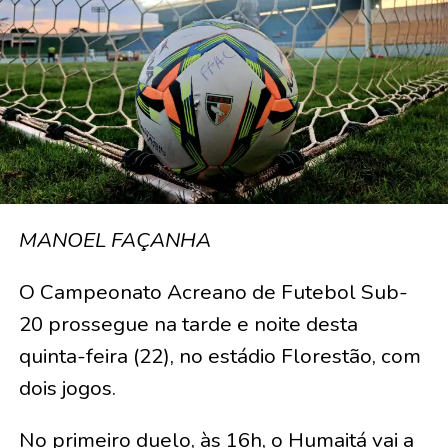
MANOEL FAÇANHA
O Campeonato Acreano de Futebol Sub-
20 prossegue na tarde e noite desta
quinta-feira (22), no estádio Florestão, com
dois jogos.
No primeiro duelo, às 16h, o Humaitá vai a