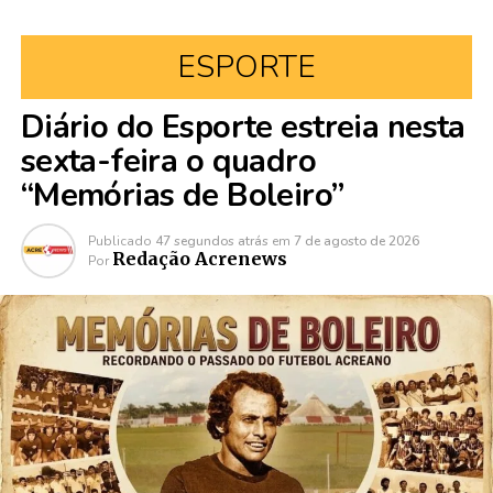
ESPORTE
Diário do Esporte estreia nesta
sexta-feira o quadro
“Memórias de Boleiro”
Publicado
47 segundos atrás
em
7 de agosto de 2026
Redação Acrenews
Por