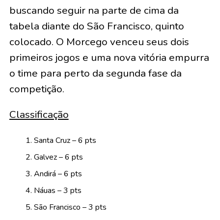
buscando seguir na parte de cima da
tabela diante do São Francisco, quinto
colocado. O Morcego venceu seus dois
primeiros jogos e uma nova vitória empurra
o time para perto da segunda fase da
competição.
Classificação
Santa Cruz – 6 pts
Galvez – 6 pts
Andirá – 6 pts
Náuas – 3 pts
São Francisco – 3 pts