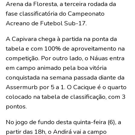
Arena da Floresta, a terceira rodada da
fase classificatória do Campeonato
Acreano de Futebol Sub-17.
A Capivara chega à partida na ponta da
tabela e com 100% de aproveitamento na
competição. Por outro lado, o Náuas entra
em campo animado pela boa vitória
conquistada na semana passada diante da
Assermurb por 5 a 1. O Cacique é o quarto
colocado na tabela de classificação, com 3
pontos.
No jogo de fundo desta quinta-feira (6), a
partir das 18h, o Andirá vai a campo