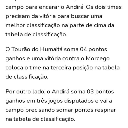
campo para encarar o Andirá. Os dois times
precisam da vitória para buscar uma
melhor classificação na parte de cima da
tabela de classificação.
O Tourão do Humaitá soma 04 pontos
ganhos e uma vitória contra o Morcego
coloca o time na terceira posição na tabela
de classificação.
Por outro lado, o Andirá soma 03 pontos
ganhos em três jogos disputados e vai a
campo precisando somar pontos respirar
na tabela de classificação.