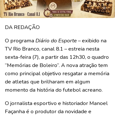
DA REDAÇÃO
O programa
Diário do Esporte
– exibido na
TV Rio Branco, canal 8.1 – estreia nesta
sexta-feira (7), a partir das 12h30, o quadro
“Memórias de Boleiro”. A nova atração tem
como principal objetivo resgatar a memória
de atletas que brilharam em algum
momento da história do futebol acreano.
O jornalista esportivo e historiador Manoel
Façanha é o produtor da novidade e