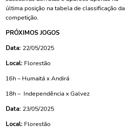
última posição na tabela de classificação da
competição.
PRÓXIMOS JOGOS
Data:
22/05/2025
Local:
Florestão
16h – Humaitá x Andirá
18h – Independência x Galvez
Data:
23/05/2025
Local:
Florestão