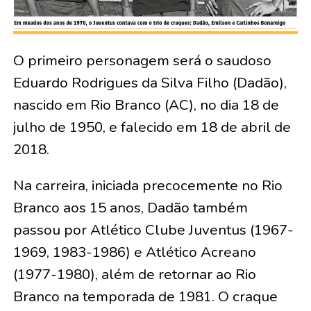
O primeiro personagem será o saudoso
Eduardo Rodrigues da Silva Filho (Dadão),
nascido em Rio Branco (AC), no dia 18 de
julho de 1950, e falecido em 18 de abril de
2018.
Na carreira, iniciada precocemente no Rio
Branco aos 15 anos, Dadão também
passou por Atlético Clube Juventus (1967-
1969, 1983-1986) e Atlético Acreano
(1977-1980), além de retornar ao Rio
Branco na temporada de 1981. O craque