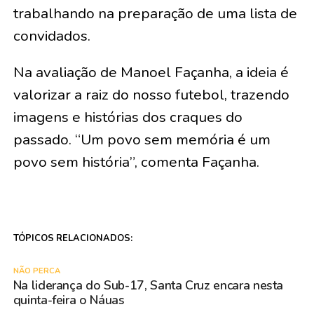
trabalhando na preparação de uma lista de
convidados.
Na avaliação de Manoel Façanha, a ideia é
valorizar a raiz do nosso futebol, trazendo
imagens e histórias dos craques do
passado. “Um povo sem memória é um
povo sem história”, comenta Façanha.
TÓPICOS RELACIONADOS:
NÃO PERCA
Na liderança do Sub-17, Santa Cruz encara nesta
quinta-feira o Náuas