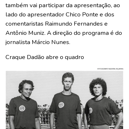
também vai participar da apresentação, ao
lado do apresentador Chico Ponte e dos
comentaristas Raimundo Fernandes e
Antônio Muniz. A direção do programa é do
jornalista Márcio Nunes.
Craque Dadão abre o quadro