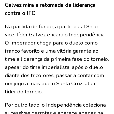
Galvez mira a retomada da liderança
contra o IFC
Na partida de fundo, a partir das 18h, o
vice-líder Galvez encara o Independência.
O Imperador chega para o duelo como
franco favorito e uma vitória garante ao
time a liderança da primeira fase do torneio,
apesar do time imperialista, após o duelo
diante dos tricolores, passar a contar com
um jogo a mais que o Santa Cruz, atual
líder do torneio.
Por outro lado, o Independência coleciona
sucessivas derrotas e aparece apenas na