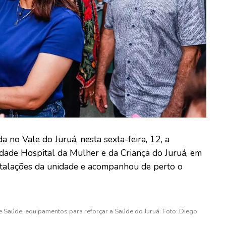
 no Vale do Juruá, nesta sexta-feira, 12, a
idade Hospital da Mulher e da Criança do Juruá, em
nstalações da unidade e acompanhou de perto o
e Saúde, equipamentos para reforçar a Saúde do Juruá. Foto: Diego