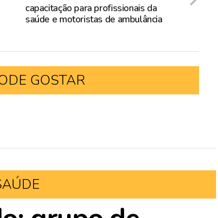
capacitação para profissionais da
saúde e motoristas de ambulância
ODE GOSTAR
SAÚDE