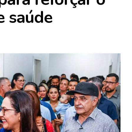
e saúde