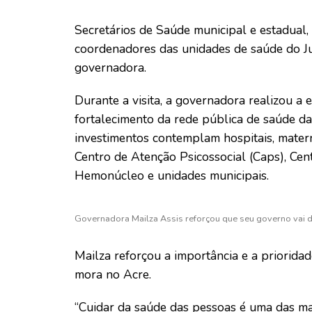
Secretários de Saúde municipal e estadual, 
coordenadores das unidades de saúde do Jur
governadora.
Durante a visita, a governadora realizou a
fortalecimento da rede pública de saúde da
investimentos contemplam hospitais, mate
Centro de Atenção Psicossocial (Caps), Cen
Hemonúcleo e unidades municipais.
Governadora Mailza Assis reforçou que seu governo vai d
Mailza reforçou a importância e a priorid
mora no Acre.
“Cuidar da saúde das pessoas é uma das ma