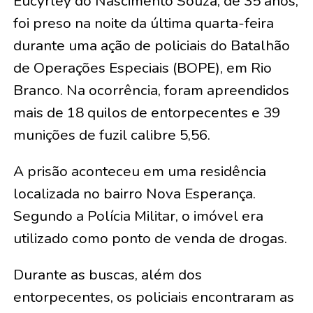
Eucyrley do Nascimento Souza, de 35 anos,
foi preso na noite da última quarta-feira
durante uma ação de policiais do Batalhão
de Operações Especiais (BOPE), em Rio
Branco. Na ocorrência, foram apreendidos
mais de 18 quilos de entorpecentes e 39
munições de fuzil calibre 5,56.
A prisão aconteceu em uma residência
localizada no bairro Nova Esperança.
Segundo a Polícia Militar, o imóvel era
utilizado como ponto de venda de drogas.
Durante as buscas, além dos
entorpecentes, os policiais encontraram as