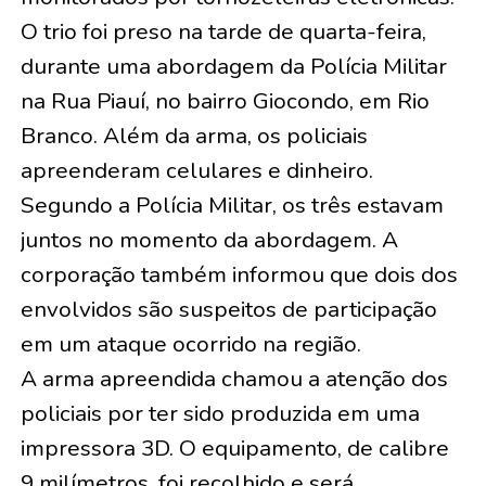
O trio foi preso na tarde de quarta-feira,
durante uma abordagem da Polícia Militar
na Rua Piauí, no bairro Giocondo, em Rio
Branco. Além da arma, os policiais
apreenderam celulares e dinheiro.
Segundo a Polícia Militar, os três estavam
juntos no momento da abordagem. A
corporação também informou que dois dos
envolvidos são suspeitos de participação
em um ataque ocorrido na região.
A arma apreendida chamou a atenção dos
policiais por ter sido produzida em uma
impressora 3D. O equipamento, de calibre
9 milímetros, foi recolhido e será