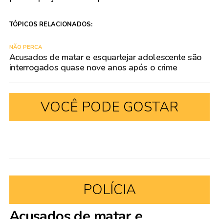
TÓPICOS RELACIONADOS:
NÃO PERCA
Acusados de matar e esquartejar adolescente são
interrogados quase nove anos após o crime
VOCÊ PODE GOSTAR
POLÍCIA
Acusados de matar e