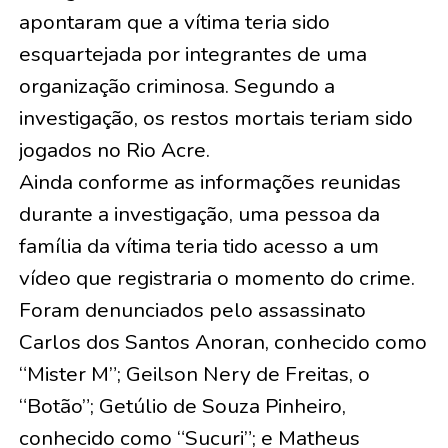
apontaram que a vítima teria sido
esquartejada por integrantes de uma
organização criminosa. Segundo a
investigação, os restos mortais teriam sido
jogados no Rio Acre.
Ainda conforme as informações reunidas
durante a investigação, uma pessoa da
família da vítima teria tido acesso a um
vídeo que registraria o momento do crime.
Foram denunciados pelo assassinato
Carlos dos Santos Anoran, conhecido como
“Mister M”; Geilson Nery de Freitas, o
“Botão”; Getúlio de Souza Pinheiro,
conhecido como “Sucuri”; e Matheus