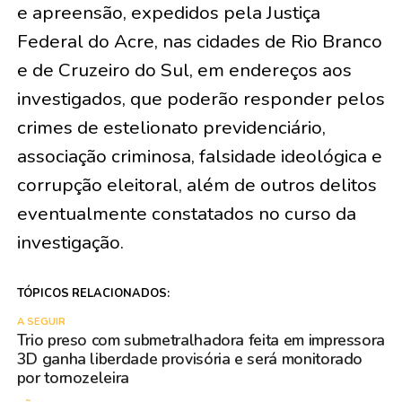
e apreensão, expedidos pela Justiça
Federal do Acre, nas cidades de Rio Branco
e de Cruzeiro do Sul, em endereços aos
investigados, que poderão responder pelos
crimes de estelionato previdenciário,
associação criminosa, falsidade ideológica e
corrupção eleitoral, além de outros delitos
eventualmente constatados no curso da
investigação.
TÓPICOS RELACIONADOS:
A SEGUIR
Trio preso com submetralhadora feita em impressora
3D ganha liberdade provisória e será monitorado
por tornozeleira