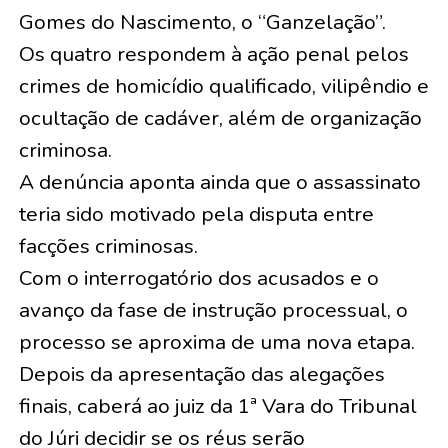
Gomes do Nascimento, o “Ganzelação”.
Os quatro respondem à ação penal pelos
crimes de homicídio qualificado, vilipêndio e
ocultação de cadáver, além de organização
criminosa.
A denúncia aponta ainda que o assassinato
teria sido motivado pela disputa entre
facções criminosas.
Com o interrogatório dos acusados e o
avanço da fase de instrução processual, o
processo se aproxima de uma nova etapa.
Depois da apresentação das alegações
finais, caberá ao juiz da 1ª Vara do Tribunal
do Júri decidir se os réus serão