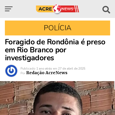
POLÍCIA
Foragido de Rondônia é preso
em Rio Branco por
investigadores
Publicado
1 ano atrás
em
27 de abril de 2025
Redação AcreNews
Por