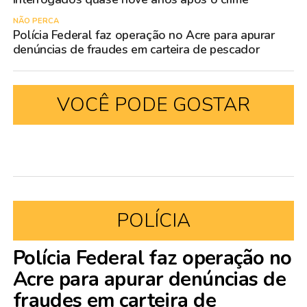
NÃO PERCA
Polícia Federal faz operação no Acre para apurar
denúncias de fraudes em carteira de pescador
VOCÊ PODE GOSTAR
POLÍCIA
Polícia Federal faz operação no
Acre para apurar denúncias de
fraudes em carteira de