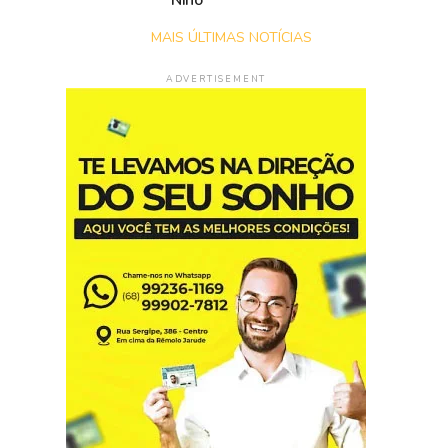
Niño
MAIS ÚLTIMAS NOTÍCIAS
ADVERTISEMENT