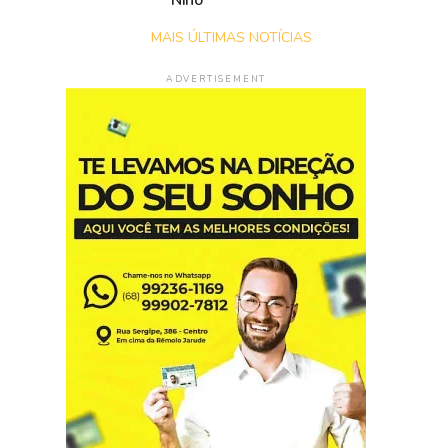
Niño
MAIS ÚLTIMAS NOTÍCIAS
ADVERTISEMENT