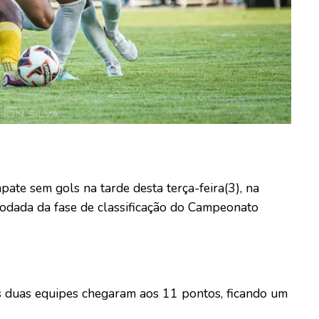
te sem gols na tarde desta terça-feira(3), na
rodada da fase de classificação do Campeonato
 duas equipes chegaram aos 11 pontos, ficando um