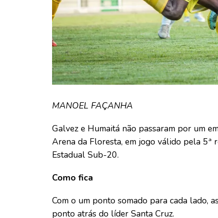
MANOEL FAÇANHA
Galvez e Humaitá não passaram por um empa
Arena da Floresta, em jogo válido pela 5ª 
Estadual Sub-20.
Como fica
Com o um ponto somado para cada lado, as
ponto atrás do líder Santa Cruz.