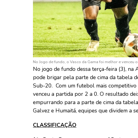
No Jogo de fundo, o Vasco da Gama foi melhor e venceu o
No jogo de fundo dessa terça-feira (3), n
pode brigar pela parte de cima da tabela 
Sub-20. Com um futebol mais competitivo 
venceu a partida por 2 a 0. O resultado d
empurrando para a parte de cima da tabela
Galvez e Humaitá, equipes que dividem a s
CLASSIFICAÇÃO