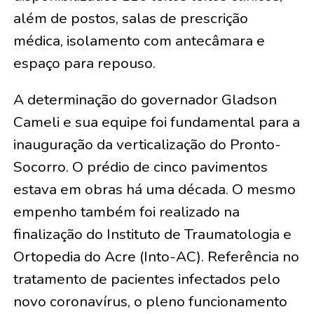
além de postos, salas de prescrição
médica, isolamento com antecâmara e
espaço para repouso.
A determinação do governador Gladson
Cameli e sua equipe foi fundamental para a
inauguração da verticalização do Pronto-
Socorro. O prédio de cinco pavimentos
estava em obras há uma década. O mesmo
empenho também foi realizado na
finalização do Instituto de Traumatologia e
Ortopedia do Acre (Into-AC). Referência no
tratamento de pacientes infectados pelo
novo coronavírus, o pleno funcionamento