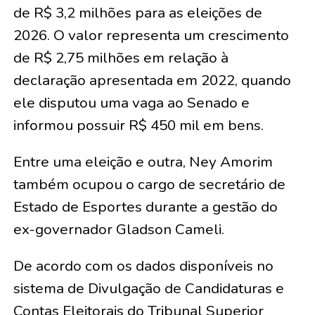
de R$ 3,2 milhões para as eleições de
2026. O valor representa um crescimento
de R$ 2,75 milhões em relação à
declaração apresentada em 2022, quando
ele disputou uma vaga ao Senado e
informou possuir R$ 450 mil em bens.
Entre uma eleição e outra, Ney Amorim
também ocupou o cargo de secretário de
Estado de Esportes durante a gestão do
ex-governador Gladson Cameli.
De acordo com os dados disponíveis no
sistema de Divulgação de Candidaturas e
Contas Eleitorais do Tribunal Superior