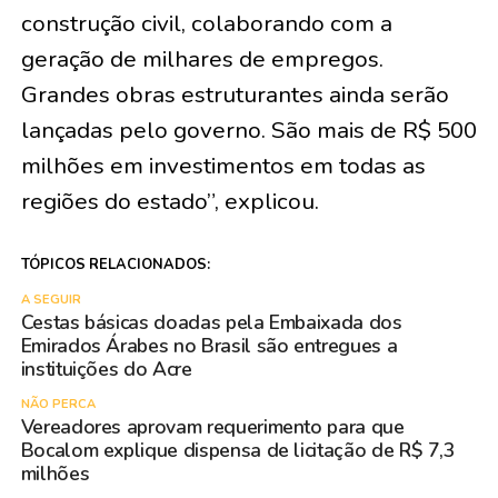
construção civil, colaborando com a
geração de milhares de empregos.
Grandes obras estruturantes ainda serão
lançadas pelo governo. São mais de R$ 500
milhões em investimentos em todas as
regiões do estado”, explicou.
TÓPICOS RELACIONADOS:
A SEGUIR
Cestas básicas doadas pela Embaixada dos
Emirados Árabes no Brasil são entregues a
instituições do Acre
NÃO PERCA
Vereadores aprovam requerimento para que
Bocalom explique dispensa de licitação de R$ 7,3
milhões