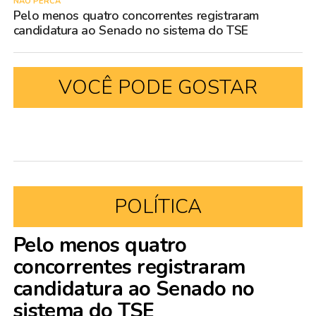
NÃO PERCA
Pelo menos quatro concorrentes registraram
candidatura ao Senado no sistema do TSE
VOCÊ PODE GOSTAR
POLÍTICA
Pelo menos quatro
concorrentes registraram
candidatura ao Senado no
sistema do TSE