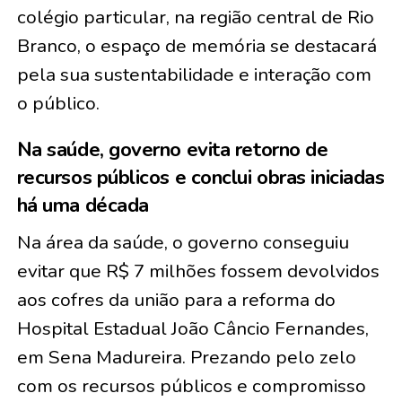
colégio particular, na região central de Rio
Branco, o espaço de memória se destacará
pela sua sustentabilidade e interação com
o público.
Na saúde, governo evita retorno de
recursos públicos e conclui obras iniciadas
há uma década
Na área da saúde, o governo conseguiu
evitar que R$ 7 milhões fossem devolvidos
aos cofres da união para a reforma do
Hospital Estadual João Câncio Fernandes,
em Sena Madureira. Prezando pelo zelo
com os recursos públicos e compromisso