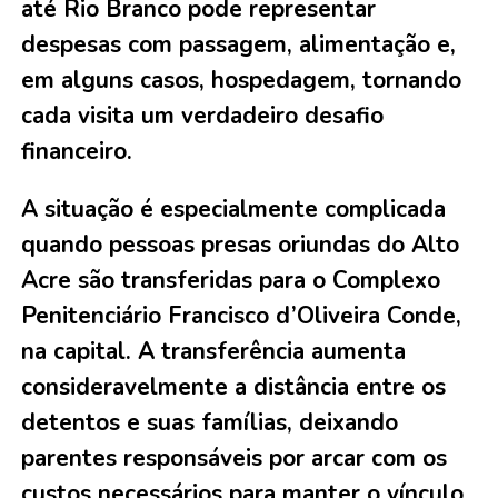
até Rio Branco pode representar
despesas com passagem, alimentação e,
em alguns casos, hospedagem, tornando
cada visita um verdadeiro desafio
financeiro.
A situação é especialmente complicada
quando pessoas presas oriundas do Alto
Acre são transferidas para o Complexo
Penitenciário Francisco d’Oliveira Conde,
na capital. A transferência aumenta
consideravelmente a distância entre os
detentos e suas famílias, deixando
parentes responsáveis por arcar com os
custos necessários para manter o vínculo