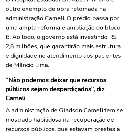
outro exemplo de obra retomada na
administração Cameli. O prédio passa por
uma ampla reforma e ampliação do bloco
B. Ao todo, o governo está investindo R$
2,8 milhões, que garantirão mais estrutura
e dignidade no atendimento aos pacientes
de Mâncio Lima.
“Não podemos deixar que recursos
públicos sejam desperdiçados”, diz
Cameli
A administração de Gladson Cameli tem se
mostrado habilidosa na recuperação de
recursos públicos, que estavam prestes a