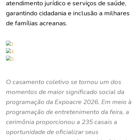
atendimento jurídico e serviços de saúde,
garantindo cidadania e inclusão a milhares
de famílias acreanas.
O casamento coletivo se tornou um dos
momentos de maior significado social da
programação da Expoacre 2026. Em meio à
programação de entretenimento da feira, a
cerimônia proporcionou a 235 casais a
oportunidade de oficializar seus