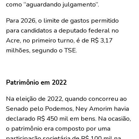
como “aguardando julgamento”.
Para 2026, o limite de gastos permitido
para candidatos a deputado federal no
Acre, no primeiro turno, é de R$ 3,17
milhões, segundo o TSE.
Patrimônio em 2022
Na eleição de 2022, quando concorreu ao
Senado pelo Podemos, Ney Amorim havia
declarado R$ 450 mil em bens. Na ocasião,
o patrimônio era composto por uma
participação societária de R$ 100 mil na