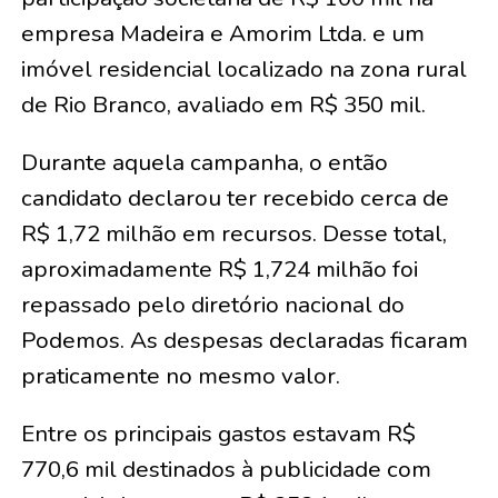
empresa Madeira e Amorim Ltda. e um
imóvel residencial localizado na zona rural
de Rio Branco, avaliado em R$ 350 mil.
Durante aquela campanha, o então
candidato declarou ter recebido cerca de
R$ 1,72 milhão em recursos. Desse total,
aproximadamente R$ 1,724 milhão foi
repassado pelo diretório nacional do
Podemos. As despesas declaradas ficaram
praticamente no mesmo valor.
Entre os principais gastos estavam R$
770,6 mil destinados à publicidade com