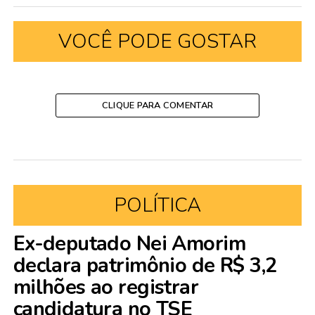
VOCÊ PODE GOSTAR
CLIQUE PARA COMENTAR
POLÍTICA
Ex-deputado Nei Amorim
declara patrimônio de R$ 3,2
milhões ao registrar
candidatura no TSE