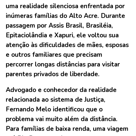
uma realidade silenciosa enfrentada por
inúmeras famílias do Alto Acre. Durante
passagem por Assis Brasil, Brasiléia,
Epitaciolândia e Xapuri, ele voltou sua
atenção às dificuldades de mães, esposas
e outros familiares que precisam
percorrer longas distâncias para visitar
parentes privados de liberdade.
Advogado e conhecedor da realidade
relacionada ao sistema de Justiça,
Fernando Melo identificou que o
problema vai muito além da distância.
Para famílias de baixa renda, uma viagem