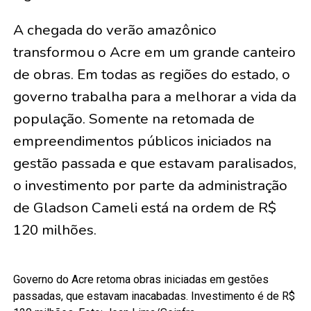
A chegada do verão amazônico
transformou o Acre em um grande canteiro
de obras. Em todas as regiões do estado, o
governo trabalha para a melhorar a vida da
população. Somente na retomada de
empreendimentos públicos iniciados na
gestão passada e que estavam paralisados,
o investimento por parte da administração
de Gladson Cameli está na ordem de R$
120 milhões.
Governo do Acre retoma obras iniciadas em gestões
passadas, que estavam inacabadas. Investimento é de R$