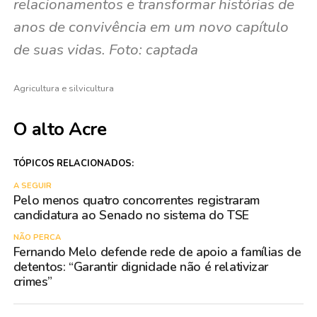
relacionamentos e transformar histórias de
anos de convivência em um novo capítulo
de suas vidas. Foto: captada
Agricultura e silvicultura
O alto Acre
TÓPICOS RELACIONADOS:
A SEGUIR
Pelo menos quatro concorrentes registraram
candidatura ao Senado no sistema do TSE
NÃO PERCA
Fernando Melo defende rede de apoio a famílias de
detentos: “Garantir dignidade não é relativizar
crimes”