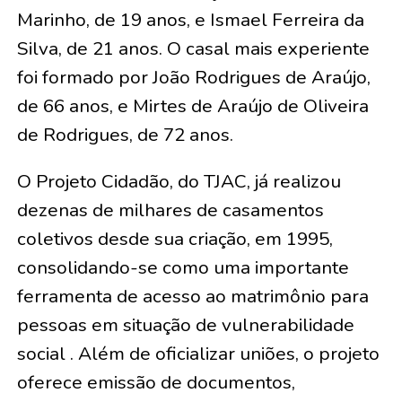
Marinho, de 19 anos, e Ismael Ferreira da
Silva, de 21 anos
. O casal mais experiente
foi formado por
João Rodrigues de Araújo,
de 66 anos, e Mirtes de Araújo de Oliveira
de Rodrigues, de 72 anos
.
O Projeto Cidadão, do TJAC, já realizou
dezenas de milhares de casamentos
coletivos desde sua criação, em 1995,
consolidando-se como uma importante
ferramenta de acesso ao matrimônio para
pessoas em situação de vulnerabilidade
social . Além de oficializar uniões, o projeto
oferece emissão de documentos,