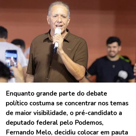
Enquanto grande parte do debate
político costuma se concentrar nos temas
de maior visibilidade, o pré-candidato a
deputado federal pelo Podemos,
Fernando Melo, decidiu colocar em pauta