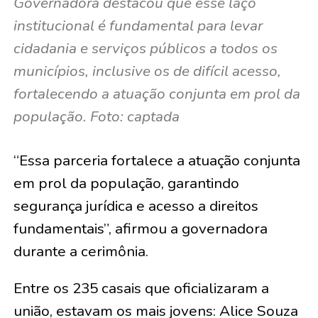
Governadora destacou que esse laço
institucional é fundamental para levar
cidadania e serviços públicos a todos os
municípios, inclusive os de difícil acesso,
fortalecendo a atuação conjunta em prol da
população. Foto: captada
“Essa parceria fortalece a atuação conjunta
em prol da população, garantindo
segurança jurídica e acesso a direitos
fundamentais”, afirmou a governadora
durante a cerimônia.
Entre os 235 casais que oficializaram a
união, estavam os mais jovens:
Alice Souza