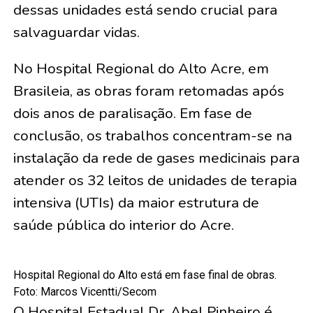
dessas unidades está sendo crucial para
salvaguardar vidas.
No Hospital Regional do Alto Acre, em
Brasileia, as obras foram retomadas após
dois anos de paralisação. Em fase de
conclusão, os trabalhos concentram-se na
instalação da rede de gases medicinais para
atender os 32 leitos de unidades de terapia
intensiva (UTIs) da maior estrutura de
saúde pública do interior do Acre.
Hospital Regional do Alto está em fase final de obras.
Foto: Marcos Vicentti/Secom
O Hospital Estadual Dr. Abel Pinheiro é