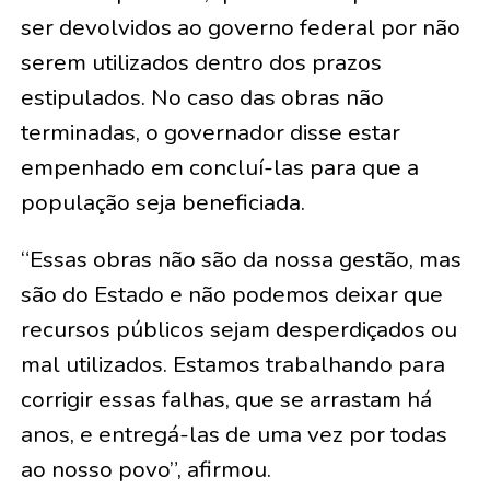
ser devolvidos ao governo federal por não
serem utilizados dentro dos prazos
estipulados. No caso das obras não
terminadas, o governador disse estar
empenhado em concluí-las para que a
população seja beneficiada.
“Essas obras não são da nossa gestão, mas
são do Estado e não podemos deixar que
recursos públicos sejam desperdiçados ou
mal utilizados. Estamos trabalhando para
corrigir essas falhas, que se arrastam há
anos, e entregá-las de uma vez por todas
ao nosso povo”, afirmou.