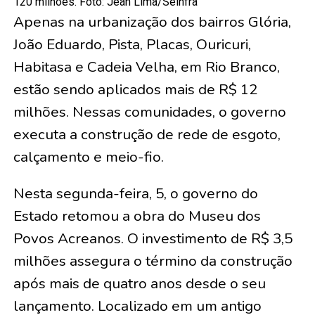
120 milhões. Foto: Jean Lima/Seinfra
Apenas na urbanização dos bairros Glória,
João Eduardo, Pista, Placas, Ouricuri,
Habitasa e Cadeia Velha, em Rio Branco,
estão sendo aplicados mais de R$ 12
milhões. Nessas comunidades, o governo
executa a construção de rede de esgoto,
calçamento e meio-fio.
Nesta segunda-feira, 5, o governo do
Estado retomou a obra do Museu dos
Povos Acreanos. O investimento de R$ 3,5
milhões assegura o término da construção
após mais de quatro anos desde o seu
lançamento. Localizado em um antigo