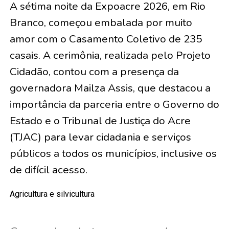
A sétima noite da Expoacre 2026, em Rio
Branco, começou embalada por muito
amor com o Casamento Coletivo de
235
casais
. A cerimônia, realizada pelo Projeto
Cidadão, contou com a presença da
governadora Mailza Assis, que destacou a
importância da parceria entre o Governo do
Estado e o Tribunal de Justiça do Acre
(TJAC) para levar cidadania e serviços
públicos a todos os municípios, inclusive os
de difícil acesso.
Agricultura e silvicultura