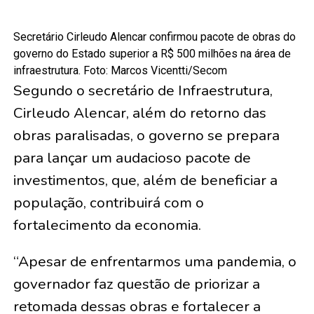
Secretário Cirleudo Alencar confirmou pacote de obras do
governo do Estado superior a R$ 500 milhões na área de
infraestrutura. Foto: Marcos Vicentti/Secom
Segundo o secretário de Infraestrutura,
Cirleudo Alencar, além do retorno das
obras paralisadas, o governo se prepara
para lançar um audacioso pacote de
investimentos, que, além de beneficiar a
população, contribuirá com o
fortalecimento da economia.
“Apesar de enfrentarmos uma pandemia, o
governador faz questão de priorizar a
retomada dessas obras e fortalecer a