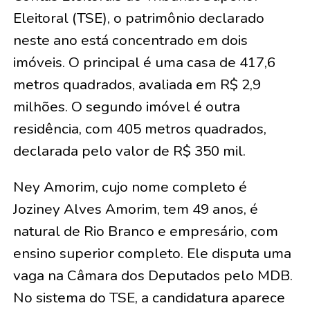
Eleitoral (TSE), o patrimônio declarado
neste ano está concentrado em dois
imóveis. O principal é uma casa de 417,6
metros quadrados, avaliada em R$ 2,9
milhões. O segundo imóvel é outra
residência, com 405 metros quadrados,
declarada pelo valor de R$ 350 mil.
Ney Amorim, cujo nome completo é
Joziney Alves Amorim, tem 49 anos, é
natural de Rio Branco e empresário, com
ensino superior completo. Ele disputa uma
vaga na Câmara dos Deputados pelo MDB.
No sistema do TSE, a candidatura aparece