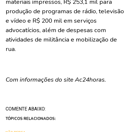
materiais impressos, R$ 253,1 mil para
produção de programas de rádio, televisão
e vídeo e R$ 200 mil em serviços
advocatícios, além de despesas com
atividades de militância e mobilização de
rua.
Com informações do site Ac24horas.
COMENTE ABAIXO:
TÓPICOS RELACIONADOS: