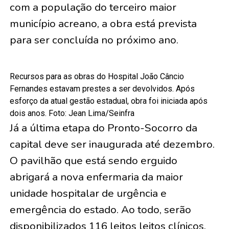
com a população do terceiro maior
município acreano, a obra está prevista
para ser concluída no próximo ano.
Recursos para as obras do Hospital João Câncio
Fernandes estavam prestes a ser devolvidos. Após
esforço da atual gestão estadual, obra foi iniciada após
dois anos. Foto: Jean Lima/Seinfra
Já a última etapa do Pronto-Socorro da
capital deve ser inaugurada até dezembro.
O pavilhão que está sendo erguido
abrigará a nova enfermaria da maior
unidade hospitalar de urgência e
emergência do estado. Ao todo, serão
disponibilizados 116 leitos leitos clínicos,