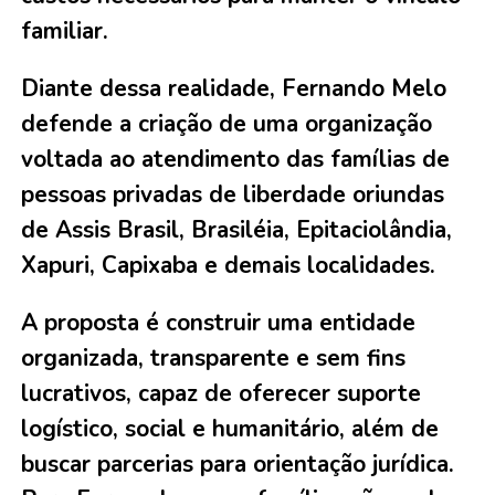
familiar.
Diante dessa realidade, Fernando Melo
defende a criação de uma organização
voltada ao atendimento das famílias de
pessoas privadas de liberdade oriundas
de Assis Brasil, Brasiléia, Epitaciolândia,
Xapuri, Capixaba e demais localidades.
A proposta é construir uma entidade
organizada, transparente e sem fins
lucrativos, capaz de oferecer suporte
logístico, social e humanitário, além de
buscar parcerias para orientação jurídica.