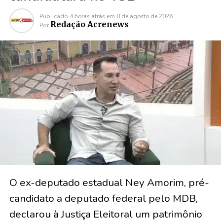
Publicado
4 horas atrás
em
8 de agosto de 2026
Redação Acrenews
Por
O ex-deputado estadual Ney Amorim, pré-
candidato a deputado federal pelo MDB,
declarou à Justiça Eleitoral um patrimônio