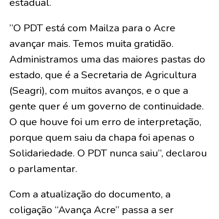
estadual.
​”O PDT está com Mailza para o Acre
avançar mais. Temos muita gratidão.
Administramos uma das maiores pastas do
estado, que é a Secretaria de Agricultura
(Seagri), com muitos avanços, e o que a
gente quer é um governo de continuidade.
O que houve foi um erro de interpretação,
porque quem saiu da chapa foi apenas o
Solidariedade. O PDT nunca saiu”, declarou
o parlamentar.
​Com a atualização do documento, a
coligação “Avança Acre” passa a ser