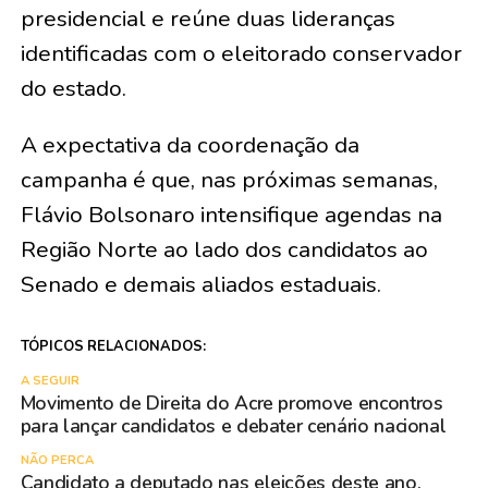
presidencial e reúne duas lideranças
identificadas com o eleitorado conservador
do estado.
A expectativa da coordenação da
campanha é que, nas próximas semanas,
Flávio Bolsonaro intensifique agendas na
Região Norte ao lado dos candidatos ao
Senado e demais aliados estaduais.
TÓPICOS RELACIONADOS:
A SEGUIR
Movimento de Direita do Acre promove encontros
para lançar candidatos e debater cenário nacional
NÃO PERCA
Candidato a deputado nas eleições deste ano,