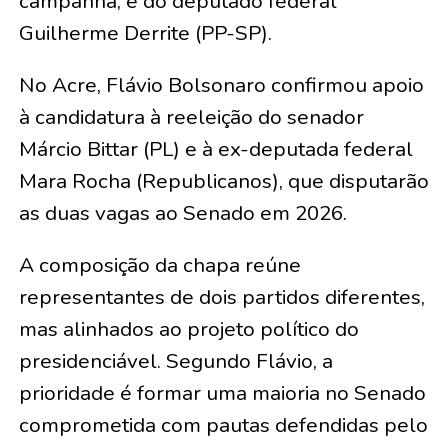
campanha, e do deputado federal
Guilherme Derrite (PP-SP).
No Acre, Flávio Bolsonaro confirmou apoio
à candidatura à reeleição do senador
Márcio Bittar (PL) e à ex-deputada federal
Mara Rocha (Republicanos), que disputarão
as duas vagas ao Senado em 2026.
A composição da chapa reúne
representantes de dois partidos diferentes,
mas alinhados ao projeto político do
presidenciável. Segundo Flávio, a
prioridade é formar uma maioria no Senado
comprometida com pautas defendidas pelo