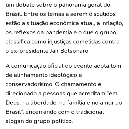
um debate sobre o panorama geral do
Brasil. Entre os temas a serem discutidos
estão a situação econômica atual, a inflação,
os reflexos da pandemia e o que o grupo
classifica como injustiças cometidas contra
o ex-presidente Jair Bolsonaro.
A comunicação oficial do evento adota tom
de alinhamento ideológico e
conservadorismo. O chamamento é
direcionado a pessoas que acreditam “em
Deus, na liberdade, na família e no amor ao
Brasil”, encerrando com o tradicional
slogan do grupo político.