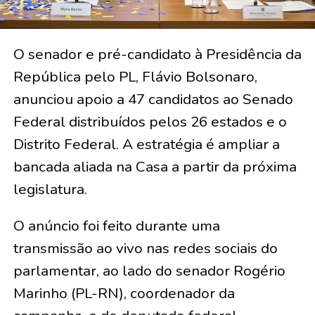
O senador e pré-candidato à Presidência da
República pelo PL, Flávio Bolsonaro,
anunciou apoio a 47 candidatos ao Senado
Federal distribuídos pelos 26 estados e o
Distrito Federal. A estratégia é ampliar a
bancada aliada na Casa a partir da próxima
legislatura.
O anúncio foi feito durante uma
transmissão ao vivo nas redes sociais do
parlamentar, ao lado do senador Rogério
Marinho (PL-RN), coordenador da