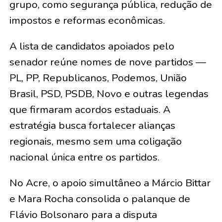
grupo, como segurança pública, redução de
impostos e reformas econômicas.
A lista de candidatos apoiados pelo
senador reúne nomes de nove partidos —
PL, PP, Republicanos, Podemos, União
Brasil, PSD, PSDB, Novo e outras legendas
que firmaram acordos estaduais. A
estratégia busca fortalecer alianças
regionais, mesmo sem uma coligação
nacional única entre os partidos.
No Acre, o apoio simultâneo a Márcio Bittar
e Mara Rocha consolida o palanque de
Flávio Bolsonaro para a disputa