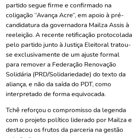
partido segue firme e confirmado na
coligação “Avança Acre”, em apoio à pré-
candidatura da governadora Mailza Assis à
reeleição. A recente retificação protocolada
pelo partido junto à Justiça Eleitoral tratou-
se exclusivamente de um ajuste formal
para remover a Federação Renovação
Solidária (PRD/Solidariedade) do texto da
aliança, e não da saída do PDT, como
interpretado de forma equivocada.
​Tchê reforçou o compromisso da legenda
com o projeto político liderado por Mailza e
destacou os frutos da parceria na gestão