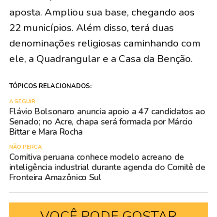
aposta. Ampliou sua base, chegando aos
22 municípios. Além disso, terá duas
denominações religiosas caminhando com
ele, a Quadrangular e a Casa da Benção.
TÓPICOS RELACIONADOS:
A SEGUIR
Flávio Bolsonaro anuncia apoio a 47 candidatos ao
Senado; no Acre, chapa será formada por Márcio
Bittar e Mara Rocha
NÃO PERCA
Comitiva peruana conhece modelo acreano de
inteligência industrial durante agenda do Comitê de
Fronteira Amazônico Sul
VOCÊ PODE GOSTAR