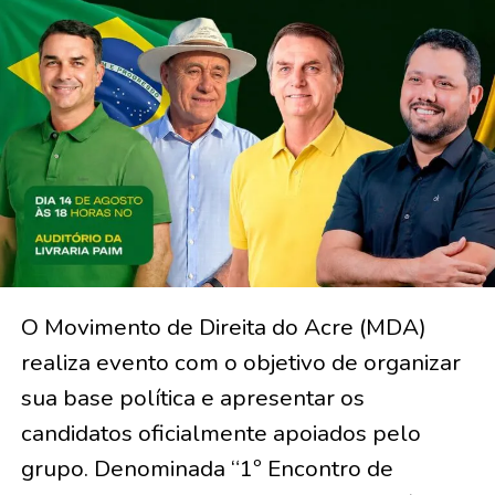
O Movimento de Direita do Acre (MDA)
realiza evento com o objetivo de organizar
sua base política e apresentar os
candidatos oficialmente apoiados pelo
grupo. Denominada “1º Encontro de