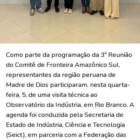
Como parte da programação da 3ª Reunião
do Comitê de Fronteira Amazônico Sul,
representantes da região peruana de
Madre de Dios participaram, nesta quarta-
feira, 5, de uma visita técnica ao
Observatório da Indústria, em Rio Branco. A
agenda foi conduzida pela Secretaria de
Estado de Indústria, Ciência e Tecnologia
(Seict), em parceria com a Federação das