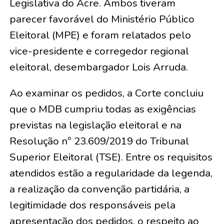
Legislativa do Acre. Ambos tiveram
parecer favorável do Ministério Público
Eleitoral (MPE) e foram relatados pelo
vice-presidente e corregedor regional
eleitoral, desembargador Lois Arruda.
Ao examinar os pedidos, a Corte concluiu
que o MDB cumpriu todas as exigências
previstas na legislação eleitoral e na
Resolução nº 23.609/2019 do Tribunal
Superior Eleitoral (TSE). Entre os requisitos
atendidos estão a regularidade da legenda,
a realização da convenção partidária, a
legitimidade dos responsáveis pela
apresentação dos pedidos, o respeito ao