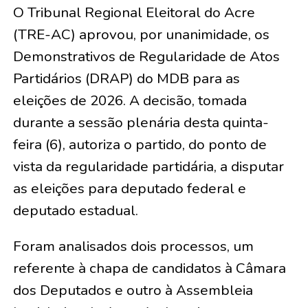
O Tribunal Regional Eleitoral do Acre
(TRE-AC) aprovou, por unanimidade, os
Demonstrativos de Regularidade de Atos
Partidários (DRAP) do MDB para as
eleições de 2026. A decisão, tomada
durante a sessão plenária desta quinta-
feira (6), autoriza o partido, do ponto de
vista da regularidade partidária, a disputar
as eleições para deputado federal e
deputado estadual.
Foram analisados dois processos, um
referente à chapa de candidatos à Câmara
dos Deputados e outro à Assembleia