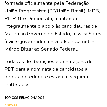
formada oficialmente pela Federação
União Progressista (PP/União Brasil), MDB,
PL, PDT e Democrata, mantendo
integralmente o apoio às candidaturas de
Mailza ao Governo do Estado, Jéssica Sales
à vice-governadoria e Gladson Cameli e
Márcio Bittar ao Senado Federal.
​Todas as deliberações e orientações do
PDT para a nominata de candidatos a
deputado federal e estadual seguem
inalteradas.
TÓPICOS RELACIONADOS:
A SEGUIR