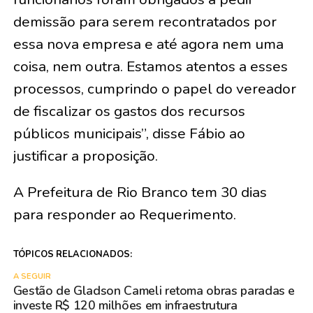
demissão para serem recontratados por
essa nova empresa e até agora nem uma
coisa, nem outra. Estamos atentos a esses
processos, cumprindo o papel do vereador
de fiscalizar os gastos dos recursos
públicos municipais”, disse Fábio ao
justificar a proposição.
A Prefeitura de Rio Branco tem 30 dias
para responder ao Requerimento.
TÓPICOS RELACIONADOS:
A SEGUIR
Gestão de Gladson Cameli retoma obras paradas e
investe R$ 120 milhões em infraestrutura