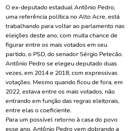
O ex-deputado estadual Antônio Pedro,
uma referência política no Alto Acre, está
trabalhando para voltar ao parlamento nas
eleições deste ano, com muita chance de
figurar entre os mais votados em seu
partido, o PSD, do senador Sérgio Petecão.
Antônio Pedro se elegeu deputado duas
vezes, em 2014 e 2018, com expressivas
votações. Mesmo quando ficou de fora, em
2022, estava entre os mais votados, não
entrando em função das regras eleitorais,
entre elas o coeficiente.
Para um possível retorno à casa do povo
esse ano, Antônio Pedro vem dobrando a