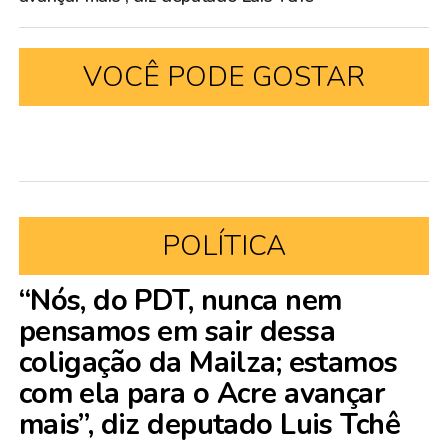
VOCÊ PODE GOSTAR
POLÍTICA
“Nós, do PDT, nunca nem
pensamos em sair dessa
coligação da Mailza; estamos
com ela para o Acre avançar
mais”, diz deputado Luis Tchê