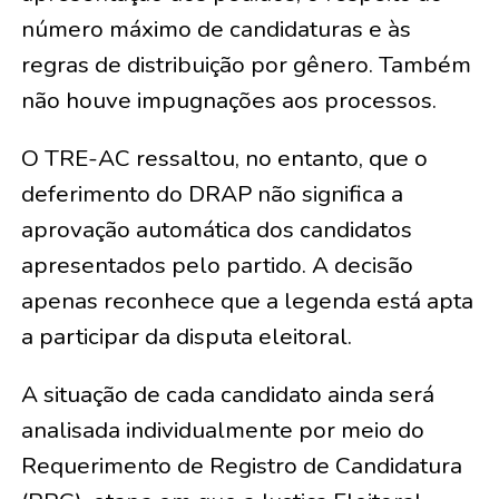
número máximo de candidaturas e às
regras de distribuição por gênero. Também
não houve impugnações aos processos.
O TRE-AC ressaltou, no entanto, que o
deferimento do DRAP não significa a
aprovação automática dos candidatos
apresentados pelo partido. A decisão
apenas reconhece que a legenda está apta
a participar da disputa eleitoral.
A situação de cada candidato ainda será
analisada individualmente por meio do
Requerimento de Registro de Candidatura