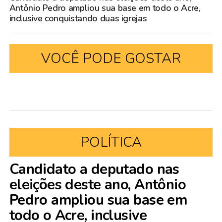
Antônio Pedro ampliou sua base em todo o Acre,
inclusive conquistando duas igrejas
VOCÊ PODE GOSTAR
POLÍTICA
Candidato a deputado nas
eleições deste ano, Antônio
Pedro ampliou sua base em
todo o Acre, inclusive