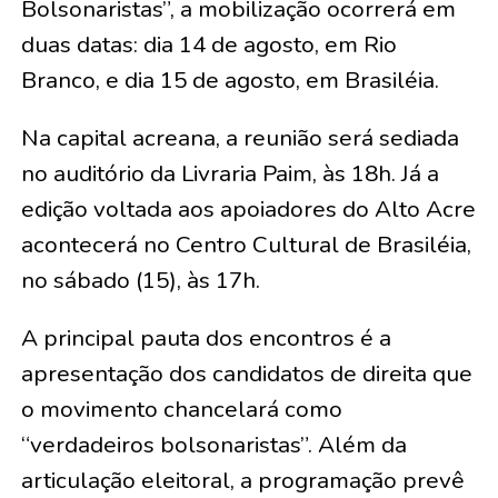
Bolsonaristas”, a mobilização ocorrerá em
duas datas: dia 14 de agosto, em Rio
Branco, e dia 15 de agosto, em Brasiléia.
Na capital acreana, a reunião será sediada
no auditório da Livraria Paim, às 18h. Já a
edição voltada aos apoiadores do Alto Acre
acontecerá no Centro Cultural de Brasiléia,
no sábado (15), às 17h.
A principal pauta dos encontros é a
apresentação dos candidatos de direita que
o movimento chancelará como
“verdadeiros bolsonaristas”. Além da
articulação eleitoral, a programação prevê