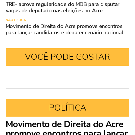
TRE- aprova regularidade do MDB para disputar
vagas de deputado nas eleições no Acre
NÃO PERCA
Movimento de Direita do Acre promove encontros
para lançar candidatos e debater cenário nacional
VOCÊ PODE GOSTAR
POLÍTICA
Movimento de Direita do Acre
promove encontros para lançar