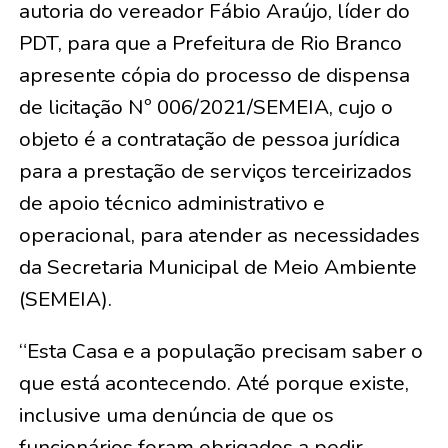
autoria do vereador Fábio Araújo, líder do
PDT, para que a Prefeitura de Rio Branco
apresente cópia do processo de dispensa
de licitação Nº 006/2021/SEMEIA, cujo o
objeto é a contratação de pessoa jurídica
para a prestação de serviços terceirizados
de apoio técnico administrativo e
operacional, para atender as necessidades
da Secretaria Municipal de Meio Ambiente
(SEMEIA).
“Esta Casa e a população precisam saber o
que está acontecendo. Até porque existe,
inclusive uma denúncia de que os
funcionários foram obrigados a pedir