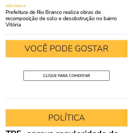
NÃO PERCA
Prefeitura de Rio Branco realiza obras de
recomposição de solo e desobstrução no bairro
Vitória
VOCÊ PODE GOSTAR
CLIQUE PARA COMENTAR
POLÍTICA