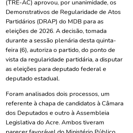
(TRE-AC) aprovou, por unanimidade, os
Demonstrativos de Regularidade de Atos
Partidários (DRAP) do MDB para as
eleições de 2026. A decisão, tomada
durante a sessão plenária desta quinta-
feira (6), autoriza o partido, do ponto de
vista da regularidade partidária, a disputar
as eleições para deputado federal e
deputado estadual.
Foram analisados dois processos, um
referente à chapa de candidatos à Câmara
dos Deputados e outro à Assembleia
Legislativa do Acre. Ambos tiveram
parecer favorável do Ministério Público