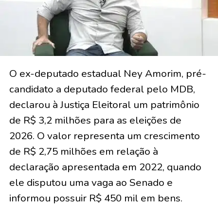
O ex-deputado estadual Ney Amorim, pré-
candidato a deputado federal pelo MDB,
declarou à Justiça Eleitoral um patrimônio
de R$ 3,2 milhões para as eleições de
2026. O valor representa um crescimento
de R$ 2,75 milhões em relação à
declaração apresentada em 2022, quando
ele disputou uma vaga ao Senado e
informou possuir R$ 450 mil em bens.