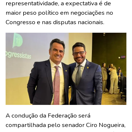
representatividade, a expectativa é de
maior peso político em negociações no
Congresso e nas disputas nacionais.
A condução da Federação será
compartilhada pelo senador Ciro Nogueira,