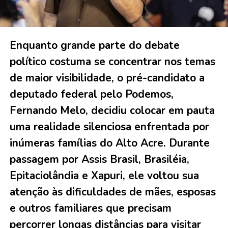
Enquanto grande parte do debate
político costuma se concentrar nos temas
de maior visibilidade, o pré-candidato a
deputado federal pelo Podemos,
Fernando Melo, decidiu colocar em pauta
uma realidade silenciosa enfrentada por
inúmeras famílias do Alto Acre. Durante
passagem por Assis Brasil, Brasiléia,
Epitaciolândia e Xapuri, ele voltou sua
atenção às dificuldades de mães, esposas
e outros familiares que precisam
percorrer longas distâncias para visitar