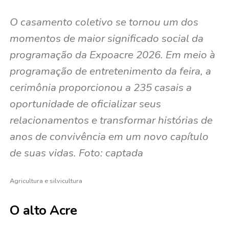
O casamento coletivo se tornou um dos
momentos de maior significado social da
programação da Expoacre 2026. Em meio à
programação de entretenimento da feira, a
cerimônia proporcionou a 235 casais a
oportunidade de oficializar seus
relacionamentos e transformar histórias de
anos de convivência em um novo capítulo
de suas vidas. Foto: captada
Agricultura e silvicultura
O alto Acre