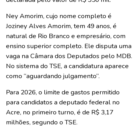
Ney Amorim, cujo nome completo é
Joziney Alves Amorim, tem 49 anos, é
natural de Rio Branco e empresário, com
ensino superior completo. Ele disputa uma
vaga na Câmara dos Deputados pelo MDB.
No sistema do TSE, a candidatura aparece
como “aguardando julgamento”.
Para 2026, o limite de gastos permitido
para candidatos a deputado federal no
Acre, no primeiro turno, é de R$ 3,17
milhões, segundo o TSE.