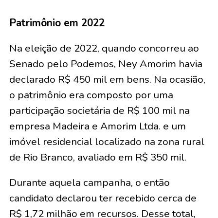
Patrimônio em 2022
Na eleição de 2022, quando concorreu ao
Senado pelo Podemos, Ney Amorim havia
declarado R$ 450 mil em bens. Na ocasião,
o patrimônio era composto por uma
participação societária de R$ 100 mil na
empresa Madeira e Amorim Ltda. e um
imóvel residencial localizado na zona rural
de Rio Branco, avaliado em R$ 350 mil.
Durante aquela campanha, o então
candidato declarou ter recebido cerca de
R$ 1,72 milhão em recursos. Desse total,