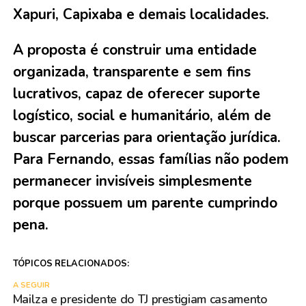
Xapuri, Capixaba e demais localidades.
A proposta é construir uma entidade
organizada, transparente e sem fins
lucrativos, capaz de oferecer suporte
logístico, social e humanitário, além de
buscar parcerias para orientação jurídica.
Para Fernando, essas famílias não podem
permanecer invisíveis simplesmente
porque possuem um parente cumprindo
pena.
TÓPICOS RELACIONADOS:
A SEGUIR
Mailza e presidente do TJ prestigiam casamento