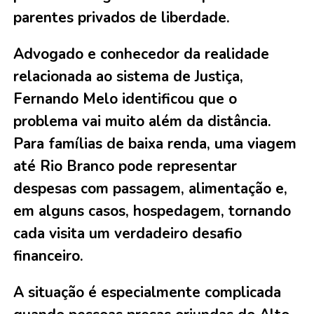
parentes privados de liberdade.
Advogado e conhecedor da realidade
relacionada ao sistema de Justiça,
Fernando Melo identificou que o
problema vai muito além da distância.
Para famílias de baixa renda, uma viagem
até Rio Branco pode representar
despesas com passagem, alimentação e,
em alguns casos, hospedagem, tornando
cada visita um verdadeiro desafio
financeiro.
A situação é especialmente complicada