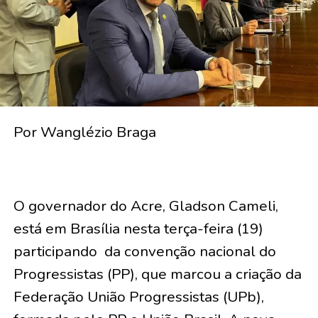
Por Wanglézio Braga
O governador do Acre, Gladson Cameli,
está em Brasília nesta terça-feira (19)
participando da convenção nacional do
Progressistas (PP), que marcou a criação da
Federação União Progressistas (UPb),