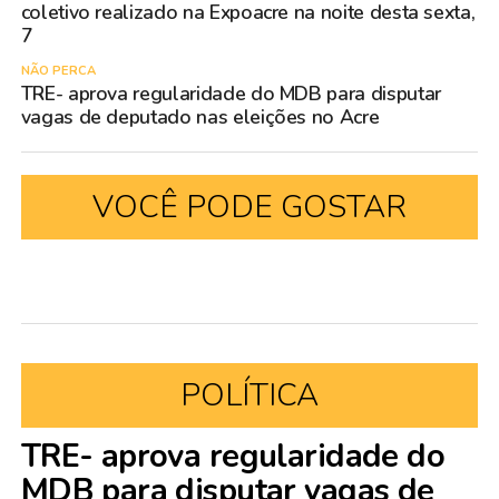
coletivo realizado na Expoacre na noite desta sexta,
7
NÃO PERCA
TRE- aprova regularidade do MDB para disputar
vagas de deputado nas eleições no Acre
VOCÊ PODE GOSTAR
POLÍTICA
TRE- aprova regularidade do
MDB para disputar vagas de