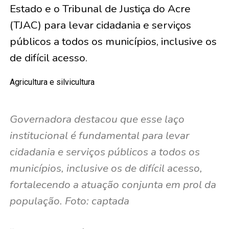
Estado e o Tribunal de Justiça do Acre
(TJAC) para levar cidadania e serviços
públicos a todos os municípios, inclusive os
de difícil acesso.
Agricultura e silvicultura
Governadora destacou que esse laço
institucional é fundamental para levar
cidadania e serviços públicos a todos os
municípios, inclusive os de difícil acesso,
fortalecendo a atuação conjunta em prol da
população. Foto: captada