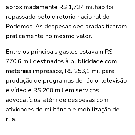
aproximadamente R$ 1,724 milhão foi
repassado pelo diretório nacional do
Podemos. As despesas declaradas ficaram
praticamente no mesmo valor.
Entre os principais gastos estavam R$
770,6 mil destinados à publicidade com
materiais impressos, R$ 253,1 mil para
produção de programas de rádio, televisão
e vídeo e R$ 200 mil em serviços
advocatícios, além de despesas com
atividades de militância e mobilização de
rua.