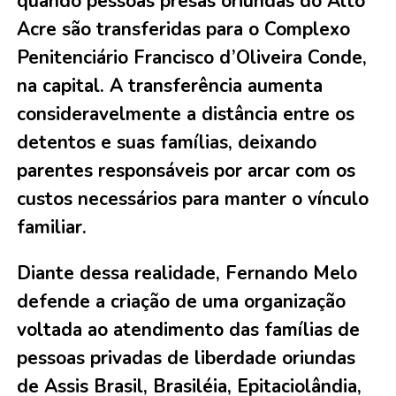
quando pessoas presas oriundas do Alto
Acre são transferidas para o Complexo
Penitenciário Francisco d’Oliveira Conde,
na capital. A transferência aumenta
consideravelmente a distância entre os
detentos e suas famílias, deixando
parentes responsáveis por arcar com os
custos necessários para manter o vínculo
familiar.
Diante dessa realidade, Fernando Melo
defende a criação de uma organização
voltada ao atendimento das famílias de
pessoas privadas de liberdade oriundas
de Assis Brasil, Brasiléia, Epitaciolândia,