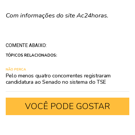
Com informações do site Ac24horas.
COMENTE ABAIXO:
TÓPICOS RELACIONADOS:
NÃO PERCA
Pelo menos quatro concorrentes registraram
candidatura ao Senado no sistema do TSE
VOCÊ PODE GOSTAR