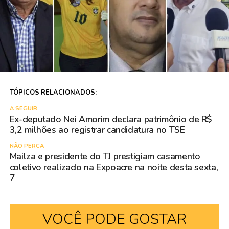
TÓPICOS RELACIONADOS:
A SEGUIR
Ex-deputado Nei Amorim declara patrimônio de R$
3,2 milhões ao registrar candidatura no TSE
NÃO PERCA
Mailza e presidente do TJ prestigiam casamento
coletivo realizado na Expoacre na noite desta sexta,
7
VOCÊ PODE GOSTAR