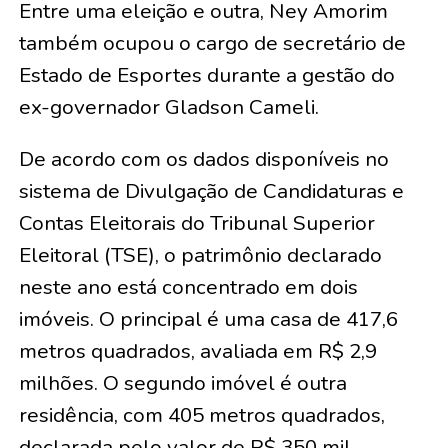
Entre uma eleição e outra, Ney Amorim
também ocupou o cargo de secretário de
Estado de Esportes durante a gestão do
ex-governador Gladson Cameli.
De acordo com os dados disponíveis no
sistema de Divulgação de Candidaturas e
Contas Eleitorais do Tribunal Superior
Eleitoral (TSE), o patrimônio declarado
neste ano está concentrado em dois
imóveis. O principal é uma casa de 417,6
metros quadrados, avaliada em R$ 2,9
milhões. O segundo imóvel é outra
residência, com 405 metros quadrados,
declarada pelo valor de R$ 350 mil.