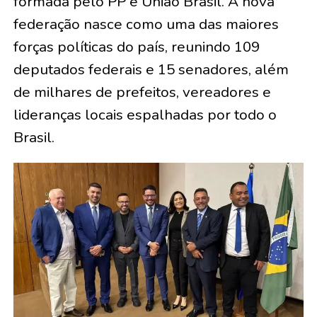
formada pelo PP e União Brasil. A nova
federação nasce como uma das maiores
forças políticas do país, reunindo 109
deputados federais e 15 senadores, além
de milhares de prefeitos, vereadores e
lideranças locais espalhadas por todo o
Brasil.