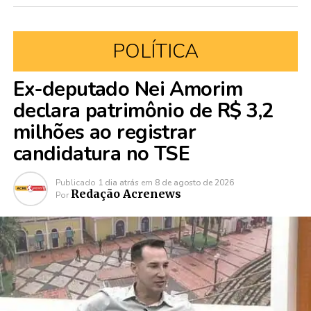
POLÍTICA
Ex-deputado Nei Amorim
declara patrimônio de R$ 3,2
milhões ao registrar
candidatura no TSE
Publicado
1 dia atrás
em
8 de agosto de 2026
Redação Acrenews
Por