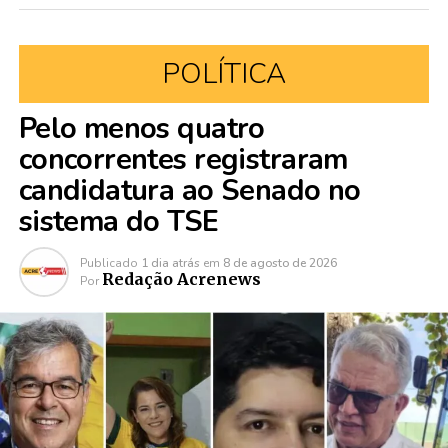
POLÍTICA
Pelo menos quatro
concorrentes registraram
candidatura ao Senado no
sistema do TSE
Publicado
1 dia atrás
em
8 de agosto de 2026
Redação Acrenews
Por