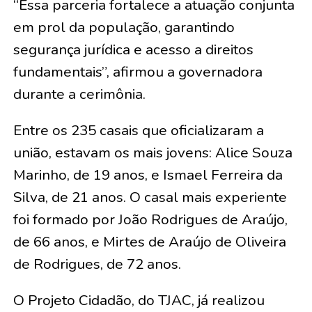
“Essa parceria fortalece a atuação conjunta
em prol da população, garantindo
segurança jurídica e acesso a direitos
fundamentais”, afirmou a governadora
durante a cerimônia.
Entre os 235 casais que oficializaram a
união, estavam os mais jovens:
Alice Souza
Marinho, de 19 anos, e Ismael Ferreira da
Silva, de 21 anos
. O casal mais experiente
foi formado por
João Rodrigues de Araújo,
de 66 anos, e Mirtes de Araújo de Oliveira
de Rodrigues, de 72 anos
.
O Projeto Cidadão, do TJAC, já realizou