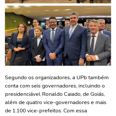
Segundo os organizadores, a UPb também
conta com seis governadores, incluindo o
presidenciável Ronaldo Caiado, de Goiás,
além de quatro vice-governadores e mais
de 1.100 vice-prefeitos. Com essa