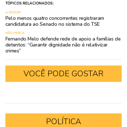
TÓPICOS RELACIONADOS:
A SEGUIR
Pelo menos quatro concorrentes registraram
candidatura ao Senado no sistema do TSE
NÃO PERCA
Fernando Melo defende rede de apoio a famílias de
detentos: “Garantir dignidade não é relativizar
crimes”
VOCÊ PODE GOSTAR
POLÍTICA