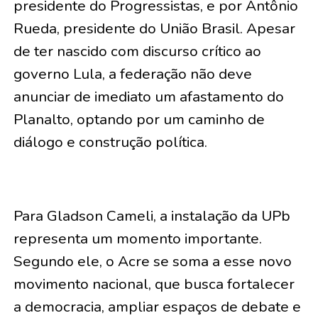
presidente do Progressistas, e por Antônio
Rueda, presidente do União Brasil. Apesar
de ter nascido com discurso crítico ao
governo Lula, a federação não deve
anunciar de imediato um afastamento do
Planalto, optando por um caminho de
diálogo e construção política.
Para Gladson Cameli, a instalação da UPb
representa um momento importante.
Segundo ele, o Acre se soma a esse novo
movimento nacional, que busca fortalecer
a democracia, ampliar espaços de debate e