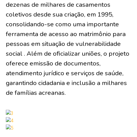
dezenas de milhares de casamentos
coletivos desde sua criação, em 1995,
consolidando-se como uma importante
ferramenta de acesso ao matrimônio para
pessoas em situação de vulnerabilidade
social . Além de oficializar uniões, o projeto
oferece emissão de documentos,
atendimento jurídico e serviços de saúde,
garantindo cidadania e inclusão a milhares
de famílias acreanas.