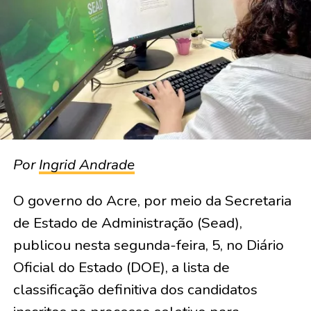
Por
Ingrid Andrade
O governo do Acre, por meio da Secretaria
de Estado de Administração (Sead),
publicou nesta segunda-feira, 5, no Diário
Oficial do Estado (DOE), a lista de
classificação definitiva dos candidatos