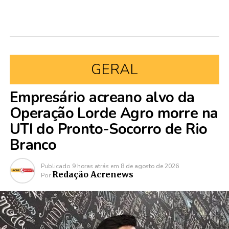
GERAL
Empresário acreano alvo da
Operação Lorde Agro morre na
UTI do Pronto-Socorro de Rio
Branco
Publicado
9 horas atrás
em
8 de agosto de 2026
Redação Acrenews
Por