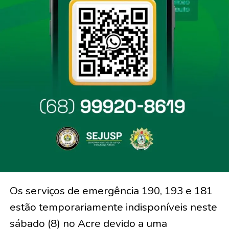
Os serviços de emergência 190, 193 e 181
estão temporariamente indisponíveis neste
sábado (8) no Acre devido a uma