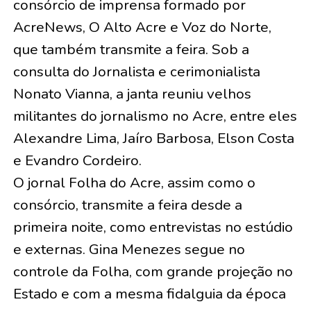
consórcio de imprensa formado por
AcreNews, O Alto Acre e Voz do Norte,
que também transmite a feira. Sob a
consulta do Jornalista e cerimonialista
Nonato Vianna, a janta reuniu velhos
militantes do jornalismo no Acre, entre eles
Alexandre Lima, Jaíro Barbosa, Elson Costa
e Evandro Cordeiro.
O jornal Folha do Acre, assim como o
consórcio, transmite a feira desde a
primeira noite, como entrevistas no estúdio
e externas. Gina Menezes segue no
controle da Folha, com grande projeção no
Estado e com a mesma fidalguia da época