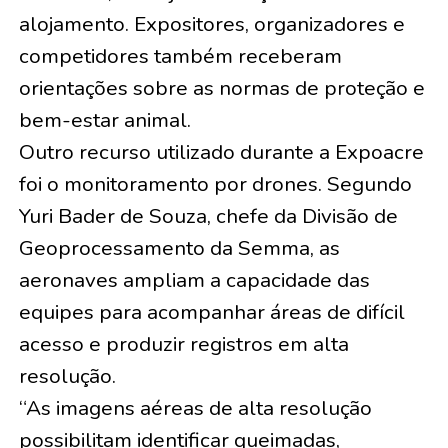
alojamento. Expositores, organizadores e
competidores também receberam
orientações sobre as normas de proteção e
bem-estar animal.
Outro recurso utilizado durante a Expoacre
foi o monitoramento por drones. Segundo
Yuri Bader de Souza, chefe da Divisão de
Geoprocessamento da Semma, as
aeronaves ampliam a capacidade das
equipes para acompanhar áreas de difícil
acesso e produzir registros em alta
resolução.
“As imagens aéreas de alta resolução
possibilitam identificar queimadas,