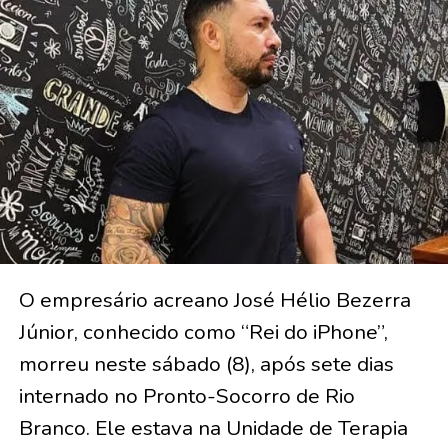
O empresário acreano José Hélio Bezerra
Júnior, conhecido como “Rei do iPhone”,
morreu neste sábado (8), após sete dias
internado no Pronto-Socorro de Rio
Branco. Ele estava na Unidade de Terapia