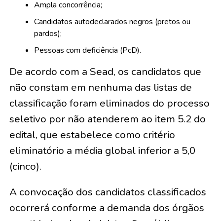
Ampla concorrência;
Candidatos autodeclarados negros (pretos ou
pardos);
Pessoas com deficiência (PcD).
De acordo com a Sead, os candidatos que
não constam em nenhuma das listas de
classificação foram eliminados do processo
seletivo por não atenderem ao item 5.2 do
edital, que estabelece como critério
eliminatório a média global inferior a 5,0
(cinco).
A convocação dos candidatos classificados
ocorrerá conforme a demanda dos órgãos