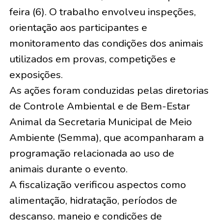
feira (6). O trabalho envolveu inspeções,
orientação aos participantes e
monitoramento das condições dos animais
utilizados em provas, competições e
exposições.
As ações foram conduzidas pelas diretorias
de Controle Ambiental e de Bem-Estar
Animal da Secretaria Municipal de Meio
Ambiente (Semma), que acompanharam a
programação relacionada ao uso de
animais durante o evento.
A fiscalização verificou aspectos como
alimentação, hidratação, períodos de
descanso, manejo e condições de