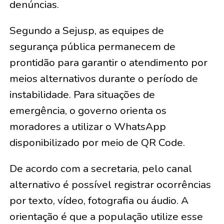
denúncias.
Segundo a Sejusp, as equipes de
segurança pública permanecem de
prontidão para garantir o atendimento por
meios alternativos durante o período de
instabilidade. Para situações de
emergência, o governo orienta os
moradores a utilizar o WhatsApp
disponibilizado por meio de QR Code.
De acordo com a secretaria, pelo canal
alternativo é possível registrar ocorrências
por texto, vídeo, fotografia ou áudio. A
orientação é que a população utilize esse