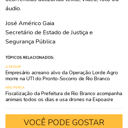
áudio.
José Américo Gaia
Secretário de Estado de Justiça e
Segurança Pública
TÓPICOS RELACIONADOS:
A SEGUIR
Empresário acreano alvo da Operação Lorde Agro
morre na UTI do Pronto-Socorro de Rio Branco
NÃO PERCA
Fiscalização da Prefeitura de Rio Branco acompanha
animais todos os dias e usa drones na Expoacre
VOCÊ PODE GOSTAR