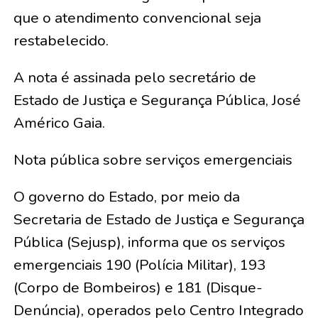
que o atendimento convencional seja
restabelecido.
A nota é assinada pelo secretário de
Estado de Justiça e Segurança Pública, José
Américo Gaia.
Nota pública sobre serviços emergenciais
O governo do Estado, por meio da
Secretaria de Estado de Justiça e Segurança
Pública (Sejusp), informa que os serviços
emergenciais 190 (Polícia Militar), 193
(Corpo de Bombeiros) e 181 (Disque-
Denúncia), operados pelo Centro Integrado