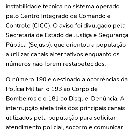
instabilidade técnica no sistema operado
pelo Centro Integrado de Comando e
Controle (CICC). O aviso foi divulgado pela
Secretaria de Estado de Justiça e Segurança
Pública (Sejusp), que orientou a população
a utilizar canais alternativos enquanto os
números não forem restabelecidos.
O número 190 é destinado a ocorrências da
Polícia Militar, o 193 ao Corpo de
Bombeiros e o 181 ao Disque-Denúncia. A
interrupção afeta três dos principais canais
utilizados pela população para solicitar
atendimento policial, socorro e comunicar