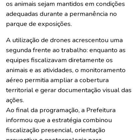
os animais sejam mantidos em condições
adequadas durante a permanência no
parque de exposições.
A utilização de drones acrescentou uma
segunda frente ao trabalho: enquanto as
equipes fiscalizavam diretamente os
animais e as atividades, o monitoramento
aéreo permitia ampliar a cobertura
territorial e gerar documentação visual das
ações.
Ao final da programação, a Prefeitura
informou que a estratégia combinou
fiscalização presencial, orientação