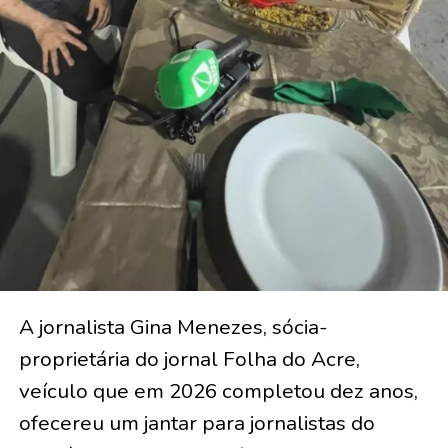
A jornalista Gina Menezes, sócia-
proprietária do jornal Folha do Acre,
veículo que em 2026 completou dez anos,
ofecereu um jantar para jornalistas do