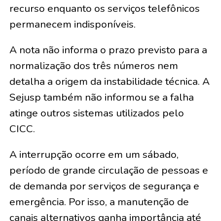
recurso enquanto os serviços telefônicos
permanecem indisponíveis.
A nota não informa o prazo previsto para a
normalização dos três números nem
detalha a origem da instabilidade técnica. A
Sejusp também não informou se a falha
atinge outros sistemas utilizados pelo
CICC.
A interrupção ocorre em um sábado,
período de grande circulação de pessoas e
de demanda por serviços de segurança e
emergência. Por isso, a manutenção de
canais alternativos ganha importância até