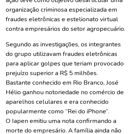
organização criminosa especializada em
fraudes eletrônicas e estelionato virtual
contra empresários do setor agropecuário.
Segundo as investigações, os integrantes
do grupo utilizavam fraudes eletrônicas
para aplicar golpes que teriam provocado
prejuízo superior a R$ 5 milhões.
Bastante conhecido em Rio Branco, José
Hélio ganhou notoriedade no comércio de
aparelhos celulares e era conhecido
popularmente como “Rei do iPhone”.
O Iapen emitiu uma nota confirmando a
morte do empresário. A família ainda não