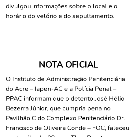
divulgou informações sobre o local e o
horário do velório e do sepultamento.
NOTA OFICIAL
O Instituto de Administração Penitenciária
do Acre – Iapen-AC e a Polícia Penal –
PPAC informam que o detento José Hélio
Bezerra Júnior, que cumpria pena no
Pavilhão C do Complexo Penitenciário Dr.
Francisco de Oliveira Conde – FOC, faleceu