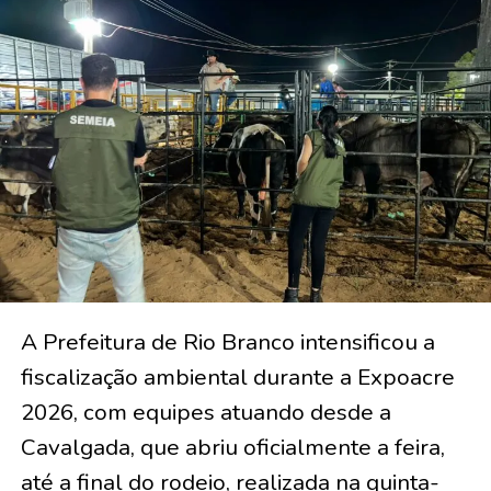
A Prefeitura de Rio Branco intensificou a
fiscalização ambiental durante a Expoacre
2026, com equipes atuando desde a
Cavalgada, que abriu oficialmente a feira,
até a final do rodeio, realizada na quinta-