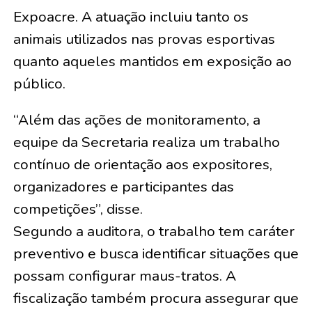
Expoacre. A atuação incluiu tanto os
animais utilizados nas provas esportivas
quanto aqueles mantidos em exposição ao
público.
“Além das ações de monitoramento, a
equipe da Secretaria realiza um trabalho
contínuo de orientação aos expositores,
organizadores e participantes das
competições”, disse.
Segundo a auditora, o trabalho tem caráter
preventivo e busca identificar situações que
possam configurar maus-tratos. A
fiscalização também procura assegurar que