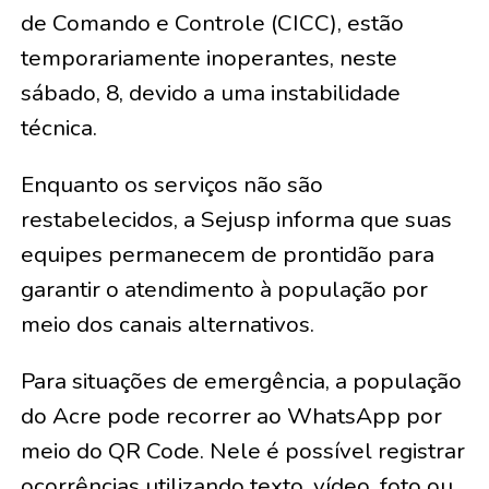
de Comando e Controle (CICC), estão
temporariamente inoperantes, neste
sábado, 8, devido a uma instabilidade
técnica.
Enquanto os serviços não são
restabelecidos, a Sejusp informa que suas
equipes permanecem de prontidão para
garantir o atendimento à população por
meio dos canais alternativos.
Para situações de emergência, a população
do Acre pode recorrer ao WhatsApp por
meio do QR Code. Nele é possível registrar
ocorrências utilizando texto, vídeo, foto ou