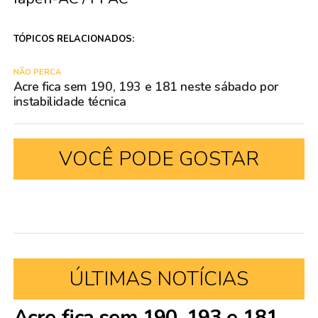
TÓPICOS RELACIONADOS:
NÃO PERCA
Acre fica sem 190, 193 e 181 neste sábado por
instabilidade técnica
VOCÊ PODE GOSTAR
ÚLTIMAS NOTÍCIAS
Acre fica sem 190, 193 e 181