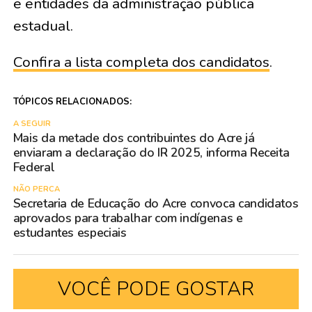
e entidades da administração pública
estadual.
Confira a lista completa dos candidatos
.
TÓPICOS RELACIONADOS:
A SEGUIR
Mais da metade dos contribuintes do Acre já
enviaram a declaração do IR 2025, informa Receita
Federal
NÃO PERCA
Secretaria de Educação do Acre convoca candidatos
aprovados para trabalhar com indígenas e
estudantes especiais
VOCÊ PODE GOSTAR