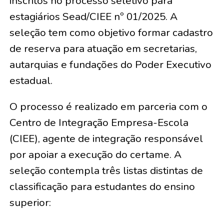
inscritos no processo seletivo para
estagiários Sead/CIEE nº 01/2025. A
seleção tem como objetivo formar cadastro
de reserva para atuação em secretarias,
autarquias e fundações do Poder Executivo
estadual.
O processo é realizado em parceria com o
Centro de Integração Empresa-Escola
(CIEE), agente de integração responsável
por apoiar a execução do certame. A
seleção contempla três listas distintas de
classificação para estudantes do ensino
superior: