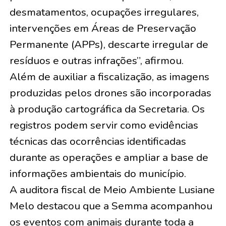
desmatamentos, ocupações irregulares,
intervenções em Áreas de Preservação
Permanente (APPs), descarte irregular de
resíduos e outras infrações”, afirmou.
Além de auxiliar a fiscalização, as imagens
produzidas pelos drones são incorporadas
à produção cartográfica da Secretaria. Os
registros podem servir como evidências
técnicas das ocorrências identificadas
durante as operações e ampliar a base de
informações ambientais do município.
A auditora fiscal de Meio Ambiente Lusiane
Melo destacou que a Semma acompanhou
os eventos com animais durante toda a