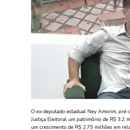
O ex-deputado estadual Ney Amorim, pré-c
Justiça Eleitoral um patrimônio de R$ 3,2 
um crescimento de R$ 2,75 milhões em rel