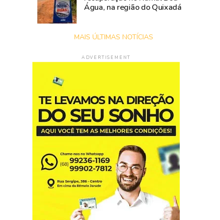
Água, na região do Quixadá
MAIS ÚLTIMAS NOTÍCIAS
ADVERTISEMENT