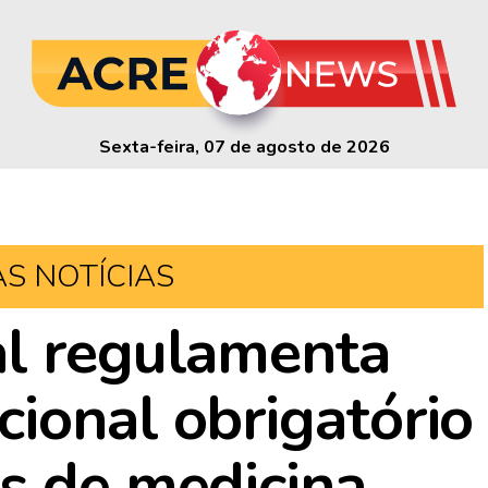
Sexta-feira, 07 de agosto de 2026
AS NOTÍCIAS
al regulamenta
ional obrigatório
s de medicina