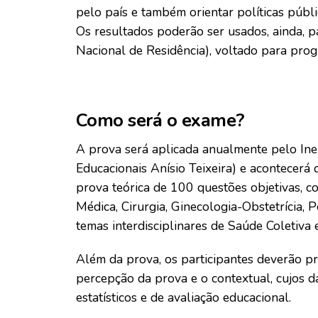
pelo país e também orientar políticas públ
Os resultados poderão ser usados, ainda, 
Nacional de Residência), voltado para prog
Como será o exame?
A prova será aplicada anualmente pelo Inep
Educacionais Anísio Teixeira) e acontecer
prova teórica de 100 questões objetivas, c
Médica, Cirurgia, Ginecologia-Obstetrícia, 
temas interdisciplinares de Saúde Coletiva
Além da prova, os participantes deverão pr
percepção da prova e o contextual, cujos d
estatísticos e de avaliação educacional.