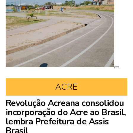
ACRE
Revolução Acreana consolidou
incorporação do Acre ao Brasil,
lembra Prefeitura de Assis
Brasil