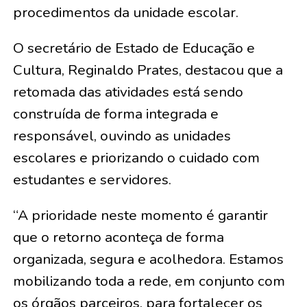
procedimentos da unidade escolar.
O secretário de Estado de Educação e
Cultura, Reginaldo Prates, destacou que a
retomada das atividades está sendo
construída de forma integrada e
responsável, ouvindo as unidades
escolares e priorizando o cuidado com
estudantes e servidores.
“A prioridade neste momento é garantir
que o retorno aconteça de forma
organizada, segura e acolhedora. Estamos
mobilizando toda a rede, em conjunto com
os órgãos parceiros, para fortalecer os