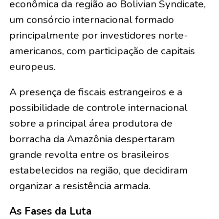
econômica da região ao Bolivian Syndicate,
um consórcio internacional formado
principalmente por investidores norte-
americanos, com participação de capitais
europeus.
A presença de fiscais estrangeiros e a
possibilidade de controle internacional
sobre a principal área produtora de
borracha da Amazônia despertaram
grande revolta entre os brasileiros
estabelecidos na região, que decidiram
organizar a resistência armada.
As Fases da Luta