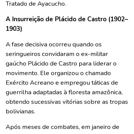
Tratado de Ayacucho.
A Insurreição de Plácido de Castro (1902–
1903)
A fase decisiva ocorreu quando os
seringueiros convidaram o ex-militar
gaúcho Plácido de Castro para liderar o
movimento. Ele organizou o chamado
Exército Acreano e empregou táticas de
guerrilha adaptadas à floresta amazônica,
obtendo sucessivas vitórias sobre as tropas
bolivianas.
Após meses de combates, em janeiro de