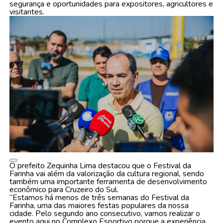
segurança e oportunidades para expositores, agricultores e
visitantes.
O prefeito Zequinha Lima destacou que o Festival da
Farinha vai além da valorização da cultura regional, sendo
também uma importante ferramenta de desenvolvimento
econômico para Cruzeiro do Sul.
“Estamos há menos de três semanas do Festival da
Farinha, uma das maiores festas populares da nossa
cidade. Pelo segundo ano consecutivo, vamos realizar o
evento aqui no Complexo Esportivo porque a experiência