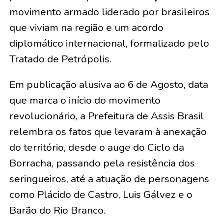
movimento armado liderado por brasileiros
que viviam na região e um acordo
diplomático internacional, formalizado pelo
Tratado de Petrópolis.
Em publicação alusiva ao 6 de Agosto, data
que marca o início do movimento
revolucionário, a Prefeitura de Assis Brasil
relembra os fatos que levaram à anexação
do território, desde o auge do Ciclo da
Borracha, passando pela resistência dos
seringueiros, até a atuação de personagens
como Plácido de Castro, Luis Gálvez e o
Barão do Rio Branco.