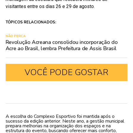
visitantes entre os dias 26 e 29 de agosto.
TÓPICOS RELACIONADOS:
NÃO PERCA
Revolução Acreana consolidou incorporação do
Acre ao Brasil, lembra Prefeitura de Assis Brasil
VOCÊ PODE GOSTAR
A escolha do Complexo Esportivo foi mantida após o
sucesso da edição anterior. Neste ano, a gestão municipal
prepara melhorias na organização dos espaços e na
estrutura do evento, buscando oferecer mais conforto,