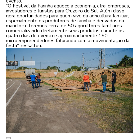
evento.
“O Festival da Farinha aquece a economia, atrai empresas,
investidores e turistas para Cruzeiro do Sul. Além disso,
gera oportunidades para quem vive da agricultura familiar,
especialmente os produtores de farinha e derivados da
mandioca. Teremos cerca de 50 agricultores familiares
comercializando diretamente seus produtos durante os
quatro dias de evento e aproximadamente 150
microempreendedores faturando com a movimentação da
festa”, ressaltou.