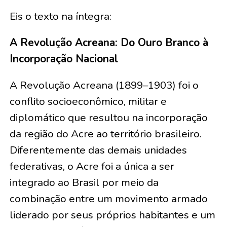
Eis o texto na íntegra:
A Revolução Acreana: Do Ouro Branco à
Incorporação Nacional
A Revolução Acreana (1899–1903) foi o
conflito socioeconômico, militar e
diplomático que resultou na incorporação
da região do Acre ao território brasileiro.
Diferentemente das demais unidades
federativas, o Acre foi a única a ser
integrado ao Brasil por meio da
combinação entre um movimento armado
liderado por seus próprios habitantes e um