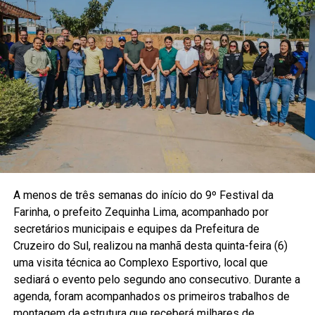
A menos de três semanas do início do 9º Festival da
Farinha, o prefeito Zequinha Lima, acompanhado por
secretários municipais e equipes da Prefeitura de
Cruzeiro do Sul, realizou na manhã desta quinta-feira (6)
uma visita técnica ao Complexo Esportivo, local que
sediará o evento pelo segundo ano consecutivo. Durante a
agenda, foram acompanhados os primeiros trabalhos de
montagem da estrutura que receberá milhares de