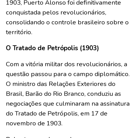
1903, Puerto Alonso foi definitivamente
conquistada pelos revolucionários,
consolidando o controle brasileiro sobre o
território.
O Tratado de Petrópolis (1903)
Com a vitória militar dos revolucionários, a
questão passou para o campo diplomático.
O ministro das Relações Exteriores do
Brasil, Barão do Rio Branco, conduziu as
negociações que culminaram na assinatura
do Tratado de Petrópolis, em 17 de
novembro de 1903.