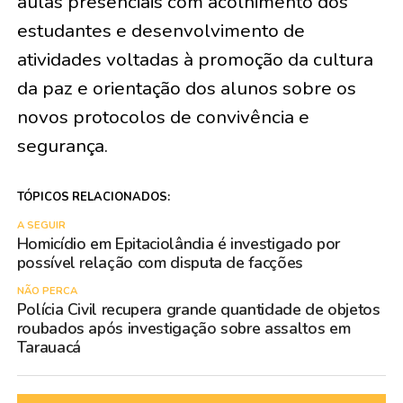
aulas presenciais com acolhimento dos
estudantes e desenvolvimento de
atividades voltadas à promoção da cultura
da paz e orientação dos alunos sobre os
novos protocolos de convivência e
segurança.
TÓPICOS RELACIONADOS:
A SEGUIR
Homicídio em Epitaciolândia é investigado por
possível relação com disputa de facções
NÃO PERCA
Polícia Civil recupera grande quantidade de objetos
roubados após investigação sobre assaltos em
Tarauacá