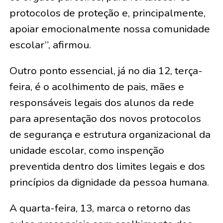
protocolos de proteção e, principalmente,
apoiar emocionalmente nossa comunidade
escolar”, afirmou.
Outro ponto essencial, já no dia 12, terça-
feira, é o acolhimento de pais, mães e
responsáveis legais dos alunos da rede
para apresentação dos novos protocolos
de segurança e estrutura organizacional da
unidade escolar, como inspenção
preventida dentro dos limites legais e dos
princípios da dignidade da pessoa humana.
A quarta-feira, 13, marca o retorno das