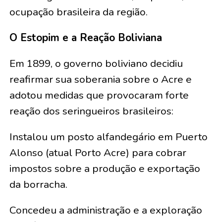
ocupação brasileira da região.
O Estopim e a Reação Boliviana
Em 1899, o governo boliviano decidiu
reafirmar sua soberania sobre o Acre e
adotou medidas que provocaram forte
reação dos seringueiros brasileiros:
Instalou um posto alfandegário em Puerto
Alonso (atual Porto Acre) para cobrar
impostos sobre a produção e exportação
da borracha.
Concedeu a administração e a exploração