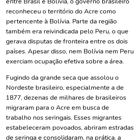
entre Brasil e Bolívia, o governo brasileiro
reconheceu o território do Acre como
pertencente à Bolívia. Parte da região
também era reivindicada pelo Peru, o que
gerava disputas de fronteira entre os dois
países. Apesar disso, nem Bolívia nem Peru
exerciam ocupação efetiva sobre a área.
Fugindo da grande seca que assolou o
Nordeste brasileiro, especialmente a de
1877, dezenas de milhares de brasileiros
migraram para o Acre em busca de
trabalho nos seringais. Esses migrantes
estabeleceram povoados, abriram estradas
de seringa e consolidaram, na prática, a