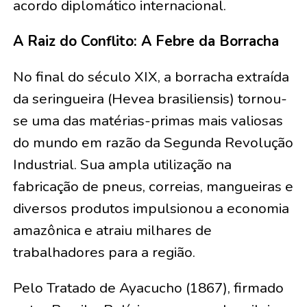
acordo diplomático internacional.
A Raiz do Conflito: A Febre da Borracha
No final do século XIX, a borracha extraída
da seringueira (Hevea brasiliensis) tornou-
se uma das matérias-primas mais valiosas
do mundo em razão da Segunda Revolução
Industrial. Sua ampla utilização na
fabricação de pneus, correias, mangueiras e
diversos produtos impulsionou a economia
amazônica e atraiu milhares de
trabalhadores para a região.
Pelo Tratado de Ayacucho (1867), firmado