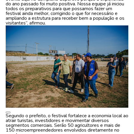
do ano passado foi muito positiva. Nossa equipe já iniciou
todos os preparativos para que possamos fazer um
festival ainda melhor, corrigindo o que for necessário e
ampliando a estrutura para receber bem a população e os
visitantes”, afirmou.
Segundo o prefeito, o festival fortalece a economia local ao
atrair turistas, investidores e movimentar diversos
segmentos comerciais. Serão 50 agricultores e mais de
150 microempreendedores envolvidos diretamente no