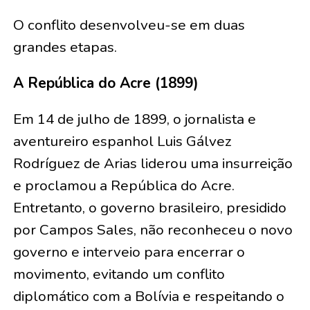
O conflito desenvolveu-se em duas
grandes etapas.
A República do Acre (1899)
Em 14 de julho de 1899, o jornalista e
aventureiro espanhol Luis Gálvez
Rodríguez de Arias liderou uma insurreição
e proclamou a República do Acre.
Entretanto, o governo brasileiro, presidido
por Campos Sales, não reconheceu o novo
governo e interveio para encerrar o
movimento, evitando um conflito
diplomático com a Bolívia e respeitando o