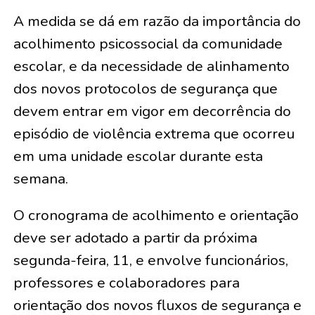
A medida se dá em razão da importância do
acolhimento psicossocial da comunidade
escolar, e da necessidade de alinhamento
dos novos protocolos de segurança que
devem entrar em vigor em decorrência do
episódio de violência extrema que ocorreu
em uma unidade escolar durante esta
semana.
O cronograma de acolhimento e orientação
deve ser adotado a partir da próxima
segunda-feira, 11, e envolve funcionários,
professores e colaboradores para
orientação dos novos fluxos de segurança e