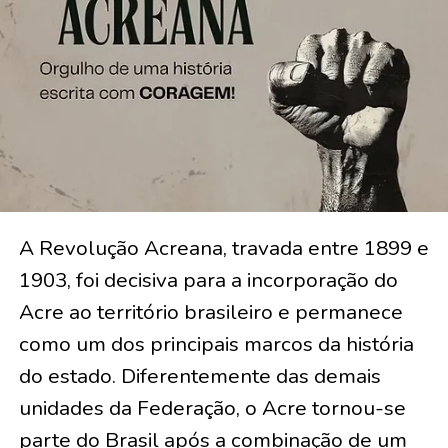
A Revolução Acreana, travada entre 1899 e
1903, foi decisiva para a incorporação do
Acre ao território brasileiro e permanece
como um dos principais marcos da história
do estado. Diferentemente das demais
unidades da Federação, o Acre tornou-se
parte do Brasil após a combinação de um