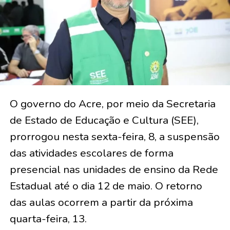
O governo do Acre, por meio da Secretaria
de Estado de Educação e Cultura (SEE),
prorrogou nesta sexta-feira, 8, a suspensão
das atividades escolares de forma
presencial nas unidades de ensino da Rede
Estadual até o dia 12 de maio. O retorno
das aulas ocorrem a partir da próxima
quarta-feira, 13.