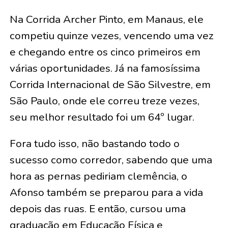
Na Corrida Archer Pinto, em Manaus, ele
competiu quinze vezes, vencendo uma vez
e chegando entre os cinco primeiros em
várias oportunidades. Já na famosíssima
Corrida Internacional de São Silvestre, em
São Paulo, onde ele correu treze vezes,
seu melhor resultado foi um 64º lugar.
Fora tudo isso, não bastando todo o
sucesso como corredor, sabendo que uma
hora as pernas pediriam clemência, o
Afonso também se preparou para a vida
depois das ruas. E então, cursou uma
graduação em Educação Física e