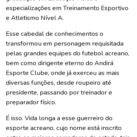
especializações em Treinamento Esportivo
e Atletismo Nível A.
Esse cabedal de conhecimentos o
transformou em personagem requisitada
pelas grandes equipes do futebol acreano,
bem como dirigente eterno do Andirá
Esporte Clube, onde já exerceu as mais
diversas funções, desde roupeiro até
presidente, passando por treinador e
preparador físico.
É isso. Vida longa a esse guerreiro do
esporte acreano, cujo nome está inscrito