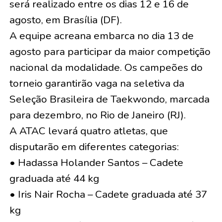
será realizado entre os dias 12 e 16 de
agosto, em Brasília (DF).
A equipe acreana embarca no dia 13 de
agosto para participar da maior competição
nacional da modalidade. Os campeões do
torneio garantirão vaga na seletiva da
Seleção Brasileira de Taekwondo, marcada
para dezembro, no Rio de Janeiro (RJ).
A ATAC levará quatro atletas, que
disputarão em diferentes categorias:
• Hadassa Holander Santos – Cadete
graduada até 44 kg
• Iris Nair Rocha – Cadete graduada até 37
kg