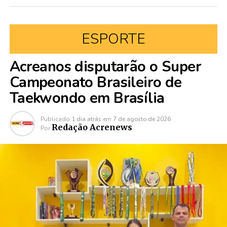
ESPORTE
Acreanos disputarão o Super
Campeonato Brasileiro de
Taekwondo em Brasília
Publicado
1 dia atrás
em
7 de agosto de 2026
Redação Acrenews
Por