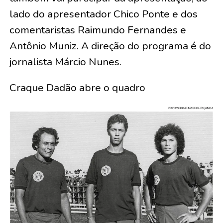
lado do apresentador Chico Ponte e dos
comentaristas Raimundo Fernandes e
Antônio Muniz. A direção do programa é do
jornalista Márcio Nunes.
Craque Dadão abre o quadro