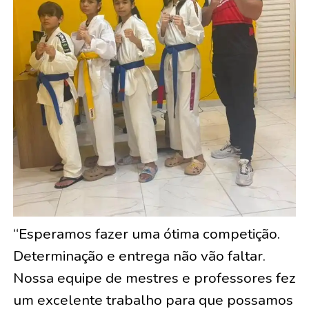
“Esperamos fazer uma ótima competição.
Determinação e entrega não vão faltar.
Nossa equipe de mestres e professores fez
um excelente trabalho para que possamos