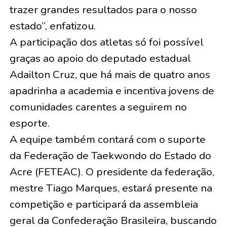
trazer grandes resultados para o nosso
estado”, enfatizou.
A participação dos atletas só foi possível
graças ao apoio do deputado estadual
Adailton Cruz, que há mais de quatro anos
apadrinha a academia e incentiva jovens de
comunidades carentes a seguirem no
esporte.
A equipe também contará com o suporte
da Federação de Taekwondo do Estado do
Acre (FETEAC). O presidente da federação,
mestre Tiago Marques, estará presente na
competição e participará da assembleia
geral da Confederação Brasileira, buscando