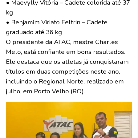
• Maevylly Vitória – Cadete colorida até 37
kg
• Benjamim Viriato Feltrin – Cadete
graduado até 36 kg
O presidente da ATAC, mestre Charles
Melo, está confiante em bons resultados.
Ele destaca que os atletas já conquistaram
títulos em duas competições neste ano,
incluindo o Regional Norte, realizado em
julho, em Porto Velho (RO).