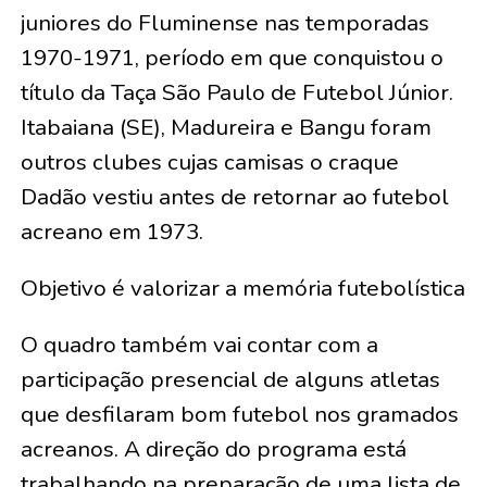
juniores do Fluminense nas temporadas
1970-1971, período em que conquistou o
título da Taça São Paulo de Futebol Júnior.
Itabaiana (SE), Madureira e Bangu foram
outros clubes cujas camisas o craque
Dadão vestiu antes de retornar ao futebol
acreano em 1973.
Objetivo é valorizar a memória futebolística
O quadro também vai contar com a
participação presencial de alguns atletas
que desfilaram bom futebol nos gramados
acreanos. A direção do programa está
trabalhando na preparação de uma lista de