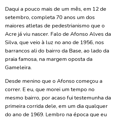
Daqui a pouco mais de um mês, em 12 de
setembro, completa 70 anos um dos
maiores atletas de pedestrianismo que o
Acre já viu nascer. Falo de Afonso Alves da
Silva, que veio à luz no ano de 1956, nos
barrancos ali do bairro da Base, ao lado da
praia famosa, na margem oposta da
Gameleira.
Desde menino que o Afonso começou a
correr. E eu, que morei um tempo no
mesmo bairro, por acaso fui testemunha da
primeira corrida dele, em um dia qualquer
do ano de 1969. Lembro na época que eu