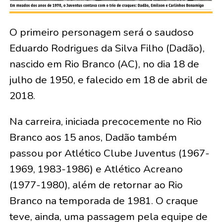
O primeiro personagem será o saudoso
Eduardo Rodrigues da Silva Filho (Dadão),
nascido em Rio Branco (AC), no dia 18 de
julho de 1950, e falecido em 18 de abril de
2018.
Na carreira, iniciada precocemente no Rio
Branco aos 15 anos, Dadão também
passou por Atlético Clube Juventus (1967-
1969, 1983-1986) e Atlético Acreano
(1977-1980), além de retornar ao Rio
Branco na temporada de 1981. O craque
teve, ainda, uma passagem pela equipe de