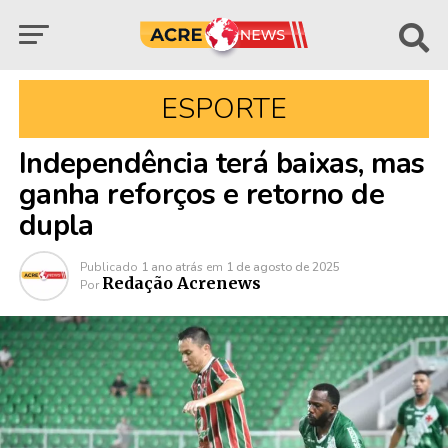
ESPORTE
Independência terá baixas, mas
ganha reforços e retorno de
dupla
Publicado
1 ano atrás
em
1 de agosto de 2025
Redação Acrenews
Por