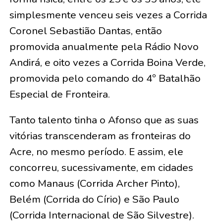
simplesmente venceu seis vezes a Corrida
Coronel Sebastião Dantas, então
promovida anualmente pela Rádio Novo
Andirá, e oito vezes a Corrida Boina Verde,
promovida pelo comando do 4º Batalhão
Especial de Fronteira.
Tanto talento tinha o Afonso que as suas
vitórias transcenderam as fronteiras do
Acre, no mesmo período. E assim, ele
concorreu, sucessivamente, em cidades
como Manaus (Corrida Archer Pinto),
Belém (Corrida do Círio) e São Paulo
(Corrida Internacional de São Silvestre).