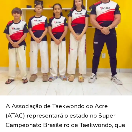
A Associação de Taekwondo do Acre
(ATAC) representará o estado no Super
Campeonato Brasileiro de Taekwondo, que