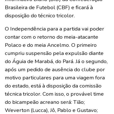
Brasileira de Futebol (CBF) e ficará à
disposição do técnico tricolor.
O Independência para a partida vai poder
contar com o retorno do meia-atacante
Polaco e do meia Ancelmo. O primeiro
cumpriu suspensão pela expulsão diante
do Águia de Marabá, do Pará. Já o segundo,
após um pedido de ausência do clube por
motivo particulares para uma viagem fora
do estado, está à disposição da comissão
técnica tricolor. Com isso, o provável time
do bicampeão acreano será: Tião;
Weverton (Lucca), Jô, Pablo e Gustavo;