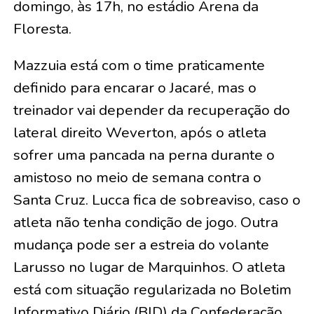
domingo, às 17h, no estádio Arena da
Floresta.
Mazzuia está com o time praticamente
definido para encarar o Jacaré, mas o
treinador vai depender da recuperação do
lateral direito Weverton, após o atleta
sofrer uma pancada na perna durante o
amistoso no meio de semana contra o
Santa Cruz. Lucca fica de sobreaviso, caso o
atleta não tenha condição de jogo. Outra
mudança pode ser a estreia do volante
Larusso no lugar de Marquinhos. O atleta
está com situação regularizada no Boletim
Informativo Diário (BID) da Confederação