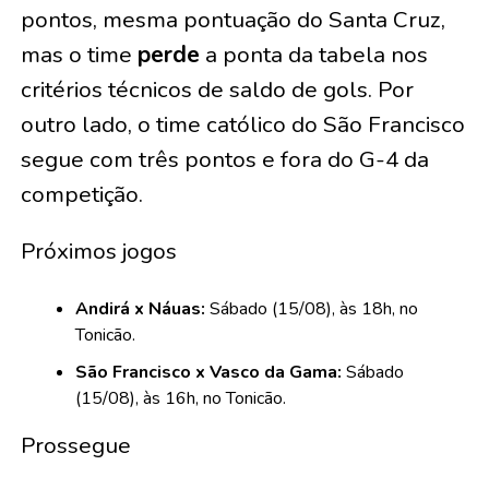
pontos, mesma pontuação do Santa Cruz,
mas o time
perde
a ponta da tabela nos
critérios técnicos de saldo de gols. Por
outro lado, o time católico do São Francisco
segue com três pontos e fora do G-4 da
competição.
Próximos jogos
Andirá x Náuas:
Sábado (15/08), às 18h, no
Tonicão.
São Francisco x Vasco da Gama:
Sábado
(15/08), às 16h, no Tonicão.
Prossegue