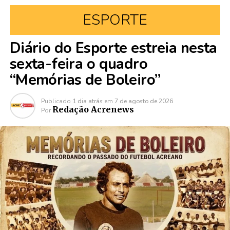
ESPORTE
Diário do Esporte estreia nesta
sexta-feira o quadro
“Memórias de Boleiro”
Publicado
1 dia atrás
em
7 de agosto de 2026
Redação Acrenews
Por