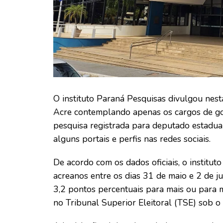
O instituto Paraná Pesquisas divulgou nes
Acre contemplando apenas os cargos de go
pesquisa registrada para deputado estadua
alguns portais e perfis nas redes sociais.
De acordo com os dados oficiais, o institut
acreanos entre os dias 31 de maio e 2 de 
3,2 pontos percentuais para mais ou para m
no Tribunal Superior Eleitoral (TSE) sob