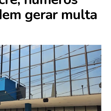
dem gerar multa