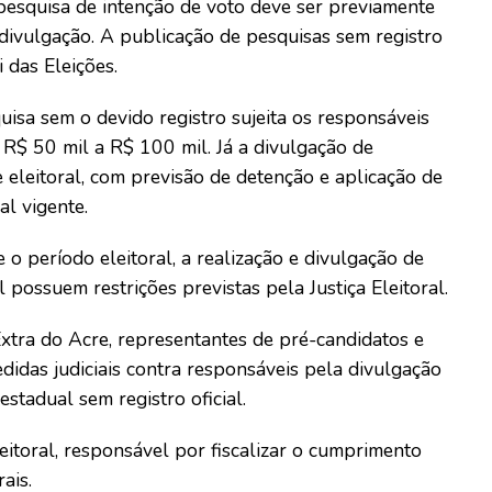
 pesquisa de intenção de voto deve ser previamente
a divulgação. A publicação de pesquisas sem registro
 das Eleições.
uisa sem o devido registro sujeita os responsáveis
R$ 50 mil a R$ 100 mil. Já a divulgação de
 eleitoral, com previsão de detenção e aplicação de
al vigente.
o período eleitoral, a realização e divulgação de
 possuem restrições previstas pela Justiça Eleitoral.
xtra do Acre, representantes de pré-candidatos e
didas judiciais contra responsáveis pela divulgação
tadual sem registro oficial.
eitoral, responsável por fiscalizar o cumprimento
ais.