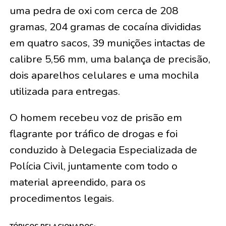
uma pedra de oxi com cerca de 208
gramas, 204 gramas de cocaína divididas
em quatro sacos, 39 munições intactas de
calibre 5,56 mm, uma balança de precisão,
dois aparelhos celulares e uma mochila
utilizada para entregas.
O homem recebeu voz de prisão em
flagrante por tráfico de drogas e foi
conduzido à Delegacia Especializada de
Polícia Civil, juntamente com todo o
material apreendido, para os
procedimentos legais.