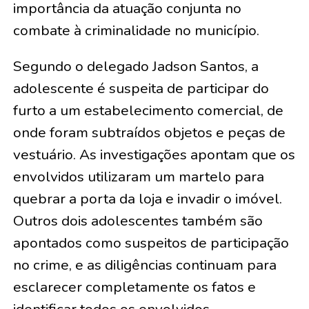
importância da atuação conjunta no
combate à criminalidade no município.
Segundo o delegado Jadson Santos, a
adolescente é suspeita de participar do
furto a um estabelecimento comercial, de
onde foram subtraídos objetos e peças de
vestuário. As investigações apontam que os
envolvidos utilizaram um martelo para
quebrar a porta da loja e invadir o imóvel.
Outros dois adolescentes também são
apontados como suspeitos de participação
no crime, e as diligências continuam para
esclarecer completamente os fatos e
identificar todos os envolvidos.