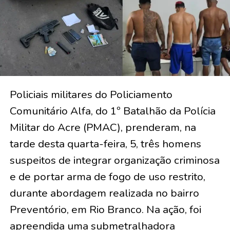
Policiais militares do Policiamento
Comunitário Alfa, do 1º Batalhão da Polícia
Militar do Acre (PMAC), prenderam, na
tarde desta quarta-feira, 5, três homens
suspeitos de integrar organização criminosa
e de portar arma de fogo de uso restrito,
durante abordagem realizada no bairro
Preventório, em Rio Branco. Na ação, foi
apreendida uma submetralhadora