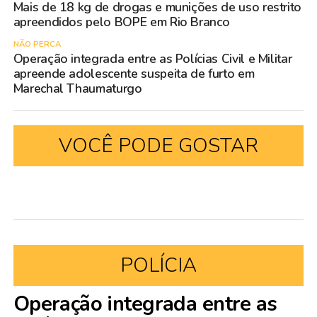
Mais de 18 kg de drogas e munições de uso restrito
apreendidos pelo BOPE em Rio Branco
NÃO PERCA
Operação integrada entre as Polícias Civil e Militar
apreende adolescente suspeita de furto em
Marechal Thaumaturgo
VOCÊ PODE GOSTAR
POLÍCIA
Operação integrada entre as