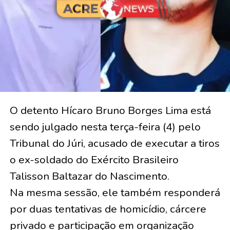
O detento Hícaro Bruno Borges Lima está
sendo julgado nesta terça-feira (4) pelo
Tribunal do Júri, acusado de executar a tiros
o ex-soldado do Exército Brasileiro
Talisson Baltazar do Nascimento.
Na mesma sessão, ele também responderá
por duas tentativas de homicídio, cárcere
privado e participação em organização