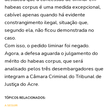
habeas corpus é uma medida excepcional,
cabível apenas quando há evidente
constrangimento ilegal, situação que,
segundo ela, não ficou demonstrada no
caso.
Com isso, o pedido liminar foi negado.
Agora, a defesa aguarda o julgamento do
mérito do habeas corpus, que será
analisado pelos três desembargadores que
integram a Câmara Criminal do Tribunal de
Justiça do Acre.
TÓPICOS RELACIONADOS:
A SEGUIR