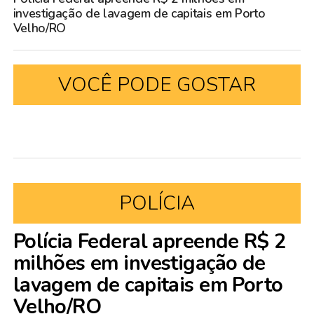
investigação de lavagem de capitais em Porto
Velho/RO
VOCÊ PODE GOSTAR
POLÍCIA
Polícia Federal apreende R$ 2
milhões em investigação de
lavagem de capitais em Porto
Velho/RO