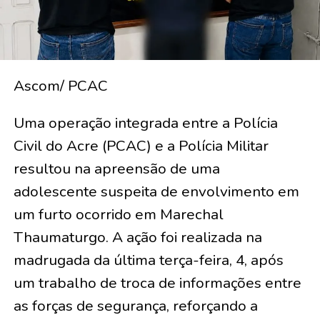
Ascom/ PCAC
Uma operação integrada entre a Polícia
Civil do Acre (PCAC) e a Polícia Militar
resultou na apreensão de uma
adolescente suspeita de envolvimento em
um furto ocorrido em Marechal
Thaumaturgo. A ação foi realizada na
madrugada da última terça-feira, 4, após
um trabalho de troca de informações entre
as forças de segurança, reforçando a