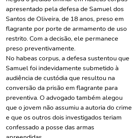
apresentado pela defesa de Samuel dos
Santos de Oliveira, de 18 anos, preso em
flagrante por porte de armamento de uso
restrito. Com a decisão, ele permanece
preso preventivamente.
No habeas corpus, a defesa sustentou que
Samuel foi indevidamente submetido à
audiência de custódia que resultou na
conversão da prisão em flagrante para
preventiva. O advogado também alegou
que o jovem não assumiu a autoria do crime
e que os outros dois investigados teriam
confessado a posse das armas
apreendidas.