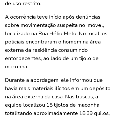
de uso restrito.
A ocorrência teve início após denúncias
sobre movimentação suspeita no imóvel,
localizado na Rua Hélio Melo. No local, os
policiais encontraram o homem na área
externa da residência consumindo
entorpecentes, ao lado de um tijolo de
maconha.
Durante a abordagem, ele informou que
havia mais materiais ilícitos em um depósito
na área externa da casa. Nas buscas, a
equipe localizou 18 tijolos de maconha,
totalizando aproximadamente 18,39 quilos,