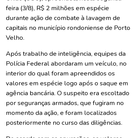
feira (3/8), R$ 2 milhões em espécie
durante ação de combate à lavagem de
capitais no município rondoniense de Porto
Velho.
Após trabalho de inteligência, equipes da
Polícia Federal abordaram um veículo, no
interior do qual foram apreendidos os
valores em espécie logo após o saque em
agência bancária. O suspeito era escoltado
por seguranças armados, que fugiram no
momento da ação, e foram localizados
posteriormente no curso das diligências.