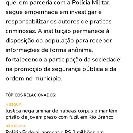
que, em parceria com a Polícia Militar,
segue empenhada em investigar e
responsabilizar os autores de práticas
criminosas. A instituição permanece à
disposição da população para receber
informações de forma anônima,
fortalecendo a participação da sociedade
na promoção da segurança pública e da
ordem no município.
TÓPICOS RELACIONADOS:
A SEGUIR
Justiça nega liminar de habeas corpus e mantém
prisão de jovem preso com fuzil em Rio Branco
NÃO PERCA
Polícia Federal apreende R$ 2 milhões em