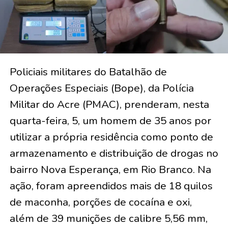
Policiais militares do Batalhão de
Operações Especiais (Bope), da Polícia
Militar do Acre (PMAC), prenderam, nesta
quarta-feira, 5, um homem de 35 anos por
utilizar a própria residência como ponto de
armazenamento e distribuição de drogas no
bairro Nova Esperança, em Rio Branco. Na
ação, foram apreendidos mais de 18 quilos
de maconha, porções de cocaína e oxi,
além de 39 munições de calibre 5,56 mm,