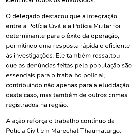
O delegado destacou que a integração
entre a Polícia Civil e a Polícia Militar foi
determinante para o êxito da operação,
permitindo uma resposta rápida e eficiente
às investigações. Ele também ressaltou
que as denúncias feitas pela população são
essenciais para o trabalho policial,
contribuindo não apenas para a elucidação
deste caso, mas também de outros crimes
registrados na região.
A ação reforça o trabalho contínuo da
Polícia Civil em Marechal Thaumaturgo,