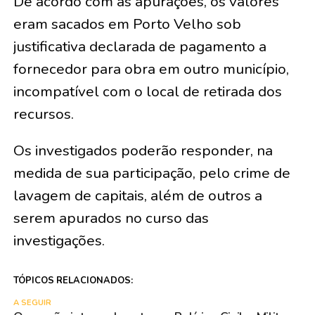
De acordo com as apurações, os valores
eram sacados em Porto Velho sob
justificativa declarada de pagamento a
fornecedor para obra em outro município,
incompatível com o local de retirada dos
recursos.
Os investigados poderão responder, na
medida de sua participação, pelo crime de
lavagem de capitais, além de outros a
serem apurados no curso das
investigações.
TÓPICOS RELACIONADOS:
A SEGUIR