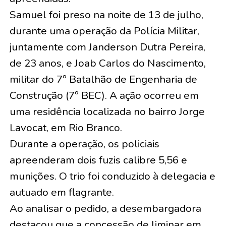
Samuel foi preso na noite de 13 de julho,
durante uma operação da Polícia Militar,
juntamente com Janderson Dutra Pereira,
de 23 anos, e Joab Carlos do Nascimento,
militar do 7º Batalhão de Engenharia de
Construção (7º BEC). A ação ocorreu em
uma residência localizada no bairro Jorge
Lavocat, em Rio Branco.
Durante a operação, os policiais
apreenderam dois fuzis calibre 5,56 e
munições. O trio foi conduzido à delegacia e
autuado em flagrante.
Ao analisar o pedido, a desembargadora
destacou que a concessão de liminar em