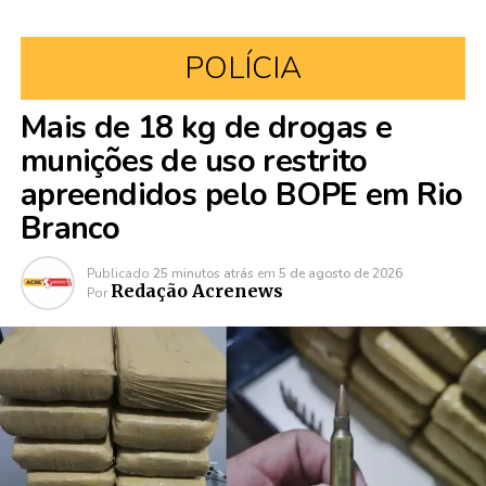
POLÍCIA
Mais de 18 kg de drogas e
munições de uso restrito
apreendidos pelo BOPE em Rio
Branco
Publicado
25 minutos atrás
em
5 de agosto de 2026
Redação Acrenews
Por