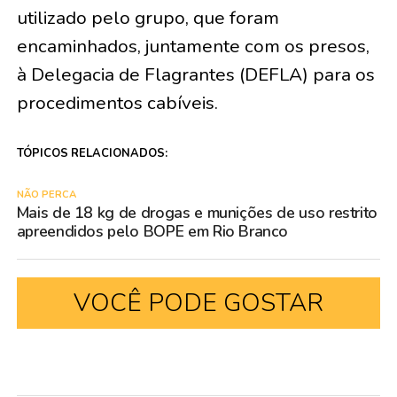
utilizado pelo grupo, que foram
encaminhados, juntamente com os presos,
à Delegacia de Flagrantes (DEFLA) para os
procedimentos cabíveis.
TÓPICOS RELACIONADOS:
NÃO PERCA
Mais de 18 kg de drogas e munições de uso restrito
apreendidos pelo BOPE em Rio Branco
VOCÊ PODE GOSTAR