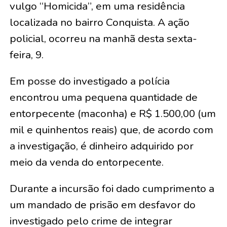
vulgo “Homicida”, em uma residência
localizada no bairro Conquista. A ação
policial, ocorreu na manhã desta sexta-
feira, 9.
Em posse do investigado a polícia
encontrou uma pequena quantidade de
entorpecente (maconha) e R$ 1.500,00 (um
mil e quinhentos reais) que, de acordo com
a investigação, é dinheiro adquirido por
meio da venda do entorpecente.
Durante a incursão foi dado cumprimento a
um mandado de prisão em desfavor do
investigado pelo crime de integrar