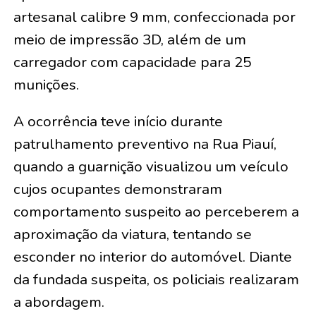
artesanal calibre 9 mm, confeccionada por
meio de impressão 3D, além de um
carregador com capacidade para 25
munições.
A ocorrência teve início durante
patrulhamento preventivo na Rua Piauí,
quando a guarnição visualizou um veículo
cujos ocupantes demonstraram
comportamento suspeito ao perceberem a
aproximação da viatura, tentando se
esconder no interior do automóvel. Diante
da fundada suspeita, os policiais realizaram
a abordagem.