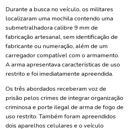
Durante a busca no veículo, os militares
localizaram uma mochila contendo uma
submetralhadora calibre 9 mm de
fabricação artesanal, sem identificação de
fabricante ou numeração, além de um
carregador compatível com o armamento.
A arma apresentava características de uso
restrito e foi imediatamente apreendida.
Os três abordados receberam voz de
prisão pelos crimes de integrar organização
criminosa e porte ilegal de arma de fogo de
uso restrito. Também foram apreendidos
dois aparelhos celulares e o veículo