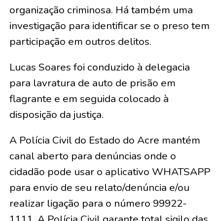
organização criminosa. Há também uma
investigação para identificar se o preso tem
participação em outros delitos.
Lucas Soares foi conduzido à delegacia
para lavratura de auto de prisão em
flagrante e em seguida colocado à
disposição da justiça.
A Polícia Civil do Estado do Acre mantém
canal aberto para denúncias onde o
cidadão pode usar o aplicativo WHATSAPP
para envio de seu relato/denúncia e/ou
realizar ligação para o número 99922-
1111. A Polícia Civil garante total sigilo das