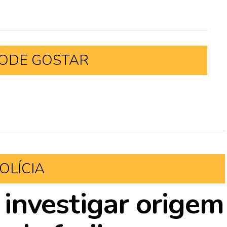
ODE GOSTAR
OLÍCIA
i investigar origem