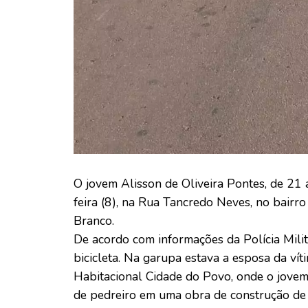
O jovem Alisson de Oliveira Pontes, de 21 
feira (8), na Rua Tancredo Neves, no bairro
Branco.
De acordo com informações da Polícia Milit
bicicleta. Na garupa estava a esposa da vít
Habitacional Cidade do Povo, onde o jovem i
de pedreiro em uma obra de construção de 