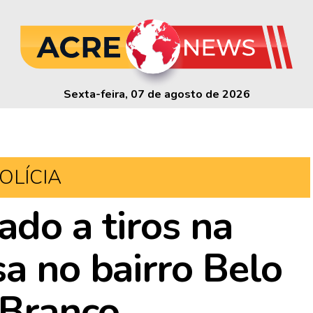
Sexta-feira, 07 de agosto de 2026
OLÍCIA
ado a tiros na
sa no bairro Belo
 Branco