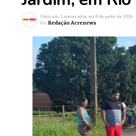
Publicado
2 meses atrás
em
8 de junho de 2026
Redação Acrenews
Por