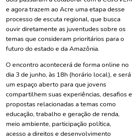
e agora trazem ao Acre uma etapa desse
processo de escuta regional, que busca
ouvir diretamente as juventudes sobre os
temas que consideram prioritários para o
futuro do estado e da Amazônia.
O encontro acontecerá de forma online no
dia 3 de junho, às 18h (horário local), e será
um espaço aberto para que jovens
compartilhem suas experiências, desafios e
propostas relacionadas a temas como
educação, trabalho e geração de renda,
meio ambiente, participação política,
acesso a direitos e desenvolvimento