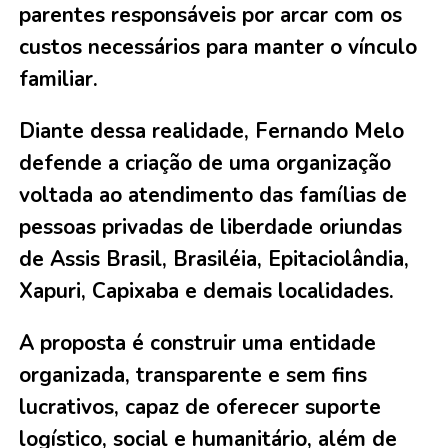
parentes responsáveis por arcar com os
custos necessários para manter o vínculo
familiar.
Diante dessa realidade, Fernando Melo
defende a criação de uma organização
voltada ao atendimento das famílias de
pessoas privadas de liberdade oriundas
de Assis Brasil, Brasiléia, Epitaciolândia,
Xapuri, Capixaba e demais localidades.
A proposta é construir uma entidade
organizada, transparente e sem fins
lucrativos, capaz de oferecer suporte
logístico, social e humanitário, além de