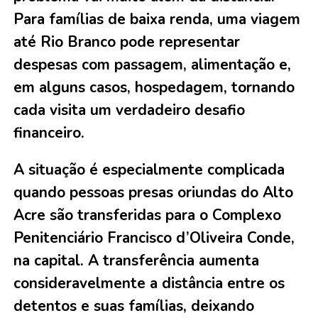
Para famílias de baixa renda, uma viagem
até Rio Branco pode representar
despesas com passagem, alimentação e,
em alguns casos, hospedagem, tornando
cada visita um verdadeiro desafio
financeiro.
A situação é especialmente complicada
quando pessoas presas oriundas do Alto
Acre são transferidas para o Complexo
Penitenciário Francisco d’Oliveira Conde,
na capital. A transferência aumenta
consideravelmente a distância entre os
detentos e suas famílias, deixando