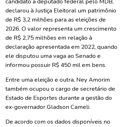
candidato a deputado federal pelo MDB,
declarou à Justiça Eleitoral um patrimônio
de R$ 3,2 milhões para as eleições de
2026. O valor representa um crescimento
de R$ 2,75 milhões em relação à
declaração apresentada em 2022, quando
ele disputou uma vaga ao Senado e
informou possuir R$ 450 mil em bens.
Entre uma eleição e outra, Ney Amorim
também ocupou o cargo de secretário de
Estado de Esportes durante a gestão do
ex-governador Gladson Cameli.
De acordo com os dados disponíveis no