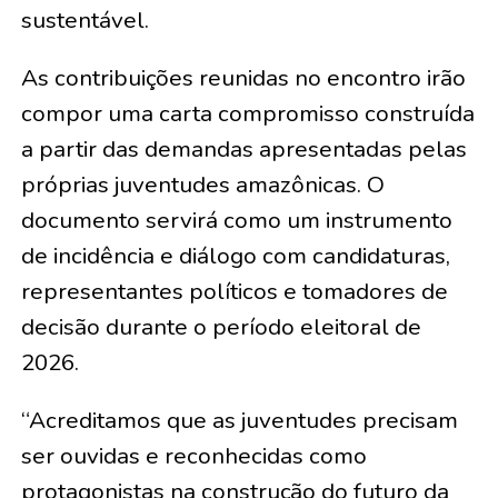
sustentável.
As contribuições reunidas no encontro irão
compor uma carta compromisso construída
a partir das demandas apresentadas pelas
próprias juventudes amazônicas. O
documento servirá como um instrumento
de incidência e diálogo com candidaturas,
representantes políticos e tomadores de
decisão durante o período eleitoral de
2026.
“Acreditamos que as juventudes precisam
ser ouvidas e reconhecidas como
protagonistas na construção do futuro da