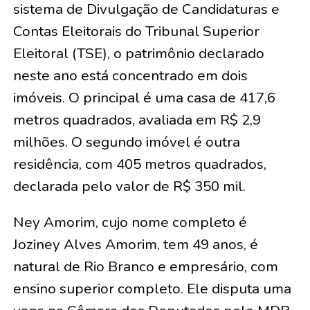
sistema de Divulgação de Candidaturas e
Contas Eleitorais do Tribunal Superior
Eleitoral (TSE), o patrimônio declarado
neste ano está concentrado em dois
imóveis. O principal é uma casa de 417,6
metros quadrados, avaliada em R$ 2,9
milhões. O segundo imóvel é outra
residência, com 405 metros quadrados,
declarada pelo valor de R$ 350 mil.
Ney Amorim, cujo nome completo é
Joziney Alves Amorim, tem 49 anos, é
natural de Rio Branco e empresário, com
ensino superior completo. Ele disputa uma