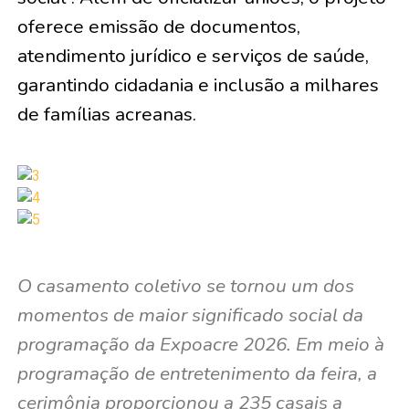
oferece emissão de documentos,
atendimento jurídico e serviços de saúde,
garantindo cidadania e inclusão a milhares
de famílias acreanas.
O casamento coletivo se tornou um dos
momentos de maior significado social da
programação da Expoacre 2026. Em meio à
programação de entretenimento da feira, a
cerimônia proporcionou a 235 casais a