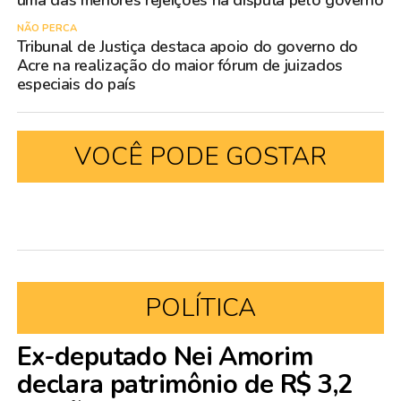
NÃO PERCA
Tribunal de Justiça destaca apoio do governo do
Acre na realização do maior fórum de juizados
especiais do país
VOCÊ PODE GOSTAR
POLÍTICA
Ex-deputado Nei Amorim
declara patrimônio de R$ 3,2