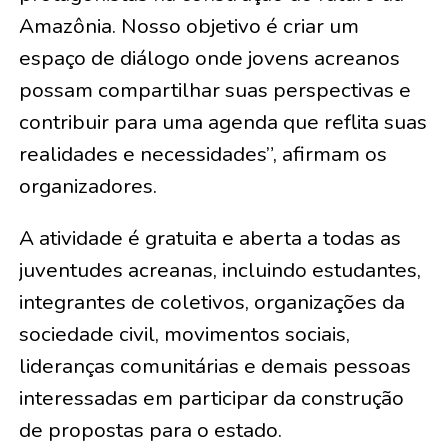
Amazônia. Nosso objetivo é criar um
espaço de diálogo onde jovens acreanos
possam compartilhar suas perspectivas e
contribuir para uma agenda que reflita suas
realidades e necessidades”, afirmam os
organizadores.
A atividade é gratuita e aberta a todas as
juventudes acreanas, incluindo estudantes,
integrantes de coletivos, organizações da
sociedade civil, movimentos sociais,
lideranças comunitárias e demais pessoas
interessadas em participar da construção
de propostas para o estado.