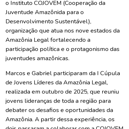
o Instituto COJOVEM (Cooperação da
Juventude Amazônida para o
Desenvolvimento Sustentável),
organização que atua nos nove estados da
Amazônia Legal fortalecendo a
participação política e o protagonismo das
juventudes amazônicas.
Marcos e Gabriel participaram da I Cúpula
de Jovens Líderes da Amazônia Legal,
realizada em outubro de 2025, que reuniu
jovens lideranças de toda a região para
debater os desafios e oportunidades da
Amazônia. A partir dessa experiência, os
dois passaram a colaborar com a COJOVEM