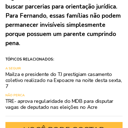
buscar parcerias para orientação jurídica.
Para Fernando, essas famílias não podem
permanecer invisíveis simplesmente
porque possuem um parente cumprindo
pena.
TÓPICOS RELACIONADOS:
A SEGUIR
Mailza e presidente do TJ prestigiam casamento
coletivo realizado na Expoacre na noite desta sexta,
7
NÃO PERCA
TRE- aprova regularidade do MDB para disputar
vagas de deputado nas eleições no Acre