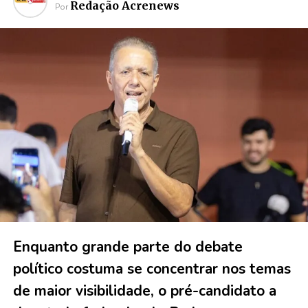
Redação Acrenews
Por
Enquanto grande parte do debate
político costuma se concentrar nos temas
de maior visibilidade, o pré-candidato a