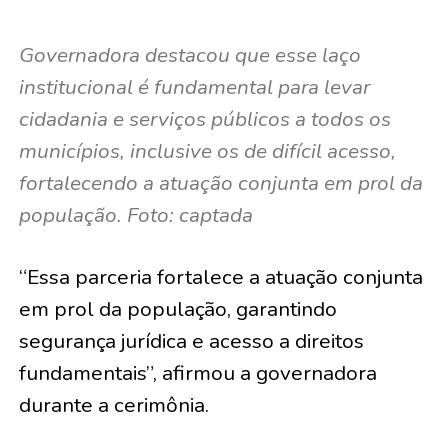
Governadora destacou que esse laço
institucional é fundamental para levar
cidadania e serviços públicos a todos os
municípios, inclusive os de difícil acesso,
fortalecendo a atuação conjunta em prol da
população. Foto: captada
“Essa parceria fortalece a atuação conjunta
em prol da população, garantindo
segurança jurídica e acesso a direitos
fundamentais”, afirmou a governadora
durante a cerimônia.