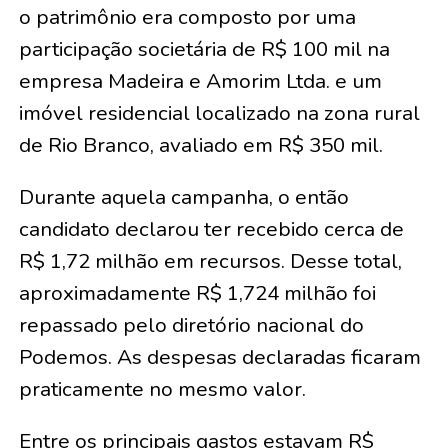
o patrimônio era composto por uma
participação societária de R$ 100 mil na
empresa Madeira e Amorim Ltda. e um
imóvel residencial localizado na zona rural
de Rio Branco, avaliado em R$ 350 mil.
Durante aquela campanha, o então
candidato declarou ter recebido cerca de
R$ 1,72 milhão em recursos. Desse total,
aproximadamente R$ 1,724 milhão foi
repassado pelo diretório nacional do
Podemos. As despesas declaradas ficaram
praticamente no mesmo valor.
Entre os principais gastos estavam R$