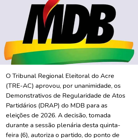
O Tribunal Regional Eleitoral do Acre
(TRE-AC) aprovou, por unanimidade, os
Demonstrativos de Regularidade de Atos
Partidários (DRAP) do MDB para as
eleições de 2026. A decisão, tomada
durante a sessão plenária desta quinta-
feira (6), autoriza o partido, do ponto de