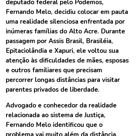
deputado federal pelo Podemos,
Fernando Melo, decidiu colocar em pauta
uma realidade silenciosa enfrentada por
inúmeras famílias do Alto Acre. Durante
passagem por Assis Brasil, Brasiléia,
Epitaciolândia e Xapuri, ele voltou sua
atenção às dificuldades de mães, esposas
e outros familiares que precisam
percorrer longas distâncias para visitar
parentes privados de liberdade.
Advogado e conhecedor da realidade
relacionada ao sistema de Justiça,
Fernando Melo identificou que o
problema vai muito além da distância.