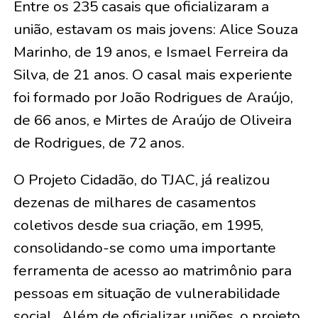
Entre os 235 casais que oficializaram a
união, estavam os mais jovens:
Alice Souza
Marinho, de 19 anos, e Ismael Ferreira da
Silva, de 21 anos
. O casal mais experiente
foi formado por
João Rodrigues de Araújo,
de 66 anos, e Mirtes de Araújo de Oliveira
de Rodrigues, de 72 anos
.
O Projeto Cidadão, do TJAC, já realizou
dezenas de milhares de casamentos
coletivos desde sua criação, em 1995,
consolidando-se como uma importante
ferramenta de acesso ao matrimônio para
pessoas em situação de vulnerabilidade
social . Além de oficializar uniões, o projeto