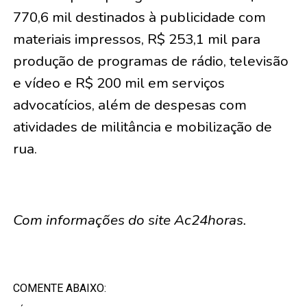
770,6 mil destinados à publicidade com
materiais impressos, R$ 253,1 mil para
produção de programas de rádio, televisão
e vídeo e R$ 200 mil em serviços
advocatícios, além de despesas com
atividades de militância e mobilização de
rua.
Com informações do site Ac24horas.
COMENTE ABAIXO: