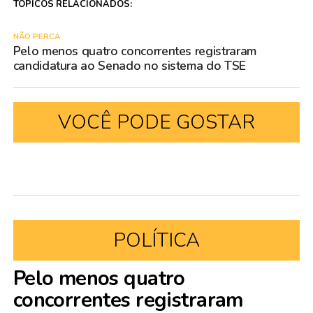
TÓPICOS RELACIONADOS:
NÃO PERCA
Pelo menos quatro concorrentes registraram
candidatura ao Senado no sistema do TSE
VOCÊ PODE GOSTAR
POLÍTICA
Pelo menos quatro
concorrentes registraram