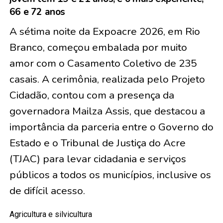
66 e 72 anos
A sétima noite da Expoacre 2026, em Rio
Branco, começou embalada por muito
amor com o Casamento Coletivo de
235
casais
. A cerimônia, realizada pelo Projeto
Cidadão, contou com a presença da
governadora Mailza Assis, que destacou a
importância da parceria entre o Governo do
Estado e o Tribunal de Justiça do Acre
(TJAC) para levar cidadania e serviços
públicos a todos os municípios, inclusive os
de difícil acesso.
Agricultura e silvicultura