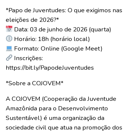
*Papo de Juventudes: O que exigimos nas
eleições de 2026?*
Data: 03 de junho de 2026 (quarta)
Horário: 18h (horário local)
Formato: Online (Google Meet)
Inscrições:
https://bit.ly/PapodeJuventudes
*Sobre a COJOVEM*
A COJOVEM (Cooperação da Juventude
Amazônida para o Desenvolvimento
Sustentável) é uma organização da
sociedade civil que atua na promoção dos