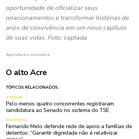
oportunidade de oficializar seus
relacionamentos e transformar histórias de
anos de convivência em um novo capítulo
de suas vidas. Foto: captada
Agricultura e silvicultura
O alto Acre
TÓPICOS RELACIONADOS:
A SEGUIR
Pelo menos quatro concorrentes registraram
candidatura ao Senado no sistema do TSE
NÃO PERCA
Fernando Melo defende rede de apoio a famílias de
detentos: “Garantir dignidade não é relativizar