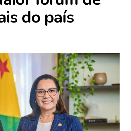
ais do país