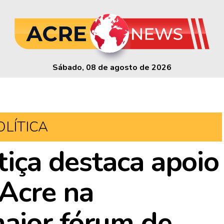
Sábado, 08 de agosto de 2026
OLÍTICA
tiça destaca apoio
Acre na
maior fórum de