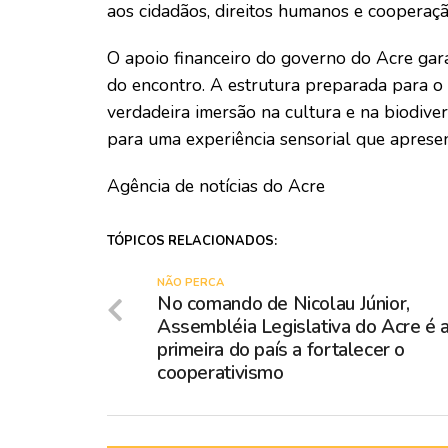
aos cidadãos, direitos humanos e cooperação
O apoio financeiro do governo do Acre garan
do encontro. A estrutura preparada para o
verdadeira imersão na cultura e na biodive
para uma experiência sensorial que apresen
Agência de notícias do Acre
TÓPICOS RELACIONADOS:
NÃO PERCA
No comando de Nicolau Júnior,
Assembléia Legislativa do Acre é 
primeira do país a fortalecer o
cooperativismo