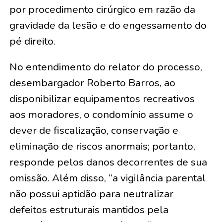
por procedimento cirúrgico em razão da
gravidade da lesão e do engessamento do
pé direito.
No entendimento do relator do processo,
desembargador Roberto Barros, ao
disponibilizar equipamentos recreativos
aos moradores, o condomínio assume o
dever de fiscalização, conservação e
eliminação de riscos anormais; portanto,
responde pelos danos decorrentes de sua
omissão. Além disso, “a vigilância parental
não possui aptidão para neutralizar
defeitos estruturais mantidos pela