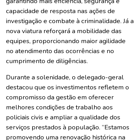
garantindo mais eficiência, segurança e
capacidade de resposta nas ações de
investigação e combate à criminalidade. Já a
nova viatura reforçará a mobilidade das
equipes, proporcionando maior agilidade
no atendimento das ocorrências e no
cumprimento de diligências.
Durante a solenidade, o delegado-geral
destacou que os investimentos refletem o
compromisso da gestão em oferecer
melhores condições de trabalho aos
policiais civis e ampliar a qualidade dos
serviços prestados à população. “Estamos
promovendo uma renovação histórica na