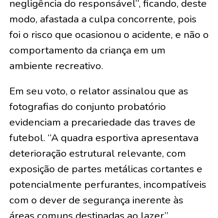
negligência do responsável”, ficando, deste
modo, afastada a culpa concorrente, pois
foi o risco que ocasionou o acidente, e não o
comportamento da criança em um
ambiente recreativo.
Em seu voto, o relator assinalou que as
fotografias do conjunto probatório
evidenciam a precariedade das traves de
futebol. “A quadra esportiva apresentava
deterioração estrutural relevante, com
exposição de partes metálicas cortantes e
potencialmente perfurantes, incompatíveis
com o dever de segurança inerente às
áreas comuns destinadas ao lazer”,