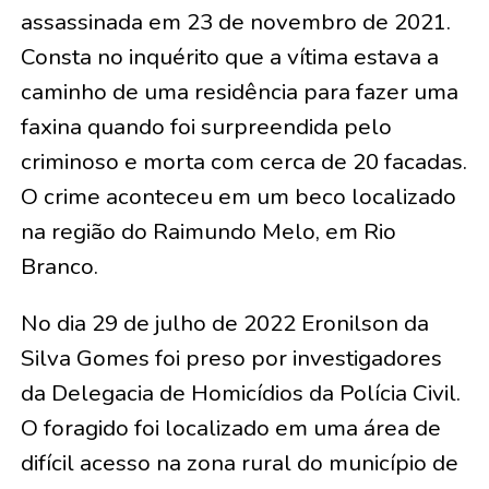
assassinada em 23 de novembro de 2021.
Consta no inquérito que a vítima estava a
caminho de uma residência para fazer uma
faxina quando foi surpreendida pelo
criminoso e morta com cerca de 20 facadas.
O crime aconteceu em um beco localizado
na região do Raimundo Melo, em Rio
Branco.
No dia 29 de julho de 2022 Eronilson da
Silva Gomes foi preso por investigadores
da Delegacia de Homicídios da Polícia Civil.
O foragido foi localizado em uma área de
difícil acesso na zona rural do município de