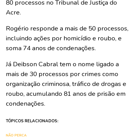
80 processos no Tribunal de Justiça do
Acre.
Rogério responde a mais de 50 processos,
incluindo ações por homicídio e roubo, e
soma 74 anos de condenações.
Já Deibson Cabral tem o nome ligado a
mais de 30 processos por crimes como
organização criminosa, tráfico de drogas e
roubo, acumulando 81 anos de prisão em
condenações.
TÓPICOS RELACIONADOS:
NÃO PERCA