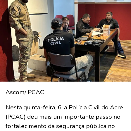
Ascom/ PCAC
Nesta quinta-feira, 6, a Polícia Civil do Acre
(PCAC) deu mais um importante passo no
fortalecimento da segurança pública no