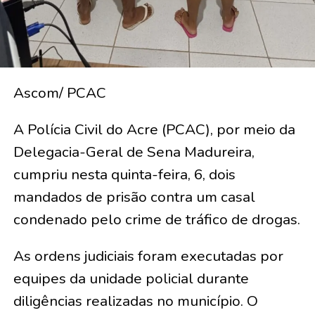
Ascom/ PCAC
A Polícia Civil do Acre (PCAC), por meio da
Delegacia-Geral de Sena Madureira,
cumpriu nesta quinta-feira, 6, dois
mandados de prisão contra um casal
condenado pelo crime de tráfico de drogas.
As ordens judiciais foram executadas por
equipes da unidade policial durante
diligências realizadas no município. O