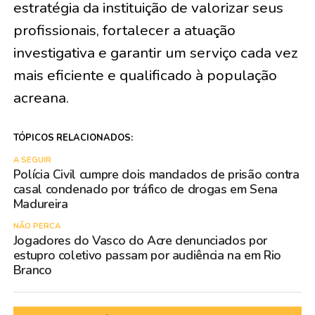
estratégia da instituição de valorizar seus
profissionais, fortalecer a atuação
investigativa e garantir um serviço cada vez
mais eficiente e qualificado à população
acreana.
TÓPICOS RELACIONADOS:
A SEGUIR
Polícia Civil cumpre dois mandados de prisão contra
casal condenado por tráfico de drogas em Sena
Madureira
NÃO PERCA
Jogadores do Vasco do Acre denunciados por
estupro coletivo passam por audiência na em Rio
Branco