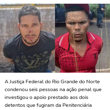
A Justiça Federal do Rio Grande do Norte
condenou seis pessoas na ação penal que
investigou o apoio prestado aos dois
detentos que fugiram da Penitenciária