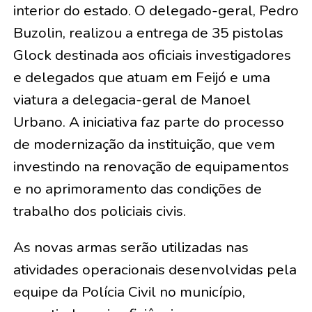
interior do estado. O delegado-geral, Pedro
Buzolin, realizou a entrega de 35 pistolas
Glock destinada aos oficiais investigadores
e delegados que atuam em Feijó e uma
viatura a delegacia-geral de Manoel
Urbano. A iniciativa faz parte do processo
de modernização da instituição, que vem
investindo na renovação de equipamentos
e no aprimoramento das condições de
trabalho dos policiais civis.
As novas armas serão utilizadas nas
atividades operacionais desenvolvidas pela
equipe da Polícia Civil no município,