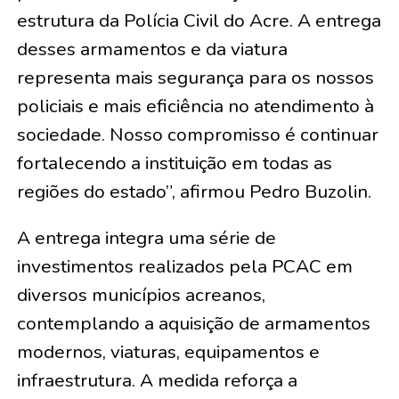
estrutura da Polícia Civil do Acre. A entrega
desses armamentos e da viatura
representa mais segurança para os nossos
policiais e mais eficiência no atendimento à
sociedade. Nosso compromisso é continuar
fortalecendo a instituição em todas as
regiões do estado”, afirmou Pedro Buzolin.
A entrega integra uma série de
investimentos realizados pela PCAC em
diversos municípios acreanos,
contemplando a aquisição de armamentos
modernos, viaturas, equipamentos e
infraestrutura. A medida reforça a