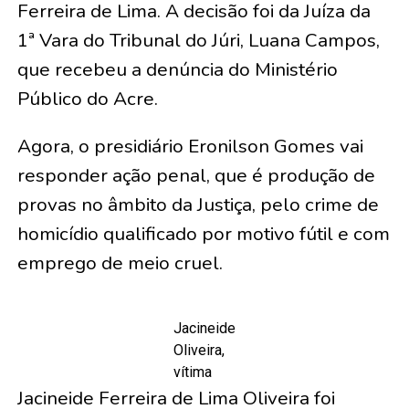
Ferreira de Lima. A decisão foi da Juíza da
1ª Vara do Tribunal do Júri, Luana Campos,
que recebeu a denúncia do Ministério
Público do Acre.
Agora, o presidiário Eronilson Gomes vai
responder ação penal, que é produção de
provas no âmbito da Justiça, pelo crime de
homicídio qualificado por motivo fútil e com
emprego de meio cruel.
Jacineide
Oliveira,
vítima
Jacineide Ferreira de Lima Oliveira foi