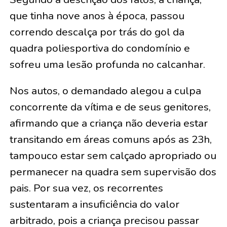
que tinha nove anos à época, passou
correndo descalça por trás do gol da
quadra poliesportiva do condomínio e
sofreu uma lesão profunda no calcanhar.
Nos autos, o demandado alegou a culpa
concorrente da vítima e de seus genitores,
afirmando que a criança não deveria estar
transitando em áreas comuns após as 23h,
tampouco estar sem calçado apropriado ou
permanecer na quadra sem supervisão dos
pais. Por sua vez, os recorrentes
sustentaram a insuficiência do valor
arbitrado, pois a criança precisou passar