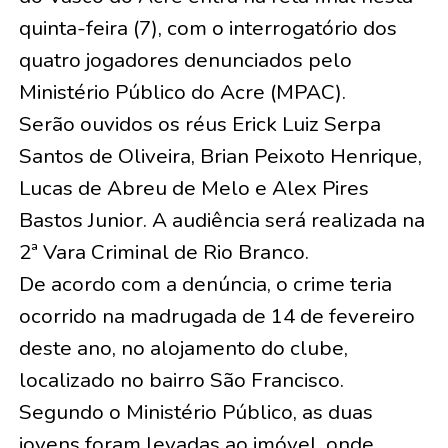
quinta-feira (7), com o interrogatório dos
quatro jogadores denunciados pelo
Ministério Público do Acre (MPAC).
Serão ouvidos os réus Erick Luiz Serpa
Santos de Oliveira, Brian Peixoto Henrique,
Lucas de Abreu de Melo e Alex Pires
Bastos Junior. A audiência será realizada na
2ª Vara Criminal de Rio Branco.
De acordo com a denúncia, o crime teria
ocorrido na madrugada de 14 de fevereiro
deste ano, no alojamento do clube,
localizado no bairro São Francisco.
Segundo o Ministério Público, as duas
jovens foram levadas ao imóvel, onde