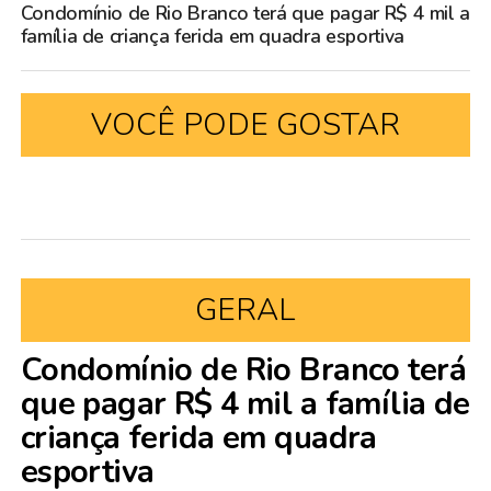
Condomínio de Rio Branco terá que pagar R$ 4 mil a
família de criança ferida em quadra esportiva
VOCÊ PODE GOSTAR
GERAL
Condomínio de Rio Branco terá
que pagar R$ 4 mil a família de
criança ferida em quadra
esportiva