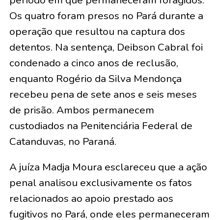
Os quatro foram presos no Pará durante a
operação que resultou na captura dos
detentos. Na sentença, Deibson Cabral foi
condenado a cinco anos de reclusão,
enquanto Rogério da Silva Mendonça
recebeu pena de sete anos e seis meses
de prisão. Ambos permanecem
custodiados na Penitenciária Federal de
Catanduvas, no Paraná.
A juíza Madja Moura esclareceu que a ação
penal analisou exclusivamente os fatos
relacionados ao apoio prestado aos
fugitivos no Pará, onde eles permaneceram