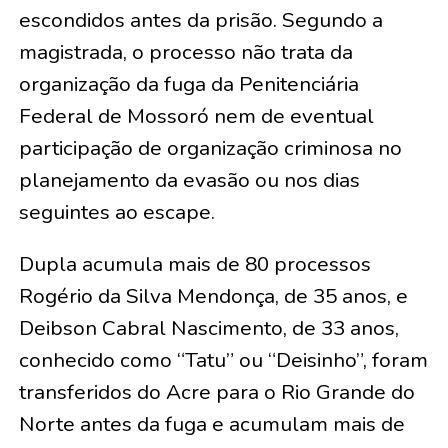
escondidos antes da prisão. Segundo a
magistrada, o processo não trata da
organização da fuga da Penitenciária
Federal de Mossoró nem de eventual
participação de organização criminosa no
planejamento da evasão ou nos dias
seguintes ao escape.
Dupla acumula mais de 80 processos
Rogério da Silva Mendonça, de 35 anos, e
Deibson Cabral Nascimento, de 33 anos,
conhecido como “Tatu” ou “Deisinho”, foram
transferidos do Acre para o Rio Grande do
Norte antes da fuga e acumulam mais de