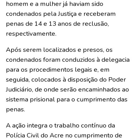
homem e a mulher já haviam sido
condenados pela Justiça e receberam
penas de 14 e 13 anos de reclusão,
respectivamente.
Após serem localizados e presos, os
condenados foram conduzidos à delegacia
para os procedimentos legais e, em
seguida, colocados à disposição do Poder
Judiciário, de onde serão encaminhados ao
sistema prisional para o cumprimento das
penas.
A ação integra o trabalho contínuo da
Polícia Civil do Acre no cumprimento de