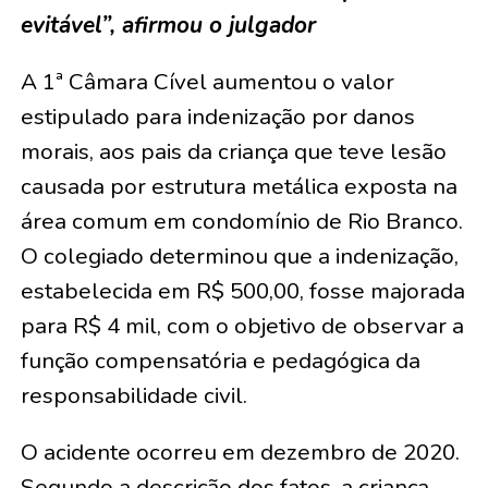
evitável”, afirmou o julgador
A 1ª Câmara Cível aumentou o valor
estipulado para indenização por danos
morais, aos pais da criança que teve lesão
causada por estrutura metálica exposta na
área comum em condomínio de Rio Branco.
O colegiado determinou que a indenização,
estabelecida em R$ 500,00, fosse majorada
para R$ 4 mil, com o objetivo de observar a
função compensatória e pedagógica da
responsabilidade civil.
O acidente ocorreu em dezembro de 2020.
Segundo a descrição dos fatos, a criança,