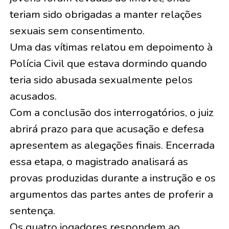
teriam sido obrigadas a manter relações
sexuais sem consentimento.
Uma das vítimas relatou em depoimento à
Polícia Civil que estava dormindo quando
teria sido abusada sexualmente pelos
acusados.
Com a conclusão dos interrogatórios, o juiz
abrirá prazo para que acusação e defesa
apresentem as alegações finais. Encerrada
essa etapa, o magistrado analisará as
provas produzidas durante a instrução e os
argumentos das partes antes de proferir a
sentença.
Os quatro jogadores respondem ao