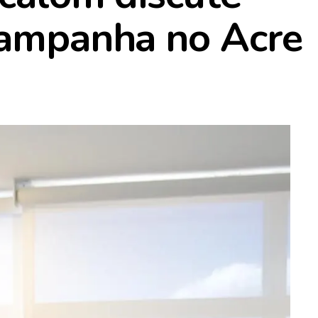
campanha no Acre