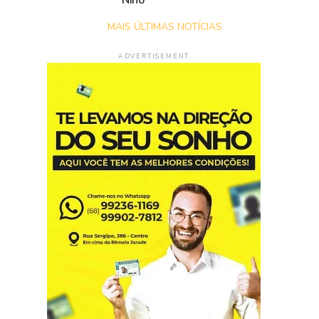
Niño
MAIS ÚLTIMAS NOTÍCIAS
ADVERTISEMENT