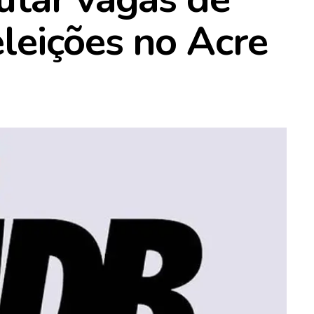
leições no Acre