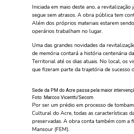
Iniciada em maio deste ano, a revitalizaçã
segue sem atrasos. A obra pública tem con
Além dos próprios materiais estarem sendo 
operários trabalham no lugar.
Uma das grandes novidades da revitalização
de memória contará a história centenária da
Territorial até os dias atuais. No local, os 
que fizeram parte da trajetória de sucesso 
Sede da PM do Acre passa pela maior intervençã
Foto: Marcos Vicentti/Secom
Por ser um prédio em processo de tombame
Cultural do Acre, todas as características 
preservadas. A obra conta também com a fi
Mansour (FEM).