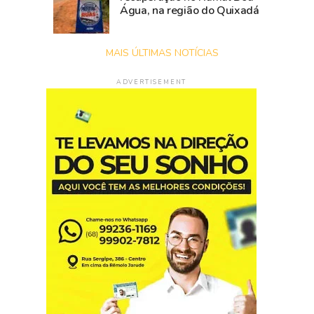
Água, na região do Quixadá
MAIS ÚLTIMAS NOTÍCIAS
ADVERTISEMENT