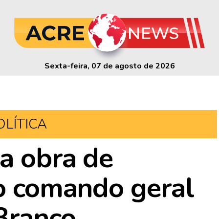
Sexta-feira, 07 de agosto de 2026
OLÍTICA
ia obra de
do comando geral
Branco