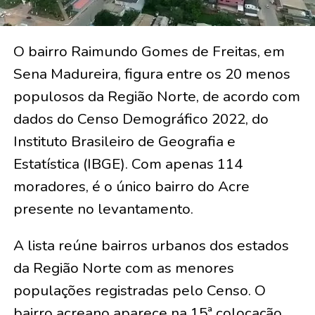
O bairro Raimundo Gomes de Freitas, em
Sena Madureira, figura entre os 20 menos
populosos da Região Norte, de acordo com
dados do Censo Demográfico 2022, do
Instituto Brasileiro de Geografia e
Estatística (IBGE). Com apenas 114
moradores, é o único bairro do Acre
presente no levantamento.
A lista reúne bairros urbanos dos estados
da Região Norte com as menores
populações registradas pelo Censo. O
bairro acreano aparece na 15ª colocação,