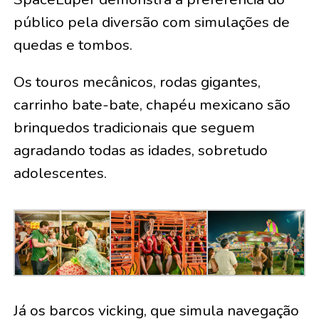
público pela diversão com simulações de
quedas e tombos.
Os touros mecânicos, rodas gigantes,
carrinho bate-bate, chapéu mexicano são
brinquedos tradicionais que seguem
agradando todas as idades, sobretudo
adolescentes.
Já os barcos vicking, que simula navegação