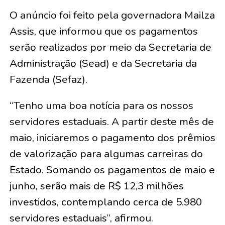
O anúncio foi feito pela governadora Mailza
Assis, que informou que os pagamentos
serão realizados por meio da Secretaria de
Administração (Sead) e da Secretaria da
Fazenda (Sefaz).
“Tenho uma boa notícia para os nossos
servidores estaduais. A partir deste mês de
maio, iniciaremos o pagamento dos prêmios
de valorização para algumas carreiras do
Estado. Somando os pagamentos de maio e
junho, serão mais de R$ 12,3 milhões
investidos, contemplando cerca de 5.980
servidores estaduais”, afirmou.