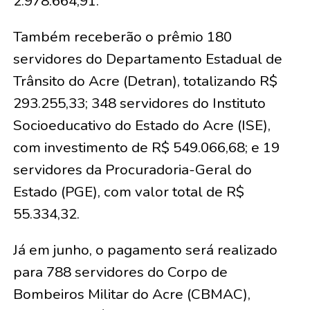
2.978.664,91.
Também receberão o prêmio 180
servidores do Departamento Estadual de
Trânsito do Acre (Detran), totalizando R$
293.255,33; 348 servidores do Instituto
Socioeducativo do Estado do Acre (ISE),
com investimento de R$ 549.066,68; e 19
servidores da Procuradoria-Geral do
Estado (PGE), com valor total de R$
55.334,32.
Já em junho, o pagamento será realizado
para 788 servidores do Corpo de
Bombeiros Militar do Acre (CBMAC),