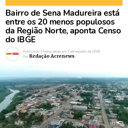
Bairro de Sena Madureira está
entre os 20 menos populosos
da Região Norte, aponta Censo
do IBGE
Publicado
3 horas atrás
em
7 de agosto de 2026
Redação Acrenews
Por