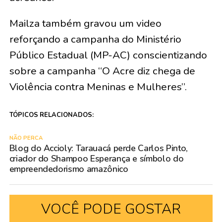
Mailza também gravou um video
reforçando a campanha do Ministério
Público Estadual (MP-AC) conscientizando
sobre a campanha “O Acre diz chega de
Violência contra Meninas e Mulheres”.
TÓPICOS RELACIONADOS:
NÃO PERCA
Blog do Accioly: Tarauacá perde Carlos Pinto,
criador do Shampoo Esperança e símbolo do
empreendedorismo amazônico
VOCÊ PODE GOSTAR