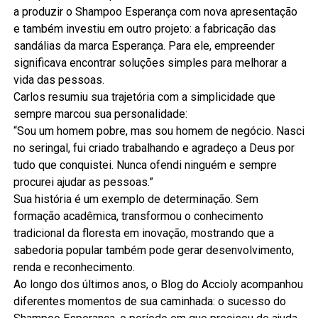
a produzir o Shampoo Esperança com nova apresentação
e também investiu em outro projeto: a fabricação das
sandálias da marca Esperança. Para ele, empreender
significava encontrar soluções simples para melhorar a
vida das pessoas.
Carlos resumiu sua trajetória com a simplicidade que
sempre marcou sua personalidade:
“Sou um homem pobre, mas sou homem de negócio. Nasci
no seringal, fui criado trabalhando e agradeço a Deus por
tudo que conquistei. Nunca ofendi ninguém e sempre
procurei ajudar as pessoas.”
Sua história é um exemplo de determinação. Sem
formação acadêmica, transformou o conhecimento
tradicional da floresta em inovação, mostrando que a
sabedoria popular também pode gerar desenvolvimento,
renda e reconhecimento.
Ao longo dos últimos anos, o Blog do Accioly acompanhou
diferentes momentos de sua caminhada: o sucesso do