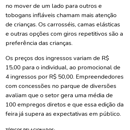
no mover de um lado para outros e
tobogans infláveis chamam mais atenção
de crianças. Os carrosséis, camas elásticas
e outras opções com giros repetitivos são a
preferência das crianças.
Os preços dos ingressos variam de R$
15,00 para o individual, ao promocional de
4 ingressos por R$ 50,00. Empreendedores
com concessões no parque de diversões
avaliam que o setor gera uma média de
100 empregos diretos e que essa edição da
feira já supera as expectativas em público.