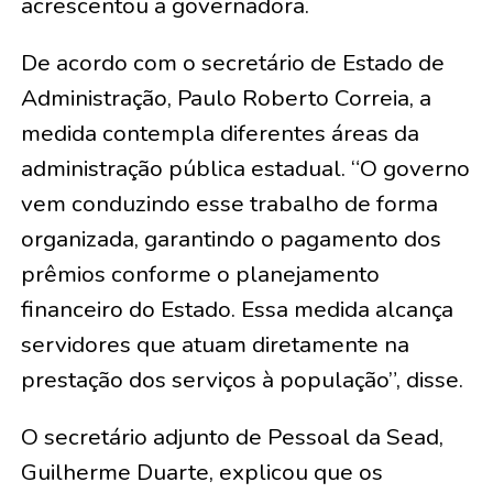
acrescentou a governadora.
De acordo com o secretário de Estado de
Administração, Paulo Roberto Correia, a
medida contempla diferentes áreas da
administração pública estadual. “O governo
vem conduzindo esse trabalho de forma
organizada, garantindo o pagamento dos
prêmios conforme o planejamento
financeiro do Estado. Essa medida alcança
servidores que atuam diretamente na
prestação dos serviços à população”, disse.
O secretário adjunto de Pessoal da Sead,
Guilherme Duarte, explicou que os