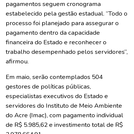
pagamentos seguem cronograma
estabelecido pela gestão estadual. “Todo o
processo foi planejado para assegurar o
pagamento dentro da capacidade
financeira do Estado e reconhecer o
trabalho desempenhado pelos servidores”,
afirmou.
Em maio, serão contemplados 504
gestores de políticas públicas,
especialistas executivos do Estado e
servidores do Instituto de Meio Ambiente
do Acre (Imac), com pagamento individual
de R$ 5.985,62 e investimento total de R$