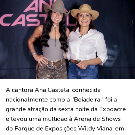
A cantora Ana Castela, conhecida
nacionalmente como a “Boiadeira”, foi a
grande atração da sexta noite da Expoacre
e levou uma multidão à Arena de Shows
do Parque de Exposições Wildy Viana, em