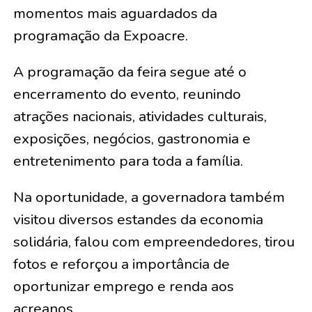
momentos mais aguardados da
programação da Expoacre.
A programação da feira segue até o
encerramento do evento, reunindo
atrações nacionais, atividades culturais,
exposições, negócios, gastronomia e
entretenimento para toda a família.
Na oportunidade, a governadora também
visitou diversos estandes da economia
solidária, falou com empreendedores, tirou
fotos e reforçou a importância de
oportunizar emprego e renda aos
acreanos.