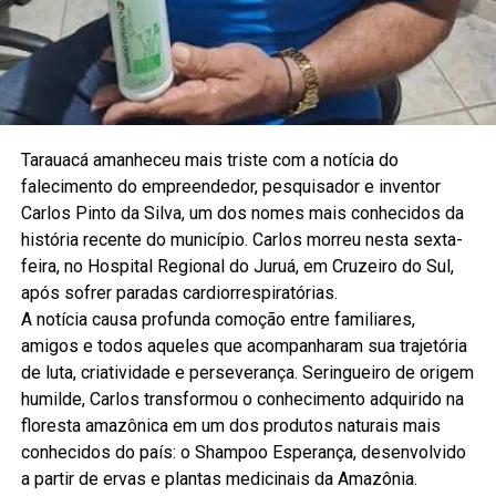
Tarauacá amanheceu mais triste com a notícia do
falecimento do empreendedor, pesquisador e inventor
Carlos Pinto da Silva, um dos nomes mais conhecidos da
história recente do município. Carlos morreu nesta sexta-
feira, no Hospital Regional do Juruá, em Cruzeiro do Sul,
após sofrer paradas cardiorrespiratórias.
A notícia causa profunda comoção entre familiares,
amigos e todos aqueles que acompanharam sua trajetória
de luta, criatividade e perseverança. Seringueiro de origem
humilde, Carlos transformou o conhecimento adquirido na
floresta amazônica em um dos produtos naturais mais
conhecidos do país: o Shampoo Esperança, desenvolvido
a partir de ervas e plantas medicinais da Amazônia.