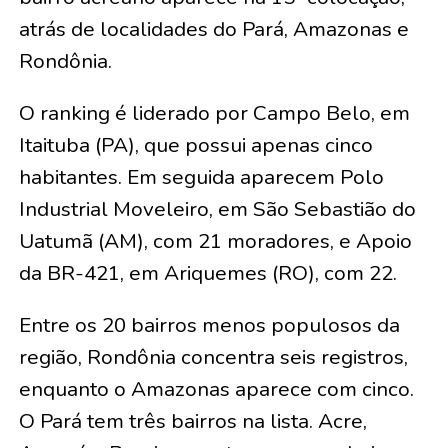
atrás de localidades do Pará, Amazonas e
Rondônia.
O ranking é liderado por Campo Belo, em
Itaituba (PA), que possui apenas cinco
habitantes. Em seguida aparecem Polo
Industrial Moveleiro, em São Sebastião do
Uatumã (AM), com 21 moradores, e Apoio
da BR-421, em Ariquemes (RO), com 22.
Entre os 20 bairros menos populosos da
região, Rondônia concentra seis registros,
enquanto o Amazonas aparece com cinco.
O Pará tem três bairros na lista. Acre,