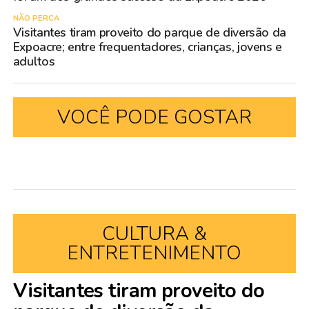
NÃO PERCA
Visitantes tiram proveito do parque de diversão da
Expoacre; entre frequentadores, crianças, jovens e
adultos
VOCÊ PODE GOSTAR
CULTURA &
ENTRETENIMENTO
Visitantes tiram proveito do