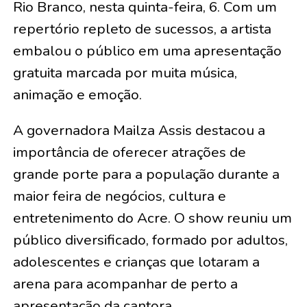
Rio Branco, nesta quinta-feira, 6. Com um
repertório repleto de sucessos, a artista
embalou o público em uma apresentação
gratuita marcada por muita música,
animação e emoção.
A governadora Mailza Assis destacou a
importância de oferecer atrações de
grande porte para a população durante a
maior feira de negócios, cultura e
entretenimento do Acre. O show reuniu um
público diversificado, formado por adultos,
adolescentes e crianças que lotaram a
arena para acompanhar de perto a
apresentação da cantora.