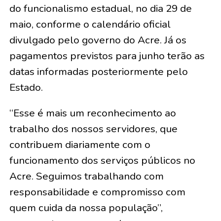
do funcionalismo estadual, no dia 29 de
maio, conforme o calendário oficial
divulgado pelo governo do Acre. Já os
pagamentos previstos para junho terão as
datas informadas posteriormente pelo
Estado.
“Esse é mais um reconhecimento ao
trabalho dos nossos servidores, que
contribuem diariamente com o
funcionamento dos serviços públicos no
Acre. Seguimos trabalhando com
responsabilidade e compromisso com
quem cuida da nossa população”,