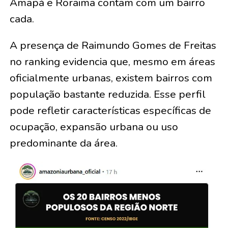
Amapá e Roraima contam com um bairro
cada.
A presença de Raimundo Gomes de Freitas
no ranking evidencia que, mesmo em áreas
oficialmente urbanas, existem bairros com
população bastante reduzida. Esse perfil
pode refletir características específicas de
ocupação, expansão urbana ou uso
predominante da área.