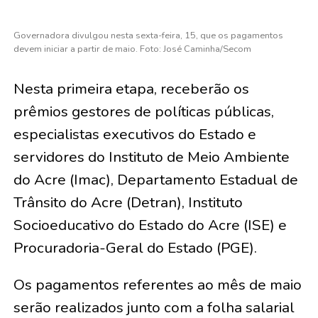
Governadora divulgou nesta sexta-feira, 15, que os pagamentos
devem iniciar a partir de maio. Foto: José Caminha/Secom
Nesta primeira etapa, receberão os
prêmios gestores de políticas públicas,
especialistas executivos do Estado e
servidores do Instituto de Meio Ambiente
do Acre (Imac), Departamento Estadual de
Trânsito do Acre (Detran), Instituto
Socioeducativo do Estado do Acre (ISE) e
Procuradoria-Geral do Estado (PGE).
Os pagamentos referentes ao mês de maio
serão realizados junto com a folha salarial