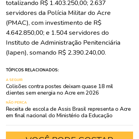
totalizando R$ 1.403.250,00; 2.637
servidores da Polícia Militar do Acre
(PMAC), com investimento de R$
4.642.850,00; e 1.504 servidores do
Instituto de Administração Penitenciária
(Iapen), somando R$ 2.390.240,00.
TÓPICOS RELACIONADOS:
A SEGUIR
Colisões contra postes deixam quase 18 mil
clientes sem energia no Acre em 2026
NÃO PERCA
Receita de escola de Assis Brasil representa o Acre
em final nacional do Ministério da Educação