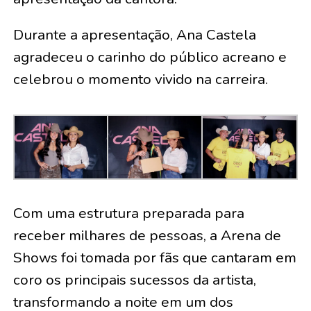
Durante a apresentação, Ana Castela
agradeceu o carinho do público acreano e
celebrou o momento vivido na carreira.
Com uma estrutura preparada para
receber milhares de pessoas, a Arena de
Shows foi tomada por fãs que cantaram em
coro os principais sucessos da artista,
transformando a noite em um dos