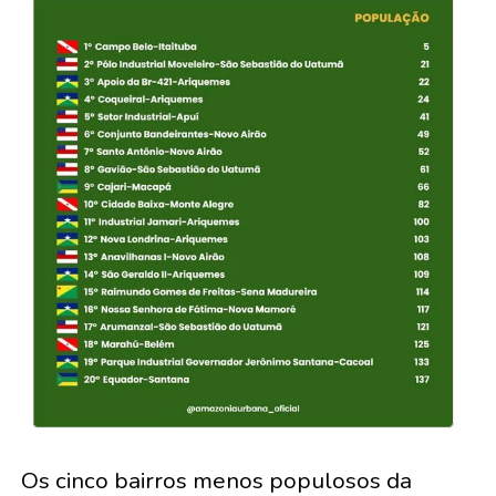
Os cinco bairros menos populosos da