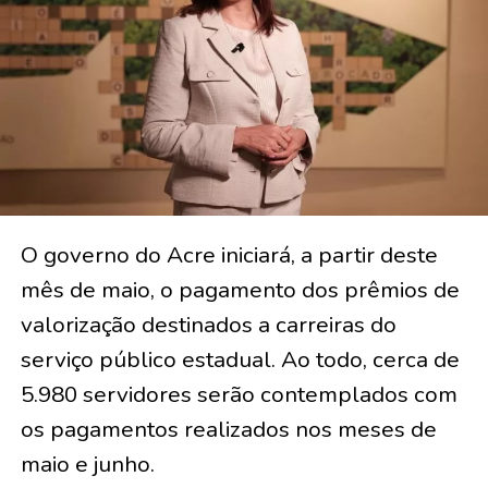
O governo do Acre iniciará, a partir deste
mês de maio, o pagamento dos prêmios de
valorização destinados a carreiras do
serviço público estadual. Ao todo, cerca de
5.980 servidores serão contemplados com
os pagamentos realizados nos meses de
maio e junho.