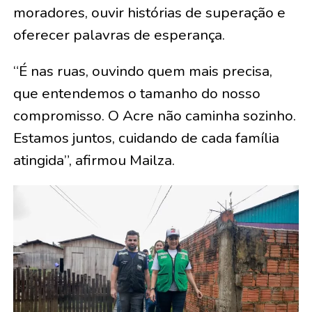
moradores, ouvir histórias de superação e
oferecer palavras de esperança.
“É nas ruas, ouvindo quem mais precisa,
que entendemos o tamanho do nosso
compromisso. O Acre não caminha sozinho.
Estamos juntos, cuidando de cada família
atingida”, afirmou Mailza.