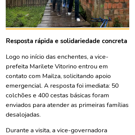
Resposta rápida e solidariedade concreta
Logo no início das enchentes, a vice-
prefeita Marilete Vitorino entrou em
contato com Mailza, solicitando apoio
emergencial. A resposta foi imediata: 50
colchões e 400 cestas básicas foram
enviados para atender as primeiras famílias
desalojadas.
Durante a visita, a vice-governadora