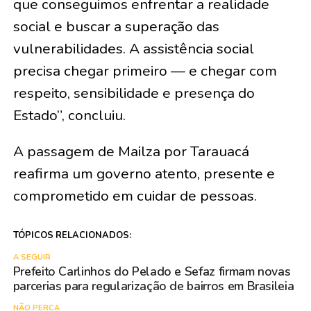
que conseguimos enfrentar a realidade
social e buscar a superação das
vulnerabilidades. A assistência social
precisa chegar primeiro — e chegar com
respeito, sensibilidade e presença do
Estado”, concluiu.
A passagem de Mailza por Tarauacá
reafirma um governo atento, presente e
comprometido em cuidar de pessoas.
TÓPICOS RELACIONADOS:
A SEGUIR
Prefeito Carlinhos do Pelado e Sefaz firmam novas
parcerias para regularização de bairros em Brasileia
NÃO PERCA