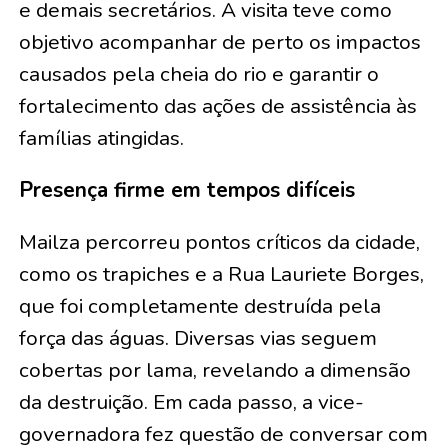
e demais secretários. A visita teve como
objetivo acompanhar de perto os impactos
causados pela cheia do rio e garantir o
fortalecimento das ações de assistência às
famílias atingidas.
Presença firme em tempos difíceis
Mailza percorreu pontos críticos da cidade,
como os trapiches e a Rua Lauriete Borges,
que foi completamente destruída pela
força das águas. Diversas vias seguem
cobertas por lama, revelando a dimensão
da destruição. Em cada passo, a vice-
governadora fez questão de conversar com