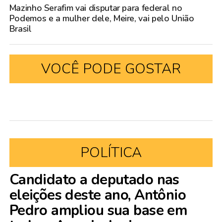
Mazinho Serafim vai disputar para federal no
Podemos e a mulher dele, Meire, vai pelo União
Brasil
VOCÊ PODE GOSTAR
POLÍTICA
Candidato a deputado nas
eleições deste ano, Antônio
Pedro ampliou sua base em