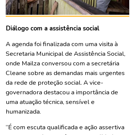
Diálogo com a assistência social
A agenda foi finalizada com uma visita à
Secretaria Municipal de Assistência Social,
onde Mailza conversou com a secretária
Cleane sobre as demandas mais urgentes
da rede de proteção social. A vice-
governadora destacou a importância de
uma atuação técnica, sensível e
humanizada.
“É com escuta qualificada e ação assertiva