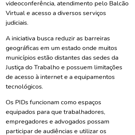
videoconferência, atendimento pelo Balcão
Virtual e acesso a diversos serviços
judiciais.
A iniciativa busca reduzir as barreiras
geográficas em um estado onde muitos
municípios estão distantes das sedes da
Justiça do Trabalho e possuem limitações
de acesso à internet e a equipamentos
tecnológicos.
Os PIDs funcionam como espaços
equipados para que trabalhadores,
empregadores e advogados possam
participar de audiências e utilizar os