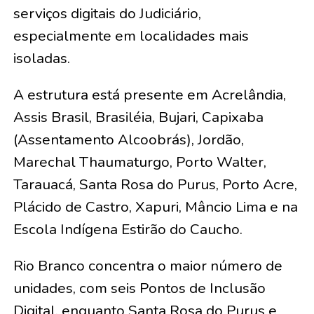
serviços digitais do Judiciário,
especialmente em localidades mais
isoladas.
A estrutura está presente em Acrelândia,
Assis Brasil, Brasiléia, Bujari, Capixaba
(Assentamento Alcoobrás), Jordão,
Marechal Thaumaturgo, Porto Walter,
Tarauacá, Santa Rosa do Purus, Porto Acre,
Plácido de Castro, Xapuri, Mâncio Lima e na
Escola Indígena Estirão do Caucho.
Rio Branco concentra o maior número de
unidades, com seis Pontos de Inclusão
Digital, enquanto Santa Rosa do Purus e