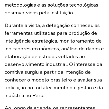
metodologias e as soluções tecnológicas
desenvolvidas pela instituição.
Durante a visita, a delegação conheceu as
ferramentas utilizadas para produção de
inteligência estratégica, monitoramento de
indicadores econômicos, análise de dados e
elaboração de estudos voltados ao
desenvolvimento industrial. O interesse da
comitiva surgiu a partir da intenção de
conhecer o modelo brasileiro e avaliar sua
aplicação no fortalecimento da gestão e da
indústria no Peru.
Ao longo da agenda, os representantes