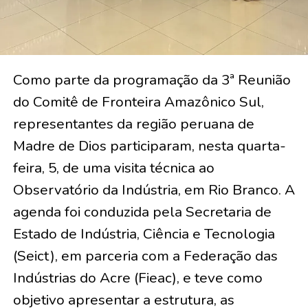
Como parte da programação da 3ª Reunião
do Comitê de Fronteira Amazônico Sul,
representantes da região peruana de
Madre de Dios participaram, nesta quarta-
feira, 5, de uma visita técnica ao
Observatório da Indústria, em Rio Branco. A
agenda foi conduzida pela Secretaria de
Estado de Indústria, Ciência e Tecnologia
(Seict), em parceria com a Federação das
Indústrias do Acre (Fieac), e teve como
objetivo apresentar a estrutura, as