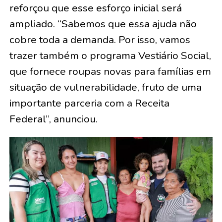
reforçou que esse esforço inicial será
ampliado. “Sabemos que essa ajuda não
cobre toda a demanda. Por isso, vamos
trazer também o programa Vestiário Social,
que fornece roupas novas para famílias em
situação de vulnerabilidade, fruto de uma
importante parceria com a Receita
Federal”, anunciou.