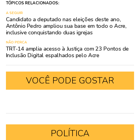
TÓPICOS RELACIONADOS:
A SEGUIR
Candidato a deputado nas eleições deste ano,
Antônio Pedro ampliou sua base em todo o Acre,
inclusive conquistando duas igrejas
NÃO PERCA
TRT-14 amplia acesso à Justiça com 23 Pontos de
Inclusão Digital espalhados pelo Acre
VOCÊ PODE GOSTAR
POLÍTICA