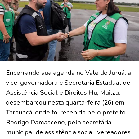
Encerrando sua agenda no Vale do Juruá, a
vice-governadora e Secretária Estadual de
Assistência Social e Direitos Hu, Mailza,
desembarcou nesta quarta-feira (26) em
Tarauacá, onde foi recebida pelo prefeito
Rodrigo Damasceno, pela secretária
municipal de assistência social, vereadores