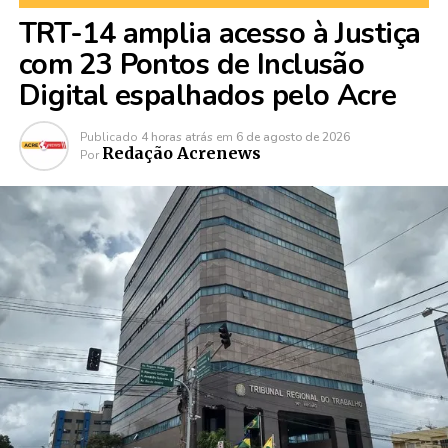
TRT-14 amplia acesso à Justiça
com 23 Pontos de Inclusão
Digital espalhados pelo Acre
Publicado
4 horas atrás
em
6 de agosto de 2026
Redação Acrenews
Por