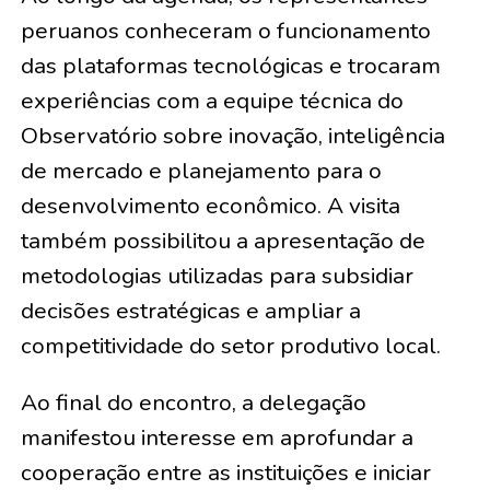
peruanos conheceram o funcionamento
das plataformas tecnológicas e trocaram
experiências com a equipe técnica do
Observatório sobre inovação, inteligência
de mercado e planejamento para o
desenvolvimento econômico. A visita
também possibilitou a apresentação de
metodologias utilizadas para subsidiar
decisões estratégicas e ampliar a
competitividade do setor produtivo local.
Ao final do encontro, a delegação
manifestou interesse em aprofundar a
cooperação entre as instituições e iniciar