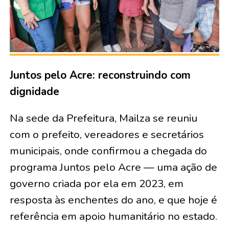
Juntos pelo Acre: reconstruindo com
dignidade
Na sede da Prefeitura, Mailza se reuniu
com o prefeito, vereadores e secretários
municipais, onde confirmou a chegada do
programa Juntos pelo Acre — uma ação de
governo criada por ela em 2023, em
resposta às enchentes do ano, e que hoje é
referência em apoio humanitário no estado.