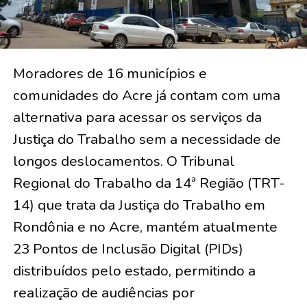
Moradores de 16 municípios e
comunidades do Acre já contam com uma
alternativa para acessar os serviços da
Justiça do Trabalho sem a necessidade de
longos deslocamentos. O Tribunal
Regional do Trabalho da 14ª Região (TRT-
14) que trata da Justiça do Trabalho em
Rondônia e no Acre, mantém atualmente
23 Pontos de Inclusão Digital (PIDs)
distribuídos pelo estado, permitindo a
realização de audiências por