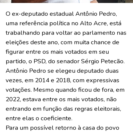
O ex-deputado estadual Antônio Pedro,
uma referência política no Alto Acre, está
trabalhando para voltar ao parlamento nas
eleições deste ano, com muita chance de
figurar entre os mais votados em seu
partido, o PSD, do senador Sérgio Petecão.
Antônio Pedro se elegeu deputado duas
vezes, em 2014 e 2018, com expressivas
votações. Mesmo quando ficou de fora, em
2022, estava entre os mais votados, não
entrando em função das regras eleitorais,
entre elas o coeficiente.
Para um possível retorno à casa do povo