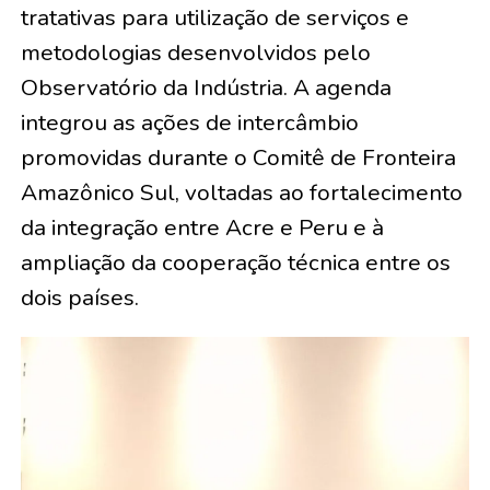
tratativas para utilização de serviços e
metodologias desenvolvidos pelo
Observatório da Indústria. A agenda
integrou as ações de intercâmbio
promovidas durante o Comitê de Fronteira
Amazônico Sul, voltadas ao fortalecimento
da integração entre Acre e Peru e à
ampliação da cooperação técnica entre os
dois países.