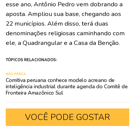
esse ano, Antônio Pedro vem dobrando a
aposta. Ampliou sua base, chegando aos
22 municípios. Além disso, terá duas
denominações religiosas caminhando com
ele, a Quadrangular e a Casa da Benção.
TÓPICOS RELACIONADOS:
NÃO PERCA
Comitiva peruana conhece modelo acreano de
inteligência industrial durante agenda do Comitê de
Fronteira Amazônico Sul
VOCÊ PODE GOSTAR