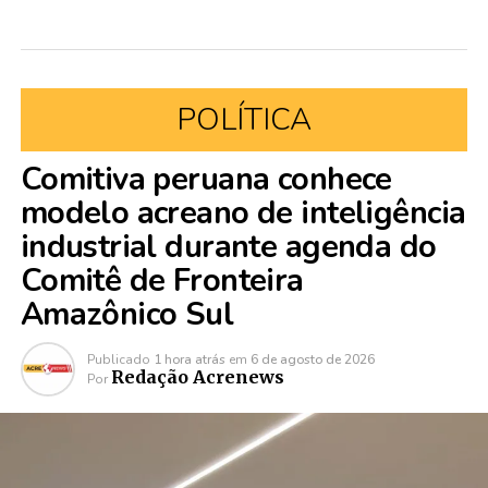
POLÍTICA
Comitiva peruana conhece
modelo acreano de inteligência
industrial durante agenda do
Comitê de Fronteira
Amazônico Sul
Publicado
1 hora atrás
em
6 de agosto de 2026
Redação Acrenews
Por