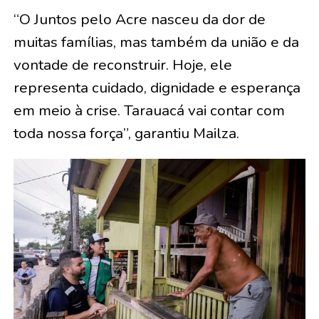
“O Juntos pelo Acre nasceu da dor de
muitas famílias, mas também da união e da
vontade de reconstruir. Hoje, ele
representa cuidado, dignidade e esperança
em meio à crise. Tarauacá vai contar com
toda nossa força”, garantiu Mailza.