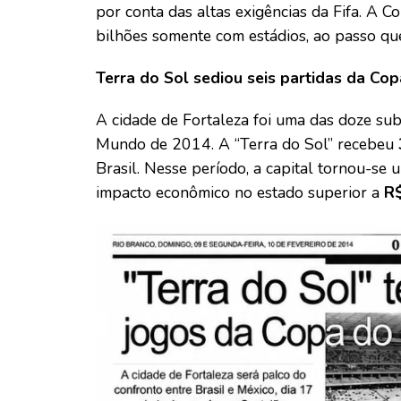
por conta das altas exigências da Fifa. A
bilhões somente com estádios, ao passo que
Terra do Sol sediou seis partidas da Co
A cidade de Fortaleza foi uma das doze sub
Mundo de 2014. A “Terra do Sol” recebeu
Brasil. Nesse período, a capital tornou-se
impacto econômico no estado superior a
R$