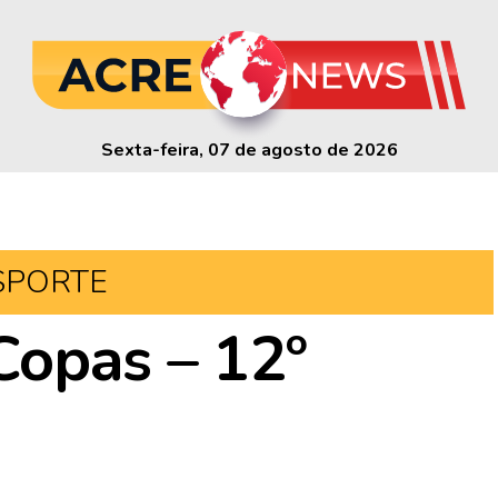
Sexta-feira, 07 de agosto de 2026
SPORTE
Copas – 12º