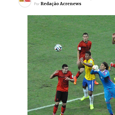
Redação Acrenews
Por