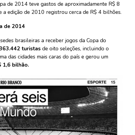
 Copa de 2014 teve gastos de aproximadamente R$ 8
 a edição de 2010 registrou cerca de R$ 4 bilhões.
pa de 2014
sedes brasileiras a receber jogos da Copa do
363.442 turistas
de oito seleções, incluindo o
 uma das cidades mais caras do país e gerou um
 1,6 bilhão.