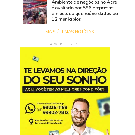
Ambiente de negócios no Acre
é avaliado por 586 empresas
em estudo que reúne dados de
12 municípios
MAIS ÚLTIMAS NOTÍCIAS
ADVERTISEMENT