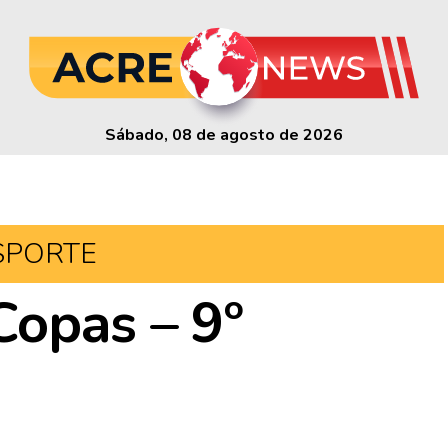
Sábado, 08 de agosto de 2026
SPORTE
Copas – 9º