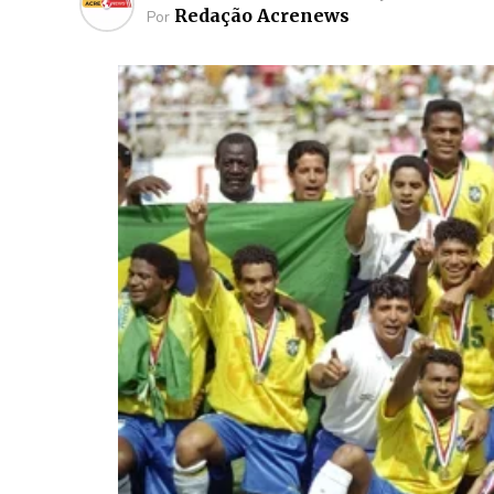
Redação Acrenews
Por