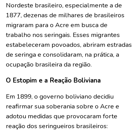
Nordeste brasileiro, especialmente a de
1877, dezenas de milhares de brasileiros
migraram para o Acre em busca de
trabalho nos seringais. Esses migrantes
estabeleceram povoados, abriram estradas
de seringa e consolidaram, na prática, a
ocupação brasileira da região.
O Estopim e a Reação Boliviana
Em 1899, o governo boliviano decidiu
reafirmar sua soberania sobre o Acre e
adotou medidas que provocaram forte
reação dos seringueiros brasileiros: