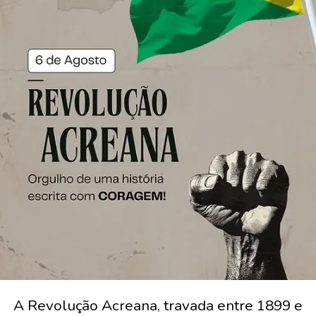
A Revolução Acreana, travada entre 1899 e