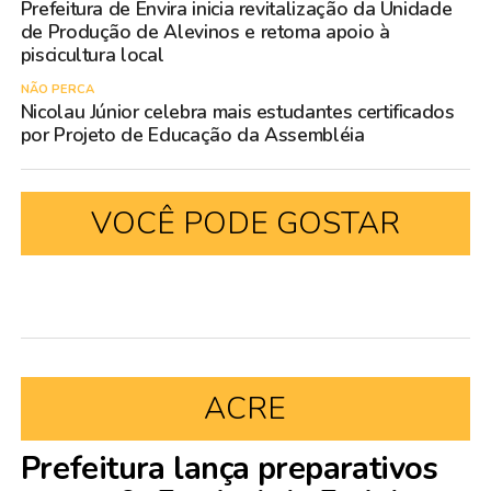
Prefeitura de Envira inicia revitalização da Unidade
de Produção de Alevinos e retoma apoio à
piscicultura local
NÃO PERCA
Nicolau Júnior celebra mais estudantes certificados
por Projeto de Educação da Assembléia
VOCÊ PODE GOSTAR
ACRE
Prefeitura lança preparativos