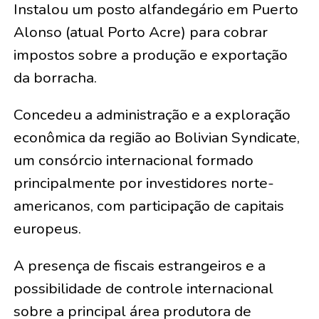
Instalou um posto alfandegário em Puerto
Alonso (atual Porto Acre) para cobrar
impostos sobre a produção e exportação
da borracha.
Concedeu a administração e a exploração
econômica da região ao Bolivian Syndicate,
um consórcio internacional formado
principalmente por investidores norte-
americanos, com participação de capitais
europeus.
A presença de fiscais estrangeiros e a
possibilidade de controle internacional
sobre a principal área produtora de