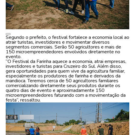
Segundo o prefeito, o festival fortalece a economia local ao
atrair turistas, investidores e movimentar diversos
segmentos comerciais. Serão 50 agricultores e mais de
150 microempreendedores envolvidos diretamente no
evento.
“O Festival da Farinha aquece a economia, atrai empresas,
investidores e turistas para Cruzeiro do Sul. Além disso,
gera oportunidades para quem vive da agricultura familiar,
especialmente os produtores de farinha e derivados da
mandioca. Teremos cerca de 50 agricultores familiares
comercializando diretamente seus produtos durante os
quatro dias de evento e aproximadamente 150
microempreendedores faturando com a movimentação da
festa”, ressaltou.