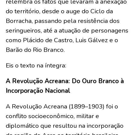
relembra os fatos que levaram à anexação
do território, desde o auge do Ciclo da
Borracha, passando pela resistência dos
seringueiros, até a atuação de personagens
como Plácido de Castro, Luis Gálvez e o
Barão do Rio Branco.
Eis o texto na íntegra:
A Revolução Acreana: Do Ouro Branco à
Incorporação Nacional
A Revolução Acreana (1899–1903) foi o
conflito socioeconômico, militar e
diplomático que resultou na incorporação