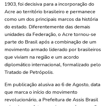
1903, foi decisiva para a incorporação do
Acre ao território brasileiro e permanece
como um dos principais marcos da história
do estado. Diferentemente das demais
unidades da Federação, o Acre tornou-se
parte do Brasil após a combinação de um
movimento armado liderado por brasileiros
que viviam na região e um acordo
diplomático internacional, formalizado pelo
Tratado de Petrópolis.
Em publicação alusiva ao 6 de Agosto, data
que marca o início do movimento
revolucionário, a Prefeitura de Assis Brasil