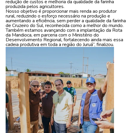
redução de custos e melhoria da qualidade da farinha
produzida pelos agricultores.
Nosso objetivo é proporcionar mais renda ao produtor
rural, reduzindo o esforço necessário na produção e
aumentando a eficiência, sem perder a qualidade da farinha
de Cruzeiro do Sul, reconhecida como a melhor do mundo.
Também estamos avançando com a implantação da Rota
da Mandioca, em parceria com o Ministério do
Desenvolvimento Regional, fortalecendo ainda mais essa
cadeia produtiva em toda a região do Juruá”, finalizou.