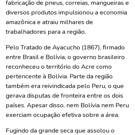
fabricação de pneus, correias, mangueiras e
diversos produtos impulsionou a economia
amazônica e atraiu milhares de
trabalhadores para a região.
Pelo Tratado de Ayacucho (1867), firmado
entre Brasil e Bolívia, o governo brasileiro
reconheceu o território do Acre como
pertencente à Bolívia. Parte da região
também era reivindicada pelo Peru, o que
gerava disputas de fronteira entre os dois
países. Apesar disso, nem Bolívia nem Peru
exerciam ocupação efetiva sobre a área.
Fugindo da grande seca que assolou o