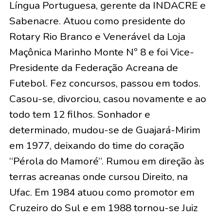
Língua Portuguesa, gerente da INDACRE e
Sabenacre. Atuou como presidente do
Rotary Rio Branco e Venerável da Loja
Maçônica Marinho Monte Nº 8 e foi Vice-
Presidente da Federação Acreana de
Futebol. Fez concursos, passou em todos.
Casou-se, divorciou, casou novamente e ao
todo tem 12 filhos. Sonhador e
determinado, mudou-se de Guajará-Mirim
em 1977, deixando do time do coração
“Pérola do Mamoré”. Rumou em direção às
terras acreanas onde cursou Direito, na
Ufac. Em 1984 atuou como promotor em
Cruzeiro do Sul e em 1988 tornou-se Juiz