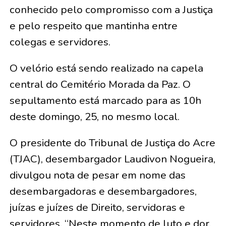
conhecido pelo compromisso com a Justiça
e pelo respeito que mantinha entre
colegas e servidores.
O velório está sendo realizado na capela
central do Cemitério Morada da Paz. O
sepultamento está marcado para as 10h
deste domingo, 25, no mesmo local.
O presidente do Tribunal de Justiça do Acre
(TJAC), desembargador Laudivon Nogueira,
divulgou nota de pesar em nome das
desembargadoras e desembargadores,
juízas e juízes de Direito, servidoras e
servidores. “Neste momento de luto e dor,