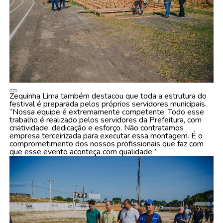
Zequinha Lima também destacou que toda a estrutura do
festival é preparada pelos próprios servidores municipais.
“Nossa equipe é extremamente competente. Todo esse
trabalho é realizado pelos servidores da Prefeitura, com
criatividade, dedicação e esforço. Não contratamos
empresa terceirizada para executar essa montagem. É o
comprometimento dos nossos profissionais que faz com
que esse evento aconteça com qualidade.”