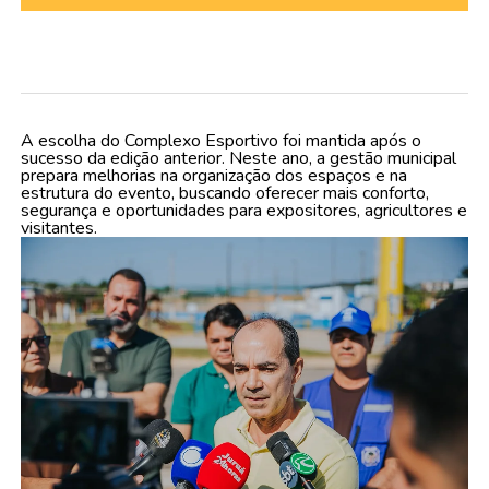
A escolha do Complexo Esportivo foi mantida após o
sucesso da edição anterior. Neste ano, a gestão municipal
prepara melhorias na organização dos espaços e na
estrutura do evento, buscando oferecer mais conforto,
segurança e oportunidades para expositores, agricultores e
visitantes.