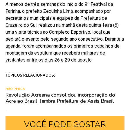
A menos de três semanas do início do 9º Festival da
Farinha, o prefeito Zequinha Lima, acompanhado por
secretários municipais e equipes da Prefeitura de
Cruzeiro do Sul, realizou na manhã desta quinta-feira (6)
uma visita técnica ao Complexo Esportivo, local que
sediará o evento pelo segundo ano consecutivo. Durante a
agenda, foram acompanhados os primeiros trabalhos de
montagem da estrutura que receberá milhares de
visitantes entre os dias 26 e 29 de agosto.
TÓPICOS RELACIONADOS:
NÃO PERCA
Revolução Acreana consolidou incorporação do
Acre ao Brasil, lembra Prefeitura de Assis Brasil
VOCÊ PODE GOSTAR