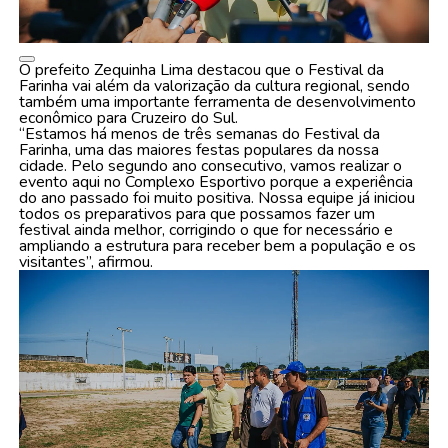
O prefeito Zequinha Lima destacou que o Festival da
Farinha vai além da valorização da cultura regional, sendo
também uma importante ferramenta de desenvolvimento
econômico para Cruzeiro do Sul.
“Estamos há menos de três semanas do Festival da
Farinha, uma das maiores festas populares da nossa
cidade. Pelo segundo ano consecutivo, vamos realizar o
evento aqui no Complexo Esportivo porque a experiência
do ano passado foi muito positiva. Nossa equipe já iniciou
todos os preparativos para que possamos fazer um
festival ainda melhor, corrigindo o que for necessário e
ampliando a estrutura para receber bem a população e os
visitantes”, afirmou.