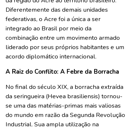
da região do Acre ao território brasileiro.
Diferentemente das demais unidades
federativas, o Acre foi a única a ser
integrado ao Brasil por meio da
combinação entre um movimento armado
liderado por seus próprios habitantes e um
acordo diplomático internacional.
A Raiz do Conflito: A Febre da Borracha
No final do século XIX, a borracha extraída
da seringueira (Hevea brasiliensis) tornou-
se uma das matérias-primas mais valiosas
do mundo em razão da Segunda Revolução
Industrial. Sua ampla utilização na