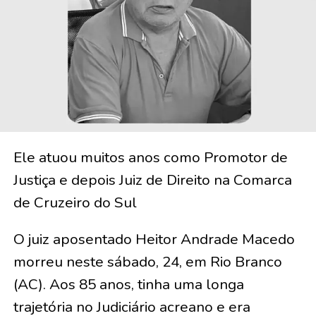
Ele atuou muitos anos como Promotor de
Justiça e depois Juiz de Direito na Comarca
de Cruzeiro do Sul
O juiz aposentado Heitor Andrade Macedo
morreu neste sábado, 24, em Rio Branco
(AC). Aos 85 anos, tinha uma longa
trajetória no Judiciário acreano e era