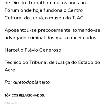
de Direito. Trabalhou muitos anos no
Fórum onde hoje funciona o Centro
Cultural do Juruá, o museu do TJAC.
Aposentou-se precocemente, tornando-se
advogado criminal dos mais conceituados.
Narcelio Flávio Generoso
Técnico do Tribunal de Justiça do Estado do
Acre
Por diretodoplanalto
TÓPICOS RELACIONADOS:
A SEGUIR