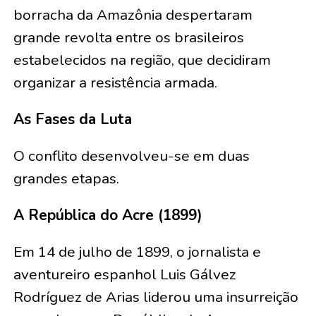
borracha da Amazônia despertaram
grande revolta entre os brasileiros
estabelecidos na região, que decidiram
organizar a resistência armada.
As Fases da Luta
O conflito desenvolveu-se em duas
grandes etapas.
A República do Acre (1899)
Em 14 de julho de 1899, o jornalista e
aventureiro espanhol Luis Gálvez
Rodríguez de Arias liderou uma insurreição