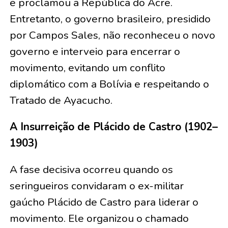
e proclamou a República do Acre.
Entretanto, o governo brasileiro, presidido
por Campos Sales, não reconheceu o novo
governo e interveio para encerrar o
movimento, evitando um conflito
diplomático com a Bolívia e respeitando o
Tratado de Ayacucho.
A Insurreição de Plácido de Castro (1902–
1903)
A fase decisiva ocorreu quando os
seringueiros convidaram o ex-militar
gaúcho Plácido de Castro para liderar o
movimento. Ele organizou o chamado