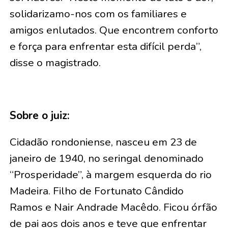
solidarizamo-nos com os familiares e
amigos enlutados. Que encontrem conforto
e força para enfrentar esta difícil perda”,
disse o magistrado.
Sobre o juiz:
Cidadão rondoniense, nasceu em 23 de
janeiro de 1940, no seringal denominado
“Prosperidade”, à margem esquerda do rio
Madeira. Filho de Fortunato Cândido
Ramos e Nair Andrade Macêdo. Ficou órfão
de pai aos dois anos e teve que enfrentar