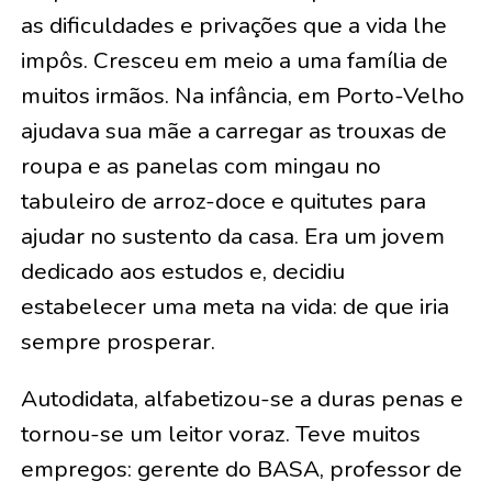
as dificuldades e privações que a vida lhe
impôs. Cresceu em meio a uma família de
muitos irmãos. Na infância, em Porto-Velho
ajudava sua mãe a carregar as trouxas de
roupa e as panelas com mingau no
tabuleiro de arroz-doce e quitutes para
ajudar no sustento da casa. Era um jovem
dedicado aos estudos e, decidiu
estabelecer uma meta na vida: de que iria
sempre prosperar.
Autodidata, alfabetizou-se a duras penas e
tornou-se um leitor voraz. Teve muitos
empregos: gerente do BASA, professor de