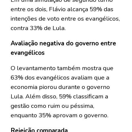
entre os dois, Flávio alcança 59% das
intenções de voto entre os evangélicos,
contra 33% de Lula.
Avaliação negativa do governo entre
evangélicos
O levantamento também mostra que
63% dos evangélicos avaliam que a
economia piorou durante o governo
Lula. Além disso, 59% classificam a
gestão como ruim ou péssima,
enquanto 35% aprovam o governo.
Rejeição comparada