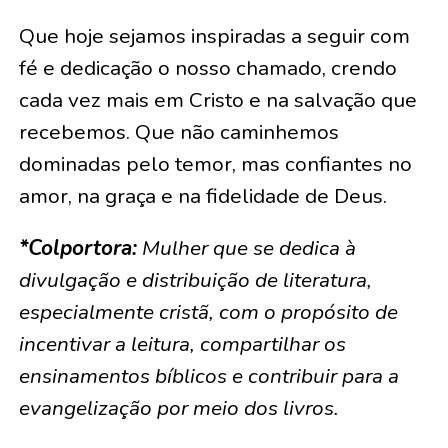
Que hoje sejamos inspiradas a seguir com
fé e dedicação o nosso chamado, crendo
cada vez mais em Cristo e na salvação que
recebemos. Que não caminhemos
dominadas pelo temor, mas confiantes no
amor, na graça e na fidelidade de Deus.
*Colportora:
Mulher que se dedica à
divulgação e distribuição de literatura,
especialmente cristã, com o propósito de
incentivar a leitura, compartilhar os
ensinamentos bíblicos e contribuir para a
evangelização por meio dos livros.