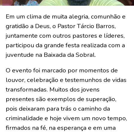
Em um clima de muita alegria, comunhão e
gratidão a Deus, o Pastor Tárcio Barros,
juntamente com outros pastores e líderes,
participou da grande festa realizada com a
juventude na Baixada da Sobral.
O evento foi marcado por momentos de
louvor, celebração e testemunhos de vidas
transformadas. Muitos dos jovens
presentes são exemplos de superação,
pois deixaram para trás o caminho da
criminalidade e hoje vivem um novo tempo,
firmados na fé, na esperança e em uma