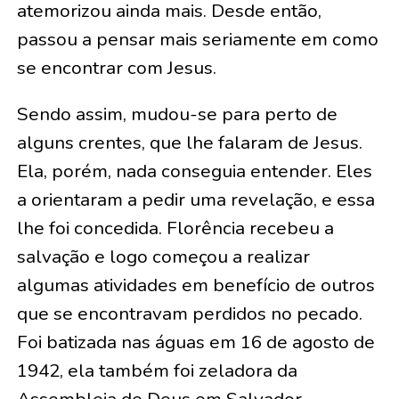
atemorizou ainda mais. Desde então,
passou a pensar mais seriamente em como
se encontrar com Jesus.
Sendo assim, mudou-se para perto de
alguns crentes, que lhe falaram de Jesus.
Ela, porém, nada conseguia entender. Eles
a orientaram a pedir uma revelação, e essa
lhe foi concedida. Florência recebeu a
salvação e logo começou a realizar
algumas atividades em benefício de outros
que se encontravam perdidos no pecado.
Foi batizada nas águas em 16 de agosto de
1942, ela também foi zeladora da