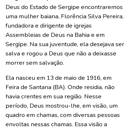
Deus do Estado de Sergipe encontraremos
uma mulher baiana, Florência Silva Pereira,
fundadora e dirigente de igrejas
Assembleias de Deus na Bahia e em
Sergipe. Na sua juventude, ela desejava ser
salva e rogou a Deus que não a deixasse
morrer sem salvação.
Ela nasceu em 13 de maio de 1916, em
Feira de Santana (BA). Onde residia, não
havia crentes em sua região. Nesse
período, Deus mostrou-lhe, em visão, um
quadro em chamas, com diversas pessoas
envoltas nessas chamas. Essa visão a