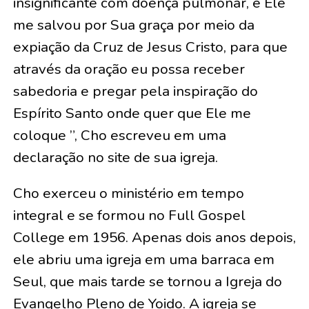
insignificante com doença pulmonar, e Ele
me salvou por Sua graça por meio da
expiação da Cruz de Jesus Cristo, para que
através da oração eu possa receber
sabedoria e pregar pela inspiração do
Espírito Santo onde quer que Ele me
coloque ”, Cho escreveu em uma
declaração no site de sua igreja.
Cho exerceu o ministério em tempo
integral e se formou no Full Gospel
College em 1956. Apenas dois anos depois,
ele abriu uma igreja em uma barraca em
Seul, que mais tarde se tornou a Igreja do
Evangelho Pleno de Yoido. A igreja se