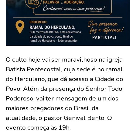
O culto hoje vai ser maravilhoso na igreja
Batista Pentecostal, cuja sede é no ramal
do Herculano, que dá acesso a Cidade do
Povo. Além da presença do Senhor Todo
Poderoso, vai ter mensagem de um dos
maiores pregadores do Brasil da
atualidade, o pastor Genival Bento. O
evento começa às 19h.