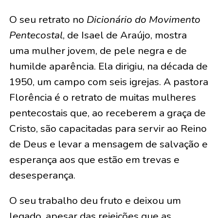
O seu retrato no
Dicionário do Movimento
Pentecostal
, de Isael de Araújo, mostra
uma mulher jovem, de pele negra e de
humilde aparência. Ela dirigiu, na década de
1950, um campo com seis igrejas. A pastora
Florência é o retrato de muitas mulheres
pentecostais que, ao receberem a graça de
Cristo, são capacitadas para servir ao Reino
de Deus e levar a mensagem de salvação e
esperança aos que estão em trevas e
desesperança.
O seu trabalho deu fruto e deixou um
legado, apesar das rejeições que as