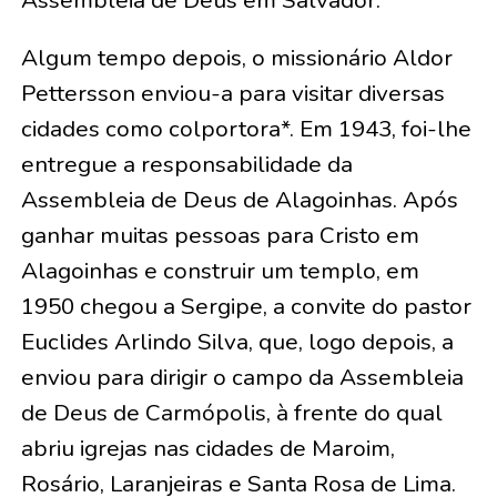
Assembleia de Deus em Salvador.
Algum tempo depois, o missionário Aldor
Pettersson enviou-a para visitar diversas
cidades como colportora*. Em 1943, foi-lhe
entregue a responsabilidade da
Assembleia de Deus de Alagoinhas. Após
ganhar muitas pessoas para Cristo em
Alagoinhas e construir um templo, em
1950 chegou a Sergipe, a convite do pastor
Euclides Arlindo Silva, que, logo depois, a
enviou para dirigir o campo da Assembleia
de Deus de Carmópolis, à frente do qual
abriu igrejas nas cidades de Maroim,
Rosário, Laranjeiras e Santa Rosa de Lima.