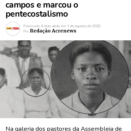
campos e marcou o
pentecostalismo
Publicado
6 dias atrás
em
1 de agosto de 2026
Redação Acrenews
Por
Na galeria dos pastores da Assembleia de