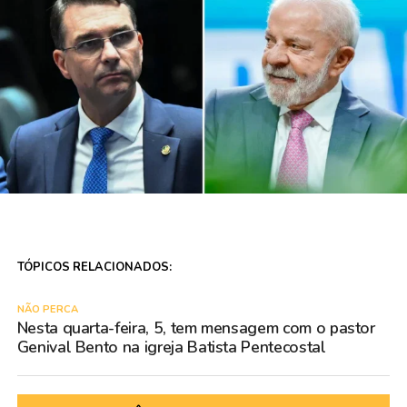
TÓPICOS RELACIONADOS:
NÃO PERCA
Nesta quarta-feira, 5, tem mensagem com o pastor
Genival Bento na igreja Batista Pentecostal