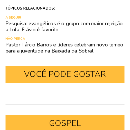
TÓPICOS RELACIONADOS:
A SEGUIR
Pesquisa: evangélicos é o grupo com maior rejeição
a Lula; Flávio é favorito
NÃO PERCA
Pastor Tárcio Barros e líderes celebram novo tempo
para a juventude na Baixada da Sobral
VOCÊ PODE GOSTAR
GOSPEL