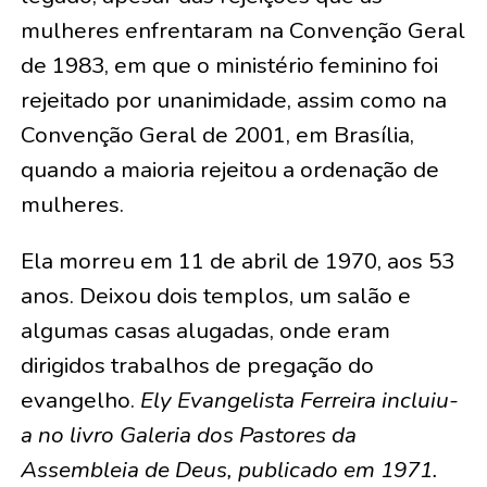
mulheres enfrentaram na Convenção Geral
de 1983, em que o ministério feminino foi
rejeitado por unanimidade, assim como na
Convenção Geral de 2001, em Brasília,
quando a maioria rejeitou a ordenação de
mulheres.
Ela morreu em 11 de abril de 1970, aos 53
anos. Deixou dois templos, um salão e
algumas casas alugadas, onde eram
dirigidos trabalhos de pregação do
evangelho.
Ely Evangelista Ferreira incluiu-
a no livro
Galeria dos Pastores da
Assembleia de Deus
, publicado em 1971.