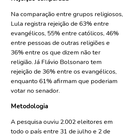
Na comparação entre grupos religiosos,
Lula registra rejeição de 63% entre
evangélicos, 55% entre católicos, 46%
entre pessoas de outras religiões e
36% entre os que dizem não ter
religião. Já Flávio Bolsonaro tem
rejeição de 36% entre os evangélicos,
enquanto 61% afirmam que poderiam
votar no senador.
Metodologia
A pesquisa ouviu 2.002 eleitores em
todo o país entre 31 de julho e 2 de