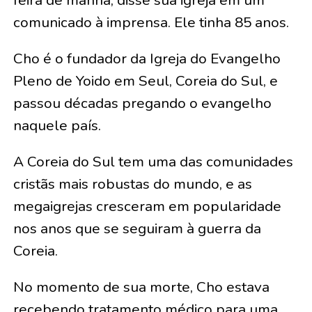
feira de manhã, disse sua igreja em um
comunicado à imprensa. Ele tinha 85 anos.
Cho é o fundador da Igreja do Evangelho
Pleno de Yoido em Seul, Coreia do Sul, e
passou décadas pregando o evangelho
naquele país.
A Coreia do Sul tem uma das comunidades
cristãs mais robustas do mundo, e as
megaigrejas cresceram em popularidade
nos anos que se seguiram à guerra da
Coreia.
No momento de sua morte, Cho estava
recebendo tratamento médico para uma