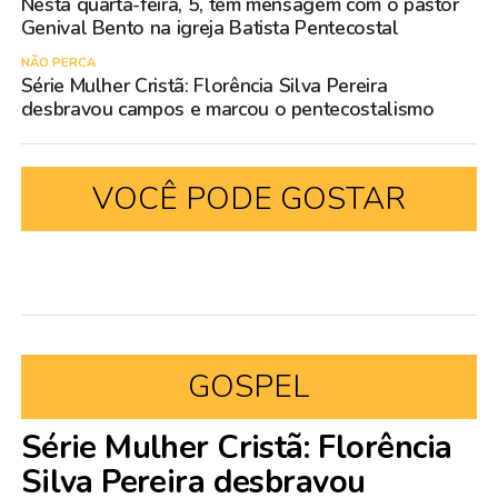
Nesta quarta-feira, 5, tem mensagem com o pastor
Genival Bento na igreja Batista Pentecostal
NÃO PERCA
Série Mulher Cristã: Florência Silva Pereira
desbravou campos e marcou o pentecostalismo
VOCÊ PODE GOSTAR
GOSPEL
Série Mulher Cristã: Florência
Silva Pereira desbravou