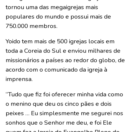
tornou uma das megaigrejas mais
populares do mundo e possui mais de
750.000 membros.
Yoido tem mais de 500 igrejas locais em
toda a Coreia do Sul e enviou milhares de
missionários a países ao redor do globo, de
acordo com o comunicado da igreja à
imprensa.
“Tudo que fiz foi oferecer minha vida como
o menino que deu os cinco pães e dois
peixes … Eu simplesmente me segurei nos
sonhos que o Senhor me deu, e foi Ele