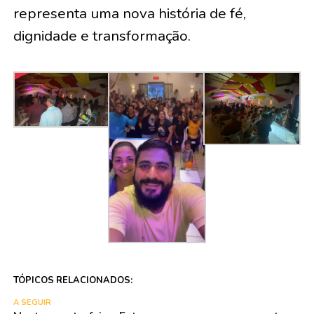
representa uma nova história de fé,
dignidade e transformação.
TÓPICOS RELACIONADOS:
A SEGUIR