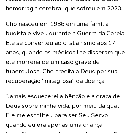
hemorragia cerebral que sofreu em 2020.
Cho nasceu em 1936 em uma família
budista e viveu durante a Guerra da Coreia.
Ele se converteu ao cristianismo aos 17
anos, quando os médicos lhe disseram que
ele morreria de um caso grave de
tuberculose. Cho credita a Deus por sua
recuperação “milagrosa” da doença.
“Jamais esquecerei a bênção e a graça de
Deus sobre minha vida, por meio da qual
Ele me escolheu para ser Seu Servo
quando eu era apenas uma criança