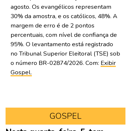
agosto. Os evangélicos representam
30% da amostra, e os católicos, 48%. A
margem de erro é de 2 pontos
percentuais, com nível de confiança de
95%. O levantamento está registrado
no Tribunal Superior Eleitoral (TSE) sob
o número BR-02874/2026. Com:
Exibir
Gospel.
GOSPEL