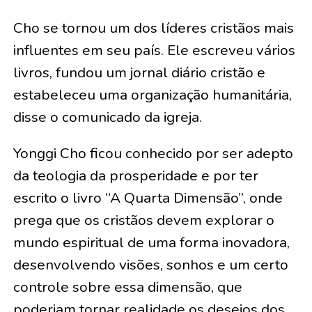
Cho se tornou um dos líderes cristãos mais
influentes em seu país. Ele escreveu vários
livros, fundou um jornal diário cristão e
estabeleceu uma organização humanitária,
disse o comunicado da igreja.
Yonggi Cho ficou conhecido por ser adepto
da teologia da prosperidade e por ter
escrito o livro “A Quarta Dimensão”, onde
prega que os cristãos devem explorar o
mundo espiritual de uma forma inovadora,
desenvolvendo visões, sonhos e um certo
controle sobre essa dimensão, que
poderiam tornar realidade os desejos dos