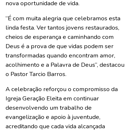
nova oportunidade de vida.
“É com muita alegria que celebramos esta
linda festa. Ver tantos jovens restaurados,
cheios de esperança e caminhando com
Deus é a prova de que vidas podem ser
transformadas quando encontram amor,
acolhimento e a Palavra de Deus”, destacou
o Pastor Tarcio Barros.
A celebração reforçou o compromisso da
Igreja Geração Eleita em continuar
desenvolvendo um trabalho de
evangelização e apoio à juventude,
acreditando que cada vida alcançada