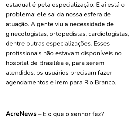
estadual é pela especialização. E aí está o
problema: ele sai da nossa esfera de
atuação. A gente viu a necessidade de
ginecologistas, ortopedistas, cardiologistas,
dentre outras especializações. Esses
profissionais não estavam disponíveis no
hospital de Brasiléia e, para serem
atendidos, os usuários precisam fazer
agendamentos e irem para Rio Branco.
AcreNews
– E o que o senhor fez?