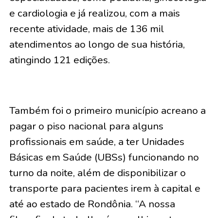
e cardiologia e já realizou, com a mais
recente atividade, mais de 136 mil
atendimentos ao longo de sua história,
atingindo 121 edições.
Também foi o primeiro município acreano a
pagar o piso nacional para alguns
profissionais em saúde, a ter Unidades
Básicas em Saúde (UBSs) funcionando no
turno da noite, além de disponibilizar o
transporte para pacientes irem à capital e
até ao estado de Rondônia. “A nossa