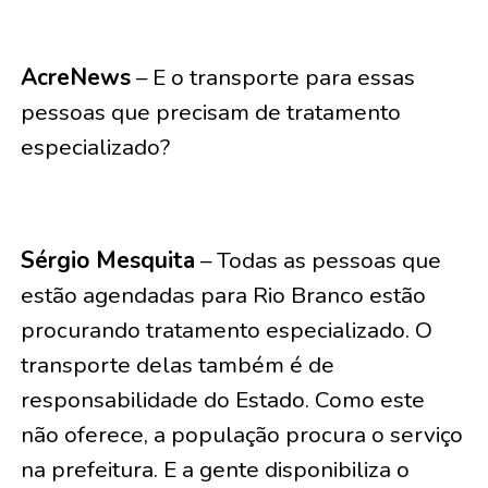
AcreNews
– E o transporte para essas
pessoas que precisam de tratamento
especializado?
Sérgio Mesquita
– Todas as pessoas que
estão agendadas para Rio Branco estão
procurando tratamento especializado. O
transporte delas também é de
responsabilidade do Estado. Como este
não oferece, a população procura o serviço
na prefeitura. E a gente disponibiliza o