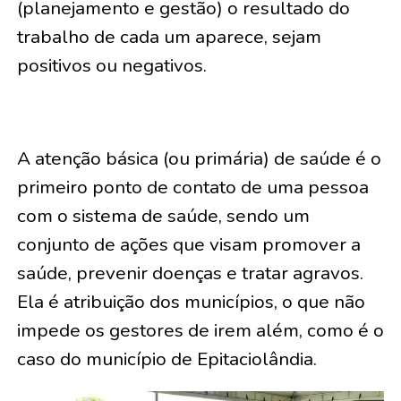
(planejamento e gestão) o resultado do
trabalho de cada um aparece, sejam
positivos ou negativos.
A atenção básica (ou primária) de saúde é o
primeiro ponto de contato de uma pessoa
com o sistema de saúde, sendo um
conjunto de ações que visam promover a
saúde, prevenir doenças e tratar agravos.
Ela é atribuição dos municípios, o que não
impede os gestores de irem além, como é o
caso do município de Epitaciolândia.