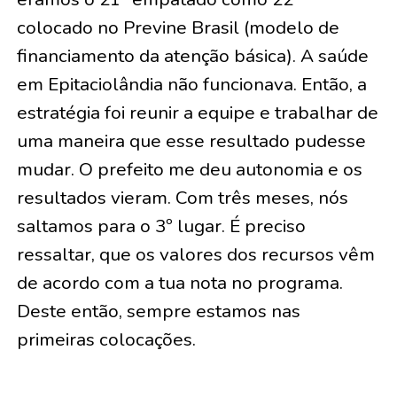
colocado no Previne Brasil (modelo de
financiamento da atenção básica). A saúde
em Epitaciolândia não funcionava. Então, a
estratégia foi reunir a equipe e trabalhar de
uma maneira que esse resultado pudesse
mudar. O prefeito me deu autonomia e os
resultados vieram. Com três meses, nós
saltamos para o 3º lugar. É preciso
ressaltar, que os valores dos recursos vêm
de acordo com a tua nota no programa.
Deste então, sempre estamos nas
primeiras colocações.