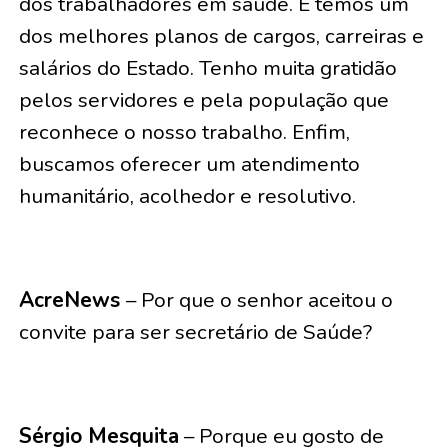
dos trabalhadores em saúde. E temos um
dos melhores planos de cargos, carreiras e
salários do Estado. Tenho muita gratidão
pelos servidores e pela população que
reconhece o nosso trabalho. Enfim,
buscamos oferecer um atendimento
humanitário, acolhedor e resolutivo.
AcreNews
– Por que o senhor aceitou o
convite para ser secretário de Saúde?
Sérgio Mesquita
– Porque eu gosto de