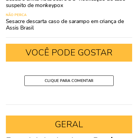
suspeito de monkeypox
NÃO PERCA
Sesacre descarta caso de sarampo em criança de
Assis Brasil
VOCÊ PODE GOSTAR
CLIQUE PARA COMENTAR
GERAL