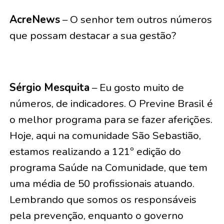
AcreNews
– O senhor tem outros números
que possam destacar a sua gestão?
Sérgio Mesquita
– Eu gosto muito de
números, de indicadores. O Previne Brasil é
o melhor programa para se fazer aferições.
Hoje, aqui na comunidade São Sebastião,
estamos realizando a 121º edição do
programa Saúde na Comunidade, que tem
uma média de 50 profissionais atuando.
Lembrando que somos os responsáveis
pela prevenção, enquanto o governo