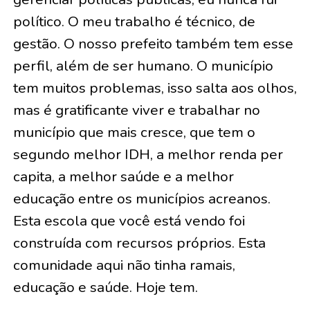
político. O meu trabalho é técnico, de
gestão. O nosso prefeito também tem esse
perfil, além de ser humano. O município
tem muitos problemas, isso salta aos olhos,
mas é gratificante viver e trabalhar no
município que mais cresce, que tem o
segundo melhor IDH, a melhor renda per
capita, a melhor saúde e a melhor
educação entre os municípios acreanos.
Esta escola que você está vendo foi
construída com recursos próprios. Esta
comunidade aqui não tinha ramais,
educação e saúde. Hoje tem.