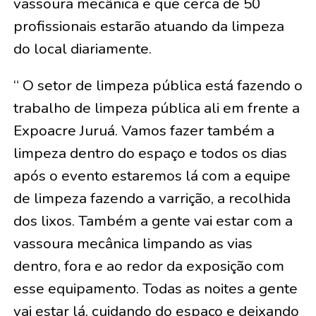
vassoura mecânica e que cerca de 50
profissionais estarão atuando da limpeza
do local diariamente.
“ O setor de limpeza pública está fazendo o
trabalho de limpeza pública ali em frente a
Expoacre Juruá. Vamos fazer também a
limpeza dentro do espaço e todos os dias
após o evento estaremos lá com a equipe
de limpeza fazendo a varrição, a recolhida
dos lixos. Também a gente vai estar com a
vassoura mecânica limpando as vias
dentro, fora e ao redor da exposição com
esse equipamento. Todas as noites a gente
vai estar lá, cuidando do espaço e deixando