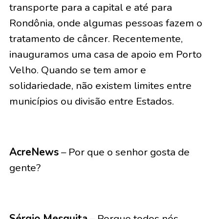
transporte para a capital e até para
Rondônia, onde algumas pessoas fazem o
tratamento de câncer. Recentemente,
inauguramos uma casa de apoio em Porto
Velho. Quando se tem amor e
solidariedade, não existem limites entre
municípios ou divisão entre Estados.
AcreNews
– Por que o senhor gosta de
gente?
Sérgio Mesquita
– Porque todos nós