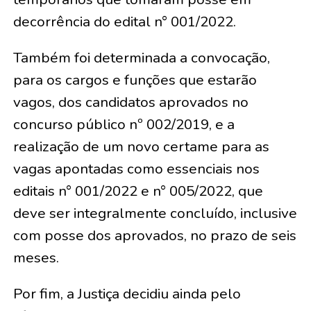
decorrência do edital n° 001/2022.
Também foi determinada a convocação,
para os cargos e funções que estarão
vagos, dos candidatos aprovados no
concurso público nº 002/2019, e a
realização de um novo certame para as
vagas apontadas como essenciais nos
editais n° 001/2022 e n° 005/2022, que
deve ser integralmente concluído, inclusive
com posse dos aprovados, no prazo de seis
meses.
Por fim, a Justiça decidiu ainda pelo