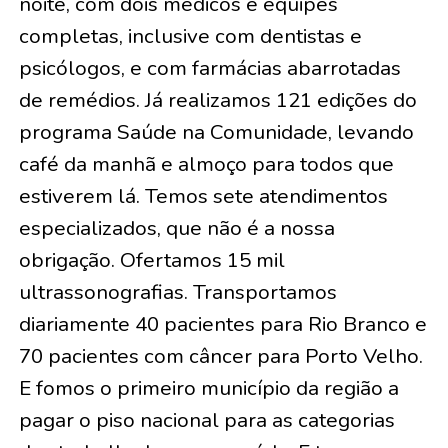
noite, com dois médicos e equipes
completas, inclusive com dentistas e
psicólogos, e com farmácias abarrotadas
de remédios. Já realizamos 121 edições do
programa Saúde na Comunidade, levando
café da manhã e almoço para todos que
estiverem lá. Temos sete atendimentos
especializados, que não é a nossa
obrigação. Ofertamos 15 mil
ultrassonografias. Transportamos
diariamente 40 pacientes para Rio Branco e
70 pacientes com câncer para Porto Velho.
E fomos o primeiro município da região a
pagar o piso nacional para as categorias