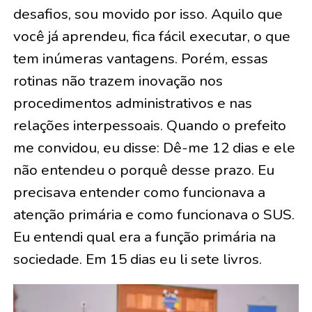
desafios, sou movido por isso. Aquilo que
você já aprendeu, fica fácil executar, o que
tem inúmeras vantagens. Porém, essas
rotinas não trazem inovação nos
procedimentos administrativos e nas
relações interpessoais. Quando o prefeito
me convidou, eu disse: Dê-me 12 dias e ele
não entendeu o porquê desse prazo. Eu
precisava entender como funcionava a
atenção primária e como funcionava o SUS.
Eu entendi qual era a função primária na
sociedade. Em 15 dias eu li sete livros.