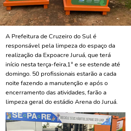
A Prefeitura de Cruzeiro do Sul é
responsável pela limpeza do espaço da
realização da Expoacre Juruá, que terá
início nesta terça-feira,1° e se estende até
domingo. 50 profissionais estarão a cada
noite fazendo a manutenção e após o
encerramento das atividades, farão a
limpeza geral do estádio Arena do Juruá.