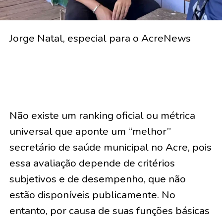
Jorge Natal, especial para o AcreNews
Não existe um ranking oficial ou métrica
universal que aponte um “melhor”
secretário de saúde municipal no Acre, pois
essa avaliação depende de critérios
subjetivos e de desempenho, que não
estão disponíveis publicamente. No
entanto, por causa de suas funções básicas