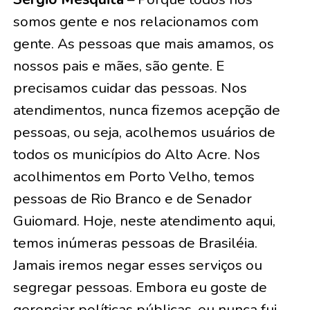
somos gente e nos relacionamos com
gente. As pessoas que mais amamos, os
nossos pais e mães, são gente. E
precisamos cuidar das pessoas. Nos
atendimentos, nunca fizemos acepção de
pessoas, ou seja, acolhemos usuários de
todos os municípios do Alto Acre. Nos
acolhimentos em Porto Velho, temos
pessoas de Rio Branco e de Senador
Guiomard. Hoje, neste atendimento aqui,
temos inúmeras pessoas de Brasiléia.
Jamais iremos negar esses serviços ou
segregar pessoas. Embora eu goste de
gerenciar políticas públicas, eu nunca fui