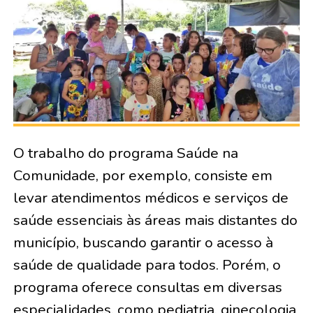
O trabalho do programa Saúde na
Comunidade, por exemplo, consiste em
levar atendimentos médicos e serviços de
saúde essenciais às áreas mais distantes do
município, buscando garantir o acesso à
saúde de qualidade para todos. Porém, o
programa oferece consultas em diversas
especialidades, como pediatria, ginecologia