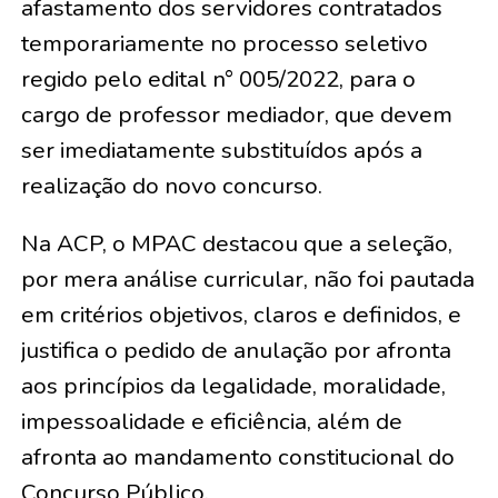
afastamento dos servidores contratados
temporariamente no processo seletivo
regido pelo edital n° 005/2022, para o
cargo de professor mediador, que devem
ser imediatamente substituídos após a
realização do novo concurso.
Na ACP, o MPAC destacou que a seleção,
por mera análise curricular, não foi pautada
em critérios objetivos, claros e definidos, e
justifica o pedido de anulação por afronta
aos princípios da legalidade, moralidade,
impessoalidade e eficiência, além de
afronta ao mandamento constitucional do
Concurso Público.