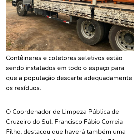
Contêineres e coletores seletivos estão
sendo instalados em todo o espaço para
que a população descarte adequadamente
os resíduos.
O Coordenador de Limpeza Pública de
Cruzeiro do Sul, Francisco Fábio Correia
Filho, destacou que haverá também uma