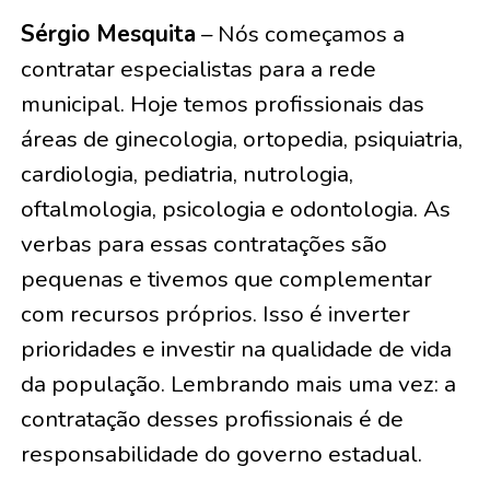
Sérgio Mesquita
– Nós começamos a
contratar especialistas para a rede
municipal. Hoje temos profissionais das
áreas de ginecologia, ortopedia, psiquiatria,
cardiologia, pediatria, nutrologia,
oftalmologia, psicologia e odontologia. As
verbas para essas contratações são
pequenas e tivemos que complementar
com recursos próprios. Isso é inverter
prioridades e investir na qualidade de vida
da população. Lembrando mais uma vez: a
contratação desses profissionais é de
responsabilidade do governo estadual.