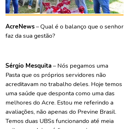
AcreNews
– Qual é o balanço que o senhor
faz da sua gestão?
Sérgio Mesquita
– Nós pegamos uma
Pasta que os próprios servidores não
acreditavam no trabalho deles. Hoje temos
uma saúde que desponta como uma das
melhores do Acre. Estou me referindo a
avaliações, não apenas do Previne Brasil.
Temos duas UBSs funcionando até meia