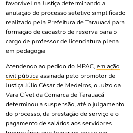
favorável na Justiça determinando a
anulação do processo seletivo simplificado
realizado pela Prefeitura de Tarauacá para
formação de cadastro de reserva para o
cargo de professor de licenciatura plena
em pedagogia.
Atendendo ao pedido do MPAC,
em ação
civil pública
assinada pelo promotor de
Justiça Júlio César de Medeiros, o Juízo da
Vara Cível da Comarca de Tarauacá
determinou a suspensão, até o julgamento
do processo, da prestação de serviço e o
pagamento de salários aos servidores
temporários que tomaram posse em