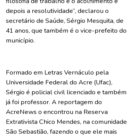
filosofia de trabalho é o acolhimento e
depois a resolutividade”, declarou o
secretário de Saúde, Sérgio Mesquita, de
41 anos, que também é o vice-prefeito do
município.
Formado em Letras Vernáculo pela
Universidade Federal do Acre (Ufac),
Sérgio é policial civil licenciado e também
já foi professor. A reportagem do
AcreNews o encontrou na Reserva
Extrativista Chico Mendes, na comunidade
São Sebastião, fazendo o que ele mais