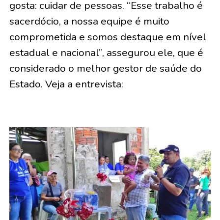
gosta: cuidar de pessoas. “Esse trabalho é
sacerdócio, a nossa equipe é muito
comprometida e somos destaque em nível
estadual e nacional”, assegurou ele, que é
considerado o melhor gestor de saúde do
Estado. Veja a entrevista: