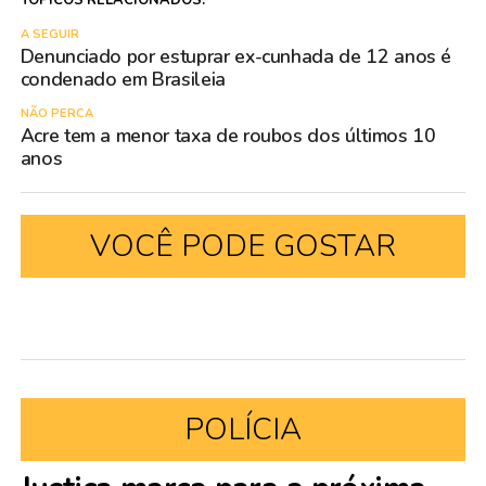
TÓPICOS RELACIONADOS:
A SEGUIR
Denunciado por estuprar ex-cunhada de 12 anos é
condenado em Brasileia
NÃO PERCA
Acre tem a menor taxa de roubos dos últimos 10
anos
VOCÊ PODE GOSTAR
POLÍCIA