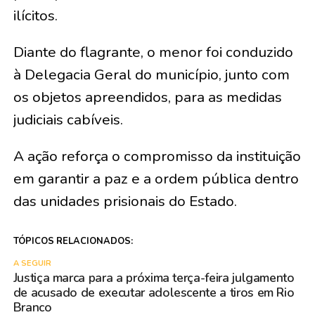
ilícitos.
Diante do flagrante, o menor foi conduzido
à Delegacia Geral do município, junto com
os objetos apreendidos, para as medidas
judiciais cabíveis.
A ação reforça o compromisso da instituição
em garantir a paz e a ordem pública dentro
das unidades prisionais do Estado.
TÓPICOS RELACIONADOS:
A SEGUIR
Justiça marca para a próxima terça-feira julgamento
de acusado de executar adolescente a tiros em Rio
Branco