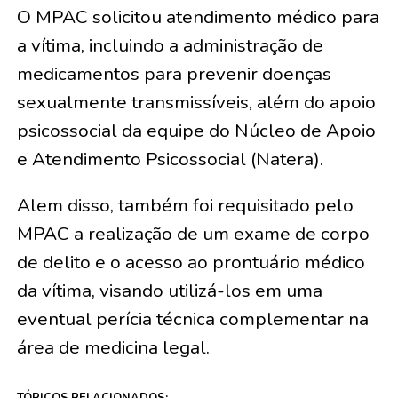
O MPAC solicitou atendimento médico para
a vítima, incluindo a administração de
medicamentos para prevenir doenças
sexualmente transmissíveis, além do apoio
psicossocial da equipe do Núcleo de Apoio
e Atendimento Psicossocial (Natera).
Alem disso, também foi requisitado pelo
MPAC a realização de um exame de corpo
de delito e o acesso ao prontuário médico
da vítima, visando utilizá-los em uma
eventual perícia técnica complementar na
área de medicina legal.