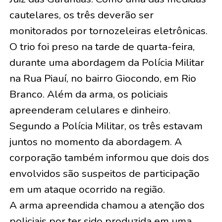
cautelares, os três deverão ser
monitorados por tornozeleiras eletrônicas.
O trio foi preso na tarde de quarta-feira,
durante uma abordagem da Polícia Militar
na Rua Piauí, no bairro Giocondo, em Rio
Branco. Além da arma, os policiais
apreenderam celulares e dinheiro.
Segundo a Polícia Militar, os três estavam
juntos no momento da abordagem. A
corporação também informou que dois dos
envolvidos são suspeitos de participação
em um ataque ocorrido na região.
A arma apreendida chamou a atenção dos
policiais por ter sido produzida em uma