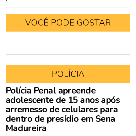
VOCÊ PODE GOSTAR
POLÍCIA
Polícia Penal apreende
adolescente de 15 anos após
arremesso de celulares para
dentro de presídio em Sena
Madureira