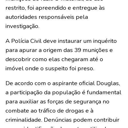
restrito, foi apreendido e entregue às
autoridades responsáveis pela
investigação.
A Polícia Civil deve instaurar um inquérito
para apurar a origem das 39 munições e
descobrir como elas chegaram até o
imóvel onde o suspeito foi preso.
De acordo com o aspirante oficial Douglas,
a participação da população é fundamental
para auxiliar as forças de segurança no
combate ao tráfico de drogas e à
criminalidade. Denúncias podem contribuir