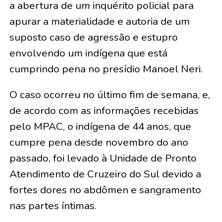
a abertura de um inquérito policial para
apurar a materialidade e autoria de um
suposto caso de agressão e estupro
envolvendo um indígena que está
cumprindo pena no presídio Manoel Neri.
O caso ocorreu no último fim de semana, e,
de acordo com as informações recebidas
pelo MPAC, o indígena de 44 anos, que
cumpre pena desde novembro do ano
passado, foi levado à Unidade de Pronto
Atendimento de Cruzeiro do Sul devido a
fortes dores no abdômen e sangramento
nas partes íntimas.