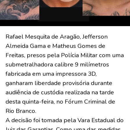
Rafael Mesquita de Aragão, Jefferson
Almeida Gama e Matheus Gomes de
Freitas, presos pela Polícia Militar com uma
submetralhadora calibre 9 milímetros
fabricada em uma impressora 3D,
ganharam liberdade provisória durante
audiência de custódia realizada na tarde
desta quinta-feira, no Fórum Criminal de
Rio Branco.
A decisão foi tomada pela Vara Estadual do
Juiz das Garantias. Como uma das medidas