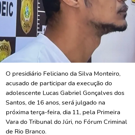
O presidiário Feliciano da Silva Monteiro,
acusado de participar da execução do
adolescente Lucas Gabriel Gonçalves dos
Santos, de 16 anos, será julgado na
próxima terça-feira, dia 11, pela Primeira
Vara do Tribunal do Júri, no Fórum Criminal
de Rio Branco.