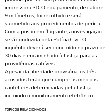
impressora 3D. O equipamento, de calibre
9 milímetros, foi recolhido e será
submetido aos procedimentos de perícia.
Com a prisão em flagrante, a investigação
será conduzida pela Polícia Civil. O
inquérito deverá ser concluído no prazo de
30 dias e encaminhado à Justiça para as
providências cabíveis.
Apesar da liberdade provisória, os três
acusados terão que cumprir as medidas
cautelares determinadas pela Justiça,
incluindo o monitoramento eletrônico.
TÓPICOS RELACIONADOS: