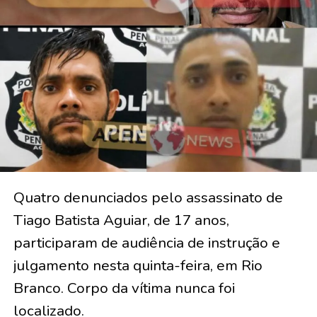
Quatro denunciados pelo assassinato de
Tiago Batista Aguiar, de 17 anos,
participaram de audiência de instrução e
julgamento nesta quinta-feira, em Rio
Branco. Corpo da vítima nunca foi
localizado.