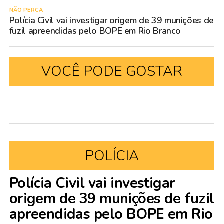
NÃO PERCA
Polícia Civil vai investigar origem de 39 munições de
fuzil apreendidas pelo BOPE em Rio Branco
VOCÊ PODE GOSTAR
POLÍCIA
Polícia Civil vai investigar
origem de 39 munições de fuzil
apreendidas pelo BOPE em Rio