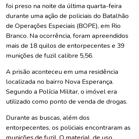
foi preso na noite da última quarta-feira
durante uma ação de policiais do Batalhão
de Operações Especiais (BOPE), em Rio
Branco. Na ocorrência, foram apreendidos
mais de 18 quilos de entorpecentes e 39
munições de fuzil calibre 5,56.
A prisão aconteceu em uma residência
localizada no bairro Nova Esperança.
Segundo a Polícia Militar, o imóvel era
utilizado como ponto de venda de drogas.
Durante as buscas, além dos
entorpecentes, os policiais encontraram as
munições de fuzil. O material, de uso