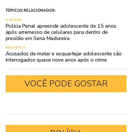
TÓPICOS RELACIONADOS:
A SEGUIR
Polícia Penal apreende adolescente de 15 anos
após arremesso de celulares para dentro de
presídio em Sena Madureira
NÃO PERCA
Acusados de matar e esquartejar adolescente são
interrogados quase nove anos após o crime
VOCÊ PODE GOSTAR