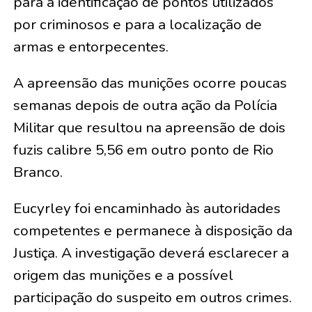
para a identificação de pontos utilizados
por criminosos e para a localização de
armas e entorpecentes.
A apreensão das munições ocorre poucas
semanas depois de outra ação da Polícia
Militar que resultou na apreensão de dois
fuzis calibre 5,56 em outro ponto de Rio
Branco.
Eucyrley foi encaminhado às autoridades
competentes e permanece à disposição da
Justiça. A investigação deverá esclarecer a
origem das munições e a possível
participação do suspeito em outros crimes.