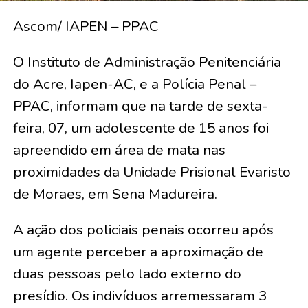
Ascom/ IAPEN – PPAC
O Instituto de Administração Penitenciária
do Acre, Iapen-AC, e a Polícia Penal –
PPAC, informam que na tarde de sexta-
feira, 07, um adolescente de 15 anos foi
apreendido em área de mata nas
proximidades da Unidade Prisional Evaristo
de Moraes, em Sena Madureira.
A ação dos policiais penais ocorreu após
um agente perceber a aproximação de
duas pessoas pelo lado externo do
presídio. Os indivíduos arremessaram 3