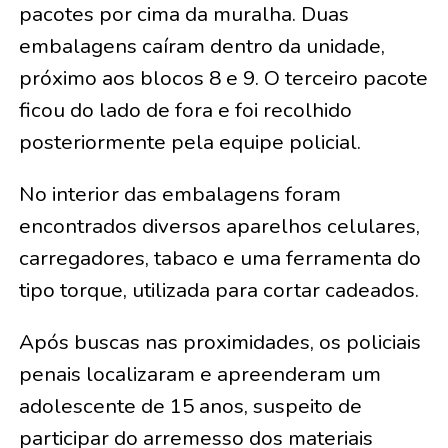
pacotes por cima da muralha. Duas
embalagens caíram dentro da unidade,
próximo aos blocos 8 e 9. O terceiro pacote
ficou do lado de fora e foi recolhido
posteriormente pela equipe policial.
No interior das embalagens foram
encontrados diversos aparelhos celulares,
carregadores, tabaco e uma ferramenta do
tipo torque, utilizada para cortar cadeados.
Após buscas nas proximidades, os policiais
penais localizaram e apreenderam um
adolescente de 15 anos, suspeito de
participar do arremesso dos materiais