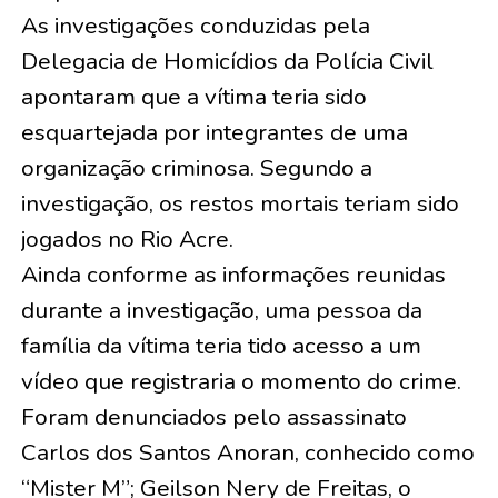
As investigações conduzidas pela
Delegacia de Homicídios da Polícia Civil
apontaram que a vítima teria sido
esquartejada por integrantes de uma
organização criminosa. Segundo a
investigação, os restos mortais teriam sido
jogados no Rio Acre.
Ainda conforme as informações reunidas
durante a investigação, uma pessoa da
família da vítima teria tido acesso a um
vídeo que registraria o momento do crime.
Foram denunciados pelo assassinato
Carlos dos Santos Anoran, conhecido como
“Mister M”; Geilson Nery de Freitas, o