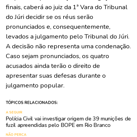
finais, caberá ao juiz da 1ª Vara do Tribunal
do Júri decidir se os réus serão
pronunciados e, consequentemente,
levados a julgamento pelo Tribunal do Júri.
A decisão não representa uma condenação.
Caso sejam pronunciados, os quatro
acusados ainda terão o direito de
apresentar suas defesas durante o
julgamento popular.
TÓPICOS RELACIONADOS:
A SEGUIR
Polícia Civil vai investigar origem de 39 munições de
fuzil apreendidas pelo BOPE em Rio Branco
NÃO PERCA