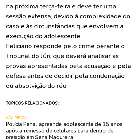
na próxima terça-feira e deve ter uma
sessão extensa, devido à complexidade do
caso e às circunstâncias que envolvem a
execução do adolescente.
Feliciano responde pelo crime perante o
Tribunal do Júri, que deverá analisar as
provas apresentadas pela acusação e pela
defesa antes de decidir pela condenação
ou absolvição do réu.
TÓPICOS RELACIONADOS:
NÃO PERCA
Polícia Penal apreende adolescente de 15 anos
após arremesso de celulares para dentro de
presídio em Sena Madureira