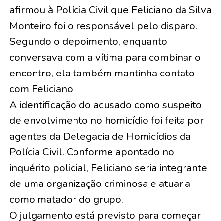
afirmou à Polícia Civil que Feliciano da Silva
Monteiro foi o responsável pelo disparo.
Segundo o depoimento, enquanto
conversava com a vítima para combinar o
encontro, ela também mantinha contato
com Feliciano.
A identificação do acusado como suspeito
de envolvimento no homicídio foi feita por
agentes da Delegacia de Homicídios da
Polícia Civil. Conforme apontado no
inquérito policial, Feliciano seria integrante
de uma organização criminosa e atuaria
como matador do grupo.
O julgamento está previsto para começar