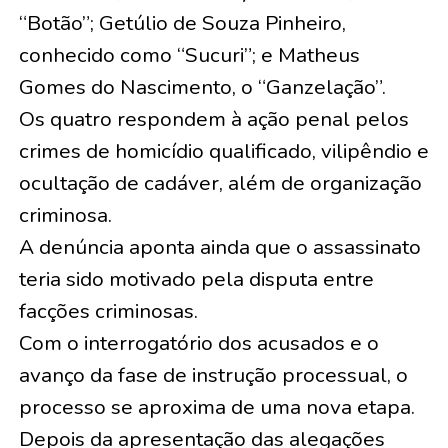
“Botão”; Getúlio de Souza Pinheiro,
conhecido como “Sucuri”; e Matheus
Gomes do Nascimento, o “Ganzelação”.
Os quatro respondem à ação penal pelos
crimes de homicídio qualificado, vilipêndio e
ocultação de cadáver, além de organização
criminosa.
A denúncia aponta ainda que o assassinato
teria sido motivado pela disputa entre
facções criminosas.
Com o interrogatório dos acusados e o
avanço da fase de instrução processual, o
processo se aproxima de uma nova etapa.
Depois da apresentação das alegações