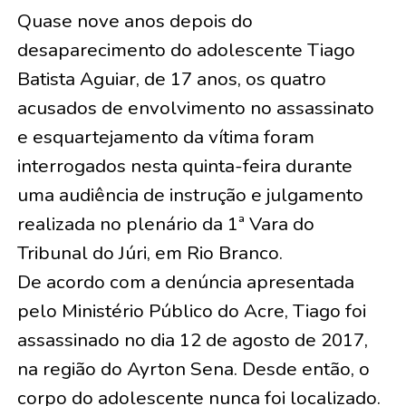
Quase nove anos depois do
desaparecimento do adolescente Tiago
Batista Aguiar, de 17 anos, os quatro
acusados de envolvimento no assassinato
e esquartejamento da vítima foram
interrogados nesta quinta-feira durante
uma audiência de instrução e julgamento
realizada no plenário da 1ª Vara do
Tribunal do Júri, em Rio Branco.
De acordo com a denúncia apresentada
pelo Ministério Público do Acre, Tiago foi
assassinado no dia 12 de agosto de 2017,
na região do Ayrton Sena. Desde então, o
corpo do adolescente nunca foi localizado.