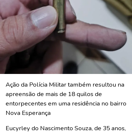
Ação da Polícia Militar também resultou na
apreensão de mais de 18 quilos de
entorpecentes em uma residência no bairro
Nova Esperança
Eucyrley do Nascimento Souza, de 35 anos,