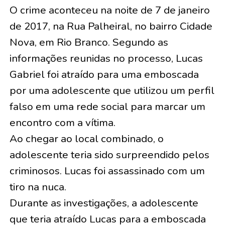
O crime aconteceu na noite de 7 de janeiro
de 2017, na Rua Palheiral, no bairro Cidade
Nova, em Rio Branco. Segundo as
informações reunidas no processo, Lucas
Gabriel foi atraído para uma emboscada
por uma adolescente que utilizou um perfil
falso em uma rede social para marcar um
encontro com a vítima.
Ao chegar ao local combinado, o
adolescente teria sido surpreendido pelos
criminosos. Lucas foi assassinado com um
tiro na nuca.
Durante as investigações, a adolescente
que teria atraído Lucas para a emboscada