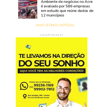
Ambiente de negócios no Acre
é avaliado por 586 empresas
em estudo que reúne dados de
12 municípios
MAIS ÚLTIMAS NOTÍCIAS
ADVERTISEMENT