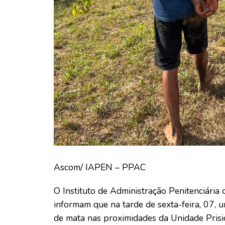
Ascom/ IAPEN – PPAC
O Instituto de Administração Penitenciária 
informam que na tarde de sexta-feira, 07, 
de mata nas proximidades da Unidade Prisi