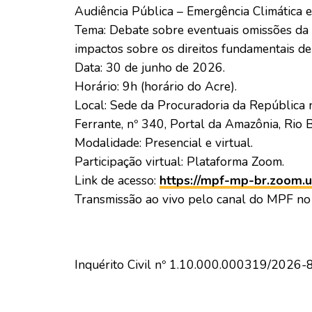
Audiência Pública – Emergência Climática 
Tema: Debate sobre eventuais omissões da 
impactos sobre os direitos fundamentais de
Data: 30 de junho de 2026.
Horário: 9h (horário do Acre).
Local: Sede da Procuradoria da República 
Ferrante, nº 340, Portal da Amazônia, Rio 
Modalidade: Presencial e virtual.
Participação virtual: Plataforma Zoom.
Link de acesso:
https://mpf-mp-br.zoom.
Transmissão ao vivo pelo canal do MPF n
Inquérito Civil nº 1.10.000.000319/2026-