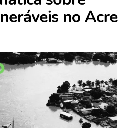
neráveis no Acre