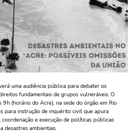
erá uma audiência pública para debater os
direitos fundamentais de grupos vulneráveis. O
às 9h (horário do Acre), na sede do órgão em Rio
s para instrução de inquérito civil que apura
 coordenação e execução de políticas públicas
a desastres ambientais.