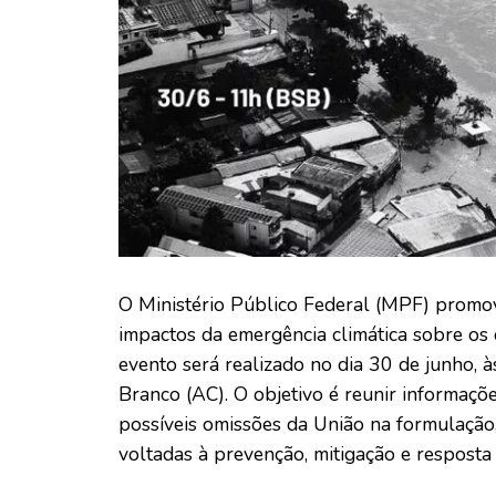
O Ministério Público Federal (MPF) promov
impactos da emergência climática sobre os 
evento será realizado no dia 30 de junho, 
Branco (AC). O objetivo é reunir informaçõe
possíveis omissões da União na formulação,
voltadas à prevenção, mitigação e resposta 