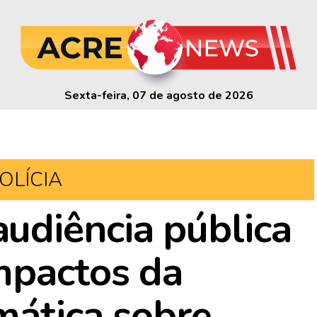
Sexta-feira, 07 de agosto de 2026
OLÍCIA
udiência pública
mpactos da
mática sobre