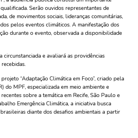
 qualificada. Serão ouvidos representantes de
ada, de movimentos sociais, lideranças comunitárias,
dos pelos eventos climáticos. A manifestação dos
ição durante o evento, observada a disponibilidade
 circunstanciada e avaliará as providências
 recebidas.
 projeto “Adaptação Climática em Foco”, criado pela
) do MPF, especializada em meio ambiente e
s recentes sobre a temática em Recife, São Paulo e
alho Emergência Climática, a iniciativa busca
 brasileiras diante dos desafios ambientais a partir