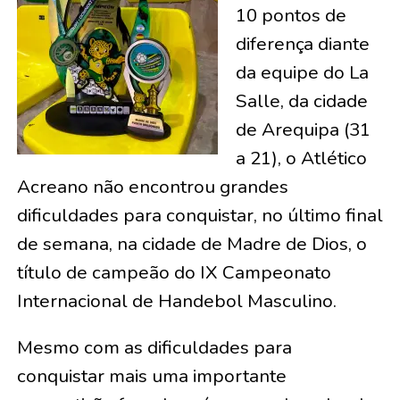
10 pontos de
diferença diante
da equipe do La
Salle, da cidade
de Arequipa (31
a 21), o Atlético
Acreano não encontrou grandes
dificuldades para conquistar, no último final
de semana, na cidade de Madre de Dios, o
título de campeão do IX Campeonato
Internacional de Handebol Masculino.
Mesmo com as dificuldades para
conquistar mais uma importante