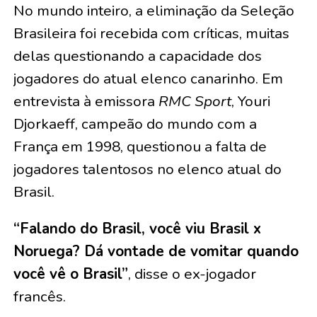
No mundo inteiro, a eliminação da Seleção
Brasileira foi recebida com críticas, muitas
delas questionando a capacidade dos
jogadores do atual elenco canarinho. Em
entrevista à emissora
RMC Sport
, Youri
Djorkaeff, campeão do mundo com a
França em 1998, questionou a falta de
jogadores talentosos no elenco atual do
Brasil.
“Falando do Brasil, você viu Brasil x
Noruega? Dá vontade de vomitar quando
você vê o Brasil”
, disse o ex-jogador
francês.