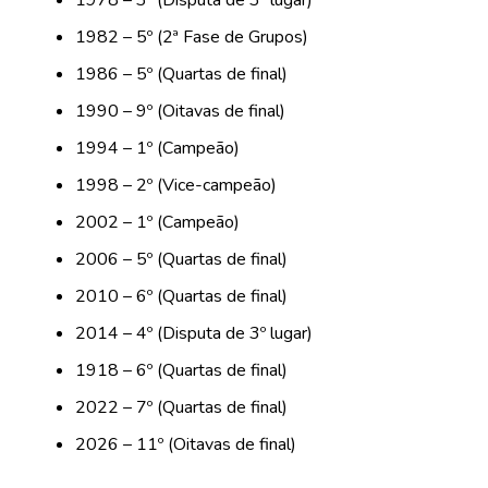
1978 – 3º (Disputa de 3º lugar)
1982 – 5º (2ª Fase de Grupos)
1986 – 5º (Quartas de final)
1990 – 9º (Oitavas de final)
1994 – 1º (Campeão)
1998 – 2º (Vice-campeão)
2002 – 1º (Campeão)
2006 – 5º (Quartas de final)
2010 – 6º (Quartas de final)
2014 – 4º (Disputa de 3º lugar)
1918 – 6º (Quartas de final)
2022 – 7º (Quartas de final)
2026 – 11º (Oitavas de final)