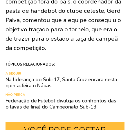
competição fora do país, o coordenador da
pasta de handebol do clube celeste, Gerd
Paiva, comentou que a equipe conseguiu o
objetivo traçado para o torneio, que era o
de trazer para o estado a taça de campeã
da competição.
TÓPICOS RELACIONADOS:
A SEGUIR
Na liderança do Sub-17, Santa Cruz encara nesta
quinta-feira o Náuas
NÃO PERCA
Federação de Futebol divulga os confrontos das
oitavas de final do Campeonato Sub-13