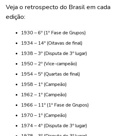
Veja o retrospecto do Brasil em cada
edição:
1930 – 6º (1ª Fase de Grupos)
1934 – 14º (Oitavas de final)
1938 – 3º (Disputa de 3º lugar)
1950 – 2º (Vice-campeão)
1954 – 5º (Quartas de final)
1958 – 1º (Campeão)
1962 – 1º (Campeão)
1966 – 11º (1ª Fase de Grupos)
1970 – 1º (Campeão)
1974 – 4º (Disputa de 3º lugar)