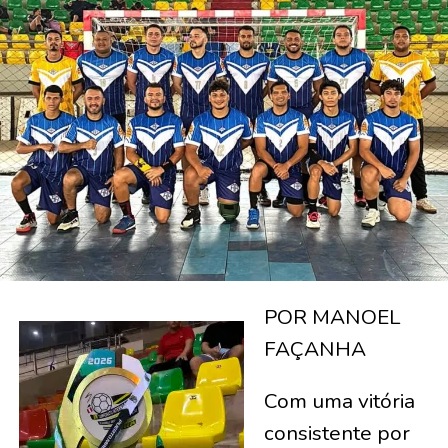
POR MANOEL
FAÇANHA
Com uma vitória
consistente por