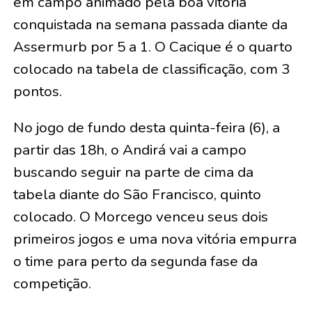
em campo animado pela boa vitória
conquistada na semana passada diante da
Assermurb por 5 a 1. O Cacique é o quarto
colocado na tabela de classificação, com 3
pontos.
No jogo de fundo desta quinta-feira (6), a
partir das 18h, o Andirá vai a campo
buscando seguir na parte de cima da
tabela diante do São Francisco, quinto
colocado. O Morcego venceu seus dois
primeiros jogos e uma nova vitória empurra
o time para perto da segunda fase da
competição.