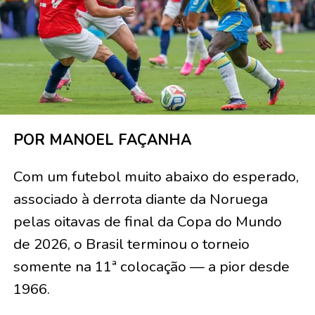
POR MANOEL FAÇANHA
Com um futebol muito abaixo do esperado,
associado à derrota diante da Noruega
pelas oitavas de final da Copa do Mundo
de 2026, o Brasil terminou o torneio
somente na 11ª colocação — a pior desde
1966.