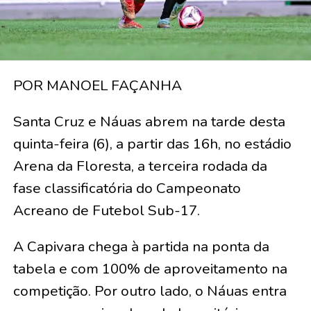
POR MANOEL FAÇANHA
Santa Cruz e Náuas abrem na tarde desta
quinta-feira (6), a partir das 16h, no estádio
Arena da Floresta, a terceira rodada da
fase classificatória do Campeonato
Acreano de Futebol Sub-17.
A Capivara chega à partida na ponta da
tabela e com 100% de aproveitamento na
competição. Por outro lado, o Náuas entra