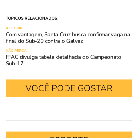
TÓPICOS RELACIONADOS:
A SEGUIR
Com vantagem, Santa Cruz busca confirmar vaga na
final do Sub-20 contra o Galvez
NÃO PERCA
FFAC divulga tabela detalhada do Campeonato
Sub-17
VOCÊ PODE GOSTAR