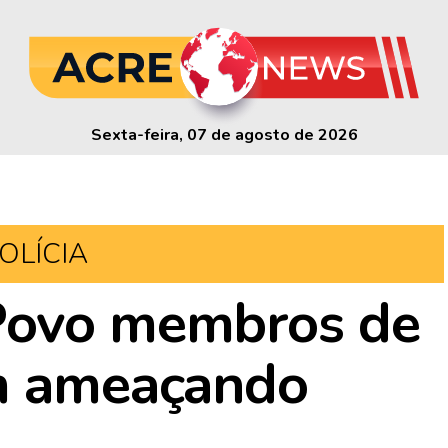
Sexta-feira, 07 de agosto de 2026
OLÍCIA
Povo membros de
am ameaçando