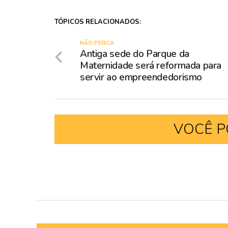
TÓPICOS RELACIONADOS:
NÃO PERCA
Antiga sede do Parque da
Maternidade será reformada para
servir ao empreendedorismo
VOCÊ P