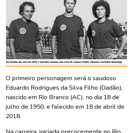
O primeiro personagem será o saudoso
Eduardo Rodrigues da Silva Filho (Dadão),
nascido em Rio Branco (AC), no dia 18 de
julho de 1950, e falecido em 18 de abril de
2018.
Na carreira, iniciada precocemente no Rio