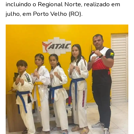
incluindo o Regional Norte, realizado em
julho, em Porto Velho (RO).