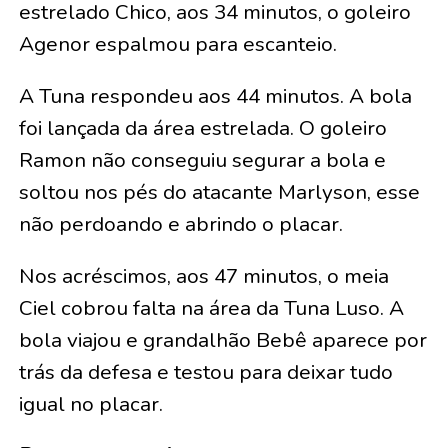
estrelado Chico, aos 34 minutos, o goleiro
Agenor espalmou para escanteio.
A Tuna respondeu aos 44 minutos. A bola
foi lançada da área estrelada. O goleiro
Ramon não conseguiu segurar a bola e
soltou nos pés do atacante Marlyson, esse
não perdoando e abrindo o placar.
Nos acréscimos, aos 47 minutos, o meia
Ciel cobrou falta na área da Tuna Luso. A
bola viajou e grandalhão Bebê aparece por
trás da defesa e testou para deixar tudo
igual no placar.