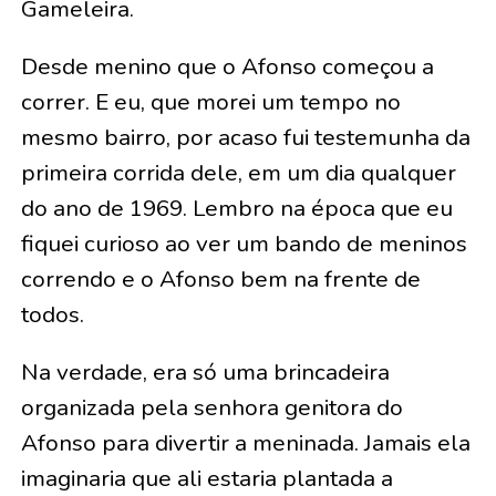
Gameleira.
Desde menino que o Afonso começou a
correr. E eu, que morei um tempo no
mesmo bairro, por acaso fui testemunha da
primeira corrida dele, em um dia qualquer
do ano de 1969. Lembro na época que eu
fiquei curioso ao ver um bando de meninos
correndo e o Afonso bem na frente de
todos.
Na verdade, era só uma brincadeira
organizada pela senhora genitora do
Afonso para divertir a meninada. Jamais ela
imaginaria que ali estaria plantada a