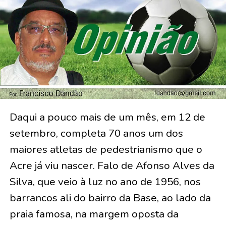
Daqui a pouco mais de um mês, em 12 de
setembro, completa 70 anos um dos
maiores atletas de pedestrianismo que o
Acre já viu nascer. Falo de Afonso Alves da
Silva, que veio à luz no ano de 1956, nos
barrancos ali do bairro da Base, ao lado da
praia famosa, na margem oposta da