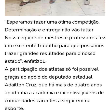
“Esperamos fazer uma ótima competição.
Determinação e entrega não vão faltar.
Nossa equipe de mestres e professores fez
um excelente trabalho para que possamos
trazer grandes resultados para o nosso
estado”, enfatizou.
A participação dos atletas só foi possível
graças ao apoio do deputado estadual
Adailton Cruz, que há mais de quatro anos
apadrinha a academia e incentiva jovens de
comunidades carentes a seguirem no
esporte.