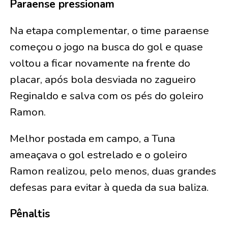
Paraense pressionam
Na etapa complementar, o time paraense
começou o jogo na busca do gol e quase
voltou a ficar novamente na frente do
placar, após bola desviada no zagueiro
Reginaldo e salva com os pés do goleiro
Ramon.
Melhor postada em campo, a Tuna
ameaçava o gol estrelado e o goleiro
Ramon realizou, pelo menos, duas grandes
defesas para evitar à queda da sua baliza.
Pênaltis