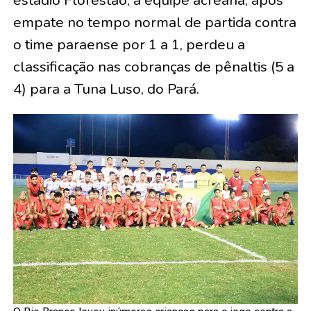
estádio Florestão, a equipe acreana, após
empate no tempo normal de partida contra
o time paraense por 1 a 1, perdeu a
classificação nas cobranças de pênaltis (5 a
4) para a Tuna Luso, do Pará.