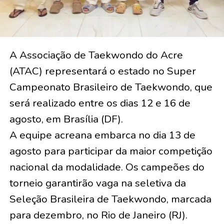
A Associação de Taekwondo do Acre
(ATAC) representará o estado no Super
Campeonato Brasileiro de Taekwondo, que
será realizado entre os dias 12 e 16 de
agosto, em Brasília (DF).
A equipe acreana embarca no dia 13 de
agosto para participar da maior competição
nacional da modalidade. Os campeões do
torneio garantirão vaga na seletiva da
Seleção Brasileira de Taekwondo, marcada
para dezembro, no Rio de Janeiro (RJ).