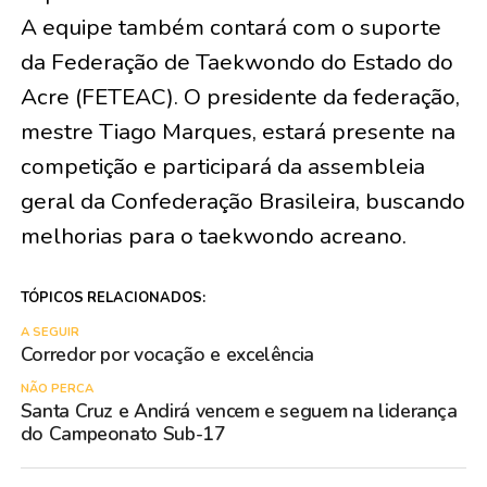
A equipe também contará com o suporte
da Federação de Taekwondo do Estado do
Acre (FETEAC). O presidente da federação,
mestre Tiago Marques, estará presente na
competição e participará da assembleia
geral da Confederação Brasileira, buscando
melhorias para o taekwondo acreano.
TÓPICOS RELACIONADOS:
A SEGUIR
Corredor por vocação e excelência
NÃO PERCA
Santa Cruz e Andirá vencem e seguem na liderança
do Campeonato Sub-17