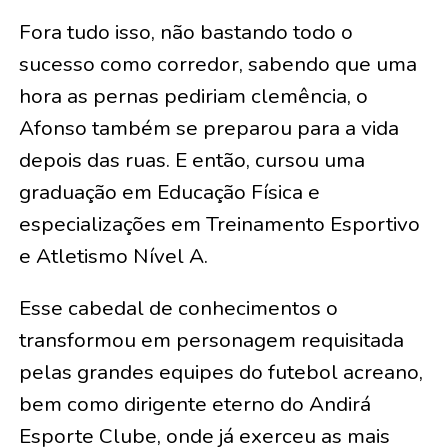
Fora tudo isso, não bastando todo o
sucesso como corredor, sabendo que uma
hora as pernas pediriam clemência, o
Afonso também se preparou para a vida
depois das ruas. E então, cursou uma
graduação em Educação Física e
especializações em Treinamento Esportivo
e Atletismo Nível A.
Esse cabedal de conhecimentos o
transformou em personagem requisitada
pelas grandes equipes do futebol acreano,
bem como dirigente eterno do Andirá
Esporte Clube, onde já exerceu as mais