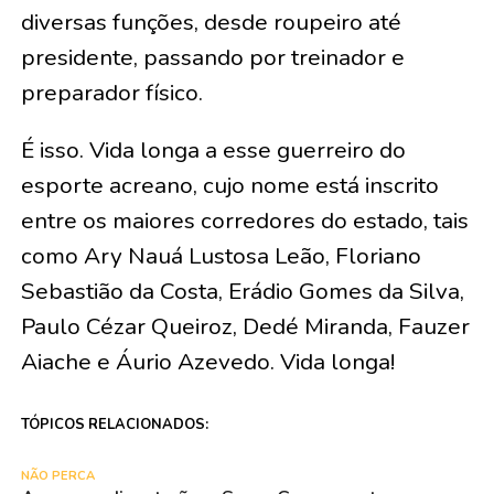
diversas funções, desde roupeiro até
presidente, passando por treinador e
preparador físico.
É isso. Vida longa a esse guerreiro do
esporte acreano, cujo nome está inscrito
entre os maiores corredores do estado, tais
como Ary Nauá Lustosa Leão, Floriano
Sebastião da Costa, Erádio Gomes da Silva,
Paulo Cézar Queiroz, Dedé Miranda, Fauzer
Aiache e Áurio Azevedo. Vida longa!
TÓPICOS RELACIONADOS:
NÃO PERCA