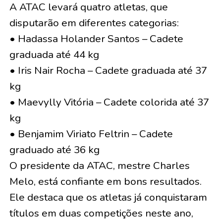
A ATAC levará quatro atletas, que
disputarão em diferentes categorias:
• Hadassa Holander Santos – Cadete
graduada até 44 kg
• Iris Nair Rocha – Cadete graduada até 37
kg
• Maevylly Vitória – Cadete colorida até 37
kg
• Benjamim Viriato Feltrin – Cadete
graduado até 36 kg
O presidente da ATAC, mestre Charles
Melo, está confiante em bons resultados.
Ele destaca que os atletas já conquistaram
títulos em duas competições neste ano,