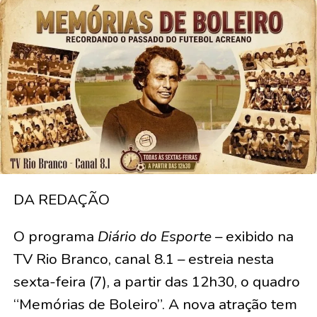
DA REDAÇÃO
O programa
Diário do Esporte
– exibido na
TV Rio Branco, canal 8.1 – estreia nesta
sexta-feira (7), a partir das 12h30, o quadro
“Memórias de Boleiro”. A nova atração tem