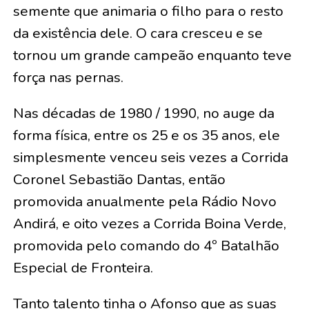
semente que animaria o filho para o resto
da existência dele. O cara cresceu e se
tornou um grande campeão enquanto teve
força nas pernas.
Nas décadas de 1980 / 1990, no auge da
forma física, entre os 25 e os 35 anos, ele
simplesmente venceu seis vezes a Corrida
Coronel Sebastião Dantas, então
promovida anualmente pela Rádio Novo
Andirá, e oito vezes a Corrida Boina Verde,
promovida pelo comando do 4º Batalhão
Especial de Fronteira.
Tanto talento tinha o Afonso que as suas