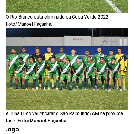
O Rio Branco está eliminado da Copa Verde 2022.
Foto/Manoel Façanha.
A Tuna Luso vai encarar o São Raimundo/AM na próxima
fase.
Foto/Manoel Façanha
Jogo