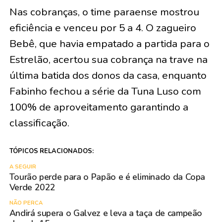
Nas cobranças, o time paraense mostrou
eficiência e venceu por 5 a 4. O zagueiro
Bebê, que havia empatado a partida para o
Estrelão, acertou sua cobrança na trave na
última batida dos donos da casa, enquanto
Fabinho fechou a série da Tuna Luso com
100% de aproveitamento garantindo a
classificação.
TÓPICOS RELACIONADOS:
A SEGUIR
Tourão perde para o Papão e é eliminado da Copa
Verde 2022
NÃO PERCA
Andirá supera o Galvez e leva a taça de campeão