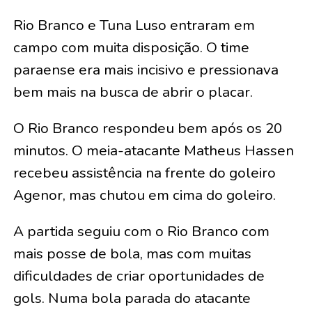
Rio Branco e Tuna Luso entraram em
campo com muita disposição. O time
paraense era mais incisivo e pressionava
bem mais na busca de abrir o placar.
O Rio Branco respondeu bem após os 20
minutos. O meia-atacante Matheus Hassen
recebeu assistência na frente do goleiro
Agenor, mas chutou em cima do goleiro.
A partida seguiu com o Rio Branco com
mais posse de bola, mas com muitas
dificuldades de criar oportunidades de
gols. Numa bola parada do atacante