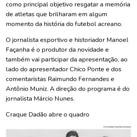
como principal objetivo resgatar a memória
de atletas que brilharam em algum
momento da história do futebol acreano.
O jornalista esportivo e historiador Manoel
Façanha é o produtor da novidade e
também vai participar da apresentação, ao
lado do apresentador Chico Ponte e dos
comentaristas Raimundo Fernandes e
Antônio Muniz. A direção do programa é do
jornalista Márcio Nunes.
Craque Dadão abre o quadro