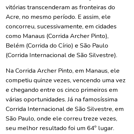
vitórias transcenderam as fronteiras do
Acre, no mesmo período. E assim, ele
concorreu, sucessivamente, em cidades
como Manaus (Corrida Archer Pinto),
Belém (Corrida do Círio) e São Paulo
(Corrida Internacional de São Silvestre).
Na Corrida Archer Pinto, em Manaus, ele
competiu quinze vezes, vencendo uma vez
e chegando entre os cinco primeiros em
várias oportunidades. Já na famosíssima
Corrida Internacional de São Silvestre, em
São Paulo, onde ele correu treze vezes,
seu melhor resultado foi um 64º lugar.