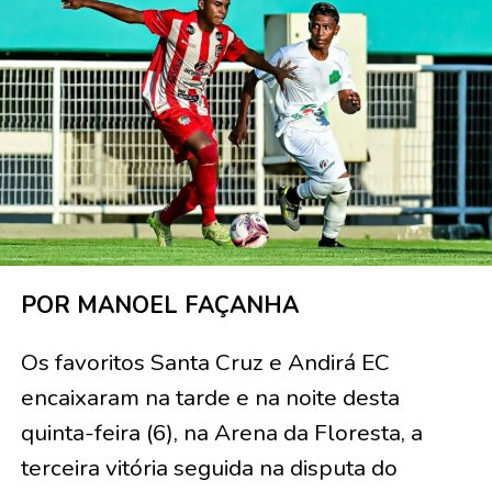
POR MANOEL FAÇANHA
Os favoritos Santa Cruz e Andirá EC
encaixaram na tarde e na noite desta
quinta-feira (6), na Arena da Floresta, a
terceira vitória seguida na disputa do