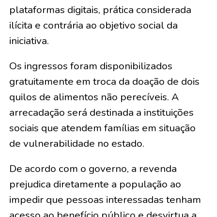
plataformas digitais, prática considerada
ilícita e contrária ao objetivo social da
iniciativa.
Os ingressos foram disponibilizados
gratuitamente em troca da doação de dois
quilos de alimentos não perecíveis. A
arrecadação será destinada a instituições
sociais que atendem famílias em situação
de vulnerabilidade no estado.
De acordo com o governo, a revenda
prejudica diretamente a população ao
impedir que pessoas interessadas tenham
acesso ao benefício público e desvirtua a