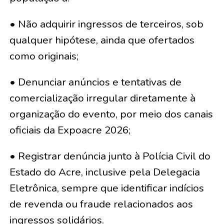
• Não adquirir ingressos de terceiros, sob
qualquer hipótese, ainda que ofertados
como originais;
• Denunciar anúncios e tentativas de
comercialização irregular diretamente à
organização do evento, por meio dos canais
oficiais da Expoacre 2026;
• Registrar denúncia junto à Polícia Civil do
Estado do Acre, inclusive pela Delegacia
Eletrônica, sempre que identificar indícios
de revenda ou fraude relacionados aos
ingressos solidários.