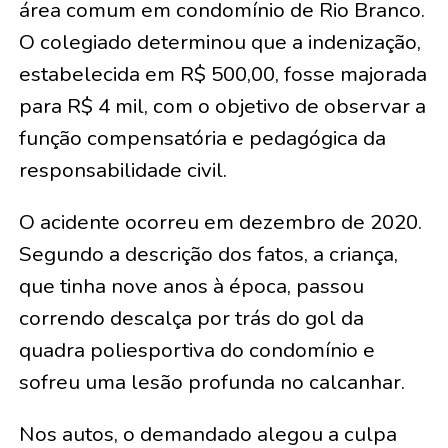
área comum em condomínio de Rio Branco.
O colegiado determinou que a indenização,
estabelecida em R$ 500,00, fosse majorada
para R$ 4 mil, com o objetivo de observar a
função compensatória e pedagógica da
responsabilidade civil.
O acidente ocorreu em dezembro de 2020.
Segundo a descrição dos fatos, a criança,
que tinha nove anos à época, passou
correndo descalça por trás do gol da
quadra poliesportiva do condomínio e
sofreu uma lesão profunda no calcanhar.
Nos autos, o demandado alegou a culpa