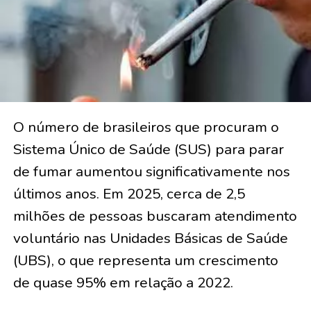
O número de brasileiros que procuram o
Sistema Único de Saúde (SUS) para parar
de fumar aumentou significativamente nos
últimos anos. Em 2025, cerca de 2,5
milhões de pessoas buscaram atendimento
voluntário nas Unidades Básicas de Saúde
(UBS), o que representa um crescimento
de quase 95% em relação a 2022.