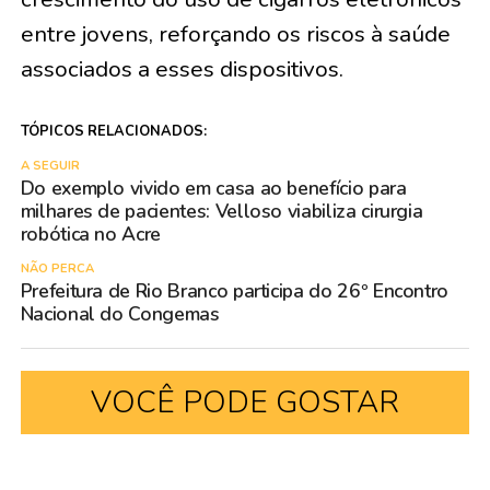
entre jovens, reforçando os riscos à saúde
associados a esses dispositivos.
TÓPICOS RELACIONADOS:
A SEGUIR
Do exemplo vivido em casa ao benefício para
milhares de pacientes: Velloso viabiliza cirurgia
robótica no Acre
NÃO PERCA
Prefeitura de Rio Branco participa do 26º Encontro
Nacional do Congemas
VOCÊ PODE GOSTAR