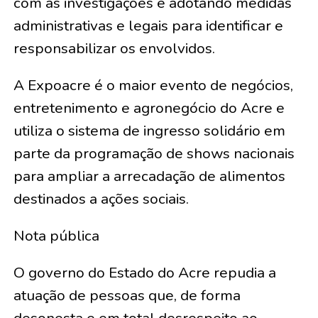
com as investigações e adotando medidas
administrativas e legais para identificar e
responsabilizar os envolvidos.
A Expoacre é o maior evento de negócios,
entretenimento e agronegócio do Acre e
utiliza o sistema de ingresso solidário em
parte da programação de shows nacionais
para ampliar a arrecadação de alimentos
destinados a ações sociais.
Nota pública
O governo do Estado do Acre repudia a
atuação de pessoas que, de forma