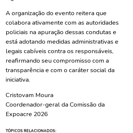
A organização do evento reitera que
colabora ativamente com as autoridades
policiais na apuração dessas condutas e
está adotando medidas administrativas e
legais cabíveis contra os responsáveis,
reafirmando seu compromisso com a
transparência e com o caráter social da
iniciativa.
Cristovam Moura
Coordenador-geral da Comissão da
Expoacre 2026
TÓPICOS RELACIONADOS: