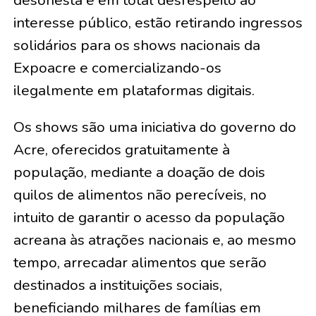
desonesta e em total desrespeito ao
interesse público, estão retirando ingressos
solidários para os shows nacionais da
Expoacre e comercializando-os
ilegalmente em plataformas digitais.
Os shows são uma iniciativa do governo do
Acre, oferecidos gratuitamente à
população, mediante a doação de dois
quilos de alimentos não perecíveis, no
intuito de garantir o acesso da população
acreana às atrações nacionais e, ao mesmo
tempo, arrecadar alimentos que serão
destinados a instituições sociais,
beneficiando milhares de famílias em