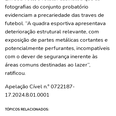
fotografias do conjunto probatório
evidenciam a precariedade das traves de
futebol. “A quadra esportiva apresentava
deterioração estrutural relevante, com
exposição de partes metálicas cortantes e
potencialmente perfurantes, incompatíveis
com o dever de segurança inerente às
áreas comuns destinadas ao lazer”,
ratificou.
Apelação Cível n.° 0722187-
17.2024.8.01.0001
TÓPICOS RELACIONADOS: