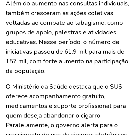
Além do aumento nas consultas individuais,
também cresceram as ações coletivas
voltadas ao combate ao tabagismo, como
grupos de apoio, palestras e atividades
educativas. Nesse período, o número de
iniciativas passou de 61,9 mil para mais de
157 mil, com forte aumento na participação
da população.
O Ministério da Saúde destaca que o SUS
oferece acompanhamento gratuito,
medicamentos e suporte profissional para
quem deseja abandonar o cigarro.
Paralelamente, o governo alerta para o
crescimento do uso de cigarros eletrônicos