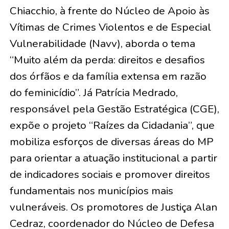
Chiacchio, à frente do Núcleo de Apoio às
Vítimas de Crimes Violentos e de Especial
Vulnerabilidade (Navv), aborda o tema
“Muito além da perda: direitos e desafios
dos órfãos e da família extensa em razão
do feminicídio”. Já Patrícia Medrado,
responsável pela Gestão Estratégica (CGE),
expõe o projeto “Raízes da Cidadania”, que
mobiliza esforços de diversas áreas do MP
para orientar a atuação institucional a partir
de indicadores sociais e promover direitos
fundamentais nos municípios mais
vulneráveis. Os promotores de Justiça Alan
Cedraz, coordenador do Núcleo de Defesa