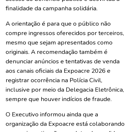
finalidade da campanha solidária.
A orientação é para que o público não
compre ingressos oferecidos por terceiros,
mesmo que sejam apresentados como
originais. A recomendação também é
denunciar anúncios e tentativas de venda
aos canais oficiais da Expoacre 2026 e
registrar ocorrência na Polícia Civil,
inclusive por meio da Delegacia Eletrônica,
sempre que houver indícios de fraude.
O Executivo informou ainda que a
organização da Expoacre está colaborando