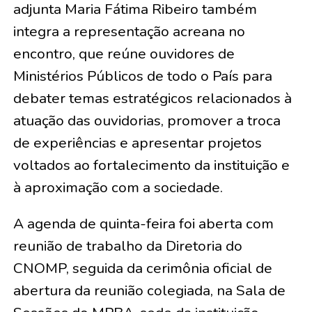
adjunta Maria Fátima Ribeiro também
integra a representação acreana no
encontro, que reúne ouvidores de
Ministérios Públicos de todo o País para
debater temas estratégicos relacionados à
atuação das ouvidorias, promover a troca
de experiências e apresentar projetos
voltados ao fortalecimento da instituição e
à aproximação com a sociedade.
A agenda de quinta-feira foi aberta com
reunião de trabalho da Diretoria do
CNOMP, seguida da cerimônia oficial de
abertura da reunião colegiada, na Sala de