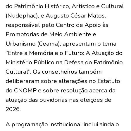
do Patrimônio Histórico, Artístico e Cultural
(Nudephac), e Augusto César Matos,
responsável pelo Centro de Apoio às
Promotorias de Meio Ambiente e
Urbanismo (Ceama), apresentam o tema
“Entre a Memória e o Futuro: A Atuação do
Ministério Público na Defesa do Patrimônio
Cultural”. Os conselheiros também
deliberaram sobre alterações no Estatuto
do CNOMP e sobre resolução acerca da
atuação das ouvidorias nas eleições de
2026.
A programação institucional inclui ainda o