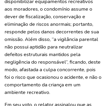
disponibilizar equipamentos recreativos
aos moradores, o condomínio assume o
dever de fiscalização, conservação e
eliminação de riscos anormais; portanto,
responde pelos danos decorrentes de sua
omissão. Além disso, “a vigilância parental
não possui aptidão para neutralizar
defeitos estruturais mantidos pela
negligência do responsável”, ficando, deste
modo, afastada a culpa concorrente, pois
foi o risco que ocasionou o acidente, e não o
comportamento da criança em um
ambiente recreativo.
Em seu voto, o relator assinalou que as