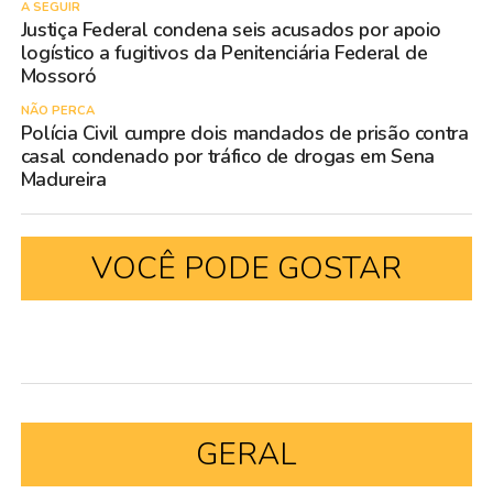
A SEGUIR
Justiça Federal condena seis acusados por apoio
logístico a fugitivos da Penitenciária Federal de
Mossoró
NÃO PERCA
Polícia Civil cumpre dois mandados de prisão contra
casal condenado por tráfico de drogas em Sena
Madureira
VOCÊ PODE GOSTAR
GERAL