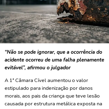
“Não se pode ignorar, que a ocorrência do
acidente ocorreu de uma falha plenamente
evitável”, afirmou o julgador
A 1ª Câmara Cível aumentou o valor
estipulado para indenização por danos
morais, aos pais da criança que teve lesão
causada por estrutura metálica exposta na