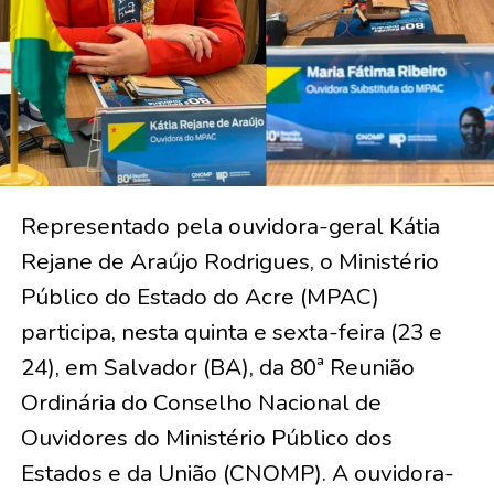
Representado pela ouvidora-geral Kátia
Rejane de Araújo Rodrigues, o Ministério
Público do Estado do Acre (MPAC)
participa, nesta quinta e sexta-feira (23 e
24), em Salvador (BA), da 80ª Reunião
Ordinária do Conselho Nacional de
Ouvidores do Ministério Público dos
Estados e da União (CNOMP). A ouvidora-