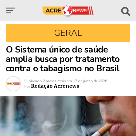
GERAL
O Sistema único de saúde
amplia busca por tratamento
contra o tabagismo no Brasil
Publicado
2 meses atrás
em
17 de junho de 2026
Redação Acrenews
Por