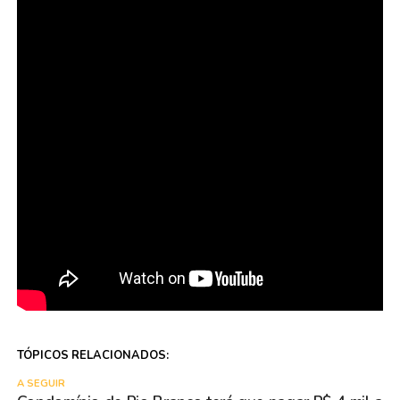
TÓPICOS RELACIONADOS:
A SEGUIR