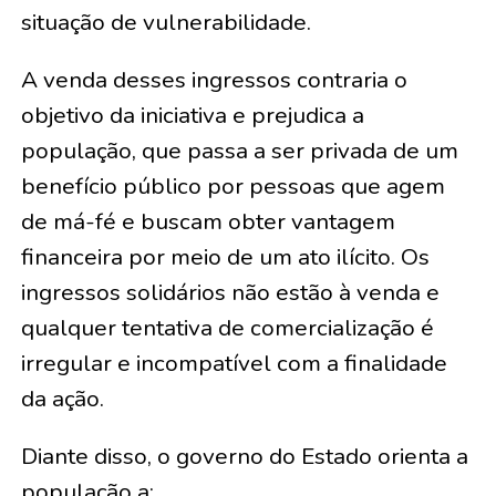
situação de vulnerabilidade.
A venda desses ingressos contraria o
objetivo da iniciativa e prejudica a
população, que passa a ser privada de um
benefício público por pessoas que agem
de má-fé e buscam obter vantagem
financeira por meio de um ato ilícito. Os
ingressos solidários não estão à venda e
qualquer tentativa de comercialização é
irregular e incompatível com a finalidade
da ação.
Diante disso, o governo do Estado orienta a
população a: