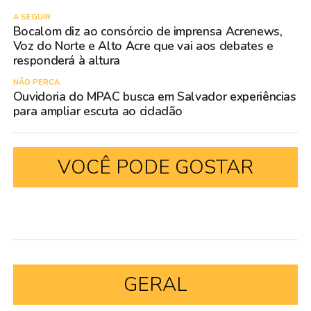
A SEGUIR
Bocalom diz ao consórcio de imprensa Acrenews,
Voz do Norte e Alto Acre que vai aos debates e
responderá à altura
NÃO PERCA
Ouvidoria do MPAC busca em Salvador experiências
para ampliar escuta ao cidadão
VOCÊ PODE GOSTAR
GERAL