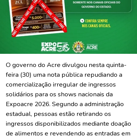
O governo do Acre divulgou nesta quinta-
feira (30) uma nota pública repudiando a
comercialização irregular de ingressos
solidários para os shows nacionais da
Expoacre 2026. Segundo a administração
estadual, pessoas estão retirando os
ingressos disponibilizados mediante doação
de alimentos e revendendo as entradas em