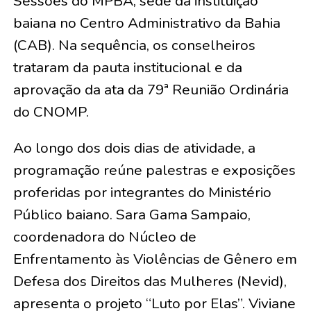
Sessões do MPBA, sede da instituição
baiana no Centro Administrativo da Bahia
(CAB). Na sequência, os conselheiros
trataram da pauta institucional e da
aprovação da ata da 79ª Reunião Ordinária
do CNOMP.
Ao longo dos dois dias de atividade, a
programação reúne palestras e exposições
proferidas por integrantes do Ministério
Público baiano. Sara Gama Sampaio,
coordenadora do Núcleo de
Enfrentamento às Violências de Gênero em
Defesa dos Direitos das Mulheres (Nevid),
apresenta o projeto “Luto por Elas”. Viviane