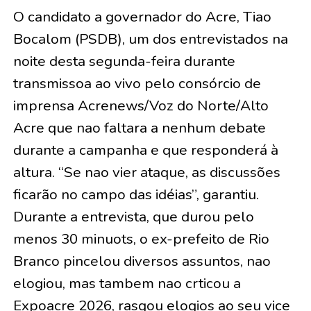
O candidato a governador do Acre, Tiao
Bocalom (PSDB), um dos entrevistados na
noite desta segunda-feira durante
transmissoa ao vivo pelo consórcio de
imprensa Acrenews/Voz do Norte/Alto
Acre que nao faltara a nenhum debate
durante a campanha e que responderá à
altura. “Se nao vier ataque, as discussões
ficarão no campo das idéias”, garantiu.
Durante a entrevista, que durou pelo
menos 30 minuots, o ex-prefeito de Rio
Branco pincelou diversos assuntos, nao
elogiou, mas tambem nao crticou a
Expoacre 2026, rasgou elogios ao seu vice