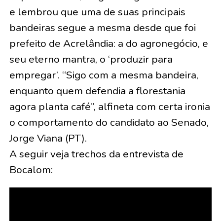
e lembrou que uma de suas principais
bandeiras segue a mesma desde que foi
prefeito de Acrelândia: a do agronegócio, e
seu eterno mantra, o ‘produzir para
empregar’. “Sigo com a mesma bandeira,
enquanto quem defendia a florestania
agora planta café”, alfineta com certa ironia
o comportamento do candidato ao Senado,
Jorge Viana (PT).
A seguir veja trechos da entrevista de
Bocalom: