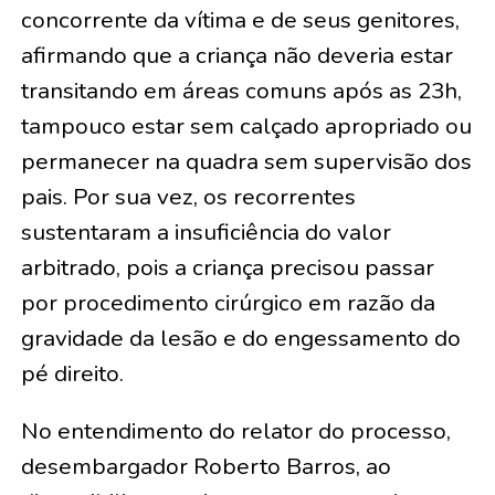
concorrente da vítima e de seus genitores,
afirmando que a criança não deveria estar
transitando em áreas comuns após as 23h,
tampouco estar sem calçado apropriado ou
permanecer na quadra sem supervisão dos
pais. Por sua vez, os recorrentes
sustentaram a insuficiência do valor
arbitrado, pois a criança precisou passar
por procedimento cirúrgico em razão da
gravidade da lesão e do engessamento do
pé direito.
No entendimento do relator do processo,
desembargador Roberto Barros, ao