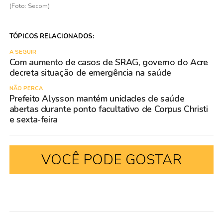
(Foto: Secom)
TÓPICOS RELACIONADOS:
A SEGUIR
Com aumento de casos de SRAG, governo do Acre
decreta situação de emergência na saúde
NÃO PERCA
Prefeito Alysson mantém unidades de saúde
abertas durante ponto facultativo de Corpus Christi
e sexta-feira
VOCÊ PODE GOSTAR