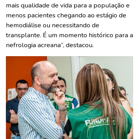
mais qualidade de vida para a população e
menos pacientes chegando ao estágio de
hemodiálise ou necessitando de
transplante. É um momento histórico para a
nefrologia acreana”, destacou.