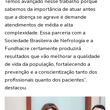
Temos avançado nesse trabalho porque
sabemos da importância de atuar antes
que a doença se agrave e demande
atendimentos de média e alta
complexidade. Essa parceria com a
Sociedade Brasileira de Nefrologia e a
Fundhacre certamente produzirá
resultados que vão melhorar a qualidade
de vida da população, fortalecendo a
prevenção e a conscientização tanto dos
profissionais quanto dos pacientes”,
destacou.