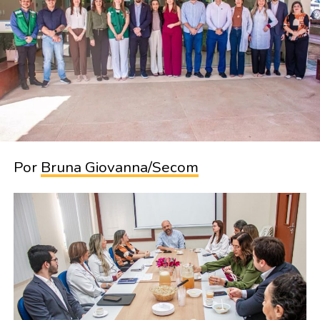
Por
Bruna Giovanna/Secom