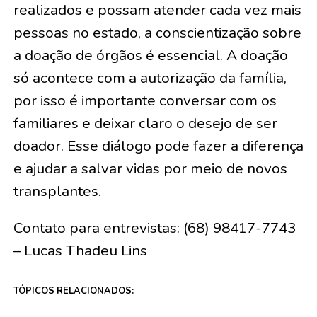
realizados e possam atender cada vez mais
pessoas no estado, a conscientização sobre
a doação de órgãos é essencial. A doação
só acontece com a autorização da família,
por isso é importante conversar com os
familiares e deixar claro o desejo de ser
doador. Esse diálogo pode fazer a diferença
e ajudar a salvar vidas por meio de novos
transplantes.
Contato para entrevistas: (68) 98417-7743
– Lucas Thadeu Lins
TÓPICOS RELACIONADOS: