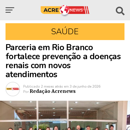
SAÚDE
Parceria em Rio Branco
fortalece prevenção a doenças
renais com novos
atendimentos
Publicado
2 meses atrás
em
3 de junho de 2026
Redação Acrenews
Por