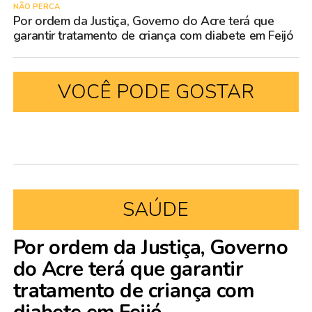
NÃO PERCA
Por ordem da Justiça, Governo do Acre terá que
garantir tratamento de criança com diabete em Feijó
VOCÊ PODE GOSTAR
SAÚDE
Por ordem da Justiça, Governo
do Acre terá que garantir
tratamento de criança com