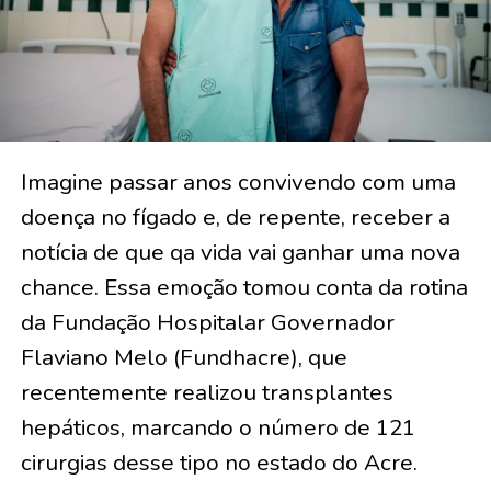
Imagine passar anos convivendo com uma
doença no fígado e, de repente, receber a
notícia de que qa vida vai ganhar uma nova
chance. Essa emoção tomou conta da rotina
da Fundação Hospitalar Governador
Flaviano Melo (Fundhacre), que
recentemente realizou transplantes
hepáticos, marcando o número de 121
cirurgias desse tipo no estado do Acre.