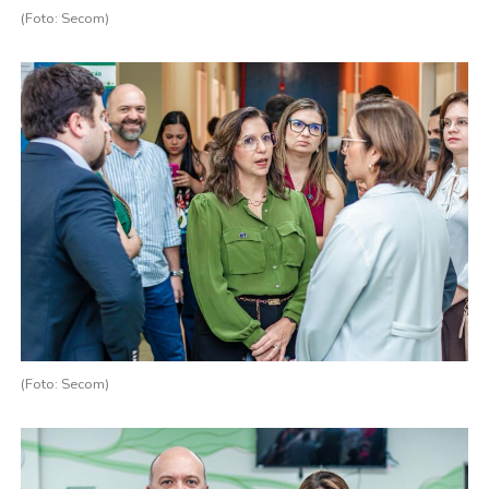
(Foto: Secom)
(Foto: Secom)