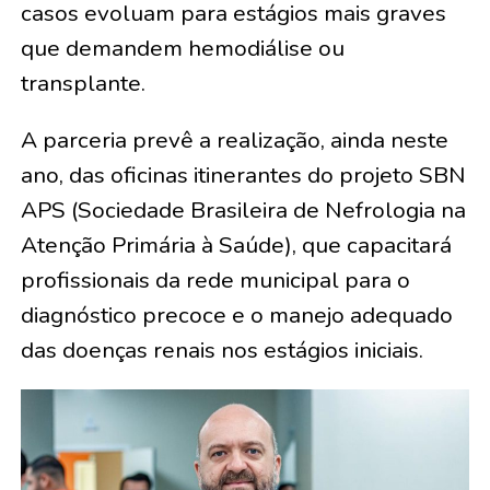
casos evoluam para estágios mais graves
que demandem hemodiálise ou
transplante.
A parceria prevê a realização, ainda neste
ano, das oficinas itinerantes do projeto SBN
APS (Sociedade Brasileira de Nefrologia na
Atenção Primária à Saúde), que capacitará
profissionais da rede municipal para o
diagnóstico precoce e o manejo adequado
das doenças renais nos estágios iniciais.