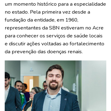
um momento histórico para a especialidade
no estado. Pela primeira vez desde a
fundação da entidade, em 1960,
representantes da SBN estiveram no Acre
para conhecer os serviços de saúde locais
e discutir ações voltadas ao fortalecimento
da prevenção das doenças renais.