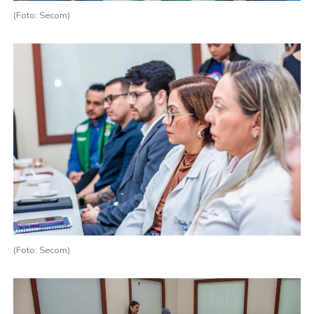
(Foto: Secom)
(Foto: Secom)