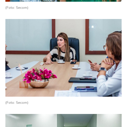
(Foto: Secom)
(Foto: Secom)