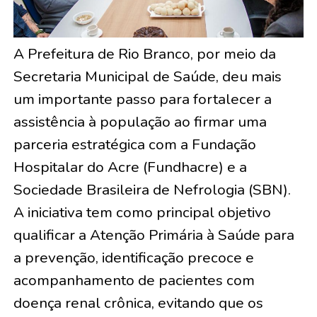
A Prefeitura de Rio Branco, por meio da
Secretaria Municipal de Saúde, deu mais
um importante passo para fortalecer a
assistência à população ao firmar uma
parceria estratégica com a Fundação
Hospitalar do Acre (Fundhacre) e a
Sociedade Brasileira de Nefrologia (SBN).
A iniciativa tem como principal objetivo
qualificar a Atenção Primária à Saúde para
a prevenção, identificação precoce e
acompanhamento de pacientes com
doença renal crônica, evitando que os