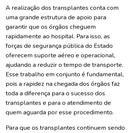
A realização dos transplantes conta com
uma grande estrutura de apoio para
garantir que os órgãos cheguem
rapidamente ao hospital. Para isso, as
forças de segurança pública do Estado
oferecem suporte aéreo e operacional,
ajudando a reduzir o tempo de transporte.
Esse trabalho em conjunto é fundamental,
pois a rapidez na chegada dos órgãos faz
toda a diferença para o sucesso dos
transplantes e para o atendimento de
quem aguarda por esse procedimento.
Para que os transplantes continuem sendo