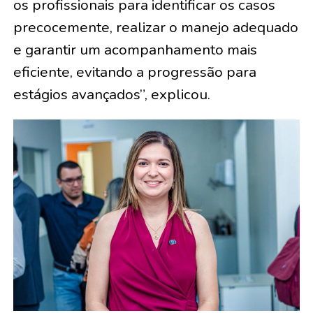
os profissionais para identificar os casos
precocemente, realizar o manejo adequado
e garantir um acompanhamento mais
eficiente, evitando a progressão para
estágios avançados”, explicou.