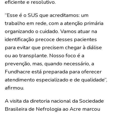
eficiente e resolutivo.
“Esse é o SUS que acreditamos: um
trabalho em rede, com a atenção primária
organizando o cuidado. Vamos atuar na
identificação precoce desses pacientes
para evitar que precisem chegar à diálise
ou ao transplante. Nosso foco é a
prevenção, mas, quando necessário, a
Fundhacre está preparada para oferecer
atendimento especializado e de qualidade”,
afirmou.
A visita da diretoria nacional da Sociedade
Brasileira de Nefrologia ao Acre marcou