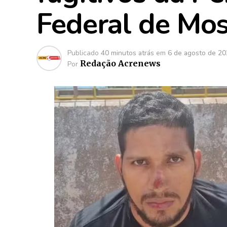
Federal de Mo
Publicado
40 minutos atrás
em
6 de agosto de 2
Redação Acrenews
Por