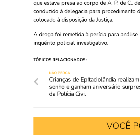
que estava presa ao corpo de A. P. de C., d
conduzido à delegacia para procedimento de
colocado à disposição da Justiça.
A droga foi remetida à perícia para análise
inquérito policial investigativo.
TÓPICOS RELACIONADOS:
NÃO PERCA
Crianças de Epitaciolândia realizam
sonho e ganham aniversário surpre
da Polícia Civil
VOCÊ P