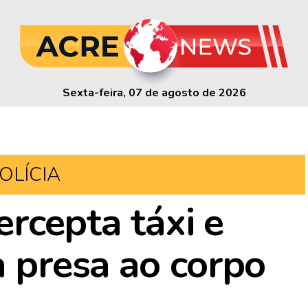
Sexta-feira, 07 de agosto de 2026
OLÍCIA
tercepta táxi e
a presa ao corpo